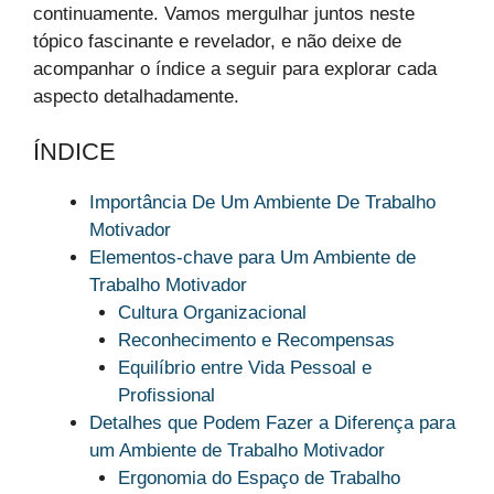
continuamente. Vamos mergulhar juntos neste
tópico fascinante e revelador, e não deixe de
acompanhar o índice a seguir para explorar cada
aspecto detalhadamente.
ÍNDICE
Importância De Um Ambiente De Trabalho
Motivador
Elementos-chave para Um Ambiente de
Trabalho Motivador
Cultura Organizacional
Reconhecimento e Recompensas
Equilíbrio entre Vida Pessoal e
Profissional
Detalhes que Podem Fazer a Diferença para
um Ambiente de Trabalho Motivador
Ergonomia do Espaço de Trabalho