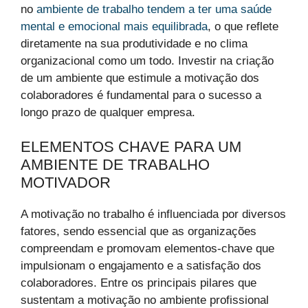
no
ambiente de trabalho tendem a ter uma saúde
mental e emocional mais equilibrada
, o que reflete
diretamente na sua produtividade e no clima
organizacional como um todo. Investir na criação
de um ambiente que estimule a motivação dos
colaboradores é fundamental para o sucesso a
longo prazo de qualquer empresa.
ELEMENTOS CHAVE PARA UM
AMBIENTE DE TRABALHO
MOTIVADOR
A motivação no trabalho é influenciada por diversos
fatores, sendo essencial que as organizações
compreendam e promovam elementos-chave que
impulsionam o engajamento e a satisfação dos
colaboradores. Entre os principais pilares que
sustentam a motivação no ambiente profissional