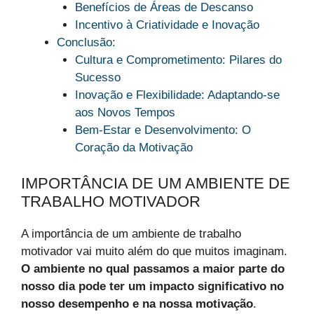
Benefícios de Áreas de Descanso
Incentivo à Criatividade e Inovação
Conclusão:
Cultura e Comprometimento: Pilares do
Sucesso
Inovação e Flexibilidade: Adaptando-se
aos Novos Tempos
Bem-Estar e Desenvolvimento: O
Coração da Motivação
IMPORTÂNCIA DE UM AMBIENTE DE
TRABALHO MOTIVADOR
A importância de um ambiente de trabalho
motivador vai muito além do que muitos imaginam.
O ambiente no qual passamos a maior parte do
nosso dia pode ter um impacto significativo no
nosso desempenho e na nossa motivação
.