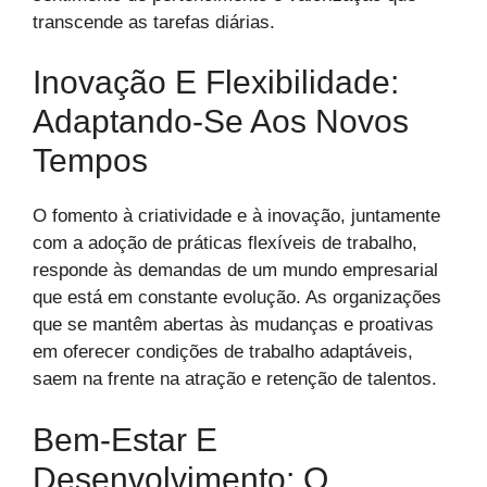
transcende as tarefas diárias.
Inovação E Flexibilidade:
Adaptando-Se Aos Novos
Tempos
O fomento à criatividade e à inovação, juntamente
com a adoção de práticas flexíveis de trabalho,
responde às demandas de um mundo empresarial
que está em constante evolução. As organizações
que se mantêm abertas às mudanças e proativas
em oferecer condições de trabalho adaptáveis,
saem na frente na atração e retenção de talentos.
Bem-Estar E
Desenvolvimento: O