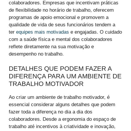
colaboradores. Empresas que incentivam práticas
de flexibilidade no horário de trabalho, oferecem
programas de apoio emocional e promovem a
qualidade de vida de seus funcionários tendem a
ter
equipes mais motivadas
e engajadas. O cuidado
com a saúde física e mental dos colaboradores
reflete diretamente na sua motivação e
desempenho no trabalho.
DETALHES QUE PODEM FAZER A
DIFERENÇA PARA UM AMBIENTE DE
TRABALHO MOTIVADOR
Ao criar um ambiente de trabalho motivador, é
essencial considerar alguns detalhes que podem
fazer toda a diferença no dia a dia dos
colaboradores. Desde a ergonomia do espaço de
trabalho até incentivos à criatividade e inovação,