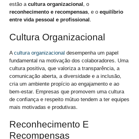
estão a
cultura organizacional
, o
reconhecimento e recompensas
, e o
equilíbrio
entre vida pessoal e profissional
.
Cultura Organizacional
A
cultura organizacional
desempenha um papel
fundamental na motivação dos colaboradores. Uma
cultura positiva, que valoriza a transparência, a
comunicação aberta, a diversidade e a inclusão,
cria um ambiente propício ao engajamento e ao
bem-estar. Empresas que promovem uma cultura
de confiança e respeito mútuo tendem a ter equipes
mais motivadas e produtivas.
Reconhecimento E
Recompensas