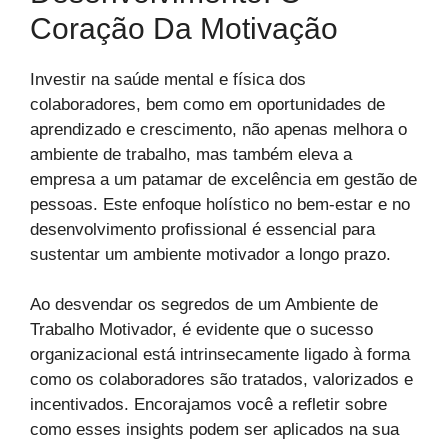
Coração Da Motivação
Investir na saúde mental e física dos
colaboradores, bem como em oportunidades de
aprendizado e crescimento, não apenas melhora o
ambiente de trabalho, mas também eleva a
empresa a um patamar de excelência em gestão de
pessoas. Este enfoque holístico no bem-estar e no
desenvolvimento profissional é essencial para
sustentar um ambiente motivador a longo prazo.
Ao desvendar os segredos de um Ambiente de
Trabalho Motivador, é evidente que o sucesso
organizacional está intrinsecamente ligado à forma
como os colaboradores são tratados, valorizados e
incentivados. Encorajamos você a refletir sobre
como esses insights podem ser aplicados na sua