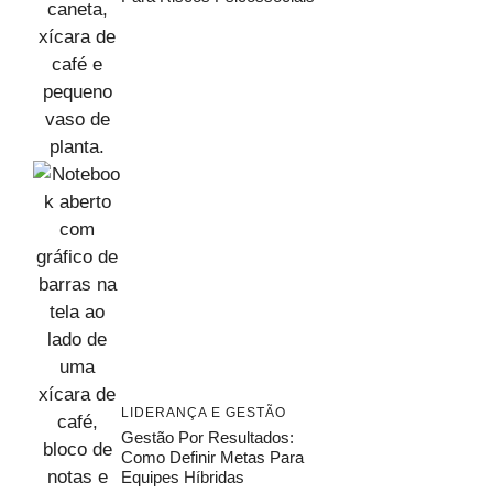
LIDERANÇA E GESTÃO
Gestão Por Resultados:
Como Definir Metas Para
Equipes Híbridas