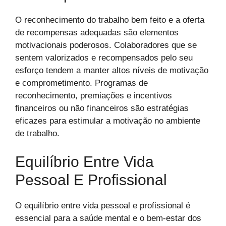
O reconhecimento do trabalho bem feito e a oferta
de recompensas adequadas são elementos
motivacionais poderosos. Colaboradores que se
sentem valorizados e recompensados pelo seu
esforço tendem a manter altos níveis de motivação
e comprometimento. Programas de
reconhecimento, premiações e incentivos
financeiros ou não financeiros são estratégias
eficazes para estimular a motivação no ambiente
de trabalho.
Equilíbrio Entre Vida
Pessoal E Profissional
O equilíbrio entre vida pessoal e profissional é
essencial para a saúde mental e o bem-estar dos