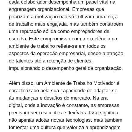
cada colaborador desempenha um papel vital na
engrenagem organizacional. Empresas que
priorizam a motivação não só cultivam uma força
de trabalho mais engajada, mas também constroem
uma reputação sólida como empregadores de
escolha. Este compromisso com a excelência no
ambiente de trabalho reflete-se em todos os
aspectos da operação empresarial, desde a atração
de talentos até a retenção de clientes,
impulsionando o desempenho geral da organização.
Além disso, um Ambiente de Trabalho Motivador é
caracterizado pela sua capacidade de adaptar-se
às mudanças e desafios do mercado. Na era
digital, onde a inovação é constante, as empresas
precisam ser resilientes e flexíveis. Isso significa
não apenas adotar novas tecnologias, mas também
fomentar uma cultura que valoriza a aprendizagem