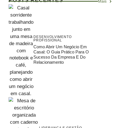
POSTS RECENTES
Mais
DESENVOLVIMENTO
PROFISSIONAL
Como Abrir Um Negócio Em
Casal: O Guia Prático Para O
Sucesso Da Empresa E Do
Relacionamento
LIDERANÇA E GESTÃO