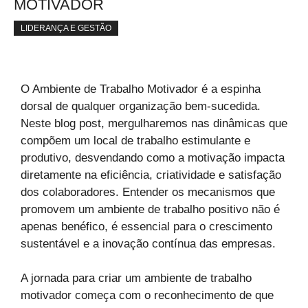
MOTIVADOR
LIDERANÇA E GESTÃO
O Ambiente de Trabalho Motivador é a espinha
dorsal de qualquer organização bem-sucedida.
Neste blog post, mergulharemos nas dinâmicas que
compõem um local de trabalho estimulante e
produtivo, desvendando como a motivação impacta
diretamente na eficiência, criatividade e satisfação
dos colaboradores. Entender os mecanismos que
promovem um ambiente de trabalho positivo não é
apenas benéfico, é essencial para o crescimento
sustentável e a inovação contínua das empresas.
A jornada para criar um ambiente de trabalho
motivador começa com o reconhecimento de que