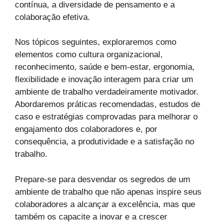
contínua, a diversidade de pensamento e a
colaboração efetiva.
Nos tópicos seguintes, exploraremos como
elementos como cultura organizacional,
reconhecimento, saúde e bem-estar, ergonomia,
flexibilidade e inovação interagem para criar um
ambiente de trabalho verdadeiramente motivador.
Abordaremos práticas recomendadas, estudos de
caso e estratégias comprovadas para melhorar o
engajamento dos colaboradores e, por
consequência, a produtividade e a satisfação no
trabalho.
Prepare-se para desvendar os segredos de um
ambiente de trabalho que não apenas inspire seus
colaboradores a alcançar a excelência, mas que
também os capacite a inovar e a crescer