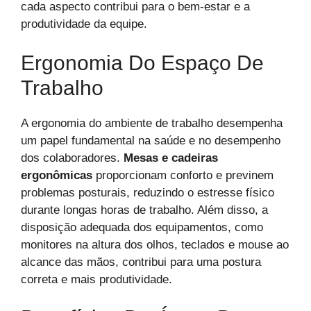
cada aspecto contribui para o bem-estar e a
produtividade da equipe.
Ergonomia Do Espaço De
Trabalho
A ergonomia do ambiente de trabalho desempenha
um papel fundamental na saúde e no desempenho
dos colaboradores.
Mesas e cadeiras
ergonômicas
proporcionam conforto e previnem
problemas posturais, reduzindo o estresse físico
durante longas horas de trabalho. Além disso, a
disposição adequada dos equipamentos, como
monitores na altura dos olhos, teclados e mouse ao
alcance das mãos, contribui para uma postura
correta e mais produtividade.