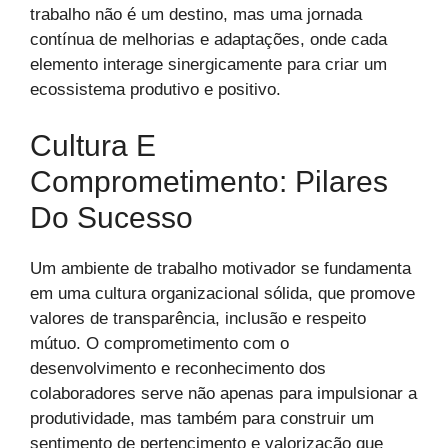
trabalho não é um destino, mas uma jornada
contínua de melhorias e adaptações, onde cada
elemento interage sinergicamente para criar um
ecossistema produtivo e positivo.
Cultura E
Comprometimento: Pilares
Do Sucesso
Um ambiente de trabalho motivador se fundamenta
em uma cultura organizacional sólida, que promove
valores de transparência, inclusão e respeito
mútuo. O comprometimento com o
desenvolvimento e reconhecimento dos
colaboradores serve não apenas para impulsionar a
produtividade, mas também para construir um
sentimento de pertencimento e valorização que