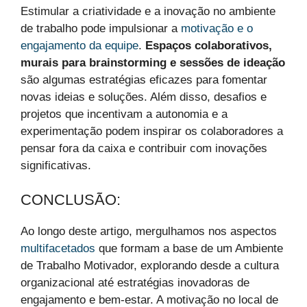
Estimular a criatividade e a inovação no ambiente
de trabalho pode impulsionar a
motivação e o
engajamento da equipe
.
Espaços colaborativos,
murais para brainstorming e sessões de ideação
são algumas estratégias eficazes para fomentar
novas ideias e soluções. Além disso, desafios e
projetos que incentivam a autonomia e a
experimentação podem inspirar os colaboradores a
pensar fora da caixa e contribuir com inovações
significativas.
CONCLUSÃO:
Ao longo deste artigo, mergulhamos nos aspectos
multifacetados
que formam a base de um Ambiente
de Trabalho Motivador, explorando desde a cultura
organizacional até estratégias inovadoras de
engajamento e bem-estar. A motivação no local de