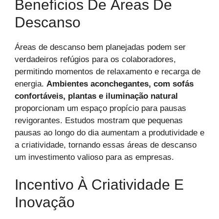
Benefícios De Áreas De
Descanso
Áreas de descanso bem planejadas podem ser
verdadeiros refúgios para os colaboradores,
permitindo momentos de relaxamento e recarga de
energia.
Ambientes aconchegantes, com sofás
confortáveis, plantas e iluminação natural
proporcionam um espaço propício para pausas
revigorantes. Estudos mostram que pequenas
pausas ao longo do dia aumentam a produtividade e
a criatividade, tornando essas áreas de descanso
um investimento valioso para as empresas.
Incentivo À Criatividade E
Inovação