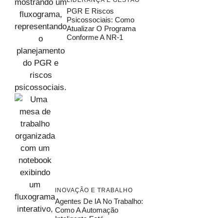
PGR E Riscos
Psicossociais: Como
Atualizar O Programa
Conforme A NR-1
INOVAÇÃO E TRABALHO
Agentes De IA No Trabalho:
Como A Automação