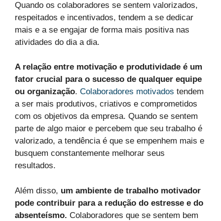
Quando os colaboradores se sentem valorizados,
respeitados e incentivados, tendem a se dedicar
mais e a se engajar de forma mais positiva nas
atividades do dia a dia.
A relação entre motivação e produtividade é um
fator crucial para o sucesso de qualquer equipe
ou organização
.
Colaboradores motivados
tendem
a ser mais produtivos, criativos e comprometidos
com os objetivos da empresa. Quando se sentem
parte de algo maior e percebem que seu trabalho é
valorizado, a tendência é que se empenhem mais e
busquem constantemente melhorar seus
resultados.
Além disso,
um ambiente de trabalho motivador
pode contribuir para a redução do estresse e do
absenteísmo.
Colaboradores que se sentem bem