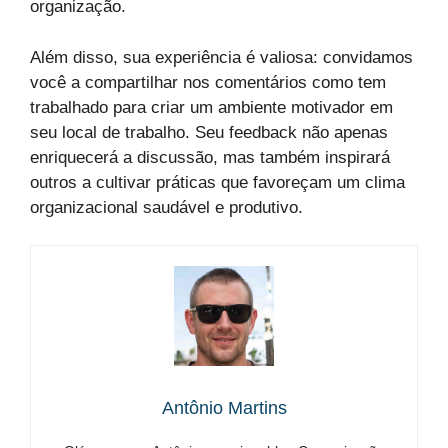
organização.
Além disso, sua experiência é valiosa: convidamos
você a compartilhar nos comentários como tem
trabalhado para criar um ambiente motivador em
seu local de trabalho. Seu feedback não apenas
enriquecerá a discussão, mas também inspirará
outros a cultivar práticas que favoreçam um clima
organizacional saudável e produtivo.
Antônio Martins