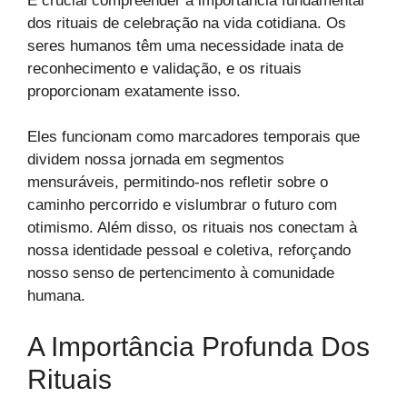
É crucial compreender a importância fundamental
dos rituais de celebração na vida cotidiana. Os
seres humanos têm uma necessidade inata de
reconhecimento e validação, e os rituais
proporcionam exatamente isso.
Eles funcionam como marcadores temporais que
dividem nossa jornada em segmentos
mensuráveis, permitindo-nos refletir sobre o
caminho percorrido e vislumbrar o futuro com
otimismo. Além disso, os rituais nos conectam à
nossa identidade pessoal e coletiva, reforçando
nosso senso de pertencimento à comunidade
humana.
A Importância Profunda Dos
Rituais