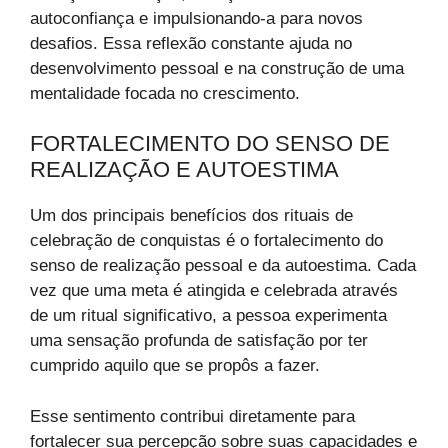
autoconfiança e impulsionando-a para novos
desafios. Essa reflexão constante ajuda no
desenvolvimento pessoal e na construção de uma
mentalidade focada no crescimento.
FORTALECIMENTO DO SENSO DE
REALIZAÇÃO E AUTOESTIMA
Um dos principais benefícios dos rituais de
celebração de conquistas é o fortalecimento do
senso de realização pessoal e da autoestima. Cada
vez que uma meta é atingida e celebrada através
de um ritual significativo, a pessoa experimenta
uma sensação profunda de satisfação por ter
cumprido aquilo que se propôs a fazer.
Esse sentimento contribui diretamente para
fortalecer sua percepção sobre suas capacidades e