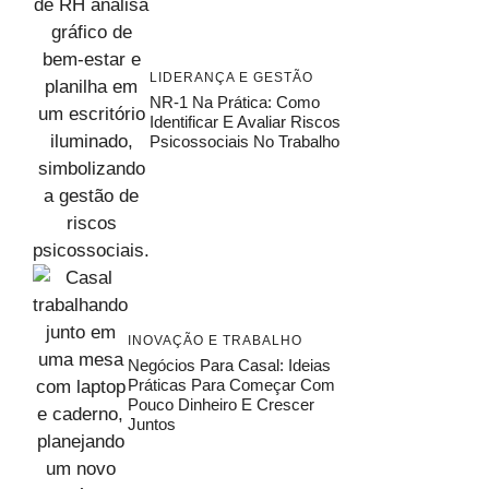
LIDERANÇA E GESTÃO
NR-1 Na Prática: Como
Identificar E Avaliar Riscos
Psicossociais No Trabalho
INOVAÇÃO E TRABALHO
Negócios Para Casal: Ideias
Práticas Para Começar Com
Pouco Dinheiro E Crescer
Juntos