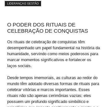
LIDERANÇA E GESTÃO
O PODER DOS RITUAIS DE
CELEBRAÇÃO DE CONQUISTAS
Os rituais de celebração de conquistas têm
desempenhado um papel fundamental na história da
humanidade, servindo como meios poderosos para
marcar momentos significativos e fortalecer os
laços sociais.
Desde tempos imemoriais, as culturas ao redor do
mundo têm adotado diversas formas de rituais para
celebrar vitórias e marcos importantes. Esses
rituais não são apenas cerimônias vazias; eles
possuem um profundo significado simbólico e