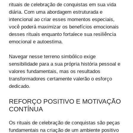
rituais de celebração de conquistas em sua vida
diária. Com uma abordagem estruturada e
intencional ao criar esses momentos especiais,
você poderá maximizar os benefícios emocionais
desses rituais enquanto fortalece sua resiliência
emocional e autoestima.
Navegar nesse terreno simbólico exige
sensibilidade para a sua própria história pessoal e
valores fundamentais, mas os resultados
transformadores certamente valerão o esforço
dedicado.
REFORÇO POSITIVO E MOTIVAÇÃO
CONTÍNUA
Os rituais de celebração de conquistas são peças
fundamentais na criação de um ambiente positivo