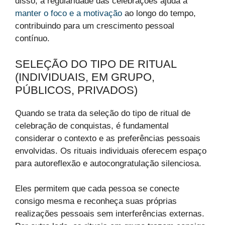
disso, a regularidade das celebrações ajuda a
manter o foco e a motivação
ao longo do tempo,
contribuindo para um crescimento pessoal
contínuo.
SELEÇÃO DO TIPO DE RITUAL
(INDIVIDUAIS, EM GRUPO,
PÚBLICOS, PRIVADOS)
Quando se trata da seleção do tipo de ritual de
celebração de conquistas, é fundamental
considerar o contexto e as preferências pessoais
envolvidas. Os rituais individuais oferecem espaço
para autoreflexão e autocongratulação silenciosa.
Eles permitem que cada pessoa se conecte
consigo mesma e reconheça suas próprias
realizações pessoais sem interferências externas.