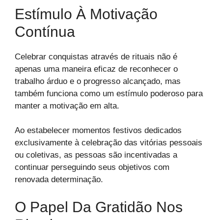
Estímulo À Motivação
Contínua
Celebrar conquistas através de rituais não é
apenas uma maneira eficaz de reconhecer o
trabalho árduo e o progresso alcançado, mas
também funciona como um estímulo poderoso para
manter a motivação em alta.
Ao estabelecer momentos festivos dedicados
exclusivamente à celebração das vitórias pessoais
ou coletivas, as pessoas são incentivadas a
continuar perseguindo seus objetivos com
renovada determinação.
O Papel Da Gratidão Nos