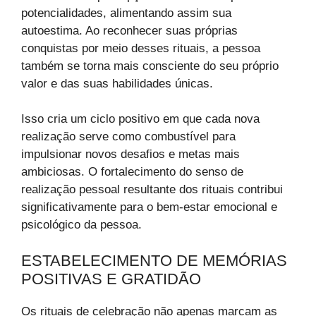
potencialidades, alimentando assim sua
autoestima. Ao reconhecer suas próprias
conquistas por meio desses rituais, a pessoa
também se torna mais consciente do seu próprio
valor e das suas habilidades únicas.
Isso cria um ciclo positivo em que cada nova
realização serve como combustível para
impulsionar novos desafios e metas mais
ambiciosas. O fortalecimento do senso de
realização pessoal resultante dos rituais contribui
significativamente para o bem-estar emocional e
psicológico da pessoa.
ESTABELECIMENTO DE MEMÓRIAS
POSITIVAS E GRATIDÃO
Os rituais de celebração não apenas marcam as