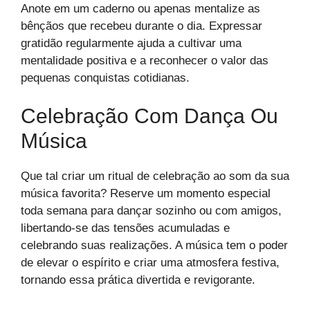
Anote em um caderno ou apenas mentalize as
bênçãos que recebeu durante o dia. Expressar
gratidão regularmente ajuda a cultivar uma
mentalidade positiva e a reconhecer o valor das
pequenas conquistas cotidianas.
Celebração Com Dança Ou
Música
Que tal criar um ritual de celebração ao som da sua
música favorita? Reserve um momento especial
toda semana para dançar sozinho ou com amigos,
libertando-se das tensões acumuladas e
celebrando suas realizações. A música tem o poder
de elevar o espírito e criar uma atmosfera festiva,
tornando essa prática divertida e revigorante.