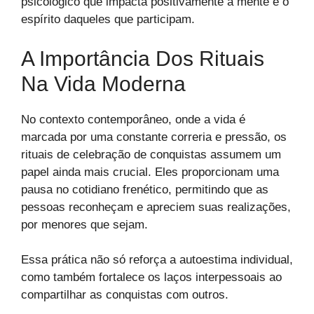
psicológico que impacta positivamente a mente e o
espírito daqueles que participam.
A Importância Dos Rituais
Na Vida Moderna
No contexto contemporâneo, onde a vida é
marcada por uma constante correria e pressão, os
rituais de celebração de conquistas assumem um
papel ainda mais crucial. Eles proporcionam uma
pausa no cotidiano frenético, permitindo que as
pessoas reconheçam e apreciem suas realizações,
por menores que sejam.
Essa prática não só reforça a autoestima individual,
como também fortalece os laços interpessoais ao
compartilhar as conquistas com outros.