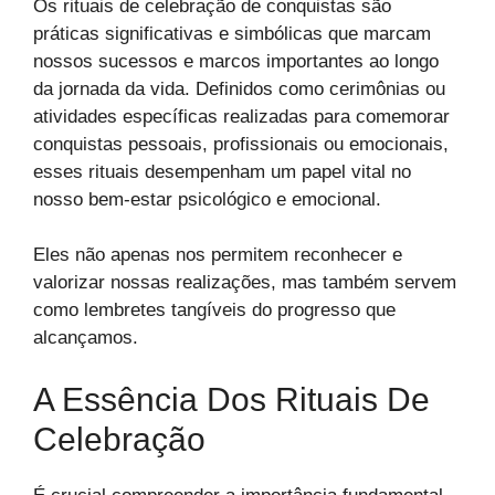
Os rituais de celebração de conquistas são
práticas significativas e simbólicas que marcam
nossos sucessos e marcos importantes ao longo
da jornada da vida. Definidos como cerimônias ou
atividades específicas realizadas para comemorar
conquistas pessoais, profissionais ou emocionais,
esses rituais desempenham um papel vital no
nosso bem-estar psicológico e emocional.
Eles não apenas nos permitem reconhecer e
valorizar nossas realizações, mas também servem
como lembretes tangíveis do progresso que
alcançamos.
A Essência Dos Rituais De
Celebração