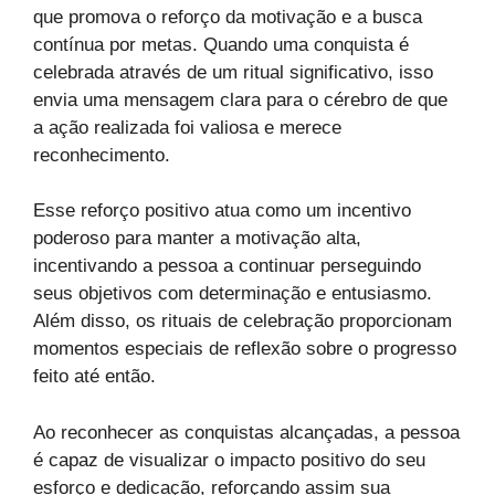
que promova o reforço da motivação e a busca
contínua por metas. Quando uma conquista é
celebrada através de um ritual significativo, isso
envia uma mensagem clara para o cérebro de que
a ação realizada foi valiosa e merece
reconhecimento.
Esse reforço positivo atua como um incentivo
poderoso para manter a motivação alta,
incentivando a pessoa a continuar perseguindo
seus objetivos com determinação e entusiasmo.
Além disso, os rituais de celebração proporcionam
momentos especiais de reflexão sobre o progresso
feito até então.
Ao reconhecer as conquistas alcançadas, a pessoa
é capaz de visualizar o impacto positivo do seu
esforço e dedicação, reforçando assim sua