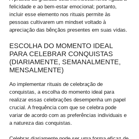
felicidade e ao bem-estar emocional; portanto,
incluir esse elemento nos rituais permite às
pessoas cultivarem um mindset voltado à
apreciação das bênçãos presentes em suas vidas.
ESCOLHA DO MOMENTO IDEAL
PARA CELEBRAR CONQUISTAS
(DIARIAMENTE, SEMANALMENTE,
MENSALMENTE)
Ao implementar rituais de celebração de
conquistas, a escolha do momento ideal para
realizar essas celebrações desempenha um papel
crucial. A frequência com que se celebra pode
variar de acordo com as preferências individuais e
a natureza das conquistas.
Celebrar diariamente pode ser uma forma eficaz de