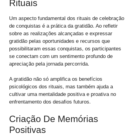
Rituais
Um aspecto fundamental dos rituais de celebração
de conquistas é a prática da gratidão. Ao refletir
sobre as realizações alcançadas e expressar
gratidão pelas oportunidades e recursos que
possibilitaram essas conquistas, os participantes
se conectam com um sentimento profundo de
apreciação pela jornada percorrida.
A gratidão não só amplifica os benefícios
psicológicos dos rituais, mas também ajuda a
cultivar uma mentalidade positiva e proativa no
enfrentamento dos desafios futuros.
Criação De Memórias
Positivas