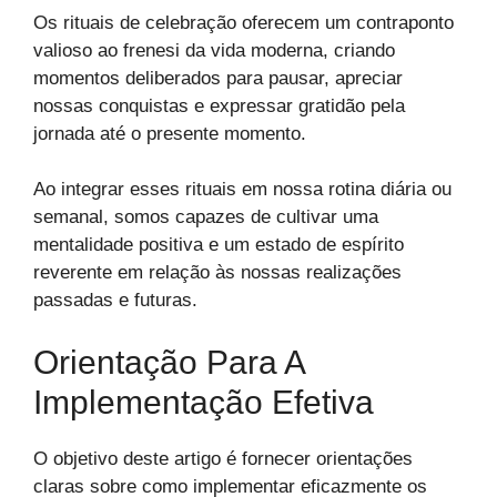
Os rituais de celebração oferecem um contraponto
valioso ao frenesi da vida moderna, criando
momentos deliberados para pausar, apreciar
nossas conquistas e expressar gratidão pela
jornada até o presente momento.
Ao integrar esses rituais em nossa rotina diária ou
semanal, somos capazes de cultivar uma
mentalidade positiva e um estado de espírito
reverente em relação às nossas realizações
passadas e futuras.
Orientação Para A
Implementação Efetiva
O objetivo deste artigo é fornecer orientações
claras sobre como implementar eficazmente os