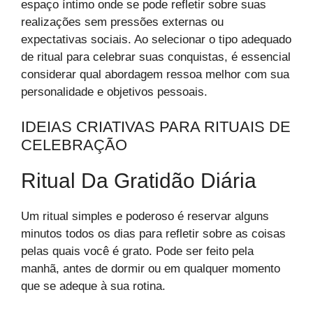
espaço íntimo onde se pode refletir sobre suas
realizações sem pressões externas ou
expectativas sociais. Ao selecionar o tipo adequado
de ritual para celebrar suas conquistas, é essencial
considerar qual abordagem ressoa melhor com sua
personalidade e objetivos pessoais.
IDEIAS CRIATIVAS PARA RITUAIS DE
CELEBRAÇÃO
Ritual Da Gratidão Diária
Um ritual simples e poderoso é reservar alguns
minutos todos os dias para refletir sobre as coisas
pelas quais você é grato. Pode ser feito pela
manhã, antes de dormir ou em qualquer momento
que se adeque à sua rotina.