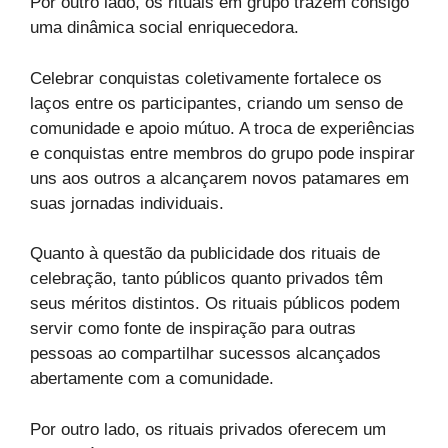
Por outro lado, os rituais em grupo trazem consigo
uma dinâmica social enriquecedora.
Celebrar conquistas coletivamente fortalece os
laços entre os participantes, criando um senso de
comunidade e apoio mútuo. A troca de experiências
e conquistas entre membros do grupo pode inspirar
uns aos outros a alcançarem novos patamares em
suas jornadas individuais.
Quanto à questão da publicidade dos rituais de
celebração, tanto públicos quanto privados têm
seus méritos distintos. Os rituais públicos podem
servir como fonte de inspiração para outras
pessoas ao compartilhar sucessos alcançados
abertamente com a comunidade.
Por outro lado, os rituais privados oferecem um