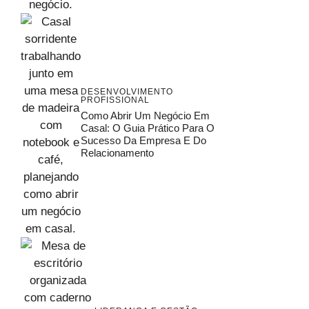
DESENVOLVIMENTO
PROFISSIONAL
Como Abrir Um Negócio Em
Casal: O Guia Prático Para O
Sucesso Da Empresa E Do
Relacionamento