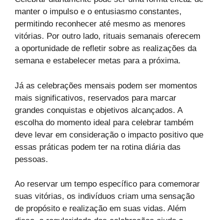
manter o impulso e o entusiasmo constantes,
permitindo reconhecer até mesmo as menores
vitórias. Por outro lado, rituais semanais oferecem
a oportunidade de refletir sobre as realizações da
semana e estabelecer metas para a próxima.
Já as celebrações mensais podem ser momentos
mais significativos, reservados para marcar
grandes conquistas e objetivos alcançados. A
escolha do momento ideal para celebrar também
deve levar em consideração o impacto positivo que
essas práticas podem ter na rotina diária das
pessoas.
Ao reservar um tempo específico para comemorar
suas vitórias, os indivíduos criam uma sensação
de propósito e realização em suas vidas. Além