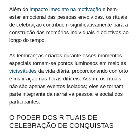
Além do
impacto imediato na motivação
e bem-
estar emocional das pessoas envolvidas, os rituais
de celebração contribuem significativamente para a
construção das memórias individuais e coletivas ao
longo do tempo.
As lembranças criadas durante esses momentos
especiais tornam-se pontos luminosos em meio às
vicissitudes
da vida diária, proporcionando conforto
e inspiração nas horas difíceis. Assim, os rituais
não são apenas eventos isolados; eles se tornam
parte integrante da narrativa pessoal e social dos
participantes.
O PODER DOS RITUAIS DE
CELEBRAÇÃO DE CONQUISTAS