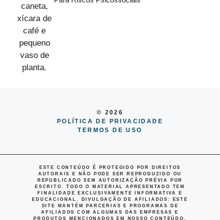
© 2026
POLÍTICA DE PRIVACIDADE
TERMOS DE USO
ESTE CONTEÚDO É PROTEGIDO POR DIREITOS
AUTORAIS E NÃO PODE SER REPRODUZIDO OU
REPUBLICADO SEM AUTORIZAÇÃO PRÉVIA POR
ESCRITO. TODO O MATERIAL APRESENTADO TEM
FINALIDADE EXCLUSIVAMENTE INFORMATIVA E
EDUCACIONAL.
DIVULGAÇÃO DE AFILIADOS
: ESTE
SITE MANTÉM PARCERIAS E PROGRAMAS DE
AFILIADOS COM ALGUMAS DAS EMPRESAS E
PRODUTOS MENCIONADOS EM NOSSO CONTEÚDO,