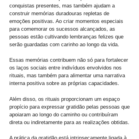
conquistas presentes, mas também ajudam a
construir memórias duradouras repletas de
emoções positivas. Ao criar momentos especiais
para comemorar os sucessos alcançados, as
pessoas estão cultivando lembranças felizes que
serão guardadas com carinho ao longo da vida.
Essas memórias contribuem não só para fortalecer
os laços sociais entre indivíduos envolvidos nos
rituais, mas também para alimentar uma narrativa
interna positiva sobre as próprias capacidades.
Além disso, os rituais proporcionam um espaço
propício para expressar gratidão pelas pessoas que
apoiaram ao longo do caminho ou contribuíram
direta ou indiretamente para as realizações obtidas.
A prática da gratidão está intrinsecamente ligada à