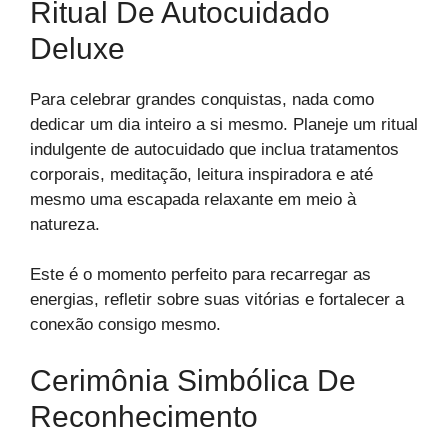
Ritual De Autocuidado
Deluxe
Para celebrar grandes conquistas, nada como
dedicar um dia inteiro a si mesmo. Planeje um ritual
indulgente de autocuidado que inclua tratamentos
corporais, meditação, leitura inspiradora e até
mesmo uma escapada relaxante em meio à
natureza.
Este é o momento perfeito para recarregar as
energias, refletir sobre suas vitórias e fortalecer a
conexão consigo mesmo.
Cerimônia Simbólica De
Reconhecimento