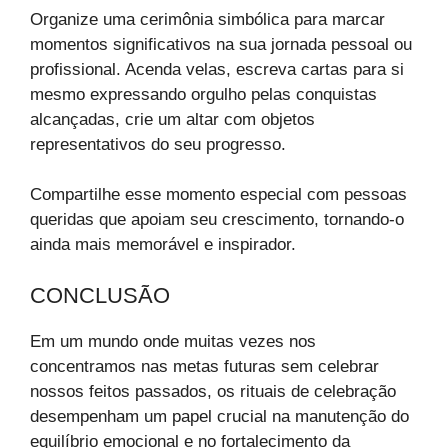
Organize uma cerimônia simbólica para marcar
momentos significativos na sua jornada pessoal ou
profissional. Acenda velas, escreva cartas para si
mesmo expressando orgulho pelas conquistas
alcançadas, crie um altar com objetos
representativos do seu progresso.
Compartilhe esse momento especial com pessoas
queridas que apoiam seu crescimento, tornando-o
ainda mais memorável e inspirador.
CONCLUSÃO
Em um mundo onde muitas vezes nos
concentramos nas metas futuras sem celebrar
nossos feitos passados, os rituais de celebração
desempenham um papel crucial na manutenção do
equilíbrio emocional e no fortalecimento da