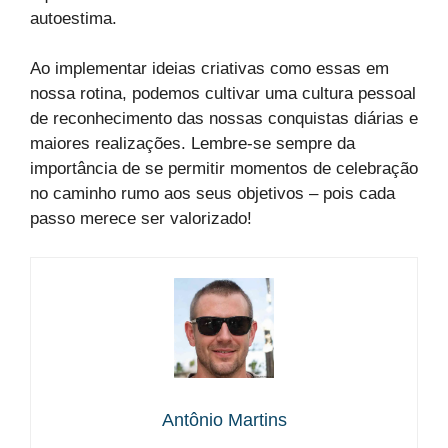
autoestima.
Ao implementar ideias criativas como essas em
nossa rotina, podemos cultivar uma cultura pessoal
de reconhecimento das nossas conquistas diárias e
maiores realizações. Lembre-se sempre da
importância de se permitir momentos de celebração
no caminho rumo aos seus objetivos – pois cada
passo merece ser valorizado!
Antônio Martins