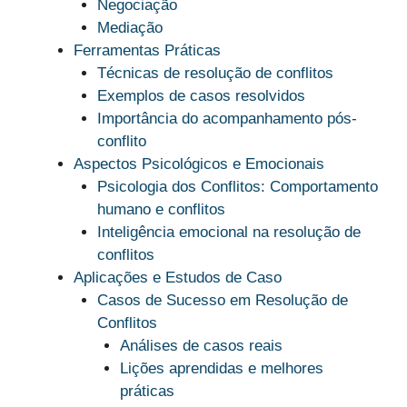
Negociação
Mediação
Ferramentas Práticas
Técnicas de resolução de conflitos
Exemplos de casos resolvidos
Importância do acompanhamento pós-
conflito
Aspectos Psicológicos e Emocionais
Psicologia dos Conflitos: Comportamento
humano e conflitos
Inteligência emocional na resolução de
conflitos
Aplicações e Estudos de Caso
Casos de Sucesso em Resolução de
Conflitos
Análises de casos reais
Lições aprendidas e melhores
práticas