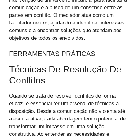
comunicação e a busca de um consenso entre as
partes em conflito. O mediador atua como um
facilitador neutro, ajudando a identificar interesses
comuns e a encontrar soluções que atendam aos
objetivos de todos os envolvidos.
FERRAMENTAS PRÁTICAS
Técnicas De Resolução De
Conflitos
Quando se trata de resolver conflitos de forma
eficaz, é essencial ter um arsenal de técnicas à
disposição. Desde a comunicação não violenta até
a escuta ativa, cada abordagem tem o potencial de
transformar um impasse em uma solução
construtiva. Ao entender as necessidades e