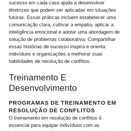
sucesso em cada caso ajuda a desenvolver
diretrizes que podem ser aplicadas em situações
futuras. Essas práticas incluem estabelecer uma
comunicação clara, cultivar a empatia, aplicar a
inteligência emocional e adotar uma abordagem de
solução de problemas colaborativa. Compartilhar
essas histórias de sucesso inspira e orienta
indivíduos e organizações a melhorar suas
habilidades de resolução de conflitos.
Treinamento E
Desenvolvimento
PROGRAMAS DE TREINAMENTO EM
RESOLUÇÃO DE CONFLITOS
O treinamento em resolução de conflitos é
essencial para equipar indivíduos com as