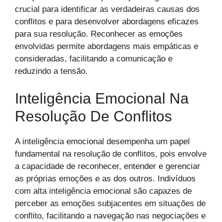
crucial para identificar as verdadeiras causas dos
conflitos e para desenvolver abordagens eficazes
para sua resolução. Reconhecer as emoções
envolvidas permite abordagens mais empáticas e
consideradas, facilitando a comunicação e
reduzindo a tensão.
Inteligência Emocional Na
Resolução De Conflitos
A inteligência emocional desempenha um papel
fundamental na resolução de conflitos, pois envolve
a capacidade de reconhecer, entender e gerenciar
as próprias emoções e as dos outros. Indivíduos
com alta inteligência emocional são capazes de
perceber as emoções subjacentes em situações de
conflito, facilitando a navegação nas negociações e