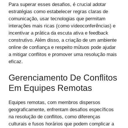
Para superar esses desafios, é crucial adotar
estratégias como estabelecer regras claras de
comunicação, usar tecnologias que permitam
interações mais ricas (como videoconferências) e
incentivar a prática da escuta ativa e feedback
construtivo. Além disso, a criação de um ambiente
online de confiança e respeito mútuos pode ajudar
a mitigar conflitos e promover uma resolução mais
eficaz.
Gerenciamento De Conflitos
Em Equipes Remotas
Equipes remotas, com membros dispersos
geograficamente, enfrentam desafios específicos
na resolução de conflitos, como diferenças
culturais e fusos horários que podem complicar a