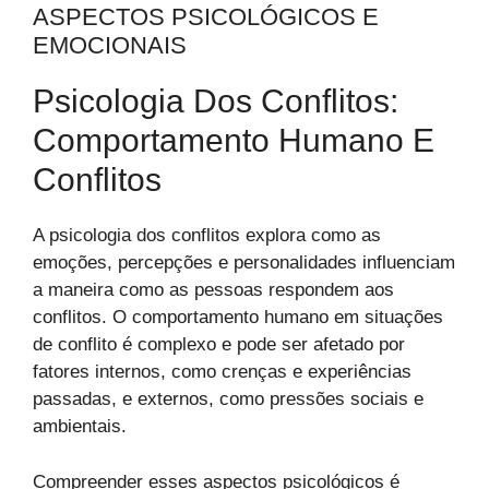
ASPECTOS PSICOLÓGICOS E
EMOCIONAIS
Psicologia Dos Conflitos:
Comportamento Humano E
Conflitos
A psicologia dos conflitos explora como as
emoções, percepções e personalidades influenciam
a maneira como as pessoas respondem aos
conflitos. O comportamento humano em situações
de conflito é complexo e pode ser afetado por
fatores internos, como crenças e experiências
passadas, e externos, como pressões sociais e
ambientais.
Compreender esses aspectos psicológicos é