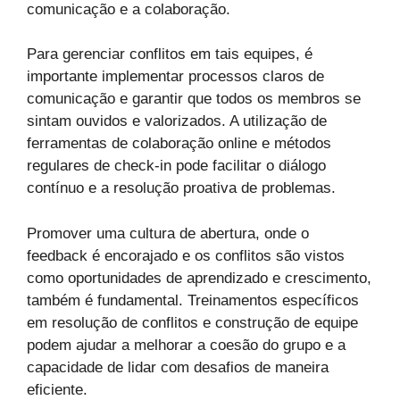
comunicação e a colaboração.
Para gerenciar conflitos em tais equipes, é
importante implementar processos claros de
comunicação e garantir que todos os membros se
sintam ouvidos e valorizados. A utilização de
ferramentas de colaboração online e métodos
regulares de check-in pode facilitar o diálogo
contínuo e a resolução proativa de problemas.
Promover uma cultura de abertura, onde o
feedback é encorajado e os conflitos são vistos
como oportunidades de aprendizado e crescimento,
também é fundamental. Treinamentos específicos
em resolução de conflitos e construção de equipe
podem ajudar a melhorar a coesão do grupo e a
capacidade de lidar com desafios de maneira
eficiente.