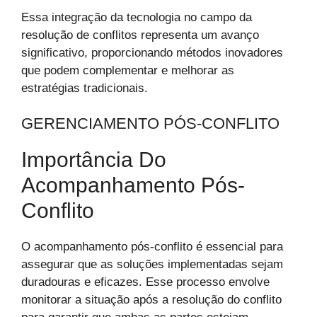
Essa integração da tecnologia no campo da
resolução de conflitos representa um avanço
significativo, proporcionando métodos inovadores
que podem complementar e melhorar as
estratégias tradicionais.
GERENCIAMENTO PÓS-CONFLITO
Importância Do
Acompanhamento Pós-
Conflito
O acompanhamento pós-conflito é essencial para
assegurar que as soluções implementadas sejam
duradouras e eficazes. Esse processo envolve
monitorar a situação após a resolução do conflito