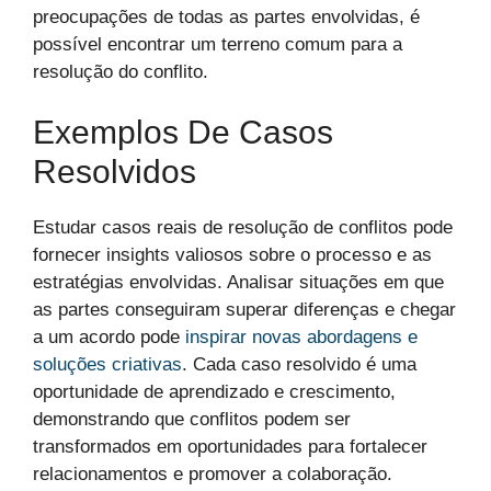
preocupações de todas as partes envolvidas, é
possível encontrar um terreno comum para a
resolução do conflito.
Exemplos De Casos
Resolvidos
Estudar casos reais de resolução de conflitos pode
fornecer insights valiosos sobre o processo e as
estratégias envolvidas. Analisar situações em que
as partes conseguiram superar diferenças e chegar
a um acordo pode
inspirar novas abordagens e
soluções criativas
. Cada caso resolvido é uma
oportunidade de aprendizado e crescimento,
demonstrando que conflitos podem ser
transformados em oportunidades para fortalecer
relacionamentos e promover a colaboração.