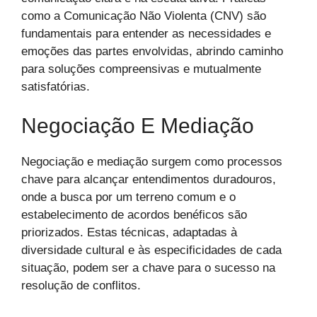
como a Comunicação Não Violenta (CNV) são
fundamentais para entender as necessidades e
emoções das partes envolvidas, abrindo caminho
para soluções compreensivas e mutualmente
satisfatórias.
Negociação E Mediação
Negociação e mediação surgem como processos
chave para alcançar entendimentos duradouros,
onde a busca por um terreno comum e o
estabelecimento de acordos benéficos são
priorizados. Estas técnicas, adaptadas à
diversidade cultural e às especificidades de cada
situação, podem ser a chave para o sucesso na
resolução de conflitos.