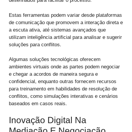
desenhados para facilitar o processo.
Estas ferramentas podem variar desde plataformas
de comunicação que promovem a interação direta e
a escuta ativa, até sistemas avançados que
utilizam inteligência artificial para analisar e sugerir
soluções para conflitos.
Algumas soluções tecnológicas oferecem
ambientes virtuais onde as partes podem negociar
e chegar a acordos de maneira segura e
confidencial, enquanto outras fornecem recursos
para treinamento em habilidades de resolução de
conflitos, como simulações interativas e cenários
baseados em casos reais.
Inovação Digital Na
Mediação E Negociação