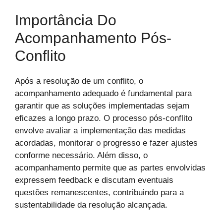
Importância Do
Acompanhamento Pós-
Conflito
Após a resolução de um conflito, o
acompanhamento adequado é fundamental para
garantir que as soluções implementadas sejam
eficazes a longo prazo. O processo pós-conflito
envolve avaliar a implementação das medidas
acordadas, monitorar o progresso e fazer ajustes
conforme necessário. Além disso, o
acompanhamento permite que as partes envolvidas
expressem feedback e discutam eventuais
questões remanescentes, contribuindo para a
sustentabilidade da resolução alcançada.