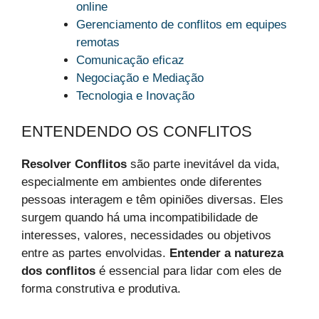
online
Gerenciamento de conflitos em equipes
remotas
Comunicação eficaz
Negociação e Mediação
Tecnologia e Inovação
ENTENDENDO OS CONFLITOS
Resolver Conflitos
são parte inevitável da vida,
especialmente em ambientes onde diferentes
pessoas interagem e têm opiniões diversas. Eles
surgem quando há uma incompatibilidade de
interesses, valores, necessidades ou objetivos
entre as partes envolvidas.
Entender a natureza
dos conflitos
é essencial para lidar com eles de
forma construtiva e produtiva.