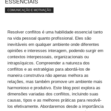
ESSENCIAIS
COMUNICAÇÃO E MOTIVAÇÃO
Resolver conflitos é uma habilidade essencial tanto
na vida pessoal quanto profissional. Eles são
inevitáveis em qualquer ambiente onde diferentes
opiniões e interesses interagem, podendo surgir em
contextos interpessoais, organizacionais ou
intrapsíquicos. Compreender a natureza dos
conflitos e as estratégias para abordá-los de
maneira construtiva não apenas melhora as
relações, mas também promove um ambiente mais
harmonioso e produtivo. Este blog post explora as
dimensões variadas dos conflitos, incluindo suas
causas, tipos e as melhores práticas para resolvê-
los efetivamente. Abordaremos desde a importância