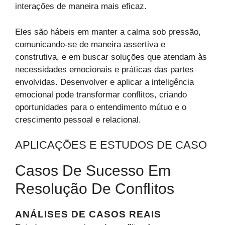
interações de maneira mais eficaz.
Eles são hábeis em manter a calma sob pressão,
comunicando-se de maneira assertiva e
construtiva, e em buscar soluções que atendam às
necessidades emocionais e práticas das partes
envolvidas. Desenvolver e aplicar a inteligência
emocional pode transformar conflitos, criando
oportunidades para o entendimento mútuo e o
crescimento pessoal e relacional.
APLICAÇÕES E ESTUDOS DE CASO
Casos De Sucesso Em
Resolução De Conflitos
ANÁLISES DE CASOS REAIS