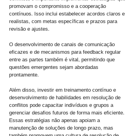
promovam o compromisso e a cooperação
contínuos. Isso inclui estabelecer acordos claros e
realistas, com metas específicas e prazos para
revisão e ajustes.
O desenvolvimento de canais de comunicação
eficazes e de mecanismos para feedback regular
entre as partes também é vital, permitindo que
questões emergentes sejam abordadas
prontamente.
Além disso, investir em treinamento contínuo e
desenvolvimento de habilidades em resolução de
conflitos pode capacitar indivíduos e grupos a
gerenciar desafios futuros de forma mais eficiente.
Essas estratégias não apenas apoiam a
manutenção de soluções de longo prazo, mas
também promovem uma cultura de resolução de