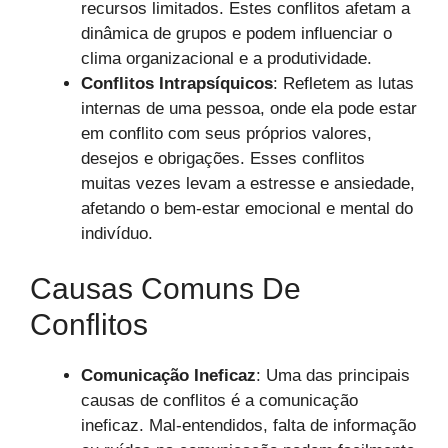
recursos limitados. Estes conflitos afetam a
dinâmica de grupos e podem influenciar o
clima organizacional e a produtividade.
Conflitos Intrapsíquicos
: Refletem as lutas
internas de uma pessoa, onde ela pode estar
em conflito com seus próprios valores,
desejos e obrigações. Esses conflitos
muitas vezes levam a estresse e ansiedade,
afetando o bem-estar emocional e mental do
indivíduo.
Causas Comuns De
Conflitos
Comunicação Ineficaz
: Uma das principais
causas de conflitos é a comunicação
ineficaz. Mal-entendidos, falta de informação