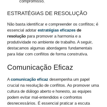
compromisso.
ESTRATÉGIAS DE RESOLUÇÃO
Não basta identificar e compreender os conflitos; é
essencial adotar
estratégias eficazes
de
resolução
para promover a harmonia e a
produtividade no ambiente de trabalho. A seguir,
destacamos algumas abordagens fundamentais
para lidar com conflitos de forma construtiva.
Comunicação Eficaz
A
comunicação eficaz
desempenha um papel
crucial na resolução de conflitos. Ao promover uma
cultura de diálogo aberto e honesto, as equipes
podem evitar mal-entendidos e confrontos
desnecessários. É essencial praticar a escuta