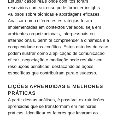
Estudar casos reais onde conflitos foram
resolvidos com sucesso pode fornecer insights
valiosos sobre técnicas e abordagens eficazes.
Analisar como diferentes estratégias foram
implementadas em contextos variados, seja em
ambientes organizacionais, interpessoais ou
internacionais, permite compreender a dinâmica e a
complexidade dos conflitos. Estes estudos de caso
podem ilustrar como a aplicação de comunicação
eficaz, negociação e mediação pode resultar em
resoluções benéficas, destacando as ações
específicas que contribuíram para o sucesso.
LIÇÕES APRENDIDAS E MELHORES
PRÁTICAS
A partir dessas análises, é possível extrair lições
aprendidas que se transformam em melhores
práticas. Identificar os fatores que levaram ao