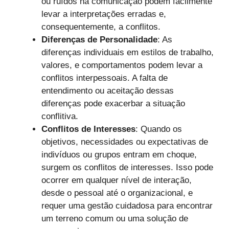
ou ruídos na comunicação podem facilmente
levar a interpretações erradas e,
consequentemente, a conflitos.
Diferenças de Personalidade
: As
diferenças individuais em estilos de trabalho,
valores, e comportamentos podem levar a
conflitos interpessoais. A falta de
entendimento ou aceitação dessas
diferenças pode exacerbar a situação
conflitiva.
Conflitos de Interesses
: Quando os
objetivos, necessidades ou expectativas de
indivíduos ou grupos entram em choque,
surgem os conflitos de interesses. Isso pode
ocorrer em qualquer nível de interação,
desde o pessoal até o organizacional, e
requer uma gestão cuidadosa para encontrar
um terreno comum ou uma solução de