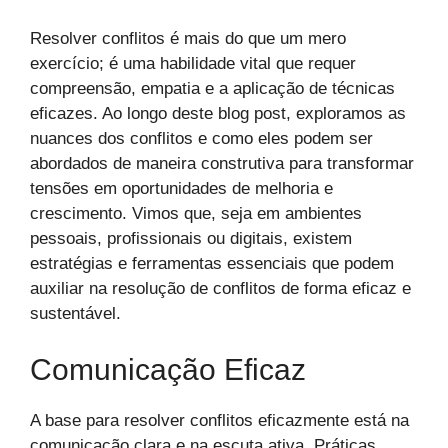
Resolver conflitos é mais do que um mero
exercício; é uma habilidade vital que requer
compreensão, empatia e a aplicação de técnicas
eficazes. Ao longo deste blog post, exploramos as
nuances dos conflitos e como eles podem ser
abordados de maneira construtiva para transformar
tensões em oportunidades de melhoria e
crescimento. Vimos que, seja em ambientes
pessoais, profissionais ou digitais, existem
estratégias e ferramentas essenciais que podem
auxiliar na resolução de conflitos de forma eficaz e
sustentável.
Comunicação Eficaz
A base para resolver conflitos eficazmente está na
comunicação clara e na escuta ativa. Práticas