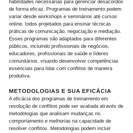
habilidades necessárias para gerenciar desacordos
de forma eficaz. Programas de treinamento podem
variar desde workshops e seminários até cursos
online, todos projetados para ensinar técnicas
práticas de comunicação, negociação e mediação.
Esses programas são adaptados para diferentes
públicos, incluindo profissionais de negócios,
educadores, profissionais de saúde e líderes
comunitários, visando desenvolver competências
essenciais para lidar com conflitos de maneira
produtiva.
METODOLOGIAS E SUA EFICÁCIA
A eficácia dos programas de treinamento em
resolução de conflitos pode ser avaliada através de
metodologias que analisam mudanças no
comportamento e melhorias na capacidade de
resolver conflitos. Metodologias podem incluir