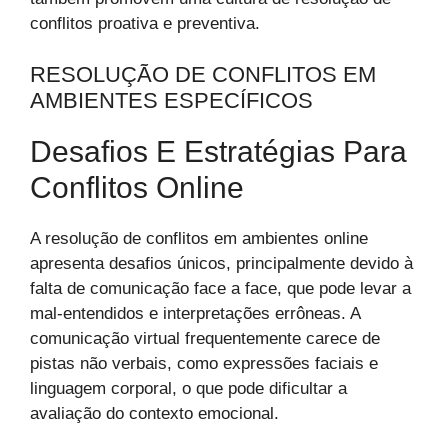
conflitos proativa e preventiva.
RESOLUÇÃO DE CONFLITOS EM
AMBIENTES ESPECÍFICOS
Desafios E Estratégias Para
Conflitos Online
A resolução de conflitos em ambientes online
apresenta desafios únicos, principalmente devido à
falta de comunicação face a face, que pode levar a
mal-entendidos e interpretações errôneas. A
comunicação virtual frequentemente carece de
pistas não verbais, como expressões faciais e
linguagem corporal, o que pode dificultar a
avaliação do contexto emocional.