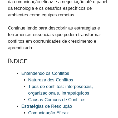
da comunicação eficaz e a negociação até o papel
da tecnologia e os desafios específicos de
ambientes como equipes remotas.
Continue lendo para descobrir as estratégias e
ferramentas essenciais que podem transformar
conflitos em oportunidades de crescimento e
aprendizado.
ÍNDICE
Entendendo os Conflitos
Natureza dos Conflitos
Tipos de conflitos: interpessoais,
organizacionais, intrapsíquicos
Causas Comuns de Conflitos
Estratégias de Resolução
Comunicação Eficaz