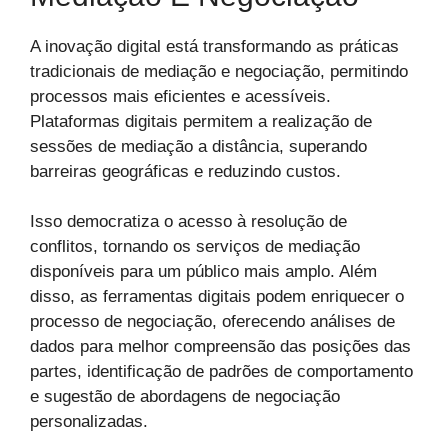
A inovação digital está transformando as práticas
tradicionais de mediação e negociação, permitindo
processos mais eficientes e acessíveis.
Plataformas digitais permitem a realização de
sessões de mediação a distância, superando
barreiras geográficas e reduzindo custos.
Isso democratiza o acesso à resolução de
conflitos, tornando os serviços de mediação
disponíveis para um público mais amplo. Além
disso, as ferramentas digitais podem enriquecer o
processo de negociação, oferecendo análises de
dados para melhor compreensão das posições das
partes, identificação de padrões de comportamento
e sugestão de abordagens de negociação
personalizadas.