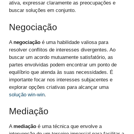
ativa, expressar claramente as preocupações e
buscar soluções em conjunto.
Negociação
A
negociação
é uma habilidade valiosa para
resolver conflitos de interesses divergentes. Ao
buscar um acordo mutuamente satisfatório, as
partes envolvidas podem encontrar um ponto de
equilíbrio que atenda às suas necessidades. É
importante focar nos interesses subjacentes e
explorar opções criativas para alcançar uma
solução win-win
.
Mediação
A
mediação
é uma técnica que envolve a
intervenção de um terceiro imparcial para facilitar a