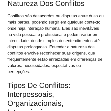
Natureza Dos Conflitos
Conflitos são desacordos ou disputas entre duas ou
mais partes, podendo surgir em qualquer contexto
onde haja interação humana. Eles são inevitáveis
na vida pessoal e profissional e podem variar em
intensidade, desde simples desentendimentos até
disputas prolongadas. Entender a natureza dos
conflitos envolve reconhecer suas origens, que
frequentemente estão enraizadas em diferenças de
valores, necessidades, expectativas ou
percepções.
Tipos De Conflitos:
Interpessoais,
Organizacionais,