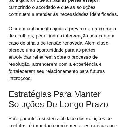
para garantir que ambas as partes estejam
cumprindo o acordado e que as soluções
continuem a atender às necessidades identificadas.
O acompanhamento ajuda a prevenir a recorrência
de conflitos, permitindo a intervenção precoce em
caso de sinais de tensão renovada. Além disso,
oferece uma oportunidade para as partes
envolvidas refletirem sobre o processo de
resolução, aprenderem com a experiência e
fortalecerem seu relacionamento para futuras
interações.
Estratégias Para Manter
Soluções De Longo Prazo
Para garantir a sustentabilidade das soluções de
conflitos, é importante implementar estratégias que