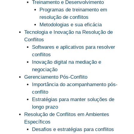
Treinamento e Desenvolvimento
Programas de treinamento em
resolução de conflitos
Metodologias e sua eficácia
Tecnologia e Inovação na Resolução de
Conflitos
Softwares e aplicativos para resolver
conflitos
Inovação digital na mediação e
negociação
Gerenciamento Pós-Conflito
Importância do acompanhamento pós-
conflito
Estratégias para manter soluções de
longo prazo
Resolução de Conflitos em Ambientes
Específicos
Desafios e estratégias para conflitos