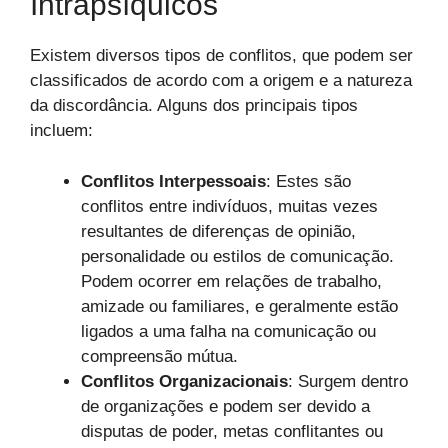
Intrapsíquicos
Existem diversos tipos de conflitos, que podem ser
classificados de acordo com a origem e a natureza
da discordância. Alguns dos principais tipos
incluem:
Conflitos Interpessoais
: Estes são
conflitos entre indivíduos, muitas vezes
resultantes de diferenças de opinião,
personalidade ou estilos de comunicação.
Podem ocorrer em relações de trabalho,
amizade ou familiares, e geralmente estão
ligados a uma falha na comunicação ou
compreensão mútua.
Conflitos Organizacionais
: Surgem dentro
de organizações e podem ser devido a
disputas de poder, metas conflitantes ou