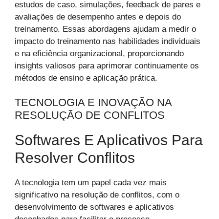
estudos de caso, simulações, feedback de pares e
avaliações de desempenho antes e depois do
treinamento. Essas abordagens ajudam a medir o
impacto do treinamento nas habilidades individuais
e na eficiência organizacional, proporcionando
insights valiosos para aprimorar continuamente os
métodos de ensino e aplicação prática.
TECNOLOGIA E INOVAÇÃO NA
RESOLUÇÃO DE CONFLITOS
Softwares E Aplicativos Para
Resolver Conflitos
A tecnologia tem um papel cada vez mais
significativo na resolução de conflitos, com o
desenvolvimento de softwares e aplicativos