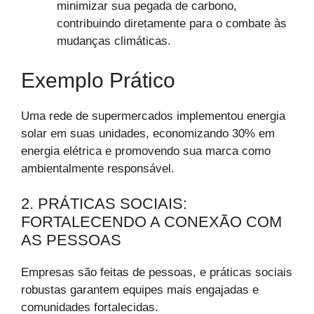
minimizar sua pegada de carbono,
contribuindo diretamente para o combate às
mudanças climáticas.
Exemplo Prático
Uma rede de supermercados implementou energia
solar em suas unidades, economizando 30% em
energia elétrica e promovendo sua marca como
ambientalmente responsável.
2. PRÁTICAS SOCIAIS:
FORTALECENDO A CONEXÃO COM
AS PESSOAS
Empresas são feitas de pessoas, e práticas sociais
robustas garantem equipes mais engajadas e
comunidades fortalecidas.