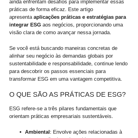
ainda enfrentam desafios para implementar essas
práticas de forma eficaz. Este artigo
apresenta
aplicações práticas e estratégias para
integrar ESG
aos negócios, proporcionando uma
visão clara de como avançar nessa jornada.
Se você está buscando maneiras concretas de
alinhar seu negócio às demandas globais por
sustentabilidade e responsabilidade, continue lendo
para descobrir os passos essenciais para
transformar ESG em uma vantagem competitiva.
O QUE SÃO AS PRÁTICAS DE ESG?
ESG refere-se a três pilares fundamentais que
orientam práticas empresariais sustentáveis.
Ambiental
: Envolve ações relacionadas à