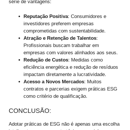
série de vantagens:
Reputação Positiva
: Consumidores e
investidores preferem empresas
comprometidas com sustentabilidade.
Atração e Retenção de Talentos
:
Profissionais buscam trabalhar em
empresas com valores alinhados aos seus.
Redução de Custos
: Medidas como
eficiência energética e redução de resíduos
impactam diretamente a lucratividade.
Acesso a Novos Mercados
: Muitos
contratos e parcerias exigem práticas ESG
como critério de qualificação.
CONCLUSÃO:
Adotar práticas de ESG não é apenas uma escolha