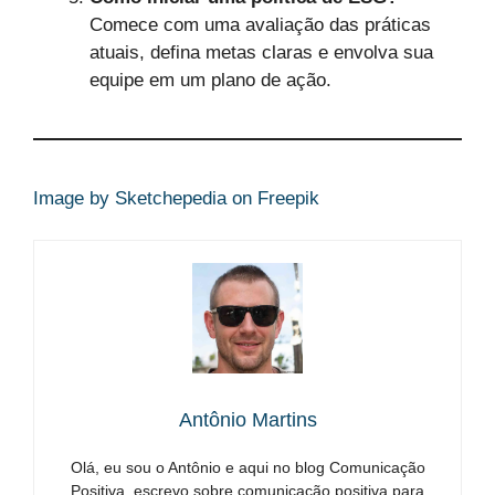
Comece com uma avaliação das práticas
atuais, defina metas claras e envolva sua
equipe em um plano de ação.
Image by Sketchepedia on Freepik
Antônio Martins
Olá, eu sou o Antônio e aqui no blog Comunicação
Positiva, escrevo sobre comunicação positiva para