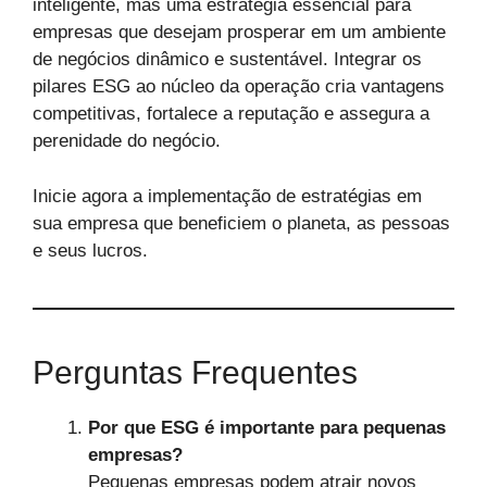
inteligente, mas uma estratégia essencial para
empresas que desejam prosperar em um ambiente
de negócios dinâmico e sustentável. Integrar os
pilares ESG ao núcleo da operação cria vantagens
competitivas, fortalece a reputação e assegura a
perenidade do negócio.
Inicie agora a implementação de estratégias em
sua empresa que beneficiem o planeta, as pessoas
e seus lucros.
Perguntas Frequentes
Por que ESG é importante para pequenas
empresas?
Pequenas empresas podem atrair novos