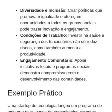
Diversidade e Inclusão
: Criar políticas que
promovam igualdade e ofereçam
oportunidades a todos os grupos sociais
pode trazer inovação e engajamento.
Condições de Trabalho
: Investir na saúde e
segurança dos funcionários não só reduz
riscos, como também aumenta a
produtividade.
Engajamento Comunitário
: Apoiar
iniciativas locais e programas sociais
demonstra compromisso com o
desenvolvimento das comunidades.
Exemplo Prático
Uma startup de tecnologia lançou um programa de
mentoria para jovens de comunidades carentes,