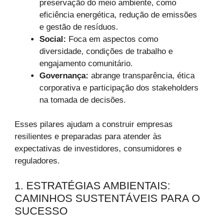
preservação do meio ambiente, como
eficiência energética, redução de emissões
e gestão de resíduos.
Social:
Foca em aspectos como
diversidade, condições de trabalho e
engajamento comunitário.
Governança:
abrange transparência, ética
corporativa e participação dos stakeholders
na tomada de decisões.
Esses pilares ajudam a construir empresas
resilientes e preparadas para atender às
expectativas de investidores, consumidores e
reguladores.
1. ESTRATÉGIAS AMBIENTAIS:
CAMINHOS SUSTENTÁVEIS PARA O
SUCESSO