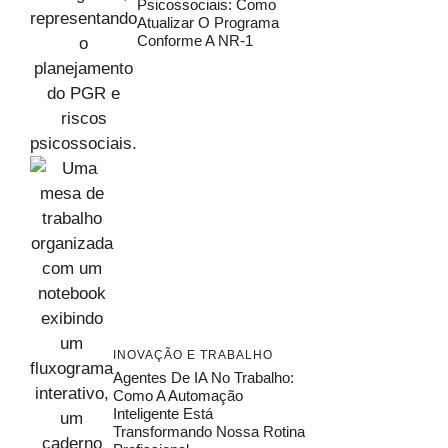
Psicossociais: Como
Atualizar O Programa
Conforme A NR-1
INOVAÇÃO E TRABALHO
Agentes De IA No Trabalho:
Como A Automação
Inteligente Está
Transformando Nossa Rotina