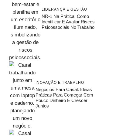
LIDERANÇA E GESTÃO
NR-1 Na Prática: Como
Identificar E Avaliar Riscos
Psicossociais No Trabalho
INOVAÇÃO E TRABALHO
Negócios Para Casal: Ideias
Práticas Para Começar Com
Pouco Dinheiro E Crescer
Juntos