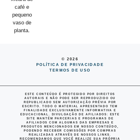
© 2026
POLÍTICA DE PRIVACIDADE
TERMOS DE USO
ESTE CONTEÚDO É PROTEGIDO POR DIREITOS
AUTORAIS E NÃO PODE SER REPRODUZIDO OU
REPUBLICADO SEM AUTORIZAÇÃO PRÉVIA POR
ESCRITO. TODO O MATERIAL APRESENTADO TEM
FINALIDADE EXCLUSIVAMENTE INFORMATIVA E
EDUCACIONAL.
DIVULGAÇÃO DE AFILIADOS
: ESTE
SITE MANTÉM PARCERIAS E PROGRAMAS DE
AFILIADOS COM ALGUMAS DAS EMPRESAS E
PRODUTOS MENCIONADOS EM NOSSO CONTEÚDO,
PODENDO RECEBER COMISSÕES POR COMPRAS
REALIZADAS ATRAVÉS DE NOSSOS LINKS.
RECOMENDAMOS QUE VOCÊ REALIZE SUA PRÓPRIA