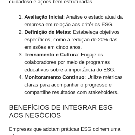
cuidadoso e ações bem estruturadas.
Avaliação Inicial
: Analise o estado atual da
empresa em relação aos critérios ESG.
Definição de Metas
: Estabeleça objetivos
específicos, como a redução de 20% das
emissões em cinco anos.
Treinamento e Cultura
: Engaje os
colaboradores por meio de programas
educativos sobre a importância do ESG.
Monitoramento Contínuo
: Utilize métricas
claras para acompanhar o progresso e
compartilhe resultados com stakeholders.
BENEFÍCIOS DE INTEGRAR ESG
AOS NEGÓCIOS
Empresas que adotam práticas ESG colhem uma