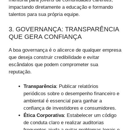
impactando diretamente a educação e formando
talentos para sua própria equipe.
3. GOVERNANÇA: TRANSPARÊNCIA
QUE GERA CONFIANÇA
A boa governança é o alicerce de qualquer empresa
que deseja construir credibilidade e evitar
escândalos que podem comprometer sua
reputação.
Transparência
: Publicar relatórios
periódicos sobre o desempenho financeiro e
ambiental é essencial para ganhar a
confiança de investidores e consumidores.
Ética Corporativa
: Estabelecer um código
de conduta claro e realizar auditorias
frequentes ajuda a evitar problemas legais e