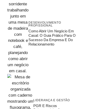
DESENVOLVIMENTO
PROFISSIONAL
Como Abrir Um Negócio Em
Casal: O Guia Prático Para O
Sucesso Da Empresa E Do
Relacionamento
LIDERANÇA E GESTÃO
PGR E Riscos