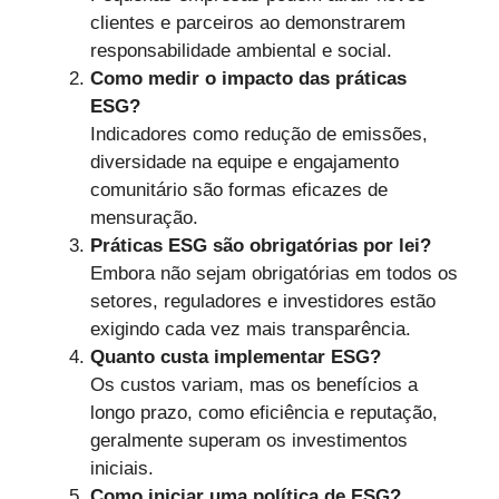
clientes e parceiros ao demonstrarem
responsabilidade ambiental e social.
Como medir o impacto das práticas
ESG?
Indicadores como redução de emissões,
diversidade na equipe e engajamento
comunitário são formas eficazes de
mensuração.
Práticas ESG são obrigatórias por lei?
Embora não sejam obrigatórias em todos os
setores, reguladores e investidores estão
exigindo cada vez mais transparência.
Quanto custa implementar ESG?
Os custos variam, mas os benefícios a
longo prazo, como eficiência e reputação,
geralmente superam os investimentos
iniciais.
Como iniciar uma política de ESG?