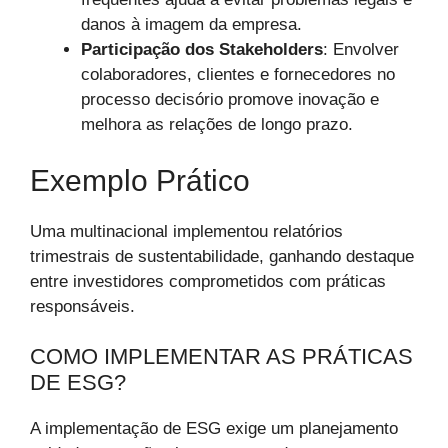
danos à imagem da empresa.
Participação dos Stakeholders
: Envolver
colaboradores, clientes e fornecedores no
processo decisório promove inovação e
melhora as relações de longo prazo.
Exemplo Prático
Uma multinacional implementou relatórios
trimestrais de sustentabilidade, ganhando destaque
entre investidores comprometidos com práticas
responsáveis.
COMO IMPLEMENTAR AS PRÁTICAS
DE ESG?
A implementação de ESG exige um planejamento