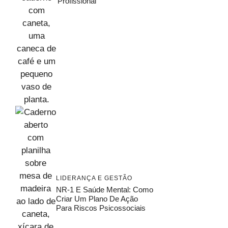
Profissional
LIDERANÇA E GESTÃO
NR-1 E Saúde Mental: Como
Criar Um Plano De Ação
Para Riscos Psicossociais