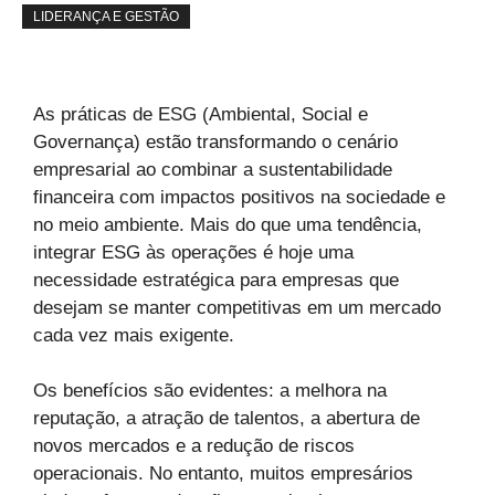
LIDERANÇA E GESTÃO
As práticas de ESG (Ambiental, Social e
Governança) estão transformando o cenário
empresarial ao combinar a sustentabilidade
financeira com impactos positivos na sociedade e
no meio ambiente. Mais do que uma tendência,
integrar ESG às operações é hoje uma
necessidade estratégica para empresas que
desejam se manter competitivas em um mercado
cada vez mais exigente.
Os benefícios são evidentes: a melhora na
reputação, a atração de talentos, a abertura de
novos mercados e a redução de riscos
operacionais. No entanto, muitos empresários