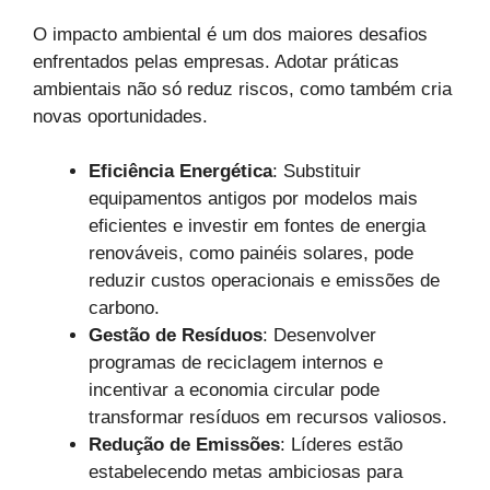
O impacto ambiental é um dos maiores desafios
enfrentados pelas empresas. Adotar práticas
ambientais não só reduz riscos, como também cria
novas oportunidades.
Eficiência Energética
: Substituir
equipamentos antigos por modelos mais
eficientes e investir em fontes de energia
renováveis, como painéis solares, pode
reduzir custos operacionais e emissões de
carbono.
Gestão de Resíduos
: Desenvolver
programas de reciclagem internos e
incentivar a economia circular pode
transformar resíduos em recursos valiosos.
Redução de Emissões
: Líderes estão
estabelecendo metas ambiciosas para