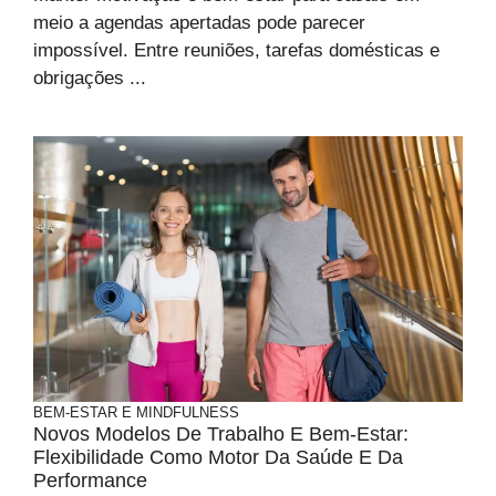
meio a agendas apertadas pode parecer
impossível. Entre reuniões, tarefas domésticas e
obrigações ...
BEM-ESTAR E MINDFULNESS
Novos Modelos De Trabalho E Bem-Estar:
Flexibilidade Como Motor Da Saúde E Da
Performance