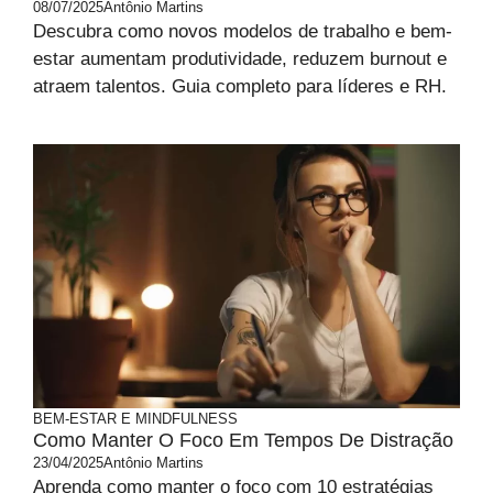
08/07/2025
Antônio Martins
Descubra como novos modelos de trabalho e bem-
estar aumentam produtividade, reduzem burnout e
atraem talentos. Guia completo para líderes e RH.
BEM-ESTAR E MINDFULNESS
Como Manter O Foco Em Tempos De Distração
23/04/2025
Antônio Martins
Aprenda como manter o foco com 10 estratégias