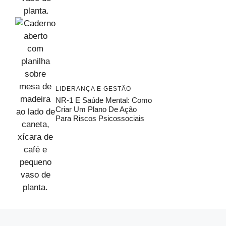
LIDERANÇA E GESTÃO
NR-1 E Saúde Mental: Como
Criar Um Plano De Ação
Para Riscos Psicossociais