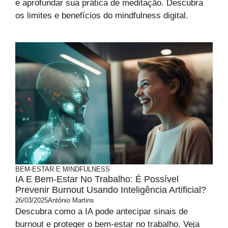
e aprofundar sua prática de meditação. Descubra
os limites e benefícios do mindfulness digital.
BEM-ESTAR E MINDFULNESS
IA E Bem-Estar No Trabalho: É Possível
Prevenir Burnout Usando Inteligência Artificial?
26/03/2025
Antônio Martins
Descubra como a IA pode antecipar sinais de
burnout e proteger o bem-estar no trabalho. Veja