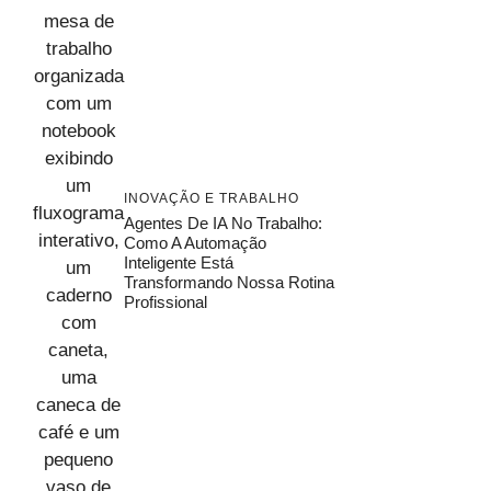
INOVAÇÃO E TRABALHO
Agentes De IA No Trabalho:
Como A Automação
Inteligente Está
Transformando Nossa Rotina
Profissional