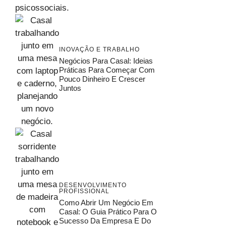
INOVAÇÃO E TRABALHO
Negócios Para Casal: Ideias
Práticas Para Começar Com
Pouco Dinheiro E Crescer
Juntos
DESENVOLVIMENTO
PROFISSIONAL
Como Abrir Um Negócio Em
Casal: O Guia Prático Para O
Sucesso Da Empresa E Do