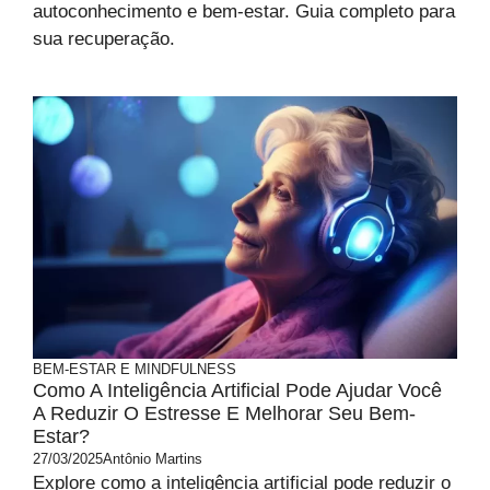
autoconhecimento e bem-estar. Guia completo para
sua recuperação.
BEM-ESTAR E MINDFULNESS
Como A Inteligência Artificial Pode Ajudar Você
A Reduzir O Estresse E Melhorar Seu Bem-
Estar?
27/03/2025
Antônio Martins
Explore como a inteligência artificial pode reduzir o