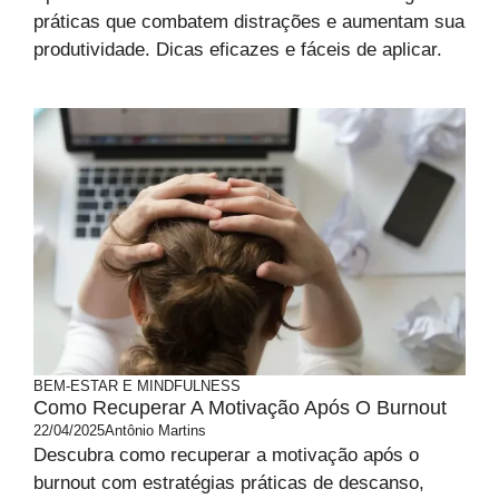
práticas que combatem distrações e aumentam sua
produtividade. Dicas eficazes e fáceis de aplicar.
BEM-ESTAR E MINDFULNESS
Como Recuperar A Motivação Após O Burnout
22/04/2025
Antônio Martins
Descubra como recuperar a motivação após o
burnout com estratégias práticas de descanso,