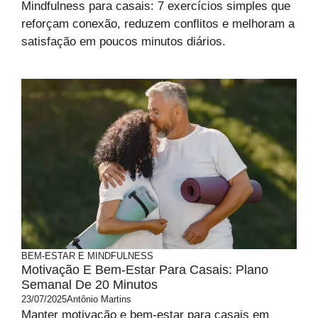
Mindfulness para casais: 7 exercícios simples que
reforçam conexão, reduzem conflitos e melhoram a
satisfação em poucos minutos diários.
BEM-ESTAR E MINDFULNESS
Motivação E Bem-Estar Para Casais: Plano
Semanal De 20 Minutos
23/07/2025
Antônio Martins
Manter motivação e bem-estar para casais em