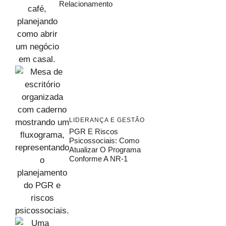
Relacionamento
LIDERANÇA E GESTÃO
PGR E Riscos
Psicossociais: Como
Atualizar O Programa
Conforme A NR-1