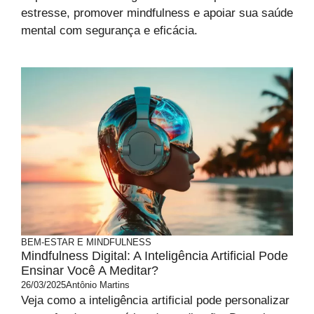
estresse, promover mindfulness e apoiar sua saúde
mental com segurança e eficácia.
BEM-ESTAR E MINDFULNESS
Mindfulness Digital: A Inteligência Artificial Pode
Ensinar Você A Meditar?
26/03/2025
Antônio Martins
Veja como a inteligência artificial pode personalizar