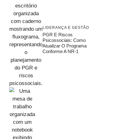
LIDERANÇA E GESTÃO
PGR E Riscos
Psicossociais: Como
Atualizar O Programa
Conforme A NR-1