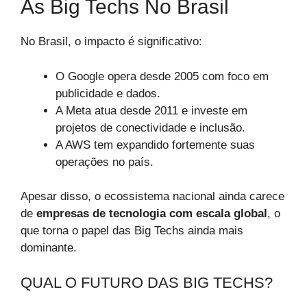
As Big Techs No Brasil
No Brasil, o impacto é significativo:
O Google opera desde 2005 com foco em
publicidade e dados.
A Meta atua desde 2011 e investe em
projetos de conectividade e inclusão.
A AWS tem expandido fortemente suas
operações no país.
Apesar disso, o ecossistema nacional ainda carece
de
empresas de tecnologia com escala global
, o
que torna o papel das Big Techs ainda mais
dominante.
QUAL O FUTURO DAS BIG TECHS?