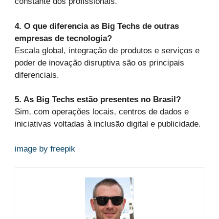
constante dos profissionais.
4. O que diferencia as Big Techs de outras
empresas de tecnologia?
Escala global, integração de produtos e serviços e
poder de inovação disruptiva são os principais
diferenciais.
5. As Big Techs estão presentes no Brasil?
Sim, com operações locais, centros de dados e
iniciativas voltadas à inclusão digital e publicidade.
image by freepik