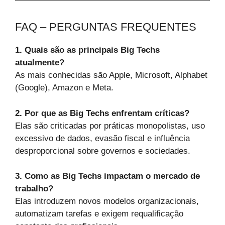
FAQ – PERGUNTAS FREQUENTES
1. Quais são as principais Big Techs
atualmente?
As mais conhecidas são Apple, Microsoft, Alphabet
(Google), Amazon e Meta.
2. Por que as Big Techs enfrentam críticas?
Elas são criticadas por práticas monopolistas, uso
excessivo de dados, evasão fiscal e influência
desproporcional sobre governos e sociedades.
3. Como as Big Techs impactam o mercado de
trabalho?
Elas introduzem novos modelos organizacionais,
automatizam tarefas e exigem requalificação