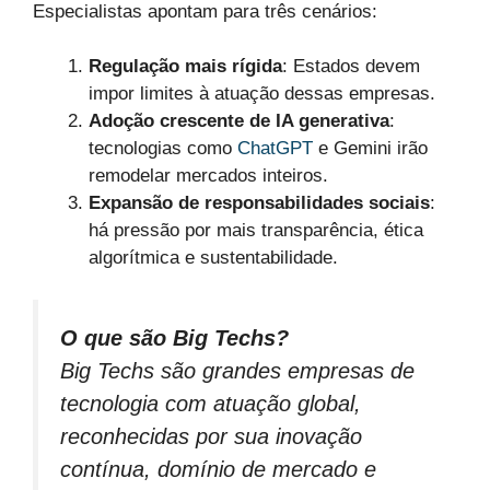
Especialistas apontam para três cenários:
Regulação mais rígida
: Estados devem
impor limites à atuação dessas empresas.
Adoção crescente de IA generativa
:
tecnologias como
ChatGPT
e Gemini irão
remodelar mercados inteiros.
Expansão de responsabilidades sociais
:
há pressão por mais transparência, ética
algorítmica e sustentabilidade.
O que são Big Techs?
Big Techs são grandes empresas de
tecnologia com atuação global,
reconhecidas por sua inovação
contínua, domínio de mercado e