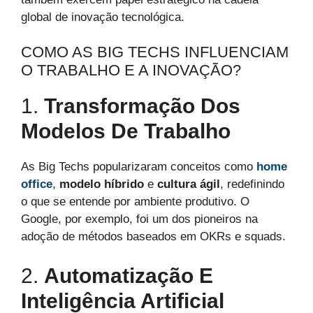
global de inovação tecnológica.
COMO AS BIG TECHS INFLUENCIAM
O TRABALHO E A INOVAÇÃO?
1.
Transformação Dos
Modelos De Trabalho
As Big Techs popularizaram conceitos como
home
office
,
modelo híbrido
e
cultura ágil
, redefinindo
o que se entende por ambiente produtivo. O
Google, por exemplo, foi um dos pioneiros na
adoção de métodos baseados em OKRs e squads.
2.
Automatização E
Inteligência Artificial