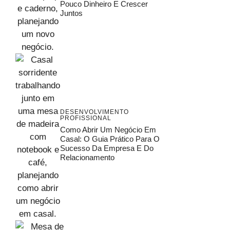
Pouco Dinheiro E Crescer
Juntos
DESENVOLVIMENTO
PROFISSIONAL
Como Abrir Um Negócio Em
Casal: O Guia Prático Para O
Sucesso Da Empresa E Do
Relacionamento