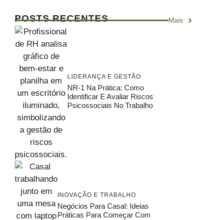
POSTS RECENTES
Mais
LIDERANÇA E GESTÃO
NR-1 Na Prática: Como
Identificar E Avaliar Riscos
Psicossociais No Trabalho
INOVAÇÃO E TRABALHO
Negócios Para Casal: Ideias
Práticas Para Começar Com