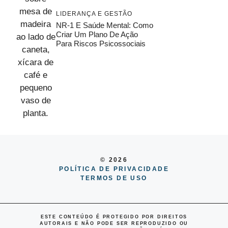
LIDERANÇA E GESTÃO
NR-1 E Saúde Mental: Como
Criar Um Plano De Ação
Para Riscos Psicossociais
© 2026
POLÍTICA DE PRIVACIDADE
TERMOS DE USO
ESTE CONTEÚDO É PROTEGIDO POR DIREITOS
AUTORAIS E NÃO PODE SER REPRODUZIDO OU