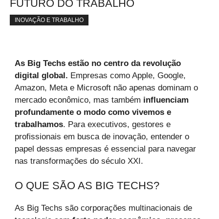
FUTURO DO TRABALHO
INOVAÇÃO E TRABALHO
As Big Techs estão no centro da revolução
digital global.
Empresas como Apple, Google,
Amazon, Meta e Microsoft não apenas dominam o
mercado econômico, mas também
influenciam
profundamente o modo como vivemos e
trabalhamos
. Para executivos, gestores e
profissionais em busca de inovação, entender o
papel dessas empresas é essencial para navegar
nas transformações do século XXI.
O QUE SÃO AS BIG TECHS?
As Big Techs são corporações multinacionais de