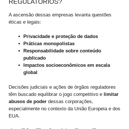
REGULATÓRIOS?
A ascensão dessas empresas levanta questões
éticas e legais:
Privacidade e proteção de dados
Práticas monopolistas
Responsabilidade sobre conteúdo
publicado
Impactos socioeconômicos em escala
global
Decisões judiciais e ações de órgãos reguladores
têm buscado equilibrar o jogo competitivo e
limitar
abusos de poder
dessas corporações,
especialmente no contexto da União Europeia e dos
EUA.