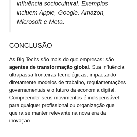
influência sociocultural. Exemplos
incluem Apple, Google, Amazon,
Microsoft e Meta.
CONCLUSÃO
As Big Techs são mais do que empresas: são
agentes de transformação global
. Sua influência
ultrapassa fronteiras tecnológicas, impactando
diretamente modelos de trabalho, regulamentações
governamentais e o futuro da economia digital.
Compreender seus movimentos é indispensável
para qualquer profissional ou organização que
queira se manter relevante na nova era da
inovação.