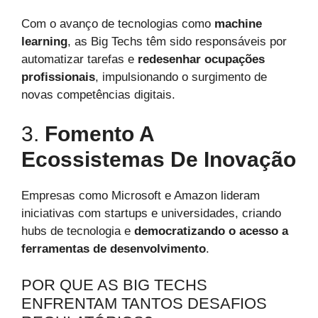
Com o avanço de tecnologias como
machine
learning
, as Big Techs têm sido responsáveis por
automatizar tarefas e
redesenhar ocupações
profissionais
, impulsionando o surgimento de
novas competências digitais.
3.
Fomento A
Ecossistemas De Inovação
Empresas como Microsoft e Amazon lideram
iniciativas com startups e universidades, criando
hubs de tecnologia e
democratizando o acesso a
ferramentas de desenvolvimento
.
POR QUE AS BIG TECHS
ENFRENTAM TANTOS DESAFIOS