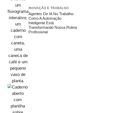
INOVAÇÃO E TRABALHO
Agentes De IA No Trabalho:
Como A Automação
Inteligente Está
Transformando Nossa Rotina
Profissional