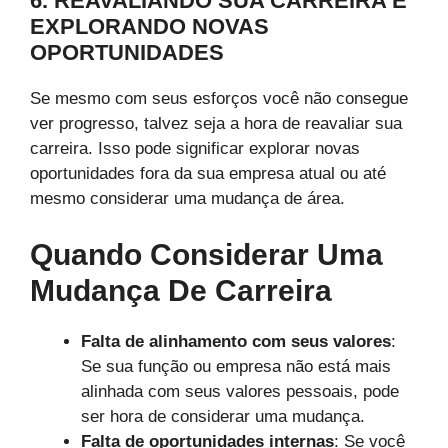
6. REAVALIANDO SUA CARREIRA E
EXPLORANDO NOVAS
OPORTUNIDADES
Se mesmo com seus esforços você não consegue
ver progresso, talvez seja a hora de reavaliar sua
carreira. Isso pode significar explorar novas
oportunidades fora da sua empresa atual ou até
mesmo considerar uma mudança de área.
Quando Considerar Uma
Mudança De Carreira
Falta de alinhamento com seus valores
:
Se sua função ou empresa não está mais
alinhada com seus valores pessoais, pode
ser hora de considerar uma mudança.
Falta de oportunidades internas
: Se você