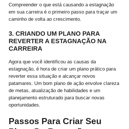
Compreender o que está causando a estagnação
em sua carreira é o primeiro passo para traçar um
caminho de volta ao crescimento.
3. CRIANDO UM PLANO PARA
REVERTER A ESTAGNAÇÃO NA
CARREIRA
Agora que você identificou as causas da
estagnação, é hora de criar um plano prático para
reverter essa situação e alcançar novos
patamares. Um bom plano de ação envolve clareza
de metas, atualização de habilidades e um
planejamento estruturado para buscar novas
oportunidades.
Passos Para Criar Seu