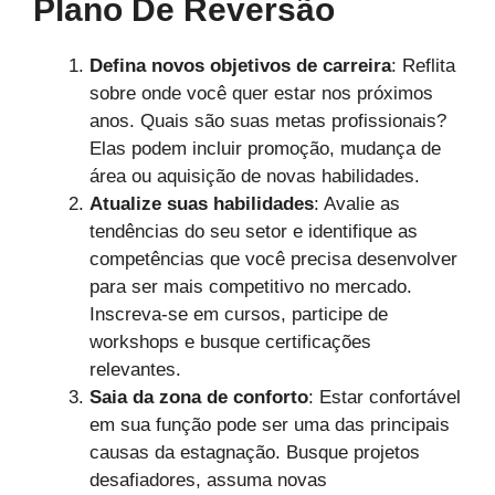
Plano De Reversão
Defina novos objetivos de carreira
: Reflita
sobre onde você quer estar nos próximos
anos. Quais são suas metas profissionais?
Elas podem incluir promoção, mudança de
área ou aquisição de novas habilidades.
Atualize suas habilidades
: Avalie as
tendências do seu setor e identifique as
competências que você precisa desenvolver
para ser mais competitivo no mercado.
Inscreva-se em cursos, participe de
workshops e busque certificações
relevantes.
Saia da zona de conforto
: Estar confortável
em sua função pode ser uma das principais
causas da estagnação. Busque projetos
desafiadores, assuma novas