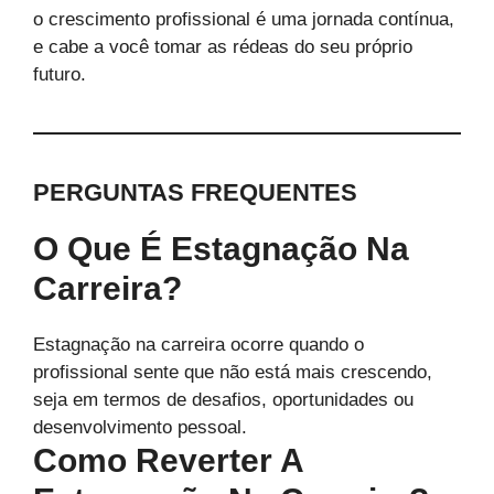
o crescimento profissional é uma jornada contínua,
e cabe a você tomar as rédeas do seu próprio
futuro.
PERGUNTAS FREQUENTES
O Que É Estagnação Na
Carreira?
Estagnação na carreira ocorre quando o
profissional sente que não está mais crescendo,
seja em termos de desafios, oportunidades ou
desenvolvimento pessoal.
Como Reverter A