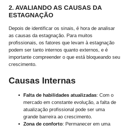
2. AVALIANDO AS CAUSAS DA
ESTAGNAÇÃO
Depois de identificar os sinais, é hora de analisar
as causas da estagnação. Para muitos
profissionais, os fatores que levam à estagnação
podem ser tanto internos quanto externos, e é
importante compreender o que está bloqueando seu
crescimento.
Causas Internas
Falta de habilidades atualizadas
: Com o
mercado em constante evolução, a falta de
atualização profissional pode ser uma
grande barreira ao crescimento.
Zona de conforto
: Permanecer em uma