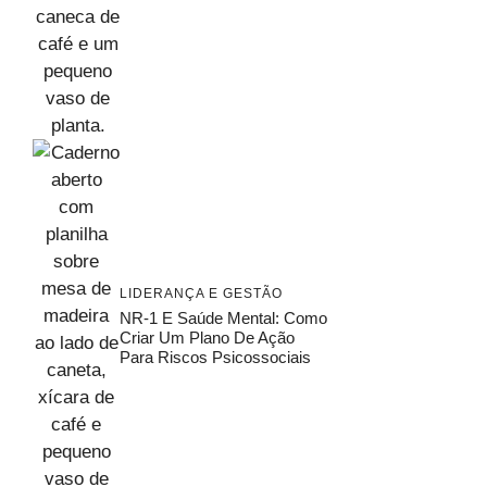
LIDERANÇA E GESTÃO
NR-1 E Saúde Mental: Como
Criar Um Plano De Ação
Para Riscos Psicossociais