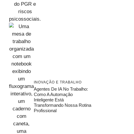
INOVAÇÃO E TRABALHO
Agentes De IA No Trabalho:
Como A Automação
Inteligente Está
Transformando Nossa Rotina
Profissional