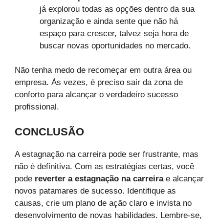
já explorou todas as opções dentro da sua
organização e ainda sente que não há
espaço para crescer, talvez seja hora de
buscar novas oportunidades no mercado.
Não tenha medo de recomeçar em outra área ou
empresa. Às vezes, é preciso sair da zona de
conforto para alcançar o verdadeiro sucesso
profissional.
CONCLUSÃO
A estagnação na carreira pode ser frustrante, mas
não é definitiva. Com as estratégias certas, você
pode
reverter a estagnação na carreira
e alcançar
novos patamares de sucesso. Identifique as
causas, crie um plano de ação claro e invista no
desenvolvimento de novas habilidades. Lembre-se,