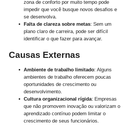
zona de conforto por muito tempo pode
impedir que você busque novos desafios e
se desenvolva.
Falta de clareza sobre metas
: Sem um
plano claro de carreira, pode ser difícil
identificar o que fazer para avançar.
Causas Externas
Ambiente de trabalho limitado
: Alguns
ambientes de trabalho oferecem poucas
oportunidades de crescimento ou
desenvolvimento.
Cultura organizacional rígida
: Empresas
que não promovem inovação ou valorizam o
aprendizado contínuo podem limitar o
crescimento de seus funcionários.