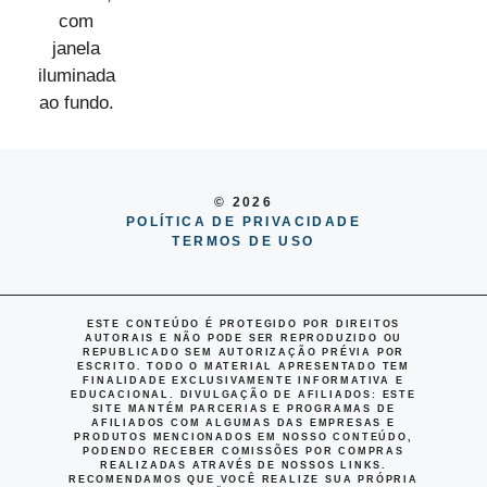
© 2026
POLÍTICA DE PRIVACIDADE
TERMOS DE USO
ESTE CONTEÚDO É PROTEGIDO POR DIREITOS
AUTORAIS E NÃO PODE SER REPRODUZIDO OU
REPUBLICADO SEM AUTORIZAÇÃO PRÉVIA POR
ESCRITO. TODO O MATERIAL APRESENTADO TEM
FINALIDADE EXCLUSIVAMENTE INFORMATIVA E
EDUCACIONAL.
DIVULGAÇÃO DE AFILIADOS
: ESTE
SITE MANTÉM PARCERIAS E PROGRAMAS DE
AFILIADOS COM ALGUMAS DAS EMPRESAS E
PRODUTOS MENCIONADOS EM NOSSO CONTEÚDO,
PODENDO RECEBER COMISSÕES POR COMPRAS
REALIZADAS ATRAVÉS DE NOSSOS LINKS.
RECOMENDAMOS QUE VOCÊ REALIZE SUA PRÓPRIA