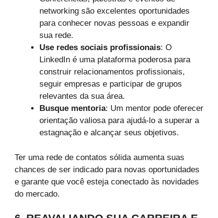
networking são excelentes oportunidades
para conhecer novas pessoas e expandir
sua rede.
Use redes sociais profissionais
: O
LinkedIn é uma plataforma poderosa para
construir relacionamentos profissionais,
seguir empresas e participar de grupos
relevantes da sua área.
Busque mentoria
: Um mentor pode oferecer
orientação valiosa para ajudá-lo a superar a
estagnação e alcançar seus objetivos.
Ter uma rede de contatos sólida aumenta suas
chances de ser indicado para novas oportunidades
e garante que você esteja conectado às novidades
do mercado.