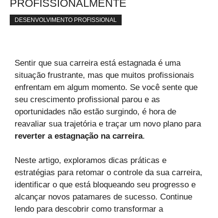
PROFISSIONALMENTE
DESENVOLVIMENTO PROFISSIONAL
Sentir que sua carreira está estagnada é uma
situação frustrante, mas que muitos profissionais
enfrentam em algum momento. Se você sente que
seu crescimento profissional parou e as
oportunidades não estão surgindo, é hora de
reavaliar sua trajetória e traçar um novo plano para
reverter a estagnação na carreira
.
Neste artigo, exploramos dicas práticas e
estratégias para retomar o controle da sua carreira,
identificar o que está bloqueando seu progresso e
alcançar novos patamares de sucesso. Continue
lendo para descobrir como transformar a