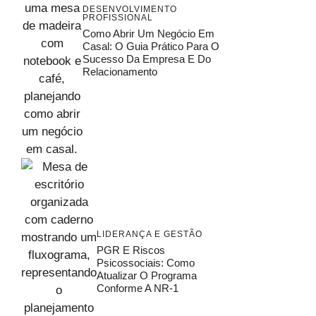
DESENVOLVIMENTO
PROFISSIONAL
Como Abrir Um Negócio Em
Casal: O Guia Prático Para O
Sucesso Da Empresa E Do
Relacionamento
LIDERANÇA E GESTÃO
PGR E Riscos
Psicossociais: Como
Atualizar O Programa
Conforme A NR-1