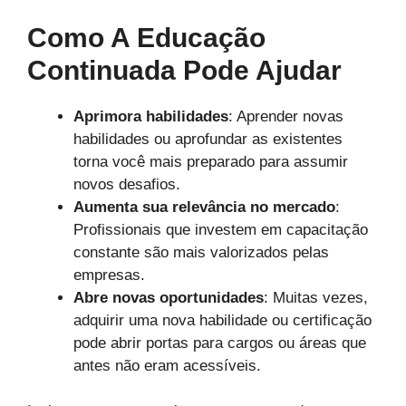
Como A Educação
Continuada Pode Ajudar
Aprimora habilidades
: Aprender novas
habilidades ou aprofundar as existentes
torna você mais preparado para assumir
novos desafios.
Aumenta sua relevância no mercado
:
Profissionais que investem em capacitação
constante são mais valorizados pelas
empresas.
Abre novas oportunidades
: Muitas vezes,
adquirir uma nova habilidade ou certificação
pode abrir portas para cargos ou áreas que
antes não eram acessíveis.