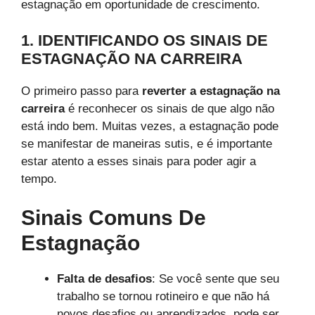
estagnação em oportunidade de crescimento.
1. IDENTIFICANDO OS SINAIS DE
ESTAGNAÇÃO NA CARREIRA
O primeiro passo para
reverter a estagnação na
carreira
é reconhecer os sinais de que algo não
está indo bem. Muitas vezes, a estagnação pode
se manifestar de maneiras sutis, e é importante
estar atento a esses sinais para poder agir a
tempo.
Sinais Comuns De
Estagnação
Falta de desafios
: Se você sente que seu
trabalho se tornou rotineiro e que não há
novos desafios ou aprendizados, pode ser