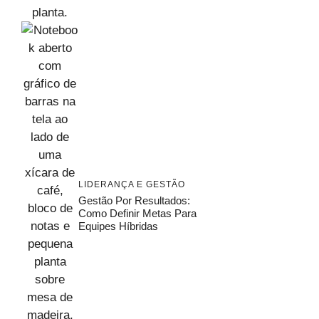
LIDERANÇA E GESTÃO
Gestão Por Resultados:
Como Definir Metas Para
Equipes Híbridas