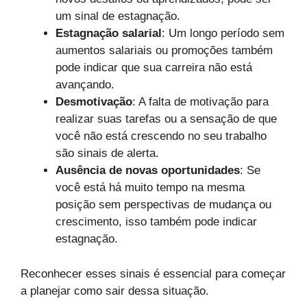
um sinal de estagnação.
Estagnação salarial
: Um longo período sem
aumentos salariais ou promoções também
pode indicar que sua carreira não está
avançando.
Desmotivação
: A falta de motivação para
realizar suas tarefas ou a sensação de que
você não está crescendo no seu trabalho
são sinais de alerta.
Ausência de novas oportunidades
: Se
você está há muito tempo na mesma
posição sem perspectivas de mudança ou
crescimento, isso também pode indicar
estagnação.
Reconhecer esses sinais é essencial para começar
a planejar como sair dessa situação.