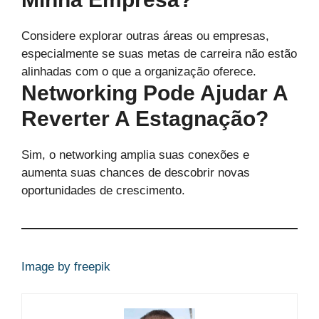
Considere explorar outras áreas ou empresas,
especialmente se suas metas de carreira não estão
alinhadas com o que a organização oferece.
Networking Pode Ajudar A
Reverter A Estagnação?
Sim, o networking amplia suas conexões e
aumenta suas chances de descobrir novas
oportunidades de crescimento.
Image by freepik