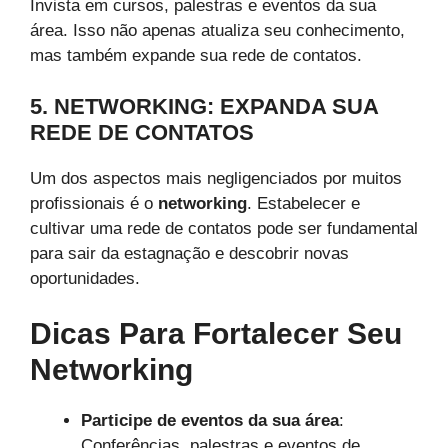
Invista em cursos, palestras e eventos da sua
área. Isso não apenas atualiza seu conhecimento,
mas também expande sua rede de contatos.
5. NETWORKING: EXPANDA SUA
REDE DE CONTATOS
Um dos aspectos mais negligenciados por muitos
profissionais é o
networking
. Estabelecer e
cultivar uma rede de contatos pode ser fundamental
para sair da estagnação e descobrir novas
oportunidades.
Dicas Para Fortalecer Seu
Networking
Participe de eventos da sua área
:
Conferências, palestras e eventos de