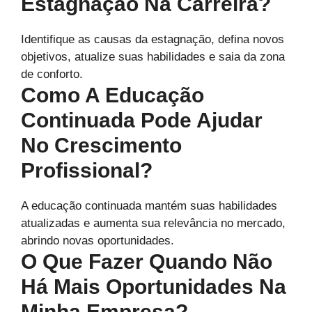
Estagnação Na Carreira?
Identifique as causas da estagnação, defina novos
objetivos, atualize suas habilidades e saia da zona
de conforto.
Como A Educação
Continuada Pode Ajudar
No Crescimento
Profissional?
A educação continuada mantém suas habilidades
atualizadas e aumenta sua relevância no mercado,
abrindo novas oportunidades.
O Que Fazer Quando Não
Há Mais Oportunidades Na
Minha Empresa?