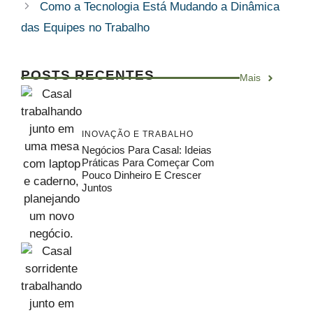
Como a Tecnologia Está Mudando a Dinâmica
das Equipes no Trabalho
POSTS RECENTES
Mais
INOVAÇÃO E TRABALHO
Negócios Para Casal: Ideias
Práticas Para Começar Com
Pouco Dinheiro E Crescer
Juntos