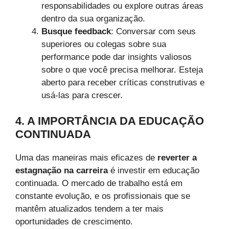
responsabilidades ou explore outras áreas
dentro da sua organização.
Busque feedback
: Conversar com seus
superiores ou colegas sobre sua
performance pode dar insights valiosos
sobre o que você precisa melhorar. Esteja
aberto para receber críticas construtivas e
usá-las para crescer.
4. A IMPORTÂNCIA DA EDUCAÇÃO
CONTINUADA
Uma das maneiras mais eficazes de
reverter a
estagnação na carreira
é investir em educação
continuada. O mercado de trabalho está em
constante evolução, e os profissionais que se
mantêm atualizados tendem a ter mais
oportunidades de crescimento.