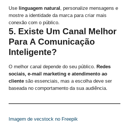
Use
linguagem natural
, personalize mensagens e
mostre a identidade da marca para criar mais
conexão com o público.
5. Existe Um Canal Melhor
Para A Comunicação
Inteligente?
O melhor canal depende do seu público.
Redes
sociais, e-mail marketing e atendimento ao
cliente
são essenciais, mas a escolha deve ser
baseada no comportamento da sua audiência.
Imagem de vecstock no Freepik