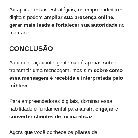
Ao aplicar essas estratégias, os empreendedores
digitais podem
ampliar sua presença online,
gerar mais leads e fortalecer sua autoridade
no
mercado.
CONCLUSÃO
A comunicação inteligente não é apenas sobre
transmitir uma mensagem, mas sim
sobre como
essa mensagem é recebida e interpretada pelo
público
.
Para empreendedores digitais, dominar essa
habilidade é fundamental para
atrair, engajar e
converter clientes de forma eficaz
.
Agora que você conhece os pilares da