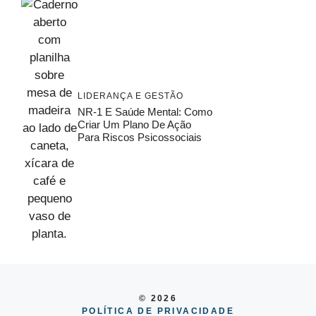
LIDERANÇA E GESTÃO
NR-1 E Saúde Mental: Como
Criar Um Plano De Ação
Para Riscos Psicossociais
© 2026
POLÍTICA DE PRIVACIDADE