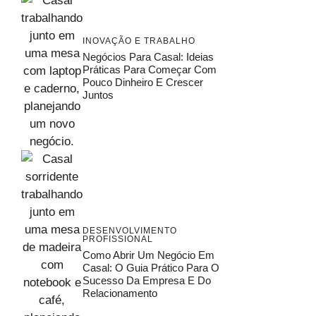
INOVAÇÃO E TRABALHO
Negócios Para Casal: Ideias
Práticas Para Começar Com
Pouco Dinheiro E Crescer
Juntos
DESENVOLVIMENTO
PROFISSIONAL
Como Abrir Um Negócio Em
Casal: O Guia Prático Para O
Sucesso Da Empresa E Do
Relacionamento