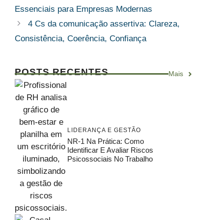
Essenciais para Empresas Modernas
4 Cs da comunicação assertiva: Clareza,
Consistência, Coerência, Confiança
POSTS RECENTES
Mais
LIDERANÇA E GESTÃO
NR-1 Na Prática: Como
Identificar E Avaliar Riscos
Psicossociais No Trabalho