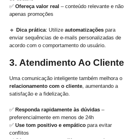
✅
Ofereça valor real
– conteúdo relevante e não
apenas promoções
🔹
Dica prática
: Utilize
automatizações
para
enviar sequências de e-mails personalizadas de
acordo com o comportamento do usuário.
3. Atendimento Ao Cliente
Uma comunicação inteligente também melhora o
relacionamento com o cliente
, aumentando a
satisfação e a fidelização.
✅
Responda rapidamente às dúvidas
–
preferencialmente em menos de 24h
✅
Use tom positivo e empático
para evitar
conflitos