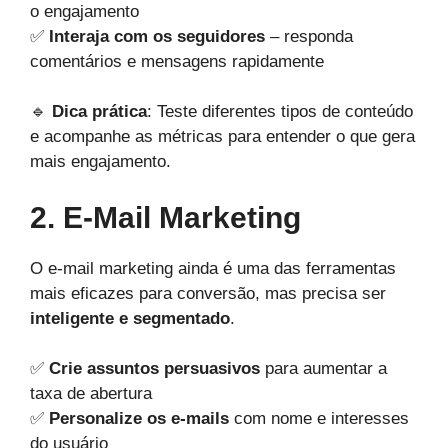
o engajamento
✅
Interaja com os seguidores
– responda
comentários e mensagens rapidamente
🔹
Dica prática
: Teste diferentes tipos de conteúdo
e acompanhe as métricas para entender o que gera
mais engajamento.
2. E-Mail Marketing
O e-mail marketing ainda é uma das ferramentas
mais eficazes para conversão, mas precisa ser
inteligente e segmentado
.
✅
Crie assuntos persuasivos
para aumentar a
taxa de abertura
✅
Personalize os e-mails
com nome e interesses
do usuário