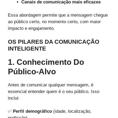
Canais de comunicação mais eficazes
Essa abordagem permite que a mensagem chegue
ao público certo, no momento certo, com maior
impacto e engajamento.
OS PILARES DA COMUNICAÇÃO
INTELIGENTE
1. Conhecimento Do
Público-Alvo
Antes de comunicar qualquer mensagem, é
essencial entender quem é o seu público. Isso
inclui:
✅
Perfil demográfico
(idade, localização,
profissão)