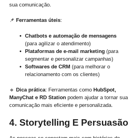
sua comunicação.
📌
Ferramentas úteis
:
Chatbots e automação de mensagens
(para agilizar o atendimento)
Plataformas de e-mail marketing
(para
segmentar e personalizar campanhas)
Softwares de CRM
(para melhorar o
relacionamento com os clientes)
🔹
Dica prática
: Ferramentas como
HubSpot,
ManyChat e RD Station
podem ajudar a tornar sua
comunicação mais eficiente e personalizada.
4. Storytelling E Persuasão