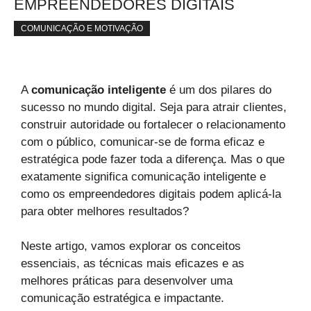
EMPREENDEDORES DIGITAIS
COMUNICAÇÃO E MOTIVAÇÃO
A
comunicação inteligente
é um dos pilares do
sucesso no mundo digital. Seja para atrair clientes,
construir autoridade ou fortalecer o relacionamento
com o público, comunicar-se de forma eficaz e
estratégica pode fazer toda a diferença. Mas o que
exatamente significa comunicação inteligente e
como os empreendedores digitais podem aplicá-la
para obter melhores resultados?
Neste artigo, vamos explorar os conceitos
essenciais, as técnicas mais eficazes e as
melhores práticas para desenvolver uma
comunicação estratégica e impactante.