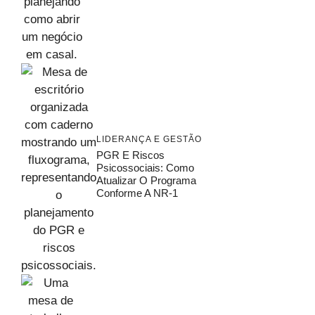
LIDERANÇA E GESTÃO
PGR E Riscos
Psicossociais: Como
Atualizar O Programa
Conforme A NR-1