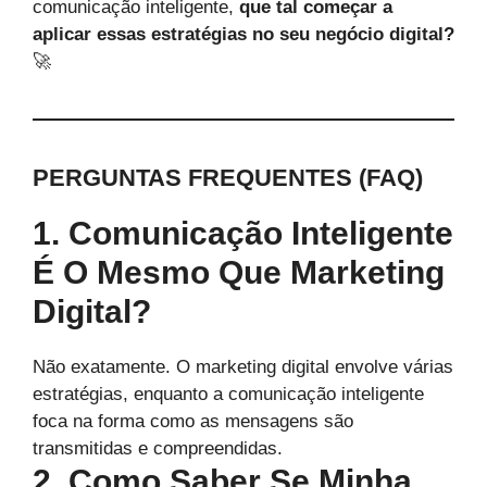
comunicação inteligente,
que tal começar a
aplicar essas estratégias no seu negócio digital?
🚀
PERGUNTAS FREQUENTES (FAQ)
1. Comunicação Inteligente
É O Mesmo Que Marketing
Digital?
Não exatamente. O marketing digital envolve várias
estratégias, enquanto a comunicação inteligente
foca na forma como as mensagens são
transmitidas e compreendidas.
2. Como Saber Se Minha