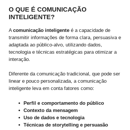
O QUE É COMUNICAÇÃO
INTELIGENTE?
A
comunicação inteligente
é a capacidade de
transmitir informações de forma clara, persuasiva e
adaptada ao público-alvo, utilizando dados,
tecnologia e técnicas estratégicas para otimizar a
interação.
Diferente da comunicação tradicional, que pode ser
linear e pouco personalizada, a comunicação
inteligente leva em conta fatores como:
Perfil e comportamento do público
Contexto da mensagem
Uso de dados e tecnologia
Técnicas de storytelling e persuasão