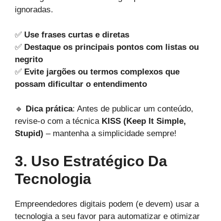
ignoradas.
✅
Use frases curtas e diretas
✅
Destaque os principais pontos com listas ou
negrito
✅
Evite jargões ou termos complexos que
possam dificultar o entendimento
🔹
Dica prática
: Antes de publicar um conteúdo,
revise-o com a técnica
KISS (Keep It Simple,
Stupid)
– mantenha a simplicidade sempre!
3. Uso Estratégico Da
Tecnologia
Empreendedores digitais podem (e devem) usar a
tecnologia a seu favor para automatizar e otimizar