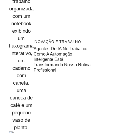
INOVAÇÃO E TRABALHO
Agentes De IA No Trabalho:
Como A Automação
Inteligente Está
Transformando Nossa Rotina
Profissional