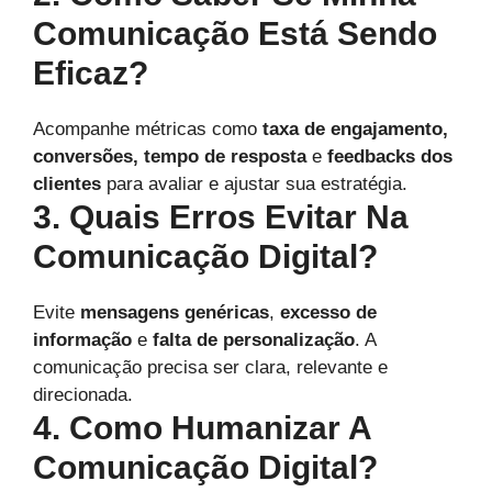
Comunicação Está Sendo
Eficaz?
Acompanhe métricas como
taxa de engajamento,
conversões, tempo de resposta
e
feedbacks dos
clientes
para avaliar e ajustar sua estratégia.
3. Quais Erros Evitar Na
Comunicação Digital?
Evite
mensagens genéricas
,
excesso de
informação
e
falta de personalização
. A
comunicação precisa ser clara, relevante e
direcionada.
4. Como Humanizar A
Comunicação Digital?