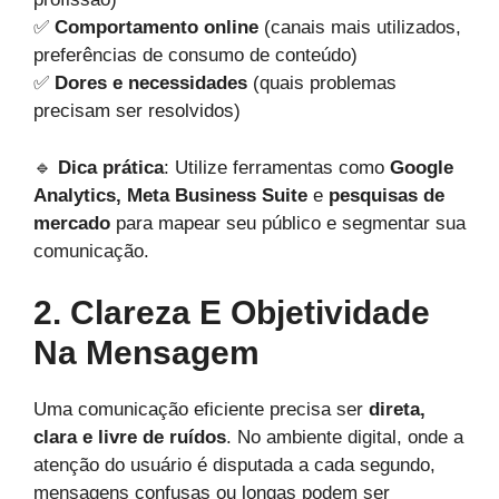
✅
Comportamento online
(canais mais utilizados,
preferências de consumo de conteúdo)
✅
Dores e necessidades
(quais problemas
precisam ser resolvidos)
🔹
Dica prática
: Utilize ferramentas como
Google
Analytics, Meta Business Suite
e
pesquisas de
mercado
para mapear seu público e segmentar sua
comunicação.
2. Clareza E Objetividade
Na Mensagem
Uma comunicação eficiente precisa ser
direta,
clara e livre de ruídos
. No ambiente digital, onde a
atenção do usuário é disputada a cada segundo,
mensagens confusas ou longas podem ser