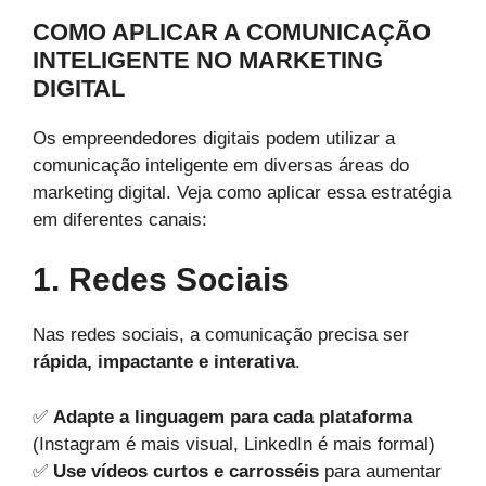
COMO APLICAR A COMUNICAÇÃO
INTELIGENTE NO MARKETING
DIGITAL
Os empreendedores digitais podem utilizar a
comunicação inteligente em diversas áreas do
marketing digital. Veja como aplicar essa estratégia
em diferentes canais:
1. Redes Sociais
Nas redes sociais, a comunicação precisa ser
rápida, impactante e interativa
.
✅
Adapte a linguagem para cada plataforma
(Instagram é mais visual, LinkedIn é mais formal)
✅
Use vídeos curtos e carrosséis
para aumentar