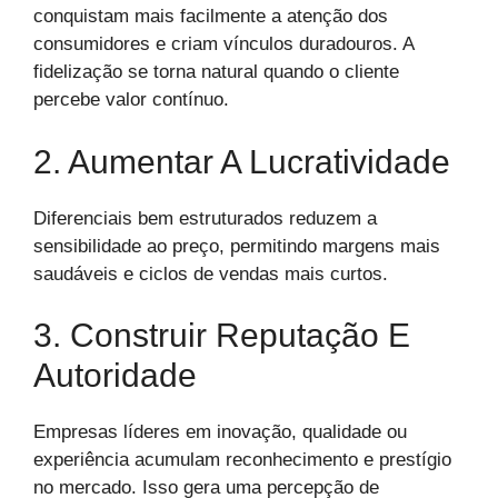
conquistam mais facilmente a atenção dos
consumidores e criam vínculos duradouros. A
fidelização se torna natural quando o cliente
percebe valor contínuo.
2. Aumentar A Lucratividade
Diferenciais bem estruturados reduzem a
sensibilidade ao preço, permitindo margens mais
saudáveis e ciclos de vendas mais curtos.
3. Construir Reputação E
Autoridade
Empresas líderes em inovação, qualidade ou
experiência acumulam reconhecimento e prestígio
no mercado. Isso gera uma percepção de