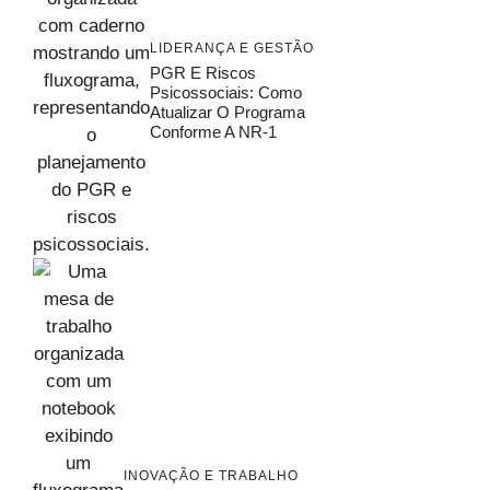
LIDERANÇA E GESTÃO
PGR E Riscos
Psicossociais: Como
Atualizar O Programa
Conforme A NR-1
INOVAÇÃO E TRABALHO