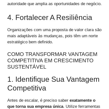
autoridade que amplia as oportunidades de negócio.
4. Fortalecer A Resiliência
Organizações com uma proposta de valor clara são
mais adaptáveis às mudanças, pois têm um norte
estratégico bem definido.
COMO TRANSFORMAR VANTAGEM
COMPETITIVA EM CRESCIMENTO
SUSTENTÁVEL
1. Identifique Sua Vantagem
Competitiva
Antes de escalar, é preciso saber
exatamente o
que torna sua empresa única
. Utilize ferramentas