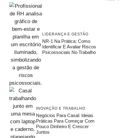
LIDERANÇA E GESTÃO
NR-1 Na Prática: Como
Identificar E Avaliar Riscos
Psicossociais No Trabalho
INOVAÇÃO E TRABALHO
Negócios Para Casal: Ideias
Práticas Para Começar Com
Pouco Dinheiro E Crescer
Juntos