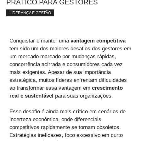
PRÁTICO PARA GESTORES
LIDERANÇA E GESTÃO
Conquistar e manter uma
vantagem competitiva
tem sido um dos maiores desafios dos gestores em
um mercado marcado por mudanças rápidas,
concorrência acirrada e consumidores cada vez
mais exigentes. Apesar de sua importância
estratégica, muitos líderes enfrentam dificuldades
ao transformar essa vantagem em
crescimento
real e sustentável
para suas organizações.
Esse desafio é ainda mais crítico em cenários de
incerteza econômica, onde diferenciais
competitivos rapidamente se tornam obsoletos.
Estratégias ineficazes, foco excessivo em curto