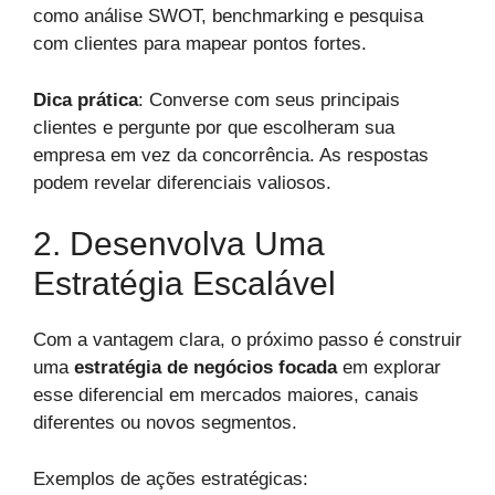
como análise SWOT, benchmarking e pesquisa
com clientes para mapear pontos fortes.
Dica prática
: Converse com seus principais
clientes e pergunte por que escolheram sua
empresa em vez da concorrência. As respostas
podem revelar diferenciais valiosos.
2. Desenvolva Uma
Estratégia Escalável
Com a vantagem clara, o próximo passo é construir
uma
estratégia de negócios focada
em explorar
esse diferencial em mercados maiores, canais
diferentes ou novos segmentos.
Exemplos de ações estratégicas: