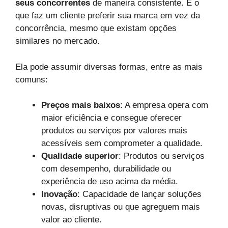
seus concorrentes
de maneira consistente. É o
que faz um cliente preferir sua marca em vez da
concorrência, mesmo que existam opções
similares no mercado.
Ela pode assumir diversas formas, entre as mais
comuns:
Preços mais baixos
: A empresa opera com
maior eficiência e consegue oferecer
produtos ou serviços por valores mais
acessíveis sem comprometer a qualidade.
Qualidade superior
: Produtos ou serviços
com desempenho, durabilidade ou
experiência de uso acima da média.
Inovação
: Capacidade de lançar soluções
novas, disruptivas ou que agreguem mais
valor ao cliente.