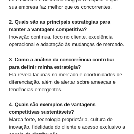
sua empresa faz melhor que os concorrentes.
2. Quais são as principais estratégias para
manter a vantagem competitiva?
Inovação contínua, foco no cliente, excelência
operacional e adaptação às mudanças de mercado.
3. Como a análise da concorrência contribui
para definir minha estratégia?
Ela revela lacunas no mercado e oportunidades de
diferenciação, além de alertar sobre ameaças e
tendências emergentes.
4. Quais são exemplos de vantagens
competitivas sustentáveis?
Marca forte, tecnologia proprietária, cultura de
inovação, fidelidade do cliente e acesso exclusivo a