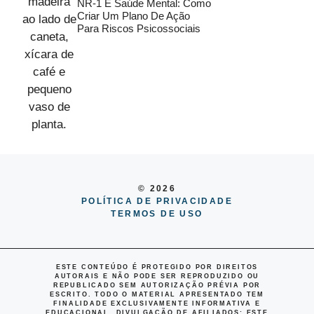
NR-1 E Saúde Mental: Como
Criar Um Plano De Ação
Para Riscos Psicossociais
© 2026
POLÍTICA DE PRIVACIDADE
TERMOS DE USO
ESTE CONTEÚDO É PROTEGIDO POR DIREITOS
AUTORAIS E NÃO PODE SER REPRODUZIDO OU
REPUBLICADO SEM AUTORIZAÇÃO PRÉVIA POR
ESCRITO. TODO O MATERIAL APRESENTADO TEM
FINALIDADE EXCLUSIVAMENTE INFORMATIVA E
EDUCACIONAL.
DIVULGAÇÃO DE AFILIADOS
: ESTE