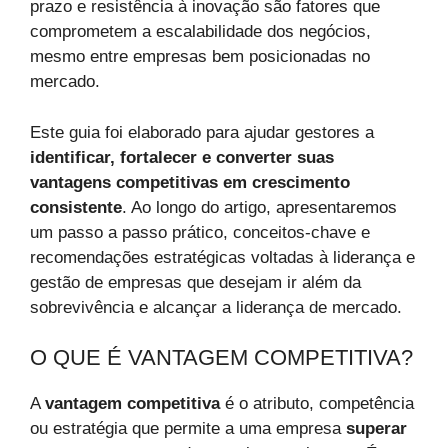
prazo e resistência à inovação são fatores que
comprometem a escalabilidade dos negócios,
mesmo entre empresas bem posicionadas no
mercado.
Este guia foi elaborado para ajudar gestores a
identificar, fortalecer e converter suas
vantagens competitivas em crescimento
consistente
. Ao longo do artigo, apresentaremos
um passo a passo prático, conceitos-chave e
recomendações estratégicas voltadas à liderança e
gestão de empresas que desejam ir além da
sobrevivência e alcançar a liderança de mercado.
O QUE É VANTAGEM COMPETITIVA?
A
vantagem competitiva
é o atributo, competência
ou estratégia que permite a uma empresa
superar