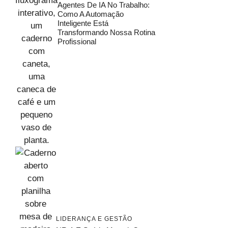
Agentes De IA No Trabalho:
Como A Automação
Inteligente Está
Transformando Nossa Rotina
Profissional
LIDERANÇA E GESTÃO