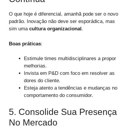
O que hoje é diferencial, amanhã pode ser o novo
padrão. Inovação não deve ser esporádica, mas
sim uma
cultura organizacional
.
Boas práticas
:
Estimule times multidisciplinares a propor
melhorias.
Invista em P&D com foco em resolver as
dores do cliente.
Esteja atento a tendências e mudanças no
comportamento do consumidor.
5. Consolide Sua Presença
No Mercado