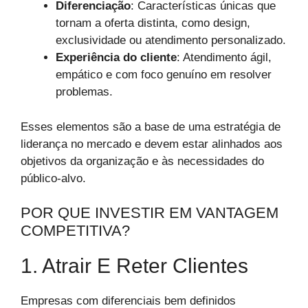
Diferenciação
: Características únicas que
tornam a oferta distinta, como design,
exclusividade ou atendimento personalizado.
Experiência do cliente
: Atendimento ágil,
empático e com foco genuíno em resolver
problemas.
Esses elementos são a base de uma estratégia de
liderança no mercado e devem estar alinhados aos
objetivos da organização e às necessidades do
público-alvo.
POR QUE INVESTIR EM VANTAGEM
COMPETITIVA?
1. Atrair E Reter Clientes
Empresas com diferenciais bem definidos