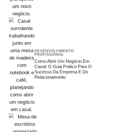
DESENVOLVIMENTO
PROFISSIONAL
Como Abrir Um Negócio Em
Casal: O Guia Prático Para O
Sucesso Da Empresa E Do
Relacionamento