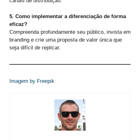
canais de distribuição.
5. Como implementar a diferenciação de forma
eficaz?
Compreenda profundamente seu público, invista em
branding e crie uma proposta de valor única que
seja difícil de replicar.
Imagem by Freepik