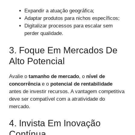
Expandir a atuação geográfica;
Adaptar produtos para nichos específicos;
Digitalizar processos para escalar sem
perder qualidade.
3. Foque Em Mercados De
Alto Potencial
Avalie o
tamanho de mercado
, o
nível de
concorrência
e o
potencial de rentabilidade
antes de investir recursos. A vantagem competitiva
deve ser compatível com a atratividade do
mercado.
4. Invista Em Inovação
Contínua