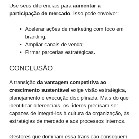
Use seus diferenciais para
aumentar a
participação de mercado
. Isso pode envolver:
Acelerar ações de marketing com foco em
branding;
Ampliar canais de venda;
Firmar parcerias estratégicas.
CONCLUSÃO
A transição
da vantagem competitiva ao
crescimento sustentável
exige visão estratégica,
planejamento e execução disciplinada. Mais do que
identificar diferenciais, os líderes precisam ser
capazes de integrá-los à cultura da organização, às
estratégias de mercado e aos processos internos.
Gestores que dominam essa transição conseguem