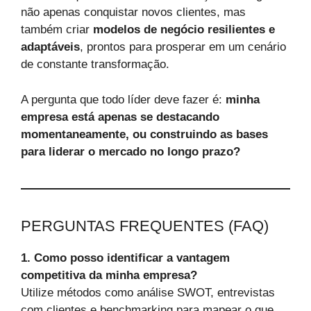
não apenas conquistar novos clientes, mas
também criar
modelos de negócio resilientes e
adaptáveis
, prontos para prosperar em um cenário
de constante transformação.
A pergunta que todo líder deve fazer é:
minha
empresa está apenas se destacando
momentaneamente, ou construindo as bases
para liderar o mercado no longo prazo?
PERGUNTAS FREQUENTES (FAQ)
1. Como posso identificar a vantagem
competitiva da minha empresa?
Utilize métodos como análise SWOT, entrevistas
com clientes e benchmarking para mapear o que