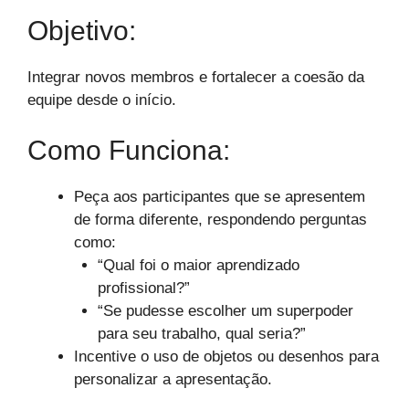
Objetivo:
Integrar novos membros e fortalecer a coesão da
equipe desde o início.
Como Funciona:
Peça aos participantes que se apresentem
de forma diferente, respondendo perguntas
como:
“Qual foi o maior aprendizado
profissional?”
“Se pudesse escolher um superpoder
para seu trabalho, qual seria?”
Incentive o uso de objetos ou desenhos para
personalizar a apresentação.