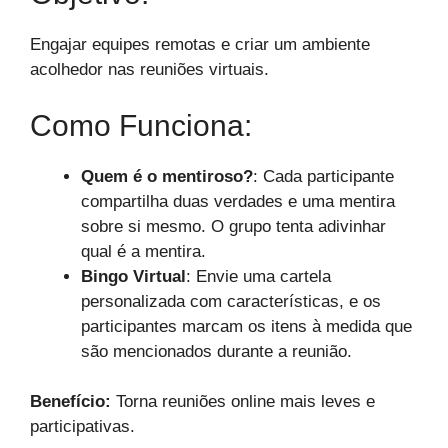
Engajar equipes remotas e criar um ambiente
acolhedor nas reuniões virtuais.
Como Funciona:
Quem é o mentiroso?
: Cada participante
compartilha duas verdades e uma mentira
sobre si mesmo. O grupo tenta adivinhar
qual é a mentira.
Bingo Virtual
: Envie uma cartela
personalizada com características, e os
participantes marcam os itens à medida que
são mencionados durante a reunião.
Benefício:
Torna reuniões online mais leves e
participativas.