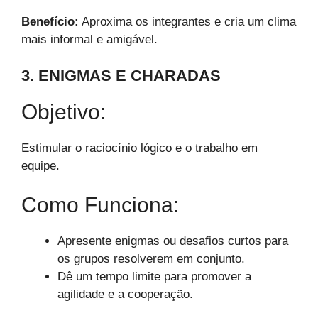
Benefício:
Aproxima os integrantes e cria um clima
mais informal e amigável.
3. ENIGMAS E CHARADAS
Objetivo:
Estimular o raciocínio lógico e o trabalho em
equipe.
Como Funciona:
Apresente enigmas ou desafios curtos para
os grupos resolverem em conjunto.
Dê um tempo limite para promover a
agilidade e a cooperação.