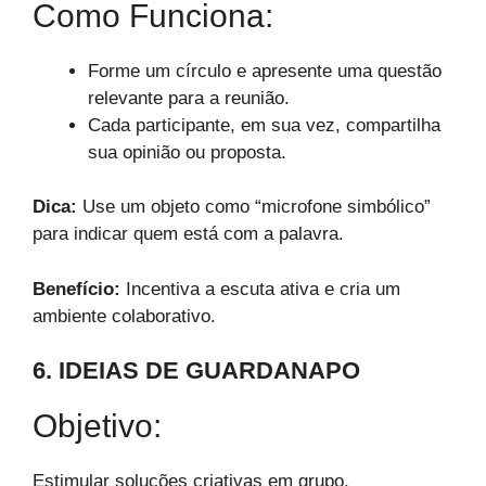
Como Funciona:
Forme um círculo e apresente uma questão
relevante para a reunião.
Cada participante, em sua vez, compartilha
sua opinião ou proposta.
Dica:
Use um objeto como “microfone simbólico”
para indicar quem está com a palavra.
Benefício:
Incentiva a escuta ativa e cria um
ambiente colaborativo.
6. IDEIAS DE GUARDANAPO
Objetivo:
Estimular soluções criativas em grupo.