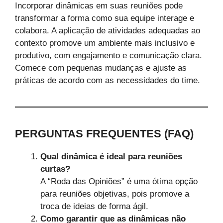
Incorporar dinâmicas em suas reuniões pode
transformar a forma como sua equipe interage e
colabora. A aplicação de atividades adequadas ao
contexto promove um ambiente mais inclusivo e
produtivo, com engajamento e comunicação clara.
Comece com pequenas mudanças e ajuste as
práticas de acordo com as necessidades do time.
PERGUNTAS FREQUENTES (FAQ)
Qual dinâmica é ideal para reuniões
curtas?
A “Roda das Opiniões” é uma ótima opção
para reuniões objetivas, pois promove a
troca de ideias de forma ágil.
Como garantir que as dinâmicas não