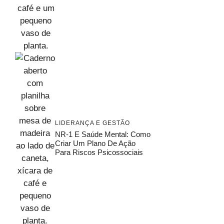
LIDERANÇA E GESTÃO
NR-1 E Saúde Mental: Como
Criar Um Plano De Ação
Para Riscos Psicossociais