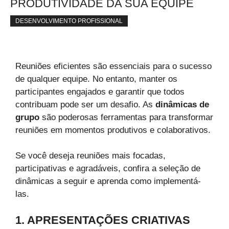
PRODUTIVIDADE DA SUA EQUIPE
DESENVOLVIMENTO PROFISSIONAL
Reuniões eficientes são essenciais para o sucesso
de qualquer equipe. No entanto, manter os
participantes engajados e garantir que todos
contribuam pode ser um desafio. As
dinâmicas de
grupo
são poderosas ferramentas para transformar
reuniões em momentos produtivos e colaborativos.
Se você deseja reuniões mais focadas,
participativas e agradáveis, confira a seleção de
dinâmicas a seguir e aprenda como implementá-
las.
1. APRESENTAÇÕES CRIATIVAS