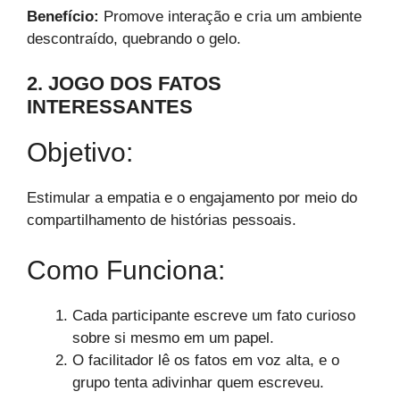
Benefício:
Promove interação e cria um ambiente
descontraído, quebrando o gelo.
2. JOGO DOS FATOS
INTERESSANTES
Objetivo:
Estimular a empatia e o engajamento por meio do
compartilhamento de histórias pessoais.
Como Funciona:
Cada participante escreve um fato curioso
sobre si mesmo em um papel.
O facilitador lê os fatos em voz alta, e o
grupo tenta adivinhar quem escreveu.