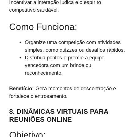
Incentivar a interação lúdica e o espírito
competitivo saudável.
Como Funciona:
Organize uma competição com atividades
simples, como quizzes ou desafios rápidos.
Distribua pontos e premie a equipe
vencedora com um brinde ou
reconhecimento.
Benefício:
Gera momentos de descontração e
fortalece o entrosamento.
8. DINÂMICAS VIRTUAIS PARA
REUNIÕES ONLINE
Objetivo: