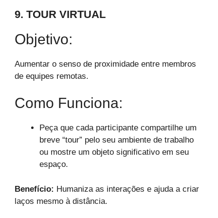
9. TOUR VIRTUAL
Objetivo:
Aumentar o senso de proximidade entre membros
de equipes remotas.
Como Funciona:
Peça que cada participante compartilhe um
breve “tour” pelo seu ambiente de trabalho
ou mostre um objeto significativo em seu
espaço.
Benefício:
Humaniza as interações e ajuda a criar
laços mesmo à distância.