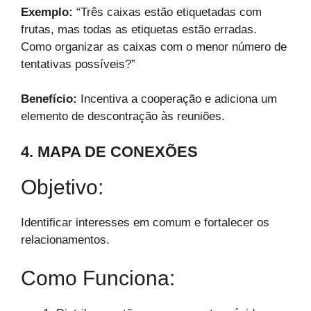
Exemplo:
“Três caixas estão etiquetadas com
frutas, mas todas as etiquetas estão erradas.
Como organizar as caixas com o menor número de
tentativas possíveis?”
Benefício:
Incentiva a cooperação e adiciona um
elemento de descontração às reuniões.
4. MAPA DE CONEXÕES
Objetivo:
Identificar interesses em comum e fortalecer os
relacionamentos.
Como Funciona: