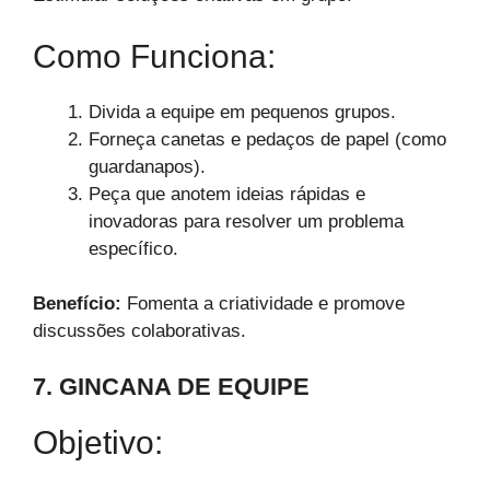
Como Funciona:
Divida a equipe em pequenos grupos.
Forneça canetas e pedaços de papel (como
guardanapos).
Peça que anotem ideias rápidas e
inovadoras para resolver um problema
específico.
Benefício:
Fomenta a criatividade e promove
discussões colaborativas.
7. GINCANA DE EQUIPE
Objetivo: