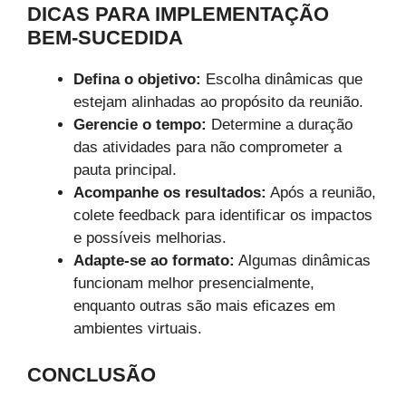
DICAS PARA IMPLEMENTAÇÃO
BEM-SUCEDIDA
Defina o objetivo:
Escolha dinâmicas que
estejam alinhadas ao propósito da reunião.
Gerencie o tempo:
Determine a duração
das atividades para não comprometer a
pauta principal.
Acompanhe os resultados:
Após a reunião,
colete feedback para identificar os impactos
e possíveis melhorias.
Adapte-se ao formato:
Algumas dinâmicas
funcionam melhor presencialmente,
enquanto outras são mais eficazes em
ambientes virtuais.
CONCLUSÃO