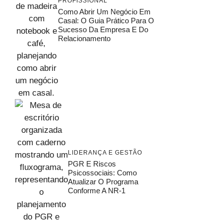
PROFISSIONAL
Como Abrir Um Negócio Em
Casal: O Guia Prático Para O
Sucesso Da Empresa E Do
Relacionamento
LIDERANÇA E GESTÃO
PGR E Riscos
Psicossociais: Como
Atualizar O Programa
Conforme A NR-1