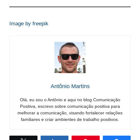
Image by freepik
Antônio Martins
Olá, eu sou o Antônio e aqui no blog Comunicação
Positiva, escrevo sobre comunicação positiva para
melhorar a comunicação, visando fortalecer relações
familiares e criar ambientes de trabalho positivos.