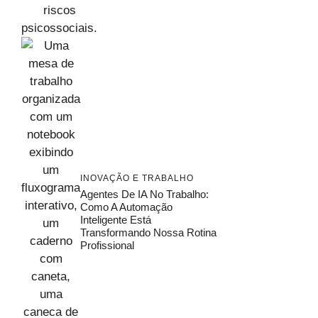
INOVAÇÃO E TRABALHO
Agentes De IA No Trabalho:
Como A Automação
Inteligente Está
Transformando Nossa Rotina
Profissional