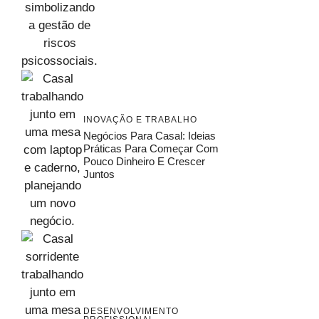
INOVAÇÃO E TRABALHO
Negócios Para Casal: Ideias
Práticas Para Começar Com
Pouco Dinheiro E Crescer
Juntos
DESENVOLVIMENTO