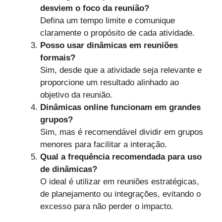
desviem o foco da reunião?
Defina um tempo limite e comunique
claramente o propósito de cada atividade.
Posso usar dinâmicas em reuniões
formais?
Sim, desde que a atividade seja relevante e
proporcione um resultado alinhado ao
objetivo da reunião.
Dinâmicas online funcionam em grandes
grupos?
Sim, mas é recomendável dividir em grupos
menores para facilitar a interação.
Qual a frequência recomendada para uso
de dinâmicas?
O ideal é utilizar em reuniões estratégicas,
de planejamento ou integrações, evitando o
excesso para não perder o impacto.