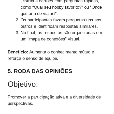
Distribua cartões com perguntas rápidas,
como “Qual seu hobby favorito?” ou “Onde
gostaria de viajar?”.
Os participantes fazem perguntas uns aos
outros e identificam respostas similares.
No final, as respostas são organizadas em
um “mapa de conexões” visual.
Benefício:
Aumenta o conhecimento mútuo e
reforça o senso de equipe.
5. RODA DAS OPINIÕES
Objetivo:
Promover a participação ativa e a diversidade de
perspectivas.