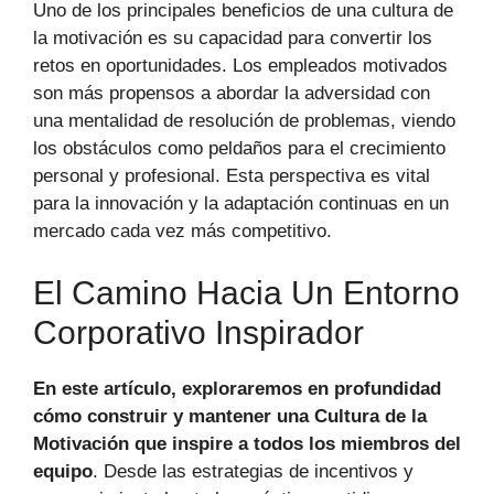
Uno de los principales beneficios de una cultura de
la motivación es su capacidad para convertir los
retos en oportunidades. Los empleados motivados
son más propensos a abordar la adversidad con
una mentalidad de resolución de problemas, viendo
los obstáculos como peldaños para el crecimiento
personal y profesional. Esta perspectiva es vital
para la innovación y la adaptación continuas en un
mercado cada vez más competitivo.
El Camino Hacia Un Entorno
Corporativo Inspirador
En este artículo, exploraremos en profundidad
cómo construir y mantener una Cultura de la
Motivación que inspire a todos los miembros del
equipo
. Desde las estrategias de incentivos y