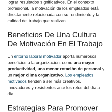
lograr resultados significativos. En el contexto
profesional, la motivación de los empleados está
directamente relacionada con su rendimiento y la
calidad del trabajo que realizan.
Beneficios De Una Cultura
De Motivación En El Trabajo
Un
entorno laboral motivador
aporta numerosos
beneficios a la organización, como
una mayor
productividad
,
una menor rotación de personal
y
un
mejor clima organizativo
.
Los empleados
motivados
tienden a ser más creativos,
innovadores y resistentes ante los retos del día a
día.
Estrategias Para Promover