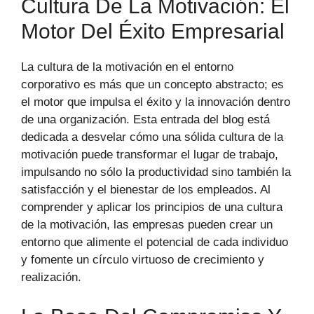
Cultura De La Motivación: El
Motor Del Éxito Empresarial
La cultura de la motivación en el entorno
corporativo es más que un concepto abstracto; es
el motor que impulsa el éxito y la innovación dentro
de una organización. Esta entrada del blog está
dedicada a desvelar cómo una sólida cultura de la
motivación puede transformar el lugar de trabajo,
impulsando no sólo la productividad sino también la
satisfacción y el bienestar de los empleados. Al
comprender y aplicar los principios de una cultura
de la motivación, las empresas pueden crear un
entorno que alimente el potencial de cada individuo
y fomente un círculo virtuoso de crecimiento y
realización.