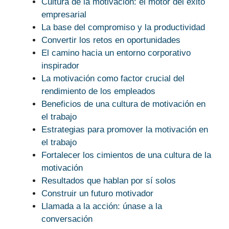
Cultura de la motivación: el motor del éxito
empresarial
La base del compromiso y la productividad
Convertir los retos en oportunidades
El camino hacia un entorno corporativo
inspirador
La motivación como factor crucial del
rendimiento de los empleados
Beneficios de una cultura de motivación en
el trabajo
Estrategias para promover la motivación en
el trabajo
Fortalecer los cimientos de una cultura de la
motivación
Resultados que hablan por sí solos
Construir un futuro motivador
Llamada a la acción: únase a la
conversación