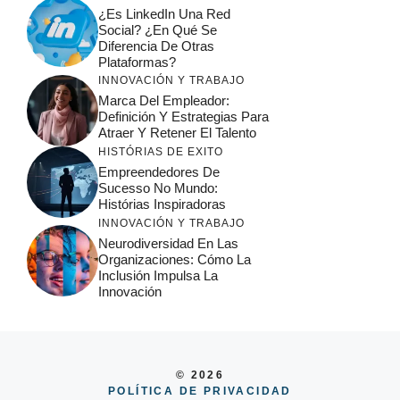
¿Es LinkedIn Una Red
Social? ¿En Qué Se
Diferencia De Otras
Plataformas?
INNOVACIÓN Y TRABAJO
Marca Del Empleador:
Definición Y Estrategias Para
Atraer Y Retener El Talento
HISTÓRIAS DE EXITO
Empreendedores De
Sucesso No Mundo:
Histórias Inspiradoras
INNOVACIÓN Y TRABAJO
Neurodiversidad En Las
Organizaciones: Cómo La
Inclusión Impulsa La
Innovación
© 2026
POLÍTICA DE PRIVACIDAD