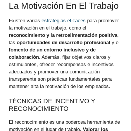
La Motivación En El Trabajo
Existen varias
estrategias eficaces
para promover
la motivación en el trabajo, como el
reconocimiento y la retroalimentación positiva
,
las
oportunidades de desarrollo profesional
y el
fomento de un entorno inclusivo y de
colaboración
. Además, fijar objetivos claros y
estimulantes, ofrecer recompensas e incentivos
adecuados y promover una comunicación
transparente son prácticas fundamentales para
mantener alta la motivación de los empleados.
TÉCNICAS DE INCENTIVO Y
RECONOCIMIENTO
El reconocimiento es una poderosa herramienta de
motivación en el lugar de trabajo.
Valorar los