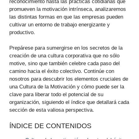
reconocimiento hasta las prácticas cotidianas que
promueven la motivación intrínseca, analizaremos
las distintas formas en que las empresas pueden
cultivar un entorno de trabajo energizante y
productivo.
Prepárese para sumergirse en los secretos de la
creación de una cultura corporativa que no sólo
motive, sino que también celebre cada paso del
camino hacia el éxito colectivo. Continúe con
nosotros para descubrir los elementos cruciales de
una Cultura de la Motivación y cómo puede ser la
clave para liberar todo el potencial de su
organización, siguiendo el índice que detallará cada
sección de esta valiosa perspectiva.
ÍNDICE DE CONTENIDOS