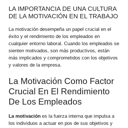
LA IMPORTANCIA DE UNA CULTURA
DE LA MOTIVACIÓN EN EL TRABAJO
La motivación desempeña un papel crucial en el
éxito y el rendimiento de los empleados en
cualquier entorno laboral. Cuando los empleados se
sienten motivados, son más productivos, están
más implicados y comprometidos con los objetivos
y valores de la empresa.
La Motivación Como Factor
Crucial En El Rendimiento
De Los Empleados
La motivación
es la fuerza interna que impulsa a
los individuos a actuar en pos de sus objetivos y