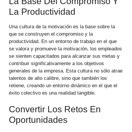
La Base Del Compromiso Y
La Productividad
Una cultura de la motivación es la base sobre la
que se construyen el compromiso y la
productividad. En un entorno de trabajo en el que
se valora y promueve la motivación, los empleados
se sienten capacitados para alcanzar sus metas y
contribuir significativamente a los objetivos
generales de la empresa. Esta cultura no sólo atrae
talentos de alto calibre, sino que también los
retiene, creando un entorno dinámico en el que el
éxito colectivo es una realidad tangible.
Convertir Los Retos En
Oportunidades