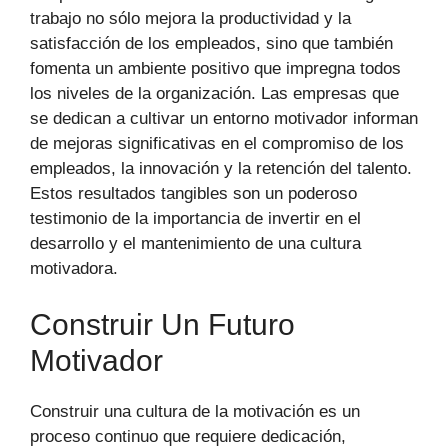
trabajo no sólo mejora la productividad y la
satisfacción de los empleados, sino que también
fomenta un ambiente positivo que impregna todos
los niveles de la organización. Las empresas que
se dedican a cultivar un entorno motivador informan
de mejoras significativas en el compromiso de los
empleados, la innovación y la retención del talento.
Estos resultados tangibles son un poderoso
testimonio de la importancia de invertir en el
desarrollo y el mantenimiento de una cultura
motivadora.
Construir Un Futuro
Motivador
Construir una cultura de la motivación es un
proceso continuo que requiere dedicación,