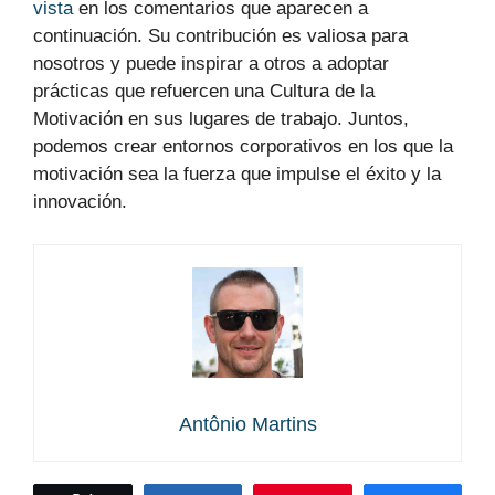
vista
en los comentarios que aparecen a
continuación. Su contribución es valiosa para
nosotros y puede inspirar a otros a adoptar
prácticas que refuercen una Cultura de la
Motivación en sus lugares de trabajo. Juntos,
podemos crear entornos corporativos en los que la
motivación sea la fuerza que impulse el éxito y la
innovación.
Antônio Martins