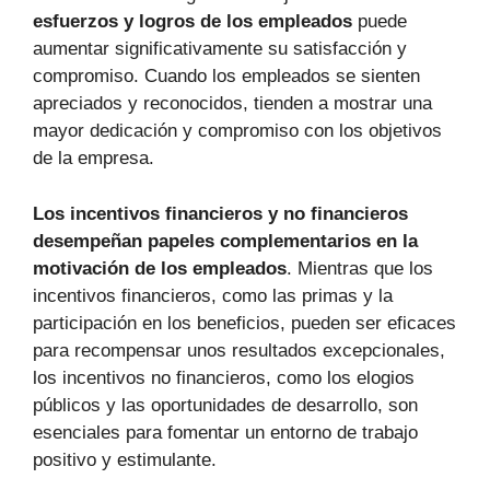
esfuerzos y logros de los empleados
puede
aumentar significativamente su satisfacción y
compromiso. Cuando los empleados se sienten
apreciados y reconocidos, tienden a mostrar una
mayor dedicación y compromiso con los objetivos
de la empresa.
Los incentivos financieros y no financieros
desempeñan papeles complementarios en la
motivación de los empleados
. Mientras que los
incentivos financieros, como las primas y la
participación en los beneficios, pueden ser eficaces
para recompensar unos resultados excepcionales,
los incentivos no financieros, como los elogios
públicos y las oportunidades de desarrollo, son
esenciales para fomentar un entorno de trabajo
positivo y estimulante.