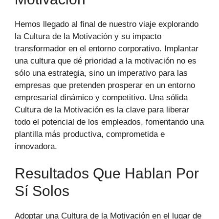
Hemos llegado al final de nuestro viaje explorando
la Cultura de la Motivación y su impacto
transformador en el entorno corporativo. Implantar
una cultura que dé prioridad a la motivación no es
sólo una estrategia, sino un imperativo para las
empresas que pretenden prosperar en un entorno
empresarial dinámico y competitivo. Una sólida
Cultura de la Motivación es la clave para liberar
todo el potencial de los empleados, fomentando una
plantilla más productiva, comprometida e
innovadora.
Resultados Que Hablan Por
Sí Solos
Adoptar una Cultura de la Motivación en el lugar de