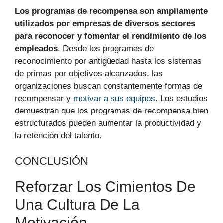
Los programas de recompensa son ampliamente
utilizados por empresas de diversos sectores
para reconocer y fomentar el rendimiento de los
empleados
. Desde los programas de
reconocimiento por antigüedad hasta los sistemas
de primas por objetivos alcanzados, las
organizaciones buscan constantemente formas de
recompensar y
motivar a sus equipos
. Los estudios
demuestran que los programas de recompensa bien
estructurados pueden aumentar la productividad y
la retención del talento.
CONCLUSIÓN
Reforzar Los Cimientos De
Una Cultura De La
Motivación