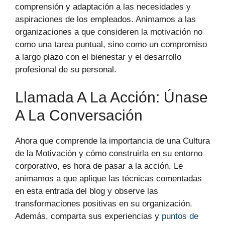
comprensión y adaptación a las necesidades y
aspiraciones de los empleados. Animamos a las
organizaciones a que consideren la motivación no
como una tarea puntual, sino como un compromiso
a largo plazo con el bienestar y el desarrollo
profesional de su personal.
Llamada A La Acción: Únase
A La Conversación
Ahora que comprende la importancia de una Cultura
de la Motivación y cómo construirla en su entorno
corporativo, es hora de pasar a la acción. Le
animamos a que aplique las técnicas comentadas
en esta entrada del blog y observe las
transformaciones positivas en su organización.
Además, comparta sus experiencias y
puntos de