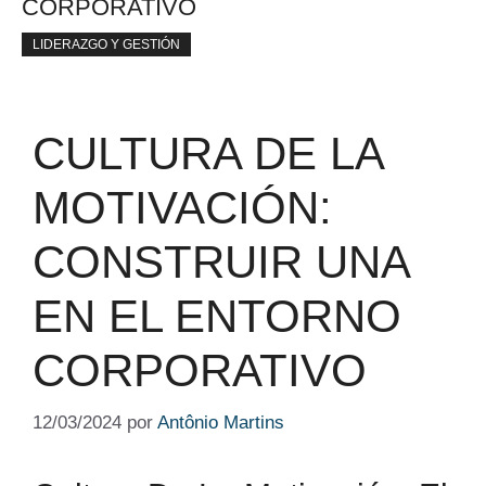
CORPORATIVO
LIDERAZGO Y GESTIÓN
CULTURA DE LA
MOTIVACIÓN:
CONSTRUIR UNA
EN EL ENTORNO
CORPORATIVO
12/03/2024
por
Antônio Martins