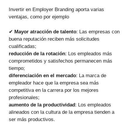
Invertir en Employer Branding aporta varias
ventajas, como por ejemplo
✔
Mayor atracción de talento
: Las empresas con
buena reputación reciben más solicitudes
cualificadas;
reducción de la rotación
: Los empleados más
comprometidos y satisfechos permanecen más
tiempo;
diferenciación en el mercado
: La marca de
empleador hace que la empresa sea más
competitiva en la carrera por los mejores
profesionales;
aumento de la productividad
: Los empleados
alineados con la cultura de la empresa tienden a
ser más productivos.