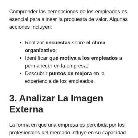
Comprender las percepciones de los empleados es
esencial para alinear la propuesta de valor. Algunas
acciones incluyen:
Realizar
encuestas
sobre
el clima
organizativo
;
Identificar
qué motiva a los empleados
a
permanecer en la empresa;
Descubrir
puntos de mejora
en la
experiencia de los empleados.
3. Analizar La Imagen
Externa
La forma en que una empresa es percibida por los
profesionales del mercado influye en su capacidad