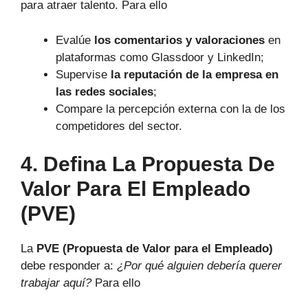
para atraer talento. Para ello
Evalúe
los comentarios y valoraciones
en
plataformas como Glassdoor y LinkedIn;
Supervise
la reputación de la empresa en
las redes sociales
;
Compare la percepción externa con la de los
competidores del sector.
4. Defina La Propuesta De
Valor Para El Empleado
(PVE)
La
PVE (Propuesta de Valor para el Empleado)
debe responder a:
¿Por qué alguien debería querer
trabajar aquí?
Para ello