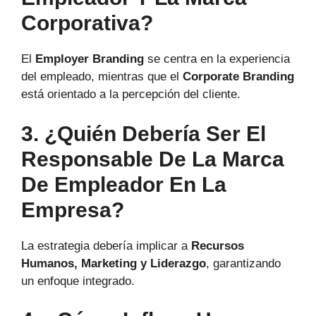
Corporativa?
El
Employer Branding
se centra en la experiencia
del empleado, mientras que el
Corporate Branding
está orientado a la percepción del cliente.
3. ¿Quién Debería Ser El
Responsable De La Marca
De Empleador En La
Empresa?
La estrategia debería implicar a
Recursos
Humanos, Marketing y Liderazgo
, garantizando
un enfoque integrado.