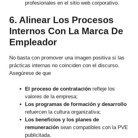
profesionales en el sitio web corporativo.
6. Alinear Los Procesos
Internos Con La Marca De
Empleador
No basta con promover una imagen positiva si las
prácticas internas no coinciden con el discurso.
Asegúrese de que
El proceso de contratación
refleje los
valores de la empresa;
Los programas de formación y desarrollo
refuercen la cultura organizativa;
Los beneficios y los planes de
remuneración
sean compatibles con la PVE
publicitada.