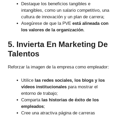
Destaque los beneficios tangibles e
intangibles, como un salario competitivo, una
cultura de innovación y un plan de carrera;
Asegúrese de que la PVE
está alineada con
los valores de la organización
.
5. Invierta En Marketing De
Talentos
Reforzar la imagen de la empresa como empleador:
Utilice
las redes sociales, los blogs y los
vídeos institucionales
para mostrar el
entorno de trabajo;
Comparta
las historias de éxito de los
empleados
;
Cree una atractiva página de carreras