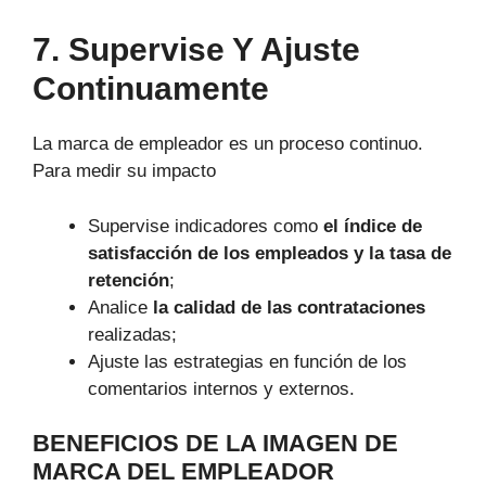
7. Supervise Y Ajuste
Continuamente
La marca de empleador es un proceso continuo.
Para medir su impacto
Supervise indicadores como
el índice de
satisfacción de los empleados y la tasa de
retención
;
Analice
la calidad de las contrataciones
realizadas;
Ajuste las estrategias en función de los
comentarios internos y externos.
BENEFICIOS DE LA IMAGEN DE
MARCA DEL EMPLEADOR