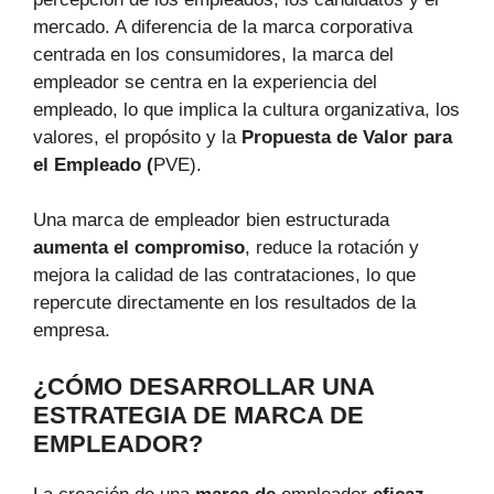
mercado. A diferencia de la marca corporativa
centrada en los consumidores, la marca del
empleador se centra en la experiencia del
empleado, lo que implica la cultura organizativa, los
valores, el propósito y la
Propuesta de Valor para
el Empleado (
PVE).
Una marca de empleador bien estructurada
aumenta el compromiso
, reduce la rotación y
mejora la calidad de las contrataciones, lo que
repercute directamente en los resultados de la
empresa.
¿CÓMO DESARROLLAR UNA
ESTRATEGIA DE MARCA DE
EMPLEADOR?