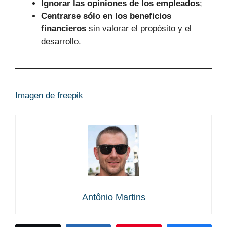
Ignorar las opiniones de los empleados
;
Centrarse sólo en los beneficios
financieros
sin valorar el propósito y el
desarrollo.
Imagen de freepik
Antônio Martins