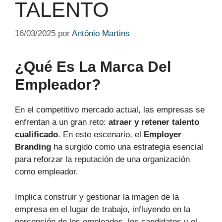
TALENTO
16/03/2025
por
Antônio Martins
¿Qué Es La Marca Del
Empleador?
En el competitivo mercado actual, las empresas se
enfrentan a un gran reto:
atraer y retener talento
cualificado
. En este escenario, el
Employer
Branding
ha surgido como una estrategia esencial
para reforzar la reputación de una organización
como empleador.
Implica construir y gestionar la imagen de la
empresa en el lugar de trabajo, influyendo en la
percepción de los empleados, los candidatos y el