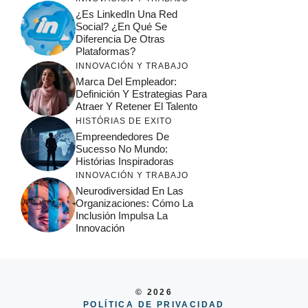
¿Es LinkedIn Una Red
Social? ¿En Qué Se
Diferencia De Otras
Plataformas?
INNOVACIÓN Y TRABAJO
Marca Del Empleador:
Definición Y Estrategias Para
Atraer Y Retener El Talento
HISTÓRIAS DE EXITO
Empreendedores De
Sucesso No Mundo:
Histórias Inspiradoras
INNOVACIÓN Y TRABAJO
Neurodiversidad En Las
Organizaciones: Cómo La
Inclusión Impulsa La
Innovación
© 2026
POLÍTICA DE PRIVACIDAD