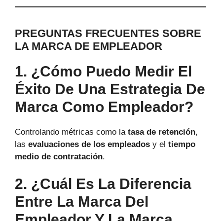
PREGUNTAS FRECUENTES SOBRE
LA MARCA DE EMPLEADOR
1. ¿Cómo Puedo Medir El
Éxito De Una Estrategia De
Marca Como Empleador?
Controlando métricas como la
tasa de retención
,
las
evaluaciones de los empleados
y el
tiempo
medio de contratación
.
2. ¿Cuál Es La Diferencia
Entre La Marca Del
Empleador Y La Marca