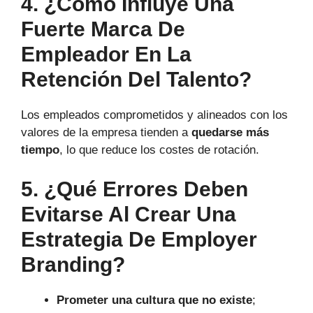
4. ¿Cómo Influye Una
Fuerte Marca De
Empleador En La
Retención Del Talento?
Los empleados comprometidos y alineados con los
valores de la empresa tienden a
quedarse más
tiempo
, lo que reduce los costes de rotación.
5. ¿Qué Errores Deben
Evitarse Al Crear Una
Estrategia De Employer
Branding?
Prometer una cultura que no existe
;