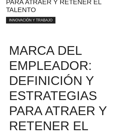
PARA ATRAER Y RETENER EL
TALENTO
INNOVACIÓN Y TRABAJO
MARCA DEL
EMPLEADOR:
DEFINICIÓN Y
ESTRATEGIAS
PARA ATRAER Y
RETENER EL