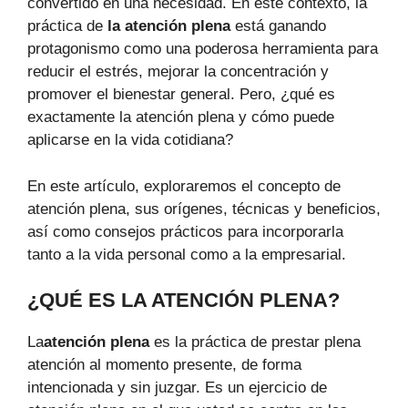
convertido en una necesidad. En este contexto, la
práctica de
la atención plena
está ganando
protagonismo como una poderosa herramienta para
reducir el estrés, mejorar la concentración y
promover el bienestar general. Pero, ¿qué es
exactamente la atención plena y cómo puede
aplicarse en la vida cotidiana?
En este artículo, exploraremos el concepto de
atención plena, sus orígenes, técnicas y beneficios,
así como consejos prácticos para incorporarla
tanto a la vida personal como a la empresarial.
¿QUÉ ES LA ATENCIÓN PLENA?
La
atención plena
es la práctica de prestar plena
atención al momento presente, de forma
intencionada y sin juzgar. Es un ejercicio de