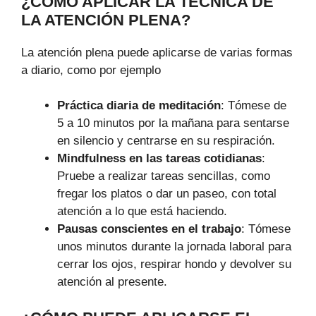
¿CÓMO APLICAR LA TÉCNICA DE
LA ATENCIÓN PLENA?
La atención plena puede aplicarse de varias formas
a diario, como por ejemplo
Práctica diaria de meditación
: Tómese de
5 a 10 minutos por la mañana para sentarse
en silencio y centrarse en su respiración.
Mindfulness en las tareas cotidianas
:
Pruebe a realizar tareas sencillas, como
fregar los platos o dar un paseo, con total
atención a lo que está haciendo.
Pausas conscientes en el trabajo
: Tómese
unos minutos durante la jornada laboral para
cerrar los ojos, respirar hondo y devolver su
atención al presente.