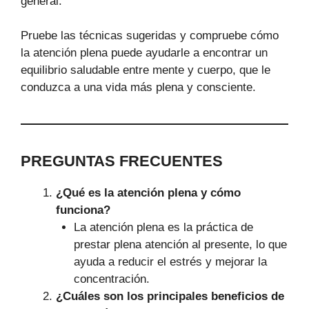
general.
Pruebe las técnicas sugeridas y compruebe cómo
la atención plena puede ayudarle a encontrar un
equilibrio saludable entre mente y cuerpo, que le
conduzca a una vida más plena y consciente.
PREGUNTAS FRECUENTES
¿Qué es la atención plena y cómo
funciona?
La atención plena es la práctica de
prestar plena atención al presente, lo que
ayuda a reducir el estrés y mejorar la
concentración.
¿Cuáles son los principales beneficios de