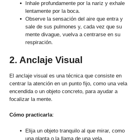
Inhale profundamente por la nariz y exhale
lentamente por la boca.
Observe la sensación del aire que entra y
sale de sus pulmones y, cada vez que su
mente divague, vuelva a centrarse en su
respiración.
2. Anclaje Visual
El anclaje visual es una técnica que consiste en
centrar la atención en un punto fijo, como una vela
encendida o un objeto concreto, para ayudar a
focalizar la mente.
Cómo practicarla
:
Elija un objeto tranquilo al que mirar, como
una planta o la llama de una vela.