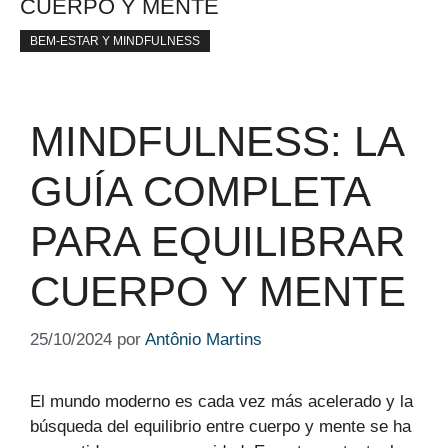
CUERPO Y MENTE
BEM-ESTAR Y MINDFULNESS
MINDFULNESS: LA
GUÍA COMPLETA
PARA EQUILIBRAR
CUERPO Y MENTE
25/10/2024
por
Antônio Martins
El mundo moderno es cada vez más acelerado y la
búsqueda del equilibrio entre cuerpo y mente se ha