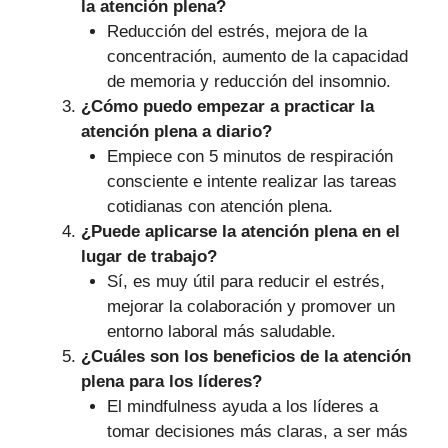
la atención plena?
Reducción del estrés, mejora de la
concentración, aumento de la capacidad
de memoria y reducción del insomnio.
¿Cómo puedo empezar a practicar la
atención plena a diario?
Empiece con 5 minutos de respiración
consciente e intente realizar las tareas
cotidianas con atención plena.
¿Puede aplicarse la atención plena en el
lugar de trabajo?
Sí, es muy útil para reducir el estrés,
mejorar la colaboración y promover un
entorno laboral más saludable.
¿Cuáles son los beneficios de la atención
plena para los líderes?
El mindfulness ayuda a los líderes a
tomar decisiones más claras, a ser más