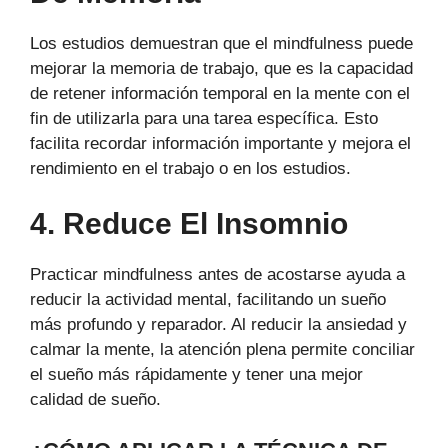
Los estudios demuestran que el mindfulness puede
mejorar la memoria de trabajo, que es la capacidad
de retener información temporal en la mente con el
fin de utilizarla para una tarea específica. Esto
facilita recordar información importante y mejora el
rendimiento en el trabajo o en los estudios.
4. Reduce El Insomnio
Practicar mindfulness antes de acostarse ayuda a
reducir la actividad mental, facilitando un sueño
más profundo y reparador. Al reducir la ansiedad y
calmar la mente, la atención plena permite conciliar
el sueño más rápidamente y tener una mejor
calidad de sueño.