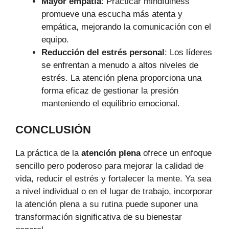
Mayor empatía
: Practicar mindfulness
promueve una escucha más atenta y
empática, mejorando la comunicación con el
equipo.
Reducción del estrés personal
: Los líderes
se enfrentan a menudo a altos niveles de
estrés. La atención plena proporciona una
forma eficaz de gestionar la presión
manteniendo el equilibrio emocional.
CONCLUSIÓN
La práctica de la
atención plena
ofrece un enfoque
sencillo pero poderoso para mejorar la calidad de
vida, reducir el estrés y fortalecer la mente. Ya sea
a nivel individual o en el lugar de trabajo, incorporar
la atención plena a su rutina puede suponer una
transformación significativa de su bienestar