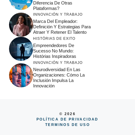
Diferencia De Otras
Plataformas?
INNOVACIÓN Y TRABAJO
Marca Del Empleador:
Definición Y Estrategias Para
Atraer Y Retener El Talento
HISTÓRIAS DE EXITO
Empreendedores De
Sucesso No Mundo:
Histórias Inspiradoras
INNOVACIÓN Y TRABAJO
Neurodiversidad En Las
Organizaciones: Cómo La
Inclusión Impulsa La
Innovación
© 2026
POLÍTICA DE PRIVACIDAD
TERMINOS DE USO