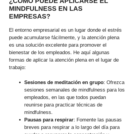
¿CÓMO PUEDE APLICARSE EL
MINDFULNESS EN LAS
EMPRESAS?
El entorno empresarial es un lugar donde el estrés
puede acumularse fácilmente, y la atención plena
es una solución excelente para promover el
bienestar de los empleados. He aquí algunas
formas de aplicar la atención plena en el lugar de
trabajo:
Sesiones de meditación en grupo
: Ofrezca
sesiones semanales de mindfulness para los
empleados, en las que todos puedan
reunirse para practicar técnicas de
mindfulness.
Pausas para respirar
: Fomente las pausas
breves para respirar a lo largo del día para