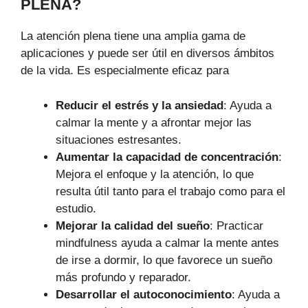
PLENA?
La atención plena tiene una amplia gama de
aplicaciones y puede ser útil en diversos ámbitos
de la vida. Es especialmente eficaz para
Reducir el estrés y la ansiedad
: Ayuda a
calmar la mente y a afrontar mejor las
situaciones estresantes.
Aumentar la capacidad de concentración
:
Mejora el enfoque y la atención, lo que
resulta útil tanto para el trabajo como para el
estudio.
Mejorar la calidad del sueño
: Practicar
mindfulness ayuda a calmar la mente antes
de irse a dormir, lo que favorece un sueño
más profundo y reparador.
Desarrollar el autoconocimiento
: Ayuda a