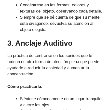
Concéntrese en las formas, colores y
texturas del objeto, observando cada detalle.
Siempre que se dé cuenta de que su mente
está divagando, devuelva su atención al
objeto elegido.
3. Anclaje Auditivo
La práctica de centrarse en los sonidos que le
rodean es otra forma de atención plena que puede
ayudarle a reducir la ansiedad y aumentar la
concentración.
Cómo practicarla
:
Siéntese cómodamente en un lugar tranquilo
y cierre los ojos.