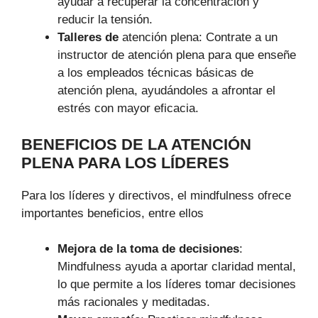
ayudar a recuperar la concentración y
reducir la tensión.
Talleres de
atención plena: Contrate a un
instructor de atención plena para que enseñe
a los empleados técnicas básicas de
atención plena, ayudándoles a afrontar el
estrés con mayor eficacia.
BENEFICIOS DE LA ATENCIÓN
PLENA PARA LOS LÍDERES
Para los líderes y directivos, el mindfulness ofrece
importantes beneficios, entre ellos
Mejora de la toma de decisiones
:
Mindfulness ayuda a aportar claridad mental,
lo que permite a los líderes tomar decisiones
más racionales y meditadas.