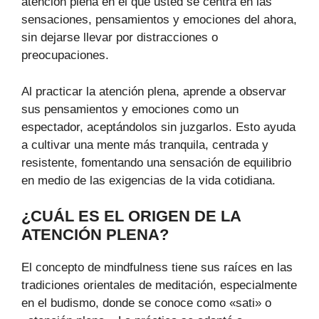
atención plena en el que usted se centra en las
sensaciones, pensamientos y emociones del ahora,
sin dejarse llevar por distracciones o
preocupaciones.
Al practicar la atención plena, aprende a observar
sus pensamientos y emociones como un
espectador, aceptándolos sin juzgarlos. Esto ayuda
a cultivar una mente más tranquila, centrada y
resistente, fomentando una sensación de equilibrio
en medio de las exigencias de la vida cotidiana.
¿CUÁL ES EL ORIGEN DE LA
ATENCIÓN PLENA?
El concepto de mindfulness tiene sus raíces en las
tradiciones orientales de meditación, especialmente
en el budismo, donde se conoce como «sati» o