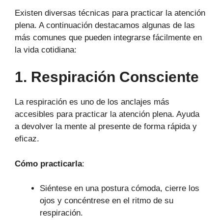
Existen diversas técnicas para practicar la atención
plena. A continuación destacamos algunas de las
más comunes que pueden integrarse fácilmente en
la vida cotidiana:
1. Respiración Consciente
La respiración es uno de los anclajes más
accesibles para practicar la atención plena. Ayuda
a devolver la mente al presente de forma rápida y
eficaz.
Cómo practicarla
:
Siéntese en una postura cómoda, cierre los
ojos y concéntrese en el ritmo de su
respiración.