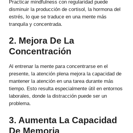
Practicar mindfulness con regularidad puede
disminuir la producción de cortisol, la hormona del
estrés, lo que se traduce en una mente más
tranquila y concentrada.
2. Mejora De La
Concentración
Al entrenar la mente para concentrarse en el
presente, la atención plena mejora la capacidad de
mantener la atención en una tarea durante más
tiempo. Esto resulta especialmente útil en entornos
laborales, donde la distracción puede ser un
problema.
3. Aumenta La Capacidad
De Memoria