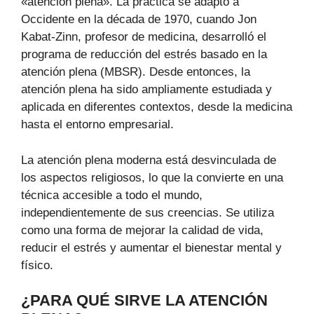
«atención plena». La práctica se adaptó a
Occidente en la década de 1970, cuando Jon
Kabat-Zinn, profesor de medicina, desarrolló el
programa de reducción del estrés basado en la
atención plena (MBSR). Desde entonces, la
atención plena ha sido ampliamente estudiada y
aplicada en diferentes contextos, desde la medicina
hasta el entorno empresarial.
La atención plena moderna está desvinculada de
los aspectos religiosos, lo que la convierte en una
técnica accesible a todo el mundo,
independientemente de sus creencias. Se utiliza
como una forma de mejorar la calidad de vida,
reducir el estrés y aumentar el bienestar mental y
físico.
¿PARA QUÉ SIRVE LA ATENCIÓN