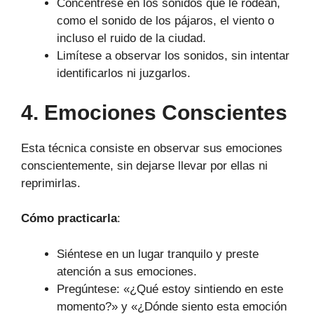
Concéntrese en los sonidos que le rodean,
como el sonido de los pájaros, el viento o
incluso el ruido de la ciudad.
Limítese a observar los sonidos, sin intentar
identificarlos ni juzgarlos.
4. Emociones Conscientes
Esta técnica consiste en observar sus emociones
conscientemente, sin dejarse llevar por ellas ni
reprimirlas.
Cómo practicarla
:
Siéntese en un lugar tranquilo y preste
atención a sus emociones.
Pregúntese: «¿Qué estoy sintiendo en este
momento?» y «¿Dónde siento esta emoción