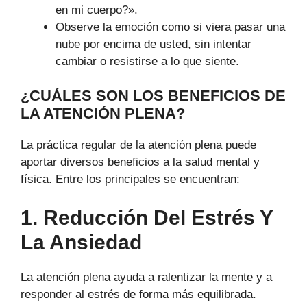
en mi cuerpo?».
Observe la emoción como si viera pasar una
nube por encima de usted, sin intentar
cambiar o resistirse a lo que siente.
¿CUÁLES SON LOS BENEFICIOS DE
LA ATENCIÓN PLENA?
La práctica regular de la atención plena puede
aportar diversos beneficios a la salud mental y
física. Entre los principales se encuentran:
1. Reducción Del Estrés Y
La Ansiedad
La atención plena ayuda a ralentizar la mente y a
responder al estrés de forma más equilibrada.