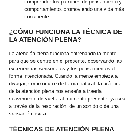
comprender los patrones de pensamiento y
comportamiento, promoviendo una vida más
consciente.
¿CÓMO FUNCIONA LA TÉCNICA DE
LA ATENCIÓN PLENA?
La atención plena funciona entrenando la mente
para que se centre en el presente, observando las
experiencias sensoriales y los pensamientos de
forma intencionada. Cuando la mente empieza a
divagar, como ocurre de forma natural, la práctica
de la atención plena nos enseña a traerla
suavemente de vuelta al momento presente, ya sea
a través de la respiración, de un sonido o de una
sensación física.
TÉCNICAS DE ATENCIÓN PLENA