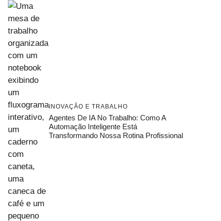
INOVAÇÃO E TRABALHO
Agentes De IA No Trabalho: Como A
Automação Inteligente Está
Transformando Nossa Rotina Profissional