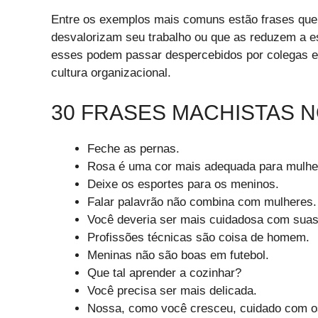
Entre os exemplos mais comuns estão frases que
desvalorizam seu trabalho ou que as reduzem a e
esses podem passar despercebidos por colegas e 
cultura organizacional.
30 FRASES MACHISTAS 
Feche as pernas.
Rosa é uma cor mais adequada para mulhe
Deixe os esportes para os meninos.
Falar palavrão não combina com mulheres.
Você deveria ser mais cuidadosa com suas
Profissões técnicas são coisa de homem.
Meninas não são boas em futebol.
Que tal aprender a cozinhar?
Você precisa ser mais delicada.
Nossa, como você cresceu, cuidado com os