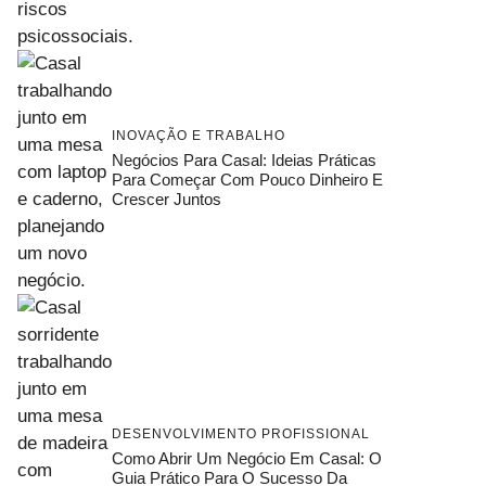
INOVAÇÃO E TRABALHO
Negócios Para Casal: Ideias Práticas
Para Começar Com Pouco Dinheiro E
Crescer Juntos
DESENVOLVIMENTO PROFISSIONAL
Como Abrir Um Negócio Em Casal: O
Guia Prático Para O Sucesso Da