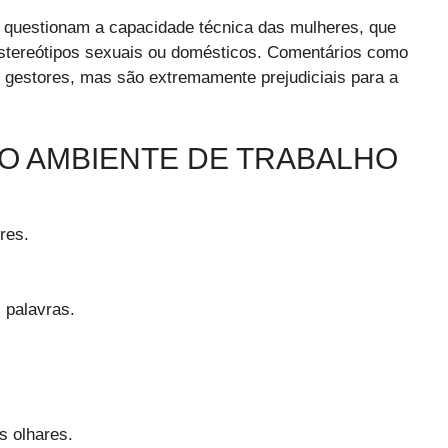
 questionam a capacidade técnica das mulheres, que
stereótipos sexuais ou domésticos. Comentários como
gestores, mas são extremamente prejudiciais para a
NO AMBIENTE DE TRABALHO
res.
 palavras.
 olhares.