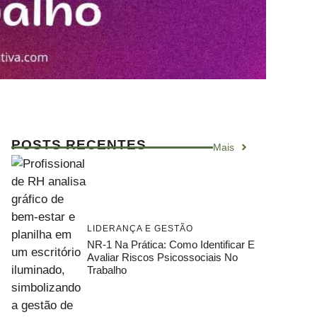
POSTS RECENTES
Mais
LIDERANÇA E GESTÃO
NR-1 Na Prática: Como Identificar E
Avaliar Riscos Psicossociais No
Trabalho