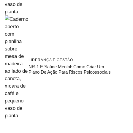
LIDERANÇA E GESTÃO
NR-1 E Saúde Mental: Como Criar Um
Plano De Ação Para Riscos Psicossociais