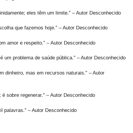
inidamente; eles têm um limite.” – Autor Desconhecido
escolha que fazemos hoje.” – Autor Desconhecido
om amor e respeito.” – Autor Desconhecido
 é um problema de saúde pública.” – Autor Desconhecido
m dinheiro, mas em recursos naturais.” – Autor
; é sobre regenerar.” – Autor Desconhecido
il palavras.” – Autor Desconhecido