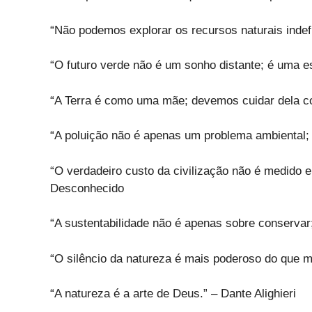
“Não podemos explorar os recursos naturais indef
“O futuro verde não é um sonho distante; é uma 
“A Terra é como uma mãe; devemos cuidar dela c
“A poluição não é apenas um problema ambiental;
“O verdadeiro custo da civilização não é medido e
Desconhecido
“A sustentabilidade não é apenas sobre conservar
“O silêncio da natureza é mais poderoso do que m
“A natureza é a arte de Deus.” – Dante Alighieri