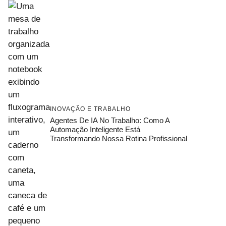
INOVAÇÃO E TRABALHO
Agentes De IA No Trabalho: Como A
Automação Inteligente Está
Transformando Nossa Rotina Profissional