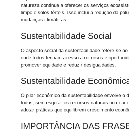
natureza continue a oferecer os serviços ecossi
limpo e solos férteis. Isso inclui a redução da po
mudanças climáticas.
Sustentabilidade Social
O aspecto social da sustentabilidade refere-se ao
onde todos tenham acesso a recursos e oportunida
promover equidade e reduzir desigualdades.
Sustentabilidade Econômic
O pilar econômico da sustentabilidade envolve o
todos, sem esgotar os recursos naturais ou cria
adotar práticas que equilibrem crescimento econô
IMPORTÂNCIA DAS FRAS