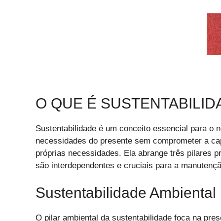
O QUE É SUSTENTABILID
Sustentabilidade é um conceito essencial para o n
necessidades do presente sem comprometer a cap
próprias necessidades. Ela abrange três pilares pr
são interdependentes e cruciais para a manutenç
Sustentabilidade Ambiental
O pilar ambiental da sustentabilidade foca na pre