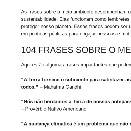
As frases sobre o meio ambiente desempenham um
sustentabilidade. Elas funcionam como lembretes 
proteger nosso planeta. Essas frases podem ser 
em políticas públicas para engajar pessoas e moti
104 FRASES SOBRE O ME
Aqui estão algumas frases impactantes que podem
“A Terra fornece o suficiente para satisfazer 
todos.”
– Mahatma Gandhi
“Nós não herdamos a Terra de nossos antepas
– Provérbio Nativo Americano
“A mudança climática é um problema que não re