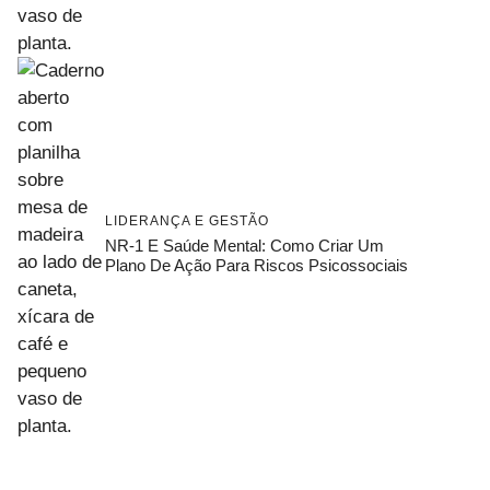
LIDERANÇA E GESTÃO
NR-1 E Saúde Mental: Como Criar Um
Plano De Ação Para Riscos Psicossociais