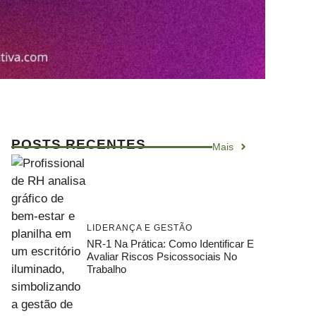
POSTS RECENTES
Mais
LIDERANÇA E GESTÃO
NR-1 Na Prática: Como Identificar E
Avaliar Riscos Psicossociais No
Trabalho