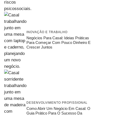
INOVAÇÃO E TRABALHO
Negócios Para Casal: Ideias Práticas
Para Começar Com Pouco Dinheiro E
Crescer Juntos
DESENVOLVIMENTO PROFISSIONAL
Como Abrir Um Negócio Em Casal: O
Guia Prático Para O Sucesso Da