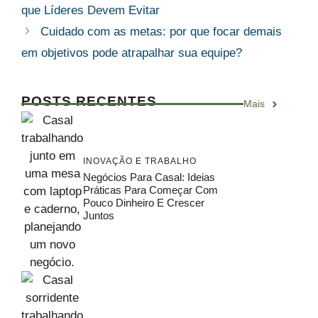
que Líderes Devem Evitar
Cuidado com as metas: por que focar demais
em objetivos pode atrapalhar sua equipe?
POSTS RECENTES
Mais
INOVAÇÃO E TRABALHO
Negócios Para Casal: Ideias
Práticas Para Começar Com
Pouco Dinheiro E Crescer
Juntos