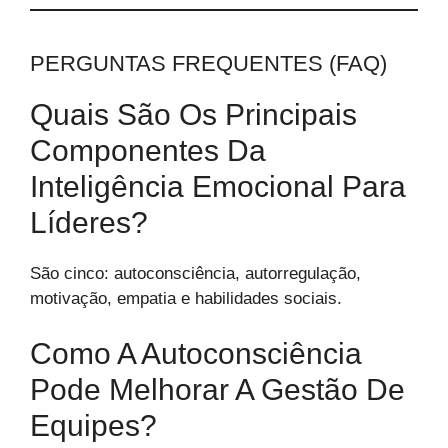
PERGUNTAS FREQUENTES (FAQ)
Quais São Os Principais
Componentes Da
Inteligência Emocional Para
Líderes?
São cinco: autoconsciência, autorregulação,
motivação, empatia e habilidades sociais.
Como A Autoconsciência
Pode Melhorar A Gestão De
Equipes?