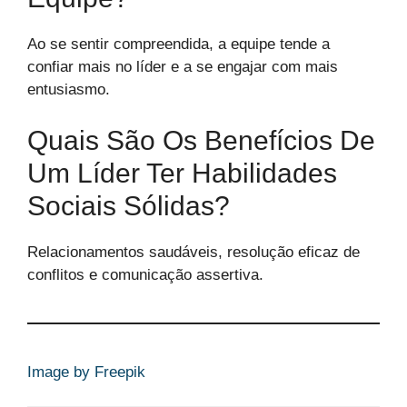
Ao se sentir compreendida, a equipe tende a
confiar mais no líder e a se engajar com mais
entusiasmo.
Quais São Os Benefícios De
Um Líder Ter Habilidades
Sociais Sólidas?
Relacionamentos saudáveis, resolução eficaz de
conflitos e comunicação assertiva.
Image by Freepik