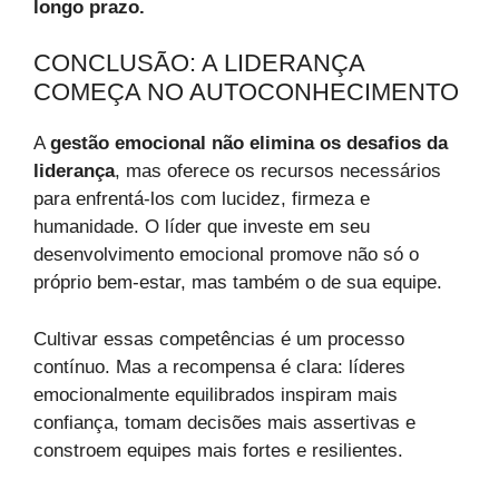
longo prazo.
CONCLUSÃO: A LIDERANÇA
COMEÇA NO AUTOCONHECIMENTO
A
gestão emocional não elimina os desafios da
liderança
, mas oferece os recursos necessários
para enfrentá-los com lucidez, firmeza e
humanidade. O líder que investe em seu
desenvolvimento emocional promove não só o
próprio bem-estar, mas também o de sua equipe.
Cultivar essas competências é um processo
contínuo. Mas a recompensa é clara: líderes
emocionalmente equilibrados inspiram mais
confiança, tomam decisões mais assertivas e
constroem equipes mais fortes e resilientes.