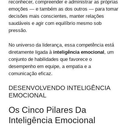
reconhecer, compreender e administrar as próprias
emoções — e também as dos outros — para tomar
decisões mais conscientes, manter relações
saudáveis e agir com equilíbrio mesmo sob
pressão.
No universo da liderança, essa competência está
diretamente ligada à
inteligência emocional
, um
conjunto de habilidades que favorece o
desempenho em equipe, a empatia e a
comunicação eficaz.
DESENVOLVENDO INTELIGÊNCIA
EMOCIONAL
Os Cinco Pilares Da
Inteligência Emocional