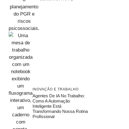
INOVAÇÃO E TRABALHO
Agentes De IA No Trabalho:
Como A Automação
Inteligente Está
Transformando Nossa Rotina
Profissional