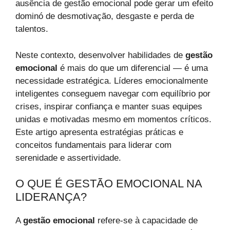
ausência de gestão emocional pode gerar um efeito
dominó de desmotivação, desgaste e perda de
talentos.
Neste contexto, desenvolver habilidades de
gestão
emocional
é mais do que um diferencial — é uma
necessidade estratégica. Líderes emocionalmente
inteligentes conseguem navegar com equilíbrio por
crises, inspirar confiança e manter suas equipes
unidas e motivadas mesmo em momentos críticos.
Este artigo apresenta estratégias práticas e
conceitos fundamentais para liderar com
serenidade e assertividade.
O QUE É GESTÃO EMOCIONAL NA
LIDERANÇA?
A
gestão emocional
refere-se à capacidade de