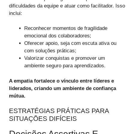
dificuldades da equipe e atuar como facilitador. Isso
inclui:
Reconhecer momentos de fragilidade
emocional dos colaboradores;
Oferecer apoio, seja com escuta ativa ou
com soluções práticas;
Valorizar conquistas e promover um
ambiente seguro para aprendizados.
A empatia fortalece o vínculo entre líderes e
liderados, criando um ambiente de confiança
mútua.
ESTRATÉGIAS PRÁTICAS PARA
SITUAÇÕES DIFÍCEIS
Decisões Assertivas E