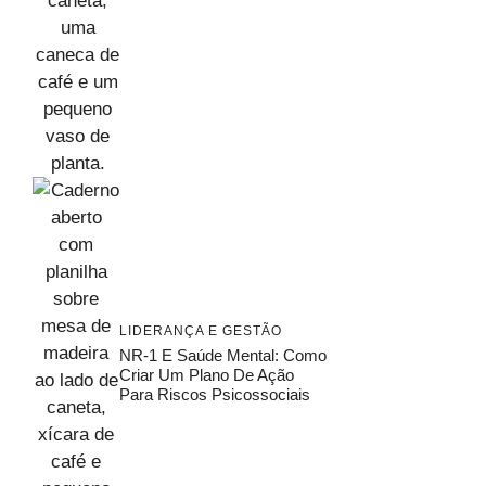
LIDERANÇA E GESTÃO
NR-1 E Saúde Mental: Como
Criar Um Plano De Ação
Para Riscos Psicossociais