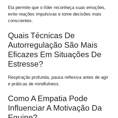
Ela permite que o líder reconheça suas emoções,
evite reações impulsivas e tome decisões mais
conscientes.
Quais Técnicas De
Autorregulação São Mais
Eficazes Em Situações De
Estresse?
Respiração profunda, pausa reflexiva antes de agir
e práticas de mindfulness.
Como A Empatia Pode
Influenciar A Motivação Da
Equipe?