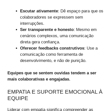
Escutar ativamente
: Dê espaço para que os
colaboradores se expressem sem
interrupções.
Ser transparente e honesto
: Mesmo em
cenários complexos, uma comunicação
direta gera confiança.
Oferecer feedbacks construtivos
: Use a
comunicação como ferramenta de
desenvolvimento, e não de punição.
Equipes que se sentem ouvidas tendem a ser
mais colaborativas e engajadas.
EMPATIA E SUPORTE EMOCIONAL À
EQUIPE
Liderar com empatia significa compreender as