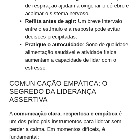
de respiração ajudam a oxigenar o cérebro e
acalmar o sistema nervoso.
Reflita antes de agir
: Um breve intervalo
entre o estímulo e a resposta pode evitar
decisões precipitadas.
Pratique o autocuidado
: Sono de qualidade,
alimentação saudável e atividade física
aumentam a capacidade de lidar com o
estresse.
COMUNICAÇÃO EMPÁTICA: O
SEGREDO DA LIDERANÇA
ASSERTIVA
A
comunicação clara, respeitosa e empática
é
um dos principais instrumentos para liderar sem
perder a calma. Em momentos difíceis, é
fundamental: