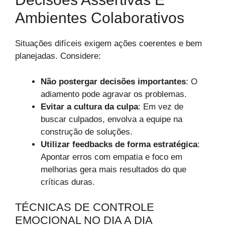
Ambientes Colaborativos
Situações difíceis exigem ações coerentes e bem
planejadas. Considere:
Não postergar decisões importantes
: O
adiamento pode agravar os problemas.
Evitar a cultura da culpa
: Em vez de
buscar culpados, envolva a equipe na
construção de soluções.
Utilizar feedbacks de forma estratégica
:
Apontar erros com empatia e foco em
melhorias gera mais resultados do que
críticas duras.
TÉCNICAS DE CONTROLE
EMOCIONAL NO DIA A DIA