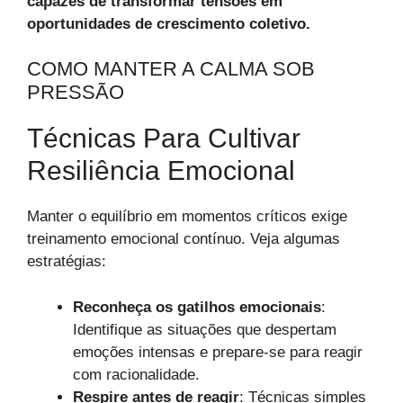
capazes de transformar tensões em
oportunidades de crescimento coletivo.
COMO MANTER A CALMA SOB
PRESSÃO
Técnicas Para Cultivar
Resiliência Emocional
Manter o equilíbrio em momentos críticos exige
treinamento emocional contínuo. Veja algumas
estratégias:
Reconheça os gatilhos emocionais
:
Identifique as situações que despertam
emoções intensas e prepare-se para reagir
com racionalidade.
Respire antes de reagir
: Técnicas simples