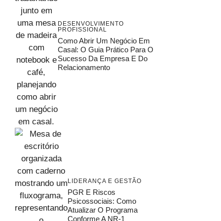
DESENVOLVIMENTO
PROFISSIONAL
Como Abrir Um Negócio Em
Casal: O Guia Prático Para O
Sucesso Da Empresa E Do
Relacionamento
LIDERANÇA E GESTÃO
PGR E Riscos
Psicossociais: Como
Atualizar O Programa
Conforme A NR-1