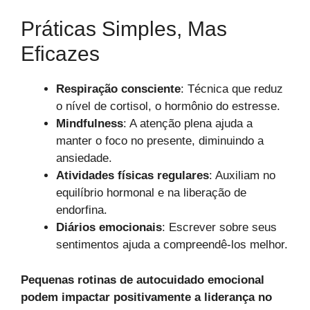
Práticas Simples, Mas
Eficazes
Respiração consciente
: Técnica que reduz
o nível de cortisol, o hormônio do estresse.
Mindfulness
: A atenção plena ajuda a
manter o foco no presente, diminuindo a
ansiedade.
Atividades físicas regulares
: Auxiliam no
equilíbrio hormonal e na liberação de
endorfina.
Diários emocionais
: Escrever sobre seus
sentimentos ajuda a compreendê-los melhor.
Pequenas rotinas de autocuidado emocional
podem impactar positivamente a liderança no