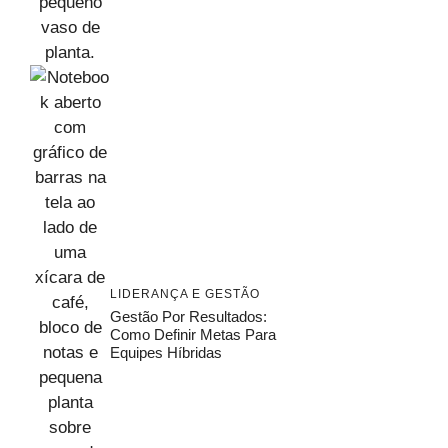
LIDERANÇA E GESTÃO
Gestão Por Resultados:
Como Definir Metas Para
Equipes Híbridas