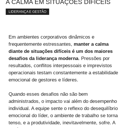
A CALMA EM SITUAÇÕES DIFÍCEIS
LIDERANÇA E GESTÃO
Em ambientes corporativos dinâmicos e
frequentemente estressantes,
manter a calma
diante de situações difíceis é um dos maiores
desafios da liderança moderna
. Pressões por
resultados, conflitos interpessoais e imprevistos
operacionais testam constantemente a estabilidade
emocional de gestores e líderes.
Quando esses desafios não são bem
administrados, o impacto vai além do desempenho
individual. A equipe sente o reflexo do desequilíbrio
emocional do líder, o ambiente de trabalho se torna
tenso, e a produtividade, inevitavelmente, sofre. A