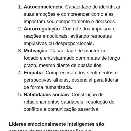
Autoconsciência
: Capacidade de identificar
suas emoções e compreender como elas
impactam seu comportamento e decisões.
Autorregulação
: Controle dos impulsos e
reações emocionais, evitando respostas
impulsivas ou desproporcionais.
Motivação
: Capacidade de manter-se
focado e entusiasmado com metas de longo
prazo, mesmo diante de obstáculos.
Empatia
: Compreensão dos sentimentos e
perspectivas alheias, essencial para liderar
de forma humanizada.
Habilidades sociais
: Construção de
relacionamentos saudáveis, resolução de
conflitos e comunicação assertiva.
Líderes emocionalmente inteligentes são