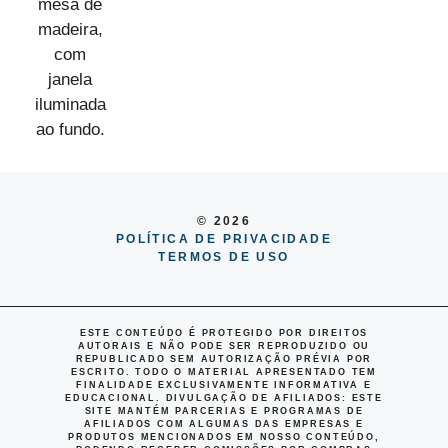
© 2026
POLÍTICA DE PRIVACIDADE
TERMOS DE USO
ESTE CONTEÚDO É PROTEGIDO POR DIREITOS
AUTORAIS E NÃO PODE SER REPRODUZIDO OU
REPUBLICADO SEM AUTORIZAÇÃO PRÉVIA POR
ESCRITO. TODO O MATERIAL APRESENTADO TEM
FINALIDADE EXCLUSIVAMENTE INFORMATIVA E
EDUCACIONAL.
DIVULGAÇÃO DE AFILIADOS
: ESTE
SITE MANTÉM PARCERIAS E PROGRAMAS DE
AFILIADOS COM ALGUMAS DAS EMPRESAS E
PRODUTOS MENCIONADOS EM NOSSO CONTEÚDO,