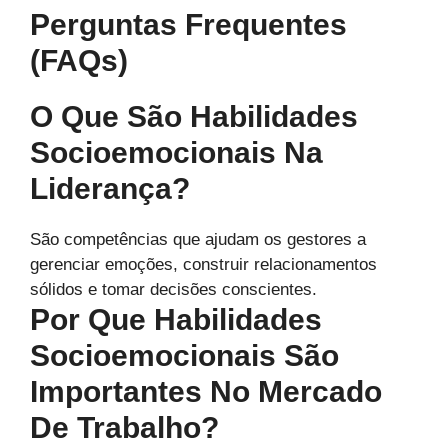
Perguntas Frequentes
(FAQs)
O Que São Habilidades
Socioemocionais Na
Liderança?
São competências que ajudam os gestores a
gerenciar emoções, construir relacionamentos
sólidos e tomar decisões conscientes.
Por Que Habilidades
Socioemocionais São
Importantes No Mercado
De Trabalho?