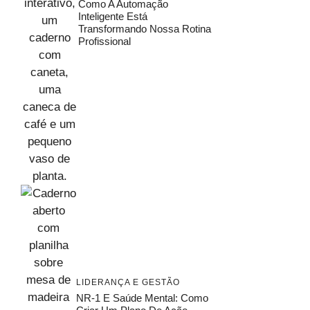
Como A Automação
Inteligente Está
Transformando Nossa Rotina
Profissional
LIDERANÇA E GESTÃO
NR-1 E Saúde Mental: Como