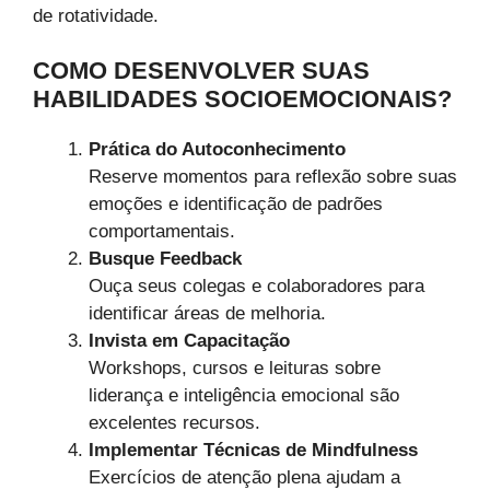
de rotatividade.
COMO DESENVOLVER SUAS
HABILIDADES SOCIOEMOCIONAIS?
Prática do Autoconhecimento
Reserve momentos para reflexão sobre suas
emoções e identificação de padrões
comportamentais.
Busque Feedback
Ouça seus colegas e colaboradores para
identificar áreas de melhoria.
Invista em Capacitação
Workshops, cursos e leituras sobre
liderança e inteligência emocional são
excelentes recursos.
Implementar Técnicas de Mindfulness
Exercícios de atenção plena ajudam a