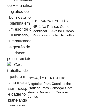
LIDERANÇA E GESTÃO
NR-1 Na Prática: Como
Identificar E Avaliar Riscos
Psicossociais No Trabalho
INOVAÇÃO E TRABALHO
Negócios Para Casal: Ideias
Práticas Para Começar Com
Pouco Dinheiro E Crescer
Juntos