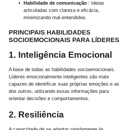
Habilidade de comunicação
: Ideias
articuladas com clareza e eficácia,
minimizando mal-entendidos.
PRINCIPAIS HABILIDADES
SOCIOEMOCIONAIS PARA LÍDERES
1. Inteligência Emocional
A base de todas as habilidades socioemocionais.
Líderes emocionalmente inteligentes são mais
capazes de identificar suas próprias emoções e as
dos outros, utilizando essas informações para
orientar decisões e comportamentos.
2. Resiliência
A capacidade de se adaptar rapidamente às