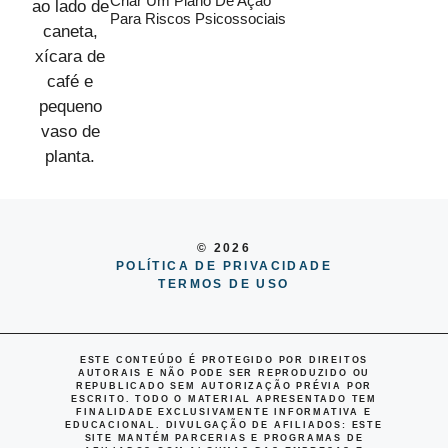
Criar Um Plano De Ação
Para Riscos Psicossociais
© 2026
POLÍTICA DE PRIVACIDADE
TERMOS DE USO
ESTE CONTEÚDO É PROTEGIDO POR DIREITOS
AUTORAIS E NÃO PODE SER REPRODUZIDO OU
REPUBLICADO SEM AUTORIZAÇÃO PRÉVIA POR
ESCRITO. TODO O MATERIAL APRESENTADO TEM
FINALIDADE EXCLUSIVAMENTE INFORMATIVA E
EDUCACIONAL.
DIVULGAÇÃO DE AFILIADOS
: ESTE
SITE MANTÉM PARCERIAS E PROGRAMAS DE