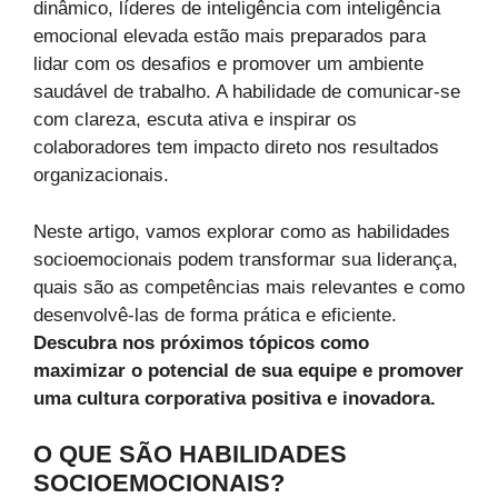
dinâmico, líderes de inteligência com inteligência
emocional elevada estão mais preparados para
lidar com os desafios e promover um ambiente
saudável de trabalho. A habilidade de comunicar-se
com clareza, escuta ativa e inspirar os
colaboradores tem impacto direto nos resultados
organizacionais.
Neste artigo, vamos explorar como as habilidades
socioemocionais podem transformar sua liderança,
quais são as competências mais relevantes e como
desenvolvê-las de forma prática e eficiente.
Descubra nos próximos tópicos como
maximizar o potencial de sua equipe e promover
uma cultura corporativa positiva e inovadora.
O QUE SÃO HABILIDADES
SOCIOEMOCIONAIS?