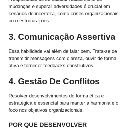
mudanças e superar adversidades é crucial em
cenários de incerteza, como crises organizacionais
ou reestruturações.
3. Comunicação Assertiva
Essa habilidade vai além de falar bem. Trata-se de
transmitir mensagens com clareza, ouvir de forma
ativa e fornecer feedbacks construtivos.
4. Gestão De Conflitos
Resolver desenvolvimentos de forma ética e
estratégica é essencial para manter a harmonia e o
foco nos objetivos organizacionais.
POR QUE DESENVOLVER