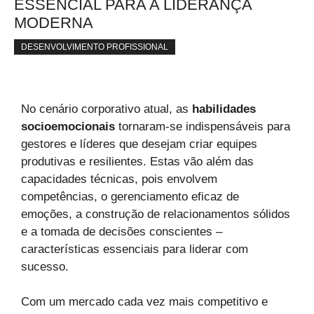
ESSENCIAL PARA A LIDERANÇA
MODERNA
DESENVOLVIMENTO PROFISSIONAL
No cenário corporativo atual, as
habilidades
socioemocionais
tornaram-se indispensáveis ​​para
gestores e líderes que desejam criar equipes
produtivas e resilientes. Estas vão além das
capacidades técnicas, pois envolvem
competências, o gerenciamento eficaz de
emoções, a construção de relacionamentos sólidos
e a tomada de decisões conscientes –
características essenciais para liderar com
sucesso.
Com um mercado cada vez mais competitivo e