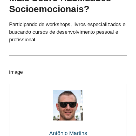
Socioemocionais?
Participando de workshops, livros especializados e
buscando cursos de desenvolvimento pessoal e
profissional.
image
Antônio Martins