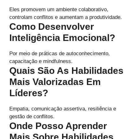
Eles promovem um ambiente colaborativo,
controlam conflitos e aumentam a produtividade.
Como Desenvolver
Inteligência Emocional?
Por meio de práticas de autoconhecimento,
capacitação e mindfulness.
Quais São As Habilidades
Mais Valorizadas Em
Líderes?
Empatia, comunicação assertiva, resiliência e
gestão de conflitos.
Onde Posso Aprender
Mais Sobre Habilidades