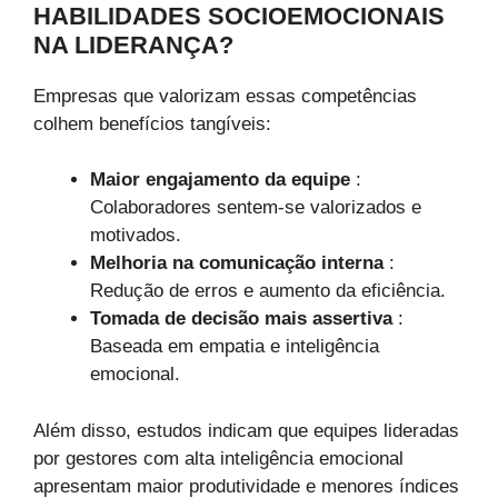
HABILIDADES SOCIOEMOCIONAIS
NA LIDERANÇA?
Empresas que valorizam essas competências
colhem benefícios tangíveis:
Maior engajamento da equipe
:
Colaboradores sentem-se valorizados e
motivados.
Melhoria na comunicação interna
:
Redução de erros e aumento da eficiência.
Tomada de decisão mais assertiva
:
Baseada em empatia e inteligência
emocional.
Além disso, estudos indicam que equipes lideradas
por gestores com alta inteligência emocional
apresentam maior produtividade e menores índices