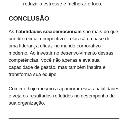
reduzir o estresse e melhorar o foco.
CONCLUSÃO
As
habilidades socioemocionais
são mais do que
um diferencial competitivo – elas são a base de
uma liderança eficaz no mundo corporativo
moderno. Ao investir no desenvolvimento dessas
competências, você não apenas eleva sua
capacidade de gestão, mas também inspira e
transforma sua equipe.
Comece hoje mesmo a aprimorar essas habilidades
e veja os resultados refletidos no desempenho de
sua organização.