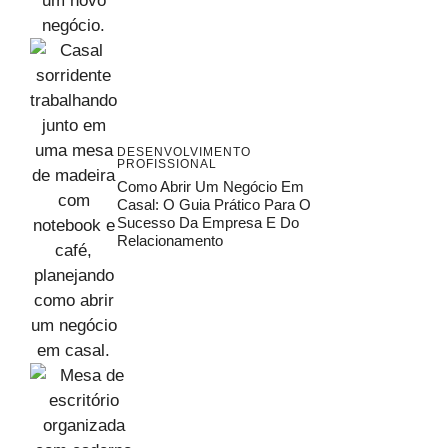
DESENVOLVIMENTO
PROFISSIONAL
Como Abrir Um Negócio Em
Casal: O Guia Prático Para O
Sucesso Da Empresa E Do
Relacionamento