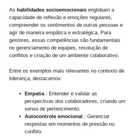
As
habilidades socioemocionais
englobam a
capacidade de reflexão e emoções regulares,
compreender os sentimentos de outras pessoas e
agir de maneira empática e estratégica. Para
gestores, essas competências são fundamentais
no gerenciamento de equipes, resolução de
conflitos e criação de um ambiente colaborativo.
Entre os exemplos mais relevantes no contexto de
liderança, destacamos:
Empatia
: Entender e validar as
perspectivas dos colaboradores, criando um
senso de pertencimento.
Autocontrole emocional
: Gerenciar
respostas em momentos de pressão ou
conflito.