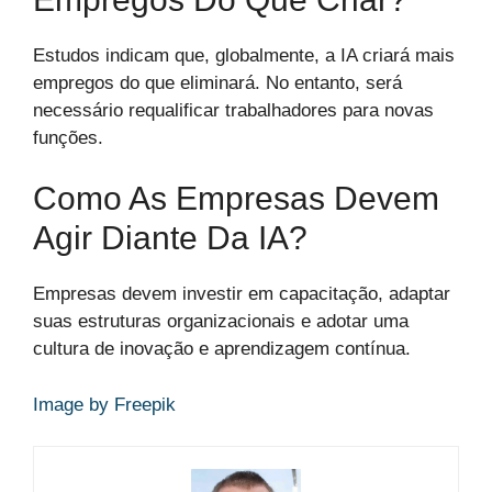
Estudos indicam que, globalmente, a IA criará mais
empregos do que eliminará. No entanto, será
necessário requalificar trabalhadores para novas
funções.
Como As Empresas Devem
Agir Diante Da IA?
Empresas devem investir em capacitação, adaptar
suas estruturas organizacionais e adotar uma
cultura de inovação e aprendizagem contínua.
Image by Freepik