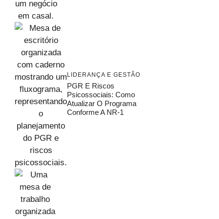
LIDERANÇA E GESTÃO
PGR E Riscos
Psicossociais: Como
Atualizar O Programa
Conforme A NR-1