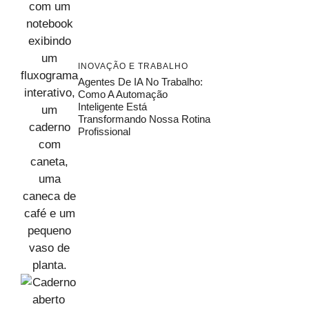
INOVAÇÃO E TRABALHO
Agentes De IA No Trabalho:
Como A Automação
Inteligente Está
Transformando Nossa Rotina
Profissional