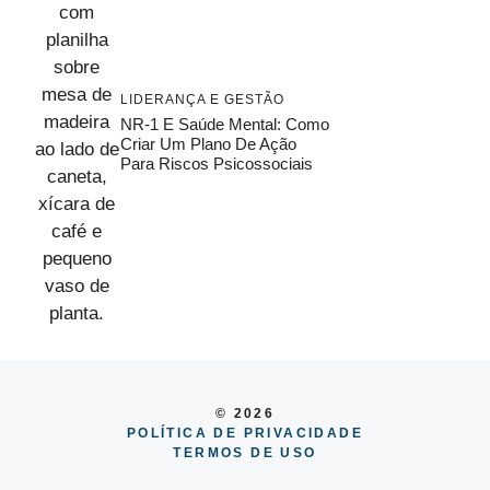
LIDERANÇA E GESTÃO
NR-1 E Saúde Mental: Como
Criar Um Plano De Ação
Para Riscos Psicossociais
© 2026
POLÍTICA DE PRIVACIDADE
TERMOS DE USO