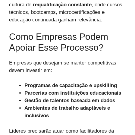
cultura de
requalificação constante
, onde cursos
técnicos, bootcamps, microcertificações e
educação continuada ganham relevância.
Como Empresas Podem
Apoiar Esse Processo?
Empresas que desejam se manter competitivas
devem investir em:
Programas de capacitação e upskilling
Parcerias com instituições educacionais
Gestão de talentos baseada em dados
Ambientes de trabalho adaptáveis e
inclusivos
Líderes precisarão atuar como facilitadores da