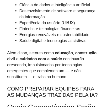
Ciência de dados e inteligência artificial
Desenvolvimento de software e segurança
da informação
Experiência do usuário (UI/UX)
Fintechs e tecnologias financeiras
Energias renováveis e sustentabilidade
Saúde digital e tecnologias assistivas
Além disso, setores como
educação
,
construção
civil
e
cuidados com a saúde
continuarão
crescendo, impulsionados por tecnologias
emergentes que complementam — e não
substituem — o trabalho humano.
COMO PREPARAR EQUIPES PARA
AS MUDANÇAS TRAZIDAS PELA IA?