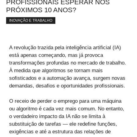
PROFISSIONAIS ESPERAR NOS
PRÓXIMOS 10 ANOS?
INOVAÇÃO E TRABALHO
A revolução trazida pela inteligência artificial (IA)
está apenas começando, mas já provoca
transformações profundas no mercado de trabalho.
À medida que algoritmos se tornam mais
sofisticados e a automação avança, surgem novas
demandas, desafios e oportunidades profissionais.
O receio de perder o emprego para uma máquina
ou algoritmo é cada vez mais comum. No entanto,
o verdadeiro impacto da IA não se limita à
substituição de tarefas — ele redefine funções,
exigências e até a estrutura das relações de