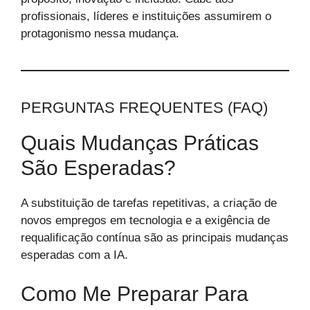
profissionais, líderes e instituições assumirem o
protagonismo nessa mudança.
PERGUNTAS FREQUENTES (FAQ)
Quais Mudanças Práticas
São Esperadas?
A substituição de tarefas repetitivas, a criação de
novos empregos em tecnologia e a exigência de
requalificação contínua são as principais mudanças
esperadas com a IA.
Como Me Preparar Para