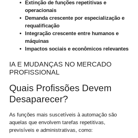
Extinção de funções repetitivas e
operacionais
Demanda crescente por especialização e
requalificação
Integração crescente entre humanos e
máquinas
Impactos sociais e econômicos relevantes
IA E MUDANÇAS NO MERCADO
PROFISSIONAL
Quais Profissões Devem
Desaparecer?
As funções mais suscetíveis à automação são
aquelas que envolvem tarefas repetitivas,
previsíveis e administrativas, como: