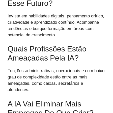
Esse Futuro?
Invista em habilidades digitais, pensamento crítico,
criatividade e aprendizado contínuo. Acompanhe
tendências e busque formação em áreas com
potencial de crescimento.
Quais Profissões Estão
Ameaçadas Pela IA?
Funções administrativas, operacionais e com baixo
grau de complexidade estão entre as mais
ameaçadas, como caixas, secretários e
atendentes.
A IA Vai Eliminar Mais
Empregos Do Que Criar?