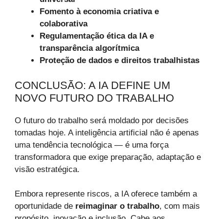
Fomento à economia criativa e
colaborativa
Regulamentação ética da IA e
transparência algorítmica
Proteção de dados e direitos trabalhistas
CONCLUSÃO: A IA DEFINE UM
NOVO FUTURO DO TRABALHO
O futuro do trabalho será moldado por decisões
tomadas hoje. A inteligência artificial não é apenas
uma tendência tecnológica — é uma força
transformadora que exige preparação, adaptação e
visão estratégica.
Embora represente riscos, a IA oferece também a
oportunidade de
reimaginar o trabalho
, com mais
propósito, inovação e inclusão. Cabe aos