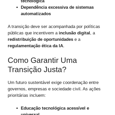
tecnológica
Dependência excessiva de sistemas
automatizados
A transição deve ser acompanhada por políticas
públicas que incentivem a
inclusão digital
, a
redistribuição de oportunidades
e a
regulamentação ética da IA
.
Como Garantir Uma
Transição Justa?
Um futuro sustentável exige coordenação entre
governos, empresas e sociedade civil. As ações
prioritárias incluem:
Educação tecnológica acessível e
universal