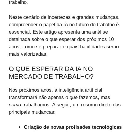
trabalho.
Neste cenário de incertezas e grandes mudanças,
compreender o papel da IA no futuro do trabalho é
essencial. Este artigo apresenta uma análise
detalhada sobre o que esperar dos próximos 10
anos, como se preparar e quais habilidades serão
mais valorizadas.
O QUE ESPERAR DA IA NO
MERCADO DE TRABALHO?
Nos próximos anos, a inteligência artificial
transformará não apenas
o que
fazemos, mas
como
trabalhamos. A seguir, um resumo direto das
principais mudanças:
Criação de novas profissões tecnológicas