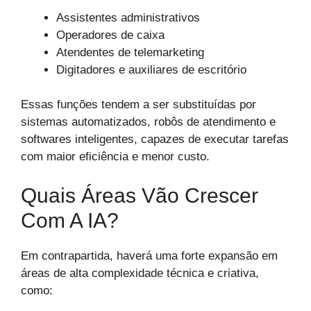
Assistentes administrativos
Operadores de caixa
Atendentes de telemarketing
Digitadores e auxiliares de escritório
Essas funções tendem a ser substituídas por
sistemas automatizados, robôs de atendimento e
softwares inteligentes, capazes de executar tarefas
com maior eficiência e menor custo.
Quais Áreas Vão Crescer
Com A IA?
Em contrapartida, haverá uma forte expansão em
áreas de alta complexidade técnica e criativa,
como: