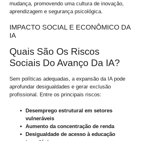
mudança, promovendo uma cultura de inovação,
aprendizagem e segurança psicológica.
IMPACTO SOCIAL E ECONÔMICO DA
IA
Quais São Os Riscos
Sociais Do Avanço Da IA?
Sem políticas adequadas, a expansão da IA pode
aprofundar desigualdades e gerar exclusão
profissional. Entre os principais riscos:
Desemprego estrutural em setores
vulneráveis
Aumento da concentração de renda
Desigualdade de acesso à educação