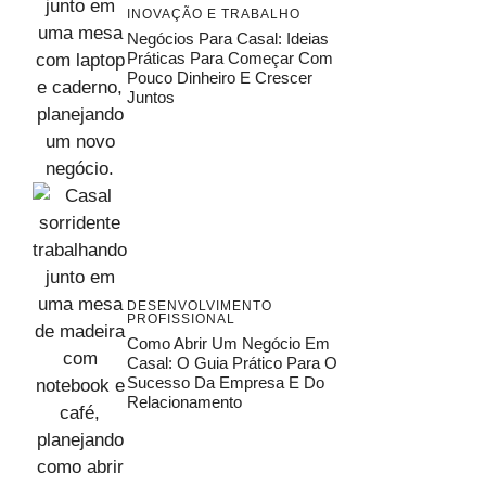
INOVAÇÃO E TRABALHO
Negócios Para Casal: Ideias
Práticas Para Começar Com
Pouco Dinheiro E Crescer
Juntos
DESENVOLVIMENTO
PROFISSIONAL
Como Abrir Um Negócio Em
Casal: O Guia Prático Para O
Sucesso Da Empresa E Do
Relacionamento