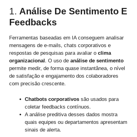
1.
Análise De Sentimento E
Feedbacks
Ferramentas baseadas em IA conseguem analisar
mensagens de e-mails, chats corporativos e
respostas de pesquisas para avaliar o
clima
organizacional
. O uso de
análise de sentimento
permite medir, de forma quase instantânea, o nível
de satisfação e engajamento dos colaboradores
com precisão crescente.
Chatbots corporativos
são usados para
coletar feedbacks contínuos.
A análise preditiva desses dados mostra
quais equipes ou departamentos apresentam
sinais de alerta.