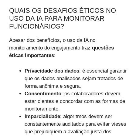
QUAIS OS DESAFIOS ÉTICOS NO
USO DA IA PARA MONITORAR
FUNCIONÁRIOS?
Apesar dos benefícios, o uso da IA no
monitoramento do engajamento traz
questões
éticas importantes
:
Privacidade dos dados
: é essencial garantir
que os dados analisados sejam tratados de
forma anônima e segura.
Consentimento
: os colaboradores devem
estar cientes e concordar com as formas de
monitoramento.
Imparcialidade
: algoritmos devem ser
constantemente auditados para evitar vieses
que prejudiquem a avaliação justa dos