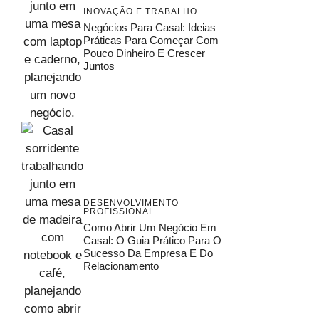
INOVAÇÃO E TRABALHO
Negócios Para Casal: Ideias
Práticas Para Começar Com
Pouco Dinheiro E Crescer
Juntos
DESENVOLVIMENTO
PROFISSIONAL
Como Abrir Um Negócio Em
Casal: O Guia Prático Para O
Sucesso Da Empresa E Do
Relacionamento