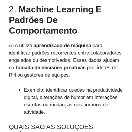
2.
Machine Learning E
Padrões De
Comportamento
A IA utiliza
aprendizado de máquina
para
identificar padrões recorrentes entre colaboradores
engajados ou desmotivados. Esses dados ajudam
na
tomada de decisões proativas
por líderes de
RH ou gestores de equipes.
Exemplo: identificar quedas na produtividade
digital, alterações de humor em interações
escritas ou mudanças nos horários de
atividade.
QUAIS SÃO AS SOLUÇÕES