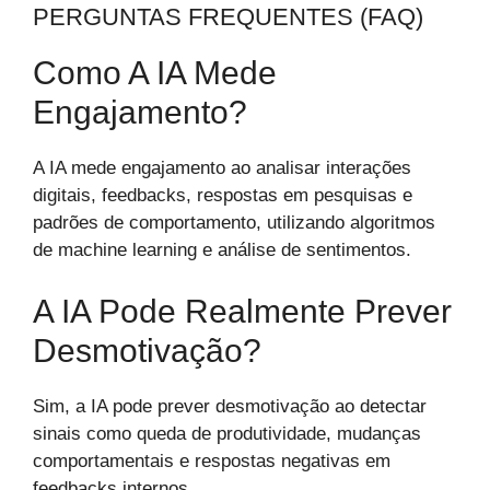
PERGUNTAS FREQUENTES (FAQ)
Como A IA Mede
Engajamento?
A IA mede engajamento ao analisar interações
digitais, feedbacks, respostas em pesquisas e
padrões de comportamento, utilizando algoritmos
de machine learning e análise de sentimentos.
A IA Pode Realmente Prever
Desmotivação?
Sim, a IA pode prever desmotivação ao detectar
sinais como queda de produtividade, mudanças
comportamentais e respostas negativas em
feedbacks internos.