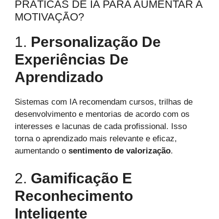
PRÁTICAS DE IA PARA AUMENTAR A
MOTIVAÇÃO?
1.
Personalização De
Experiências De
Aprendizado
Sistemas com IA recomendam cursos, trilhas de
desenvolvimento e mentorias de acordo com os
interesses e lacunas de cada profissional. Isso
torna o aprendizado mais relevante e eficaz,
aumentando o
sentimento de valorização
.
2.
Gamificação E
Reconhecimento
Inteligente