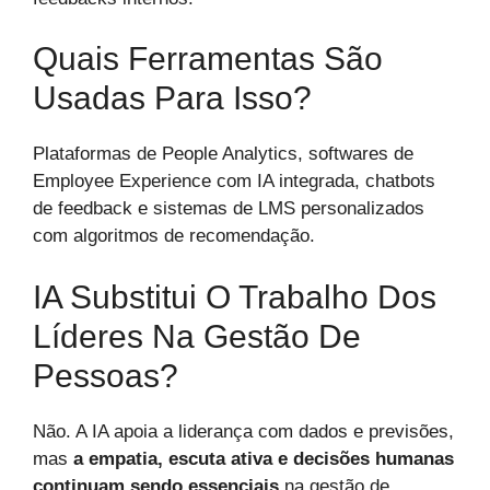
Quais Ferramentas São
Usadas Para Isso?
Plataformas de People Analytics, softwares de
Employee Experience com IA integrada, chatbots
de feedback e sistemas de LMS personalizados
com algoritmos de recomendação.
IA Substitui O Trabalho Dos
Líderes Na Gestão De
Pessoas?
Não. A IA apoia a liderança com dados e previsões,
mas
a empatia, escuta ativa e decisões humanas
continuam sendo essenciais
na gestão de