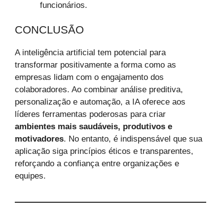
funcionários.
CONCLUSÃO
A inteligência artificial tem potencial para
transformar positivamente a forma como as
empresas lidam com o engajamento dos
colaboradores. Ao combinar análise preditiva,
personalização e automação, a IA oferece aos
líderes ferramentas poderosas para criar
ambientes mais saudáveis, produtivos e
motivadores
. No entanto, é indispensável que sua
aplicação siga princípios éticos e transparentes,
reforçando a confiança entre organizações e
equipes.