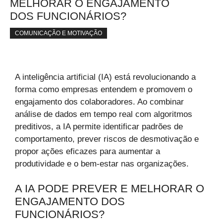
MELHORAR O ENGAJAMENTO
DOS FUNCIONÁRIOS?
COMUNICAÇÃO E MOTIVAÇÃO
A inteligência artificial (IA) está revolucionando a
forma como empresas entendem e promovem o
engajamento dos colaboradores. Ao combinar
análise de dados em tempo real com algoritmos
preditivos, a IA permite identificar padrões de
comportamento, prever riscos de desmotivação e
propor ações eficazes para aumentar a
produtividade e o bem-estar nas organizações.
A IA PODE PREVER E MELHORAR O
ENGAJAMENTO DOS
FUNCIONÁRIOS?