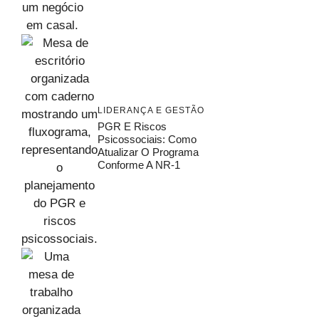
LIDERANÇA E GESTÃO
PGR E Riscos
Psicossociais: Como
Atualizar O Programa
Conforme A NR-1