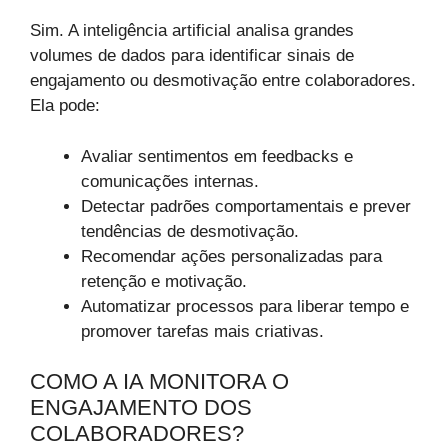
Sim. A inteligência artificial analisa grandes
volumes de dados para identificar sinais de
engajamento ou desmotivação entre colaboradores.
Ela pode:
Avaliar sentimentos em feedbacks e
comunicações internas.
Detectar padrões comportamentais e prever
tendências de desmotivação.
Recomendar ações personalizadas para
retenção e motivação.
Automatizar processos para liberar tempo e
promover tarefas mais criativas.
COMO A IA MONITORA O
ENGAJAMENTO DOS
COLABORADORES?