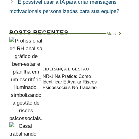
É possível usar a IA para criar mensagens
motivacionais personalizadas para sua equipe?
POSTS RECENTES
Mais
LIDERANÇA E GESTÃO
NR-1 Na Prática: Como
Identificar E Avaliar Riscos
Psicossociais No Trabalho