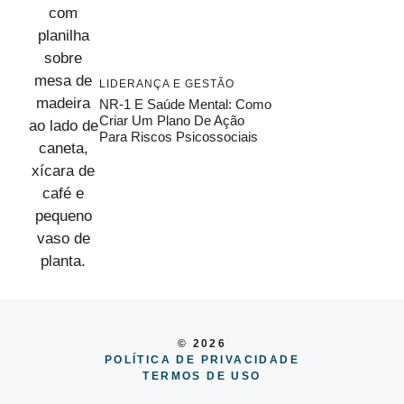
LIDERANÇA E GESTÃO
NR-1 E Saúde Mental: Como
Criar Um Plano De Ação
Para Riscos Psicossociais
© 2026
POLÍTICA DE PRIVACIDADE
TERMOS DE USO