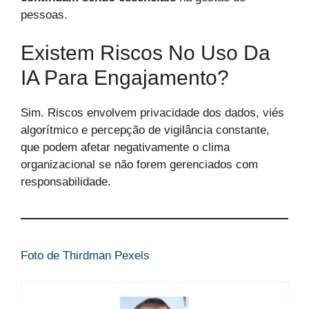
pessoas.
Existem Riscos No Uso Da
IA Para Engajamento?
Sim. Riscos envolvem privacidade dos dados, viés
algorítmico e percepção de vigilância constante,
que podem afetar negativamente o clima
organizacional se não forem gerenciados com
responsabilidade.
Foto de Thirdman Pexels