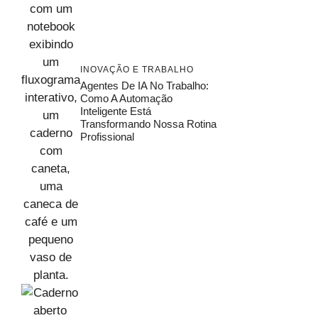
INOVAÇÃO E TRABALHO
Agentes De IA No Trabalho:
Como A Automação
Inteligente Está
Transformando Nossa Rotina
Profissional