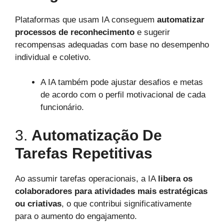
Plataformas que usam IA conseguem
automatizar
processos de reconhecimento
e sugerir
recompensas adequadas com base no desempenho
individual e coletivo.
A IA também pode ajustar desafios e metas
de acordo com o perfil motivacional de cada
funcionário.
3.
Automatização De
Tarefas Repetitivas
Ao assumir tarefas operacionais, a IA
libera os
colaboradores para atividades mais estratégicas
ou criativas
, o que contribui significativamente
para o aumento do engajamento.