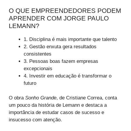
O QUE EMPREENDEDORES PODEM
APRENDER COM JORGE PAULO
LEMANN?
1. Disciplina é mais importante que talento
2. Gestão enxuta gera resultados
consistentes
3. Pessoas boas fazem empresas
excepcionais
4. Investir em educação é transformar o
futuro
O obra
Sonho Grande
, de Cristiane Correa, conta
um pouco da história de Lemann e destaca a
importância de estudar casos de sucesso e
insucesso com atenção.