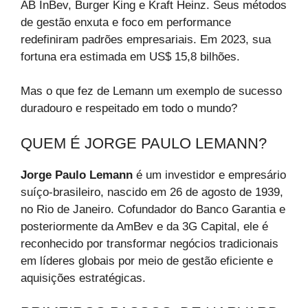
AB InBev, Burger King e Kraft Heinz. Seus métodos
de gestão enxuta e foco em performance
redefiniram padrões empresariais. Em 2023, sua
fortuna era estimada em US$ 15,8 bilhões.
Mas o que fez de Lemann um exemplo de sucesso
duradouro e respeitado em todo o mundo?
QUEM É JORGE PAULO LEMANN?
Jorge Paulo Lemann
é um investidor e empresário
suíço-brasileiro, nascido em 26 de agosto de 1939,
no Rio de Janeiro. Cofundador do Banco Garantia e
posteriormente da AmBev e da 3G Capital, ele é
reconhecido por transformar negócios tradicionais
em líderes globais por meio de gestão eficiente e
aquisições estratégicas.