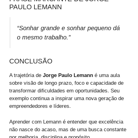
PAULO LEMANN
“Sonhar grande e sonhar pequeno dá
o mesmo trabalho.”
CONCLUSÃO
A trajetória de
Jorge Paulo Lemann
é uma aula
sobre visão de longo prazo, foco e capacidade de
transformar dificuldades em oportunidades. Seu
exemplo continua a inspirar uma nova geração de
empreendedores e líderes.
Aprender com Lemann é entender que excelência
não nasce do acaso, mas de uma busca constante
por melhoria, disciplina e propósito.