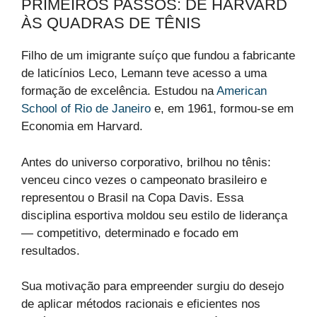
PRIMEIROS PASSOS: DE HARVARD
ÀS QUADRAS DE TÊNIS
Filho de um imigrante suíço que fundou a fabricante
de laticínios Leco, Lemann teve acesso a uma
formação de excelência. Estudou na
American
School of Rio de Janeiro
e, em 1961, formou-se em
Economia em Harvard.
Antes do universo corporativo, brilhou no tênis:
venceu cinco vezes o campeonato brasileiro e
representou o Brasil na Copa Davis. Essa
disciplina esportiva moldou seu estilo de liderança
— competitivo, determinado e focado em
resultados.
Sua motivação para empreender surgiu do desejo
de aplicar métodos racionais e eficientes nos