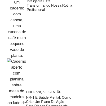
Inteligente Está
Transformando Nossa Rotina
Profissional
LIDERANÇA E GESTÃO
NR-1 E Saúde Mental: Como
Criar Um Plano De Ação
Para Riscos Psicossociais