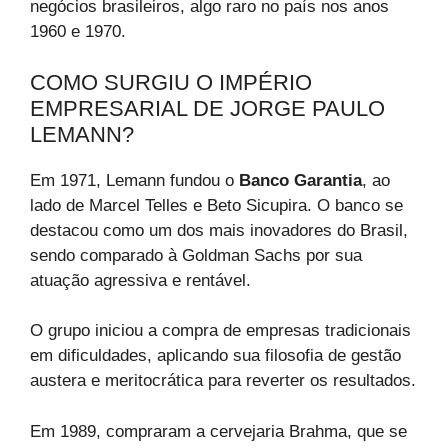
negócios brasileiros, algo raro no país nos anos
1960 e 1970.
COMO SURGIU O IMPÉRIO
EMPRESARIAL DE JORGE PAULO
LEMANN?
Em 1971, Lemann fundou o
Banco Garantia
, ao
lado de Marcel Telles e Beto Sicupira. O banco se
destacou como um dos mais inovadores do Brasil,
sendo comparado à Goldman Sachs por sua
atuação agressiva e rentável.
O grupo iniciou a compra de empresas tradicionais
em dificuldades, aplicando sua filosofia de gestão
austera e meritocrática para reverter os resultados.
Em 1989, compraram a cervejaria Brahma, que se