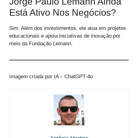
Jorge Paulo Lemann Ainda
Está Ativo Nos Negócios?
Sim. Além dos investimentos, ele atua em projetos
educacionais e apoia iniciativas de inovação por
meio da Fundação Lemann.
Imagem criada por IA – ChatGPT-4o