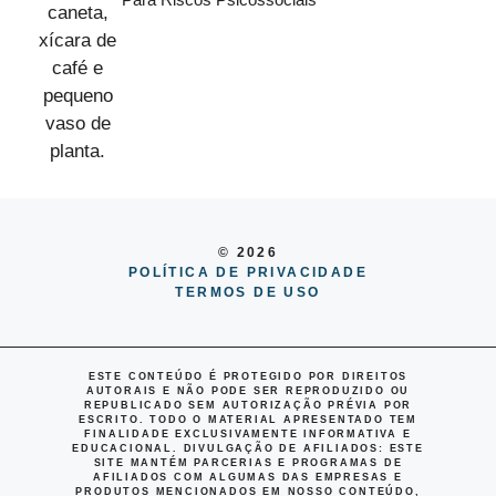
© 2026
POLÍTICA DE PRIVACIDADE
TERMOS DE USO
ESTE CONTEÚDO É PROTEGIDO POR DIREITOS
AUTORAIS E NÃO PODE SER REPRODUZIDO OU
REPUBLICADO SEM AUTORIZAÇÃO PRÉVIA POR
ESCRITO. TODO O MATERIAL APRESENTADO TEM
FINALIDADE EXCLUSIVAMENTE INFORMATIVA E
EDUCACIONAL.
DIVULGAÇÃO DE AFILIADOS
: ESTE
SITE MANTÉM PARCERIAS E PROGRAMAS DE
AFILIADOS COM ALGUMAS DAS EMPRESAS E
PRODUTOS MENCIONADOS EM NOSSO CONTEÚDO,