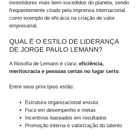
investidores mais bem-sucedidos do planeta, sendo
frequentemente citado pela imprensa internacional
como exemplo de eficácia na criação de valor
empresarial.
QUAL É O ESTILO DE LIDERANÇA
DE JORGE PAULO LEMANN?
A filosofia de Lemann é clara:
eficiência,
meritocracia e pessoas certas no lugar certo
.
Entre seus princípios estão:
Estrutura organizacional enxuta
Foco em desempenho e metas
Incentivos baseados em resultados
Promoção interna e valorização do talento