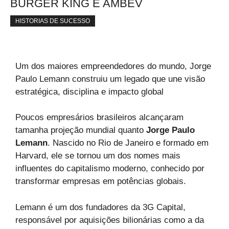
BURGER KING E AMBEV
HISTORIAS DE SUCESSO
Um dos maiores empreendedores do mundo, Jorge
Paulo Lemann construiu um legado que une visão
estratégica, disciplina e impacto global
Poucos empresários brasileiros alcançaram
tamanha projeção mundial quanto
Jorge Paulo
Lemann
. Nascido no Rio de Janeiro e formado em
Harvard, ele se tornou um dos nomes mais
influentes do capitalismo moderno, conhecido por
transformar empresas em potências globais.
Lemann é um dos fundadores da 3G Capital,
responsável por aquisições bilionárias como a da