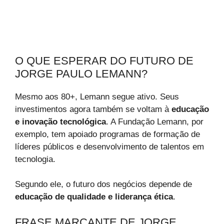
O QUE ESPERAR DO FUTURO DE
JORGE PAULO LEMANN?
Mesmo aos 80+, Lemann segue ativo. Seus
investimentos agora também se voltam à
educação
e inovação tecnológica
. A Fundação Lemann, por
exemplo, tem apoiado programas de formação de
líderes públicos e desenvolvimento de talentos em
tecnologia.
Segundo ele, o futuro dos negócios depende de
educação de qualidade e liderança ética
.
FRASE MARCANTE DE JORGE