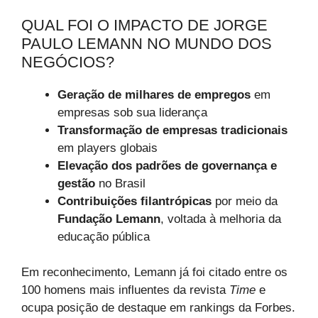
QUAL FOI O IMPACTO DE JORGE
PAULO LEMANN NO MUNDO DOS
NEGÓCIOS?
Geração de milhares de empregos
em
empresas sob sua liderança
Transformação de empresas tradicionais
em players globais
Elevação dos padrões de governança e
gestão
no Brasil
Contribuições filantrópicas
por meio da
Fundação Lemann
, voltada à melhoria da
educação pública
Em reconhecimento, Lemann já foi citado entre os
100 homens mais influentes da revista
Time
e
ocupa posição de destaque em rankings da Forbes.