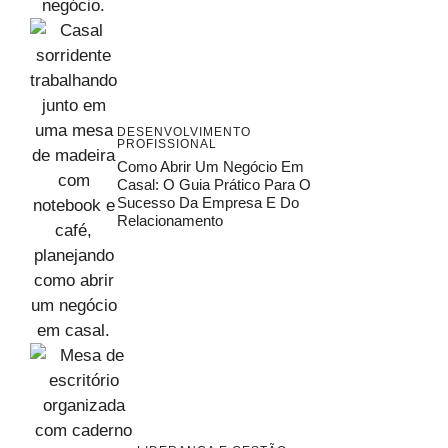
DESENVOLVIMENTO
PROFISSIONAL
Como Abrir Um Negócio Em
Casal: O Guia Prático Para O
Sucesso Da Empresa E Do
Relacionamento