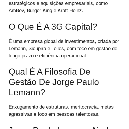
estratégicos e aquisições empresariais, como
AmBev, Burger King e Kraft Heinz.
O Que É A 3G Capital?
É uma empresa global de investimentos, criada por
Lemann, Sicupira e Telles, com foco em gestão de
longo prazo e eficiência operacional.
Qual É A Filosofia De
Gestão De Jorge Paulo
Lemann?
Enxugamento de estruturas, meritocracia, metas
agressivas e foco em pessoas talentosas.