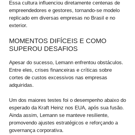
Essa cultura influenciou diretamente centenas de
empreendedores e gestores, tornando-se modelo
replicado em diversas empresas no Brasil e no
exterior.
MOMENTOS DIFÍCEIS E COMO
SUPEROU DESAFIOS
Apesar do sucesso, Lemann enfrentou obstáculos.
Entre eles, crises financeiras e críticas sobre
cortes de custos excessivos nas empresas
adquiridas.
Um dos maiores testes foi o desempenho abaixo do
esperado da Kraft Heinz nos EUA, após sua fusão.
Ainda assim, Lemann se manteve resiliente,
promovendo ajustes estratégicos e reforçando a
governança corporativa.