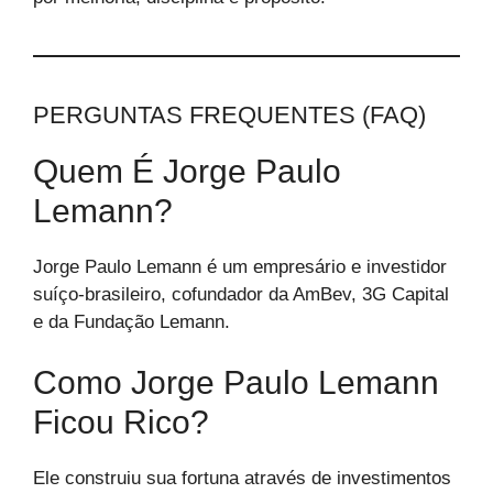
PERGUNTAS FREQUENTES (FAQ)
Quem É Jorge Paulo
Lemann?
Jorge Paulo Lemann é um empresário e investidor
suíço-brasileiro, cofundador da AmBev, 3G Capital
e da Fundação Lemann.
Como Jorge Paulo Lemann
Ficou Rico?
Ele construiu sua fortuna através de investimentos