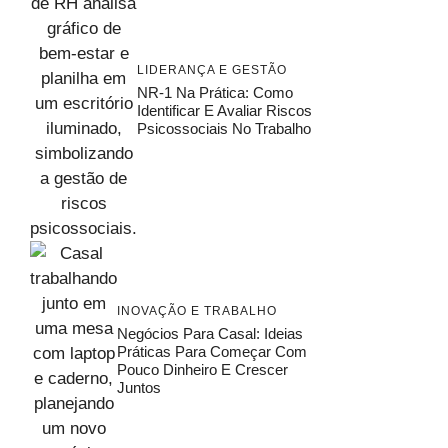
LIDERANÇA E GESTÃO
NR-1 Na Prática: Como
Identificar E Avaliar Riscos
Psicossociais No Trabalho
INOVAÇÃO E TRABALHO
Negócios Para Casal: Ideias
Práticas Para Começar Com
Pouco Dinheiro E Crescer
Juntos