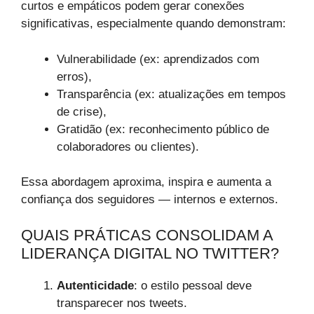
curtos e empáticos podem gerar conexões
significativas, especialmente quando demonstram:
Vulnerabilidade (ex: aprendizados com
erros),
Transparência (ex: atualizações em tempos
de crise),
Gratidão (ex: reconhecimento público de
colaboradores ou clientes).
Essa abordagem aproxima, inspira e aumenta a
confiança dos seguidores — internos e externos.
QUAIS PRÁTICAS CONSOLIDAM A
LIDERANÇA DIGITAL NO TWITTER?
Autenticidade
: o estilo pessoal deve
transparecer nos tweets.