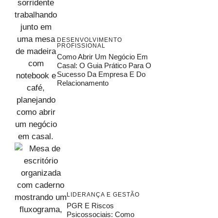
DESENVOLVIMENTO
PROFISSIONAL
Como Abrir Um Negócio Em
Casal: O Guia Prático Para O
Sucesso Da Empresa E Do
Relacionamento
LIDERANÇA E GESTÃO
PGR E Riscos
Psicossociais: Como