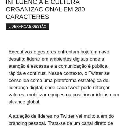
INFLUÊNCIA E CULTURA
ORGANIZACIONAL EM 280
CARACTERES
LIDERANÇA E GESTÃO
Executivos e gestores enfrentam hoje um novo
desafio: liderar em ambientes digitais onde a
atenção é escassa e a comunicação é pública,
rápida e contínua. Nesse contexto, o Twitter se
consolida como uma plataforma estratégica de
liderança digital, onde cada tweet pode reforçar
valores, mobilizar equipes ou posicionar ideias com
alcance global.
A atuação de líderes no Twitter vai muito além do
branding pessoal. Trata-se de um canal direto de