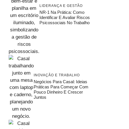
LIDERANÇA E GESTÃO
NR-1 Na Prática: Como
Identificar E Avaliar Riscos
Psicossociais No Trabalho
INOVAÇÃO E TRABALHO
Negócios Para Casal: Ideias
Práticas Para Começar Com
Pouco Dinheiro E Crescer
Juntos