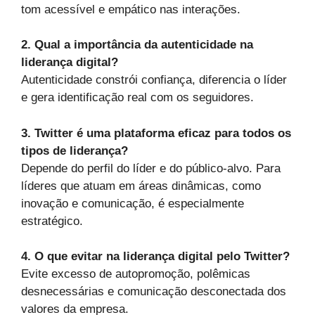
tom acessível e empático nas interações.
2. Qual a importância da autenticidade na
liderança digital?
Autenticidade constrói confiança, diferencia o líder
e gera identificação real com os seguidores.
3. Twitter é uma plataforma eficaz para todos os
tipos de liderança?
Depende do perfil do líder e do público-alvo. Para
líderes que atuam em áreas dinâmicas, como
inovação e comunicação, é especialmente
estratégico.
4. O que evitar na liderança digital pelo Twitter?
Evite excesso de autopromoção, polêmicas
desnecessárias e comunicação desconectada dos
valores da empresa.