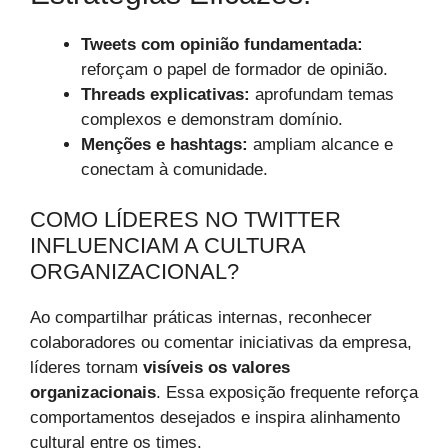
Tweets com opinião fundamentada:
reforçam o papel de formador de opinião.
Threads explicativas:
aprofundam temas
complexos e demonstram domínio.
Menções e hashtags:
ampliam alcance e
conectam à comunidade.
COMO LÍDERES NO TWITTER
INFLUENCIAM A CULTURA
ORGANIZACIONAL?
Ao compartilhar práticas internas, reconhecer
colaboradores ou comentar iniciativas da empresa,
líderes tornam
visíveis os valores
organizacionais
. Essa exposição frequente reforça
comportamentos desejados e inspira alinhamento
cultural entre os times.