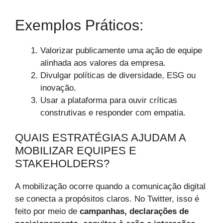
Exemplos Práticos:
Valorizar publicamente uma ação de equipe
alinhada aos valores da empresa.
Divulgar políticas de diversidade, ESG ou
inovação.
Usar a plataforma para ouvir críticas
construtivas e responder com empatia.
QUAIS ESTRATÉGIAS AJUDAM A
MOBILIZAR EQUIPES E
STAKEHOLDERS?
A mobilização ocorre quando a comunicação digital
se conecta a propósitos claros. No Twitter, isso é
feito por meio de
campanhas, declarações de