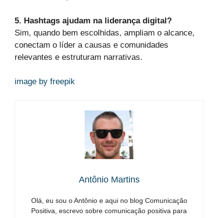
5. Hashtags ajudam na liderança digital?
Sim, quando bem escolhidas, ampliam o alcance,
conectam o líder a causas e comunidades
relevantes e estruturam narrativas.
image by freepik
Antônio Martins
Olá, eu sou o Antônio e aqui no blog Comunicação
Positiva, escrevo sobre comunicação positiva para