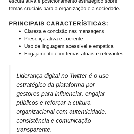
escuta ativa e posicionamento estratégico sobre
temas cruciais para a organização e a sociedade.
PRINCIPAIS CARACTERÍSTICAS:
Clareza e concisão nas mensagens
Presença ativa e coerente
Uso de linguagem acessível e empática
Engajamento com temas atuais e relevantes
Liderança digital no Twitter é o uso
estratégico da plataforma por
gestores para influenciar, engajar
públicos e reforçar a cultura
organizacional com autenticidade,
consistência e comunicação
transparente.