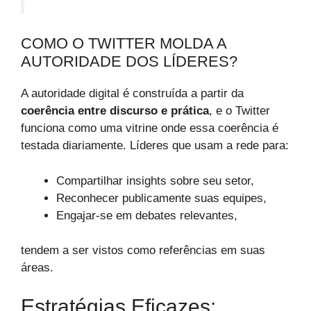
COMO O TWITTER MOLDA A
AUTORIDADE DOS LÍDERES?
A autoridade digital é construída a partir da
coerência entre discurso e prática
, e o Twitter
funciona como uma vitrine onde essa coerência é
testada diariamente. Líderes que usam a rede para:
Compartilhar insights sobre seu setor,
Reconhecer publicamente suas equipes,
Engajar-se em debates relevantes,
tendem a ser vistos como referências em suas
áreas.
Estratégias Eficazes: