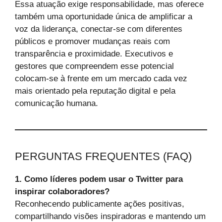
Essa atuação exige responsabilidade, mas oferece
também uma oportunidade única de amplificar a
voz da liderança, conectar-se com diferentes
públicos e promover mudanças reais com
transparência e proximidade. Executivos e
gestores que compreendem esse potencial
colocam-se à frente em um mercado cada vez
mais orientado pela reputação digital e pela
comunicação humana.
PERGUNTAS FREQUENTES (FAQ)
1. Como líderes podem usar o Twitter para
inspirar colaboradores?
Reconhecendo publicamente ações positivas,
compartilhando visões inspiradoras e mantendo um