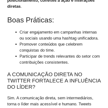
posicionamento, convites à ação e interações
diretas
.
Boas Práticas:
Criar engajamento em campanhas internas
ou sociais usando uma hashtag unificadora.
Promover conteúdos que celebrem
conquistas do time.
Participar de trends relevantes do setor com
contribuições consistentes.
A COMUNICAÇÃO DIRETA NO
TWITTER FORTALECE A INFLUÊNCIA
DO LÍDER?
Sim. A comunicação direta, sem intermediários,
torna o líder mais acessível e humano. Tweets