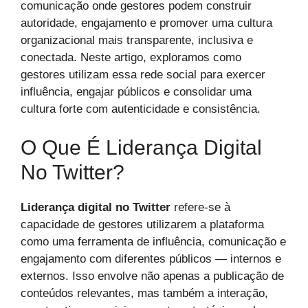
comunicação onde gestores podem construir
autoridade, engajamento e promover uma cultura
organizacional mais transparente, inclusiva e
conectada. Neste artigo, exploramos como
gestores utilizam essa rede social para exercer
influência, engajar públicos e consolidar uma
cultura forte com autenticidade e consistência.
O Que É Liderança Digital
No Twitter?
Liderança digital no Twitter
refere-se à
capacidade de gestores utilizarem a plataforma
como uma ferramenta de influência, comunicação e
engajamento com diferentes públicos — internos e
externos. Isso envolve não apenas a publicação de
conteúdos relevantes, mas também a interação,