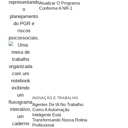
Atualizar O Programa
Conforme A NR-1
INOVAÇÃO E TRABALHO
Agentes De IA No Trabalho:
Como A Automação
Inteligente Está
Transformando Nossa Rotina
Profissional