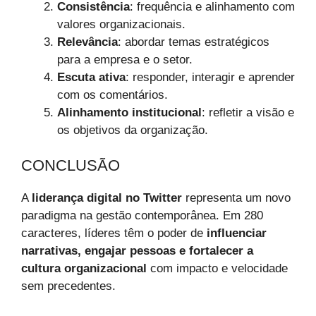
Consistência
: frequência e alinhamento com
valores organizacionais.
Relevância
: abordar temas estratégicos
para a empresa e o setor.
Escuta ativa
: responder, interagir e aprender
com os comentários.
Alinhamento institucional
: refletir a visão e
os objetivos da organização.
CONCLUSÃO
A
liderança digital no Twitter
representa um novo
paradigma na gestão contemporânea. Em 280
caracteres, líderes têm o poder de
influenciar
narrativas, engajar pessoas e fortalecer a
cultura organizacional
com impacto e velocidade
sem precedentes.