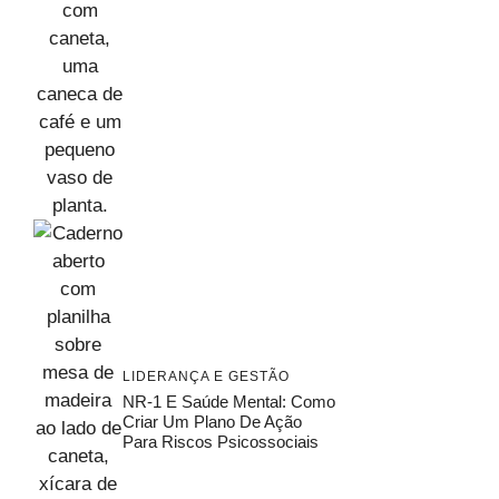
LIDERANÇA E GESTÃO
NR-1 E Saúde Mental: Como
Criar Um Plano De Ação
Para Riscos Psicossociais