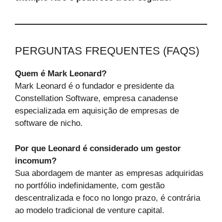
PERGUNTAS FREQUENTES (FAQS)
Quem é Mark Leonard?
Mark Leonard é o fundador e presidente da
Constellation Software, empresa canadense
especializada em aquisição de empresas de
software de nicho.
Por que Leonard é considerado um gestor
incomum?
Sua abordagem de manter as empresas adquiridas
no portfólio indefinidamente, com gestão
descentralizada e foco no longo prazo, é contrária
ao modelo tradicional de venture capital.