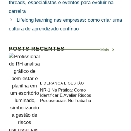
threads, especialistas e eventos para evoluir na
carreira
Lifelong learning nas empresas: como criar uma
cultura de aprendizado contínuo
POSTS RECENTES
Mais
LIDERANÇA E GESTÃO
NR-1 Na Prática: Como
Identificar E Avaliar Riscos
Psicossociais No Trabalho