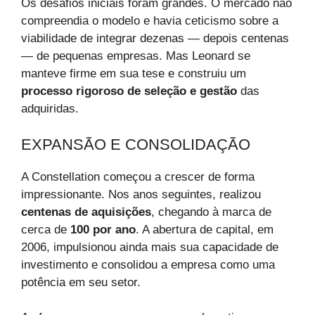
Os desafios iniciais foram grandes. O mercado não
compreendia o modelo e havia ceticismo sobre a
viabilidade de integrar dezenas — depois centenas
— de pequenas empresas. Mas Leonard se
manteve firme em sua tese e construiu um
processo rigoroso de seleção e gestão
das
adquiridas.
EXPANSÃO E CONSOLIDAÇÃO
A Constellation começou a crescer de forma
impressionante. Nos anos seguintes, realizou
centenas de aquisições
, chegando à marca de
cerca de
100 por ano
. A abertura de capital, em
2006, impulsionou ainda mais sua capacidade de
investimento e consolidou a empresa como uma
potência em seu setor.