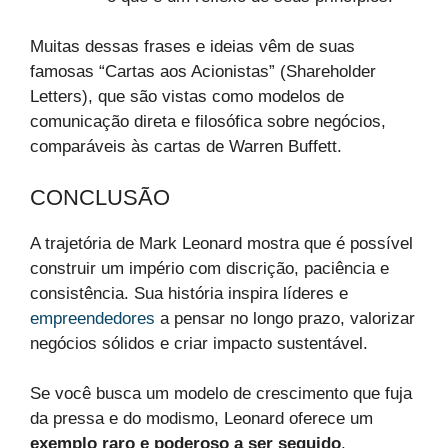
Muitas dessas frases e ideias vêm de suas
famosas “Cartas aos Acionistas” (Shareholder
Letters), que são vistas como modelos de
comunicação direta e filosófica sobre negócios,
comparáveis às cartas de Warren Buffett.
CONCLUSÃO
A trajetória de Mark Leonard mostra que é possível
construir um império com discrição, paciência e
consistência. Sua história inspira líderes e
empreendedores
a pensar no longo prazo, valorizar
negócios sólidos e criar impacto sustentável.
Se você busca um modelo de crescimento que fuja
da pressa e do modismo, Leonard oferece um
exemplo raro e poderoso a ser seguido
.