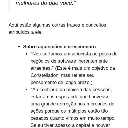
melhores do que você.”
Aqui estão algumas outras frases e conceitos
atribuídos a ele:
Sobre aquisições e crescimento:
“Nós seríamos um acionista perpétuo de
negócios de software inerentemente
atraentes.” (Este é mais um objetivo da
Constellation, mas reflete seu
pensamento de longo prazo.)
“Ao contrário da maioria das pessoas,
estaríamos esperando que houvesse
uma grande correção nos mercados de
ações porque os múltiplos estão tão
pesados quanto vimos em muito tempo.
Se eu tiver acesso a capital e houver