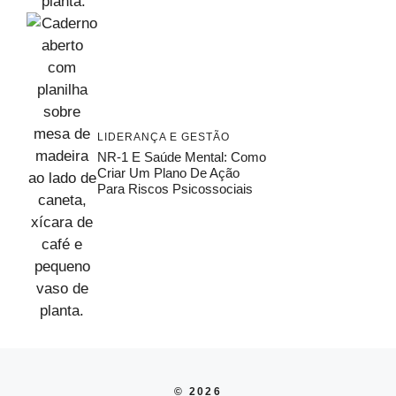
LIDERANÇA E GESTÃO
NR-1 E Saúde Mental: Como
Criar Um Plano De Ação
Para Riscos Psicossociais
© 2026