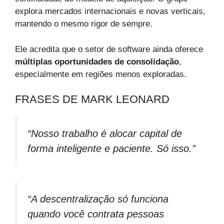
explora mercados internacionais e novas verticais,
mantendo o mesmo rigor de sempre.
Ele acredita que o setor de software ainda oferece
múltiplas oportunidades de consolidação
,
especialmente em regiões menos exploradas.
FRASES DE MARK LEONARD
“Nosso trabalho é alocar capital de
forma inteligente e paciente. Só isso.”
“A descentralização só funciona
quando você contrata pessoas