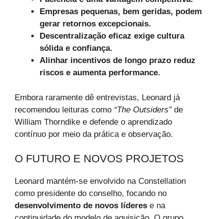
Empresas pequenas, bem geridas, podem
gerar retornos excepcionais.
Descentralização eficaz exige cultura
sólida e confiança.
Alinhar incentivos de longo prazo reduz
riscos e aumenta performance.
Embora raramente dê entrevistas, Leonard já
recomendou leituras como
“The Outsiders”
de
William Thorndike e defende o aprendizado
contínuo por meio da prática e observação.
O FUTURO E NOVOS PROJETOS
Leonard mantém-se envolvido na Constellation
como presidente do conselho, focando no
desenvolvimento de novos líderes
e na
continuidade do modelo de aquisição. O grupo