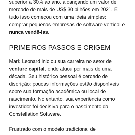
superior a 30% ao ano, alcançando um valor de
mercado de mais de US$ 30 bilhões em 2021. E
tudo isso começou com uma ideia simples:
comprar pequenas empresas de software vertical e
nunca vendê-las
.
PRIMEIROS PASSOS E ORIGEM
Mark Leonard iniciou sua carreira no setor de
venture capital
, onde atuou por mais de uma
década. Seu histórico pessoal é cercado de
discrição: poucas informações estão disponíveis
sobre sua formação acadêmica ou local de
nascimento. No entanto, sua experiência como
investidor foi decisiva para o nascimento da
Constellation Software.
Frustrado com o modelo tradicional de