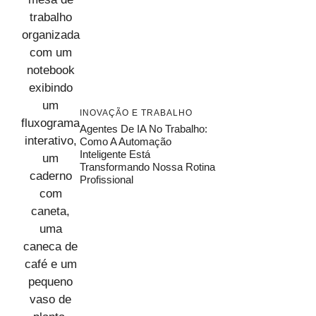
INOVAÇÃO E TRABALHO
Agentes De IA No Trabalho:
Como A Automação
Inteligente Está
Transformando Nossa Rotina
Profissional