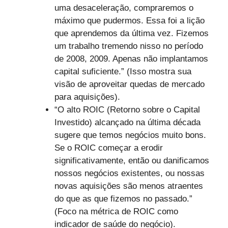
uma desaceleração, compraremos o
máximo que pudermos. Essa foi a lição
que aprendemos da última vez. Fizemos
um trabalho tremendo nisso no período
de 2008, 2009. Apenas não implantamos
capital suficiente.” (Isso mostra sua
visão de aproveitar quedas de mercado
para aquisições).
“O alto ROIC (Retorno sobre o Capital
Investido) alcançado na última década
sugere que temos negócios muito bons.
Se o ROIC começar a erodir
significativamente, então ou danificamos
nossos negócios existentes, ou nossas
novas aquisições são menos atraentes
do que as que fizemos no passado.”
(Foco na métrica de ROIC como
indicador de saúde do negócio).