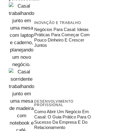
INOVAÇÃO E TRABALHO
Negócios Para Casal: Ideias
Práticas Para Começar Com
Pouco Dinheiro E Crescer
Juntos
DESENVOLVIMENTO
PROFISSIONAL
Como Abrir Um Negócio Em
Casal: O Guia Prático Para O
Sucesso Da Empresa E Do
Relacionamento