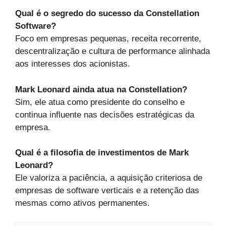
Qual é o segredo do sucesso da Constellation
Software?
Foco em empresas pequenas, receita recorrente,
descentralização e cultura de performance alinhada
aos interesses dos acionistas.
Mark Leonard ainda atua na Constellation?
Sim, ele atua como presidente do conselho e
continua influente nas decisões estratégicas da
empresa.
Qual é a filosofia de investimentos de Mark
Leonard?
Ele valoriza a paciência, a aquisição criteriosa de
empresas de software verticais e a retenção das
mesmas como ativos permanentes.