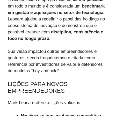
em todo o mundo e é considerada um
benchmark
em gestão e aquisições no setor de tecnologia
.
Leonard ajudou a redefinir o papel das holdings no
ecossistema de inovação e demonstrou que é
possível crescer com
disciplina, consistência e
foco no longo prazo
.
Sua visão impactou outros empreendedores e
gestores, sendo frequentemente citada como
referência por investidores de valor e defensores
de modelos “buy and hold”.
LIÇÕES PARA NOVOS
EMPREENDEDORES
Mark Leonard oferece lições valiosas:
Paciência é uma vantagem competitiva.