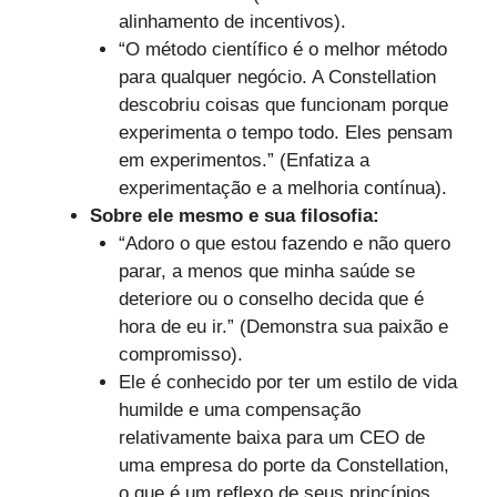
alinhamento de incentivos).
“O método científico é o melhor método
para qualquer negócio. A Constellation
descobriu coisas que funcionam porque
experimenta o tempo todo. Eles pensam
em experimentos.” (Enfatiza a
experimentação e a melhoria contínua).
Sobre ele mesmo e sua filosofia:
“Adoro o que estou fazendo e não quero
parar, a menos que minha saúde se
deteriore ou o conselho decida que é
hora de eu ir.” (Demonstra sua paixão e
compromisso).
Ele é conhecido por ter um estilo de vida
humilde e uma compensação
relativamente baixa para um CEO de
uma empresa do porte da Constellation,
o que é um reflexo de seus princípios.