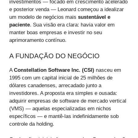
investimentos — focado em crescimento acelerado
e posterior venda — Leonard começou a idealizar
um modelo de negócios mais
sustentável e
paciente
. Sua visão era clara: havia valor em
manter boas empresas e investir no seu
aprimoramento contínuo.
A FUNDAÇÃO DO NEGÓCIO
A
Constellation Software Inc. (CSI)
nasceu em
1995 com um capital inicial de 25 milhões de
dólares canadenses, arrecadado junto a
investidores. A proposta era simples e ousada:
adquirir empresas de software de mercado vertical
(VMS) — aquelas especializadas em nichos
específicos — e mantê-las indefinidamente sob
controle da holding.