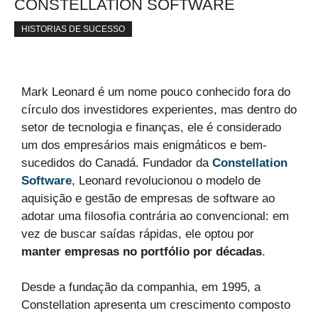
CONSTELLATION SOFTWARE
HISTORIAS DE SUCESSO
Mark Leonard é um nome pouco conhecido fora do
círculo dos investidores experientes, mas dentro do
setor de tecnologia e finanças, ele é considerado
um dos empresários mais enigmáticos e bem-
sucedidos do Canadá. Fundador da
Constellation
Software
, Leonard revolucionou o modelo de
aquisição e gestão de empresas de software ao
adotar uma filosofia contrária ao convencional: em
vez de buscar saídas rápidas, ele optou por
manter empresas no portfólio por décadas
.
Desde a fundação da companhia, em 1995, a
Constellation apresenta um crescimento composto