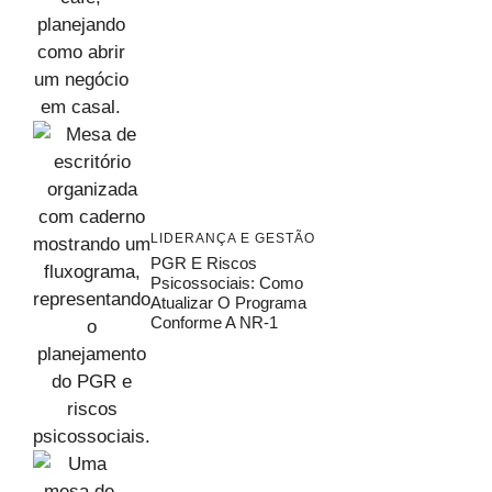
LIDERANÇA E GESTÃO
PGR E Riscos
Psicossociais: Como
Atualizar O Programa
Conforme A NR-1