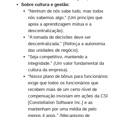
Sobre cultura e gestão:
“Nenhum de nós sabe tudo, mas todos
nós sabemos algo.” (Um princípio que
apoia a aprendizagem mútua e a
descentralização).
“A tomada de decisões deve ser
descentralizada.” (Reforça a autonomia
das unidades de negócio).
“Seja competitivo, mantendo a
integridade.” (Um valor fundamental da
cultura da empresa).
“Nosso plano de bônus para funcionários
exige que todos os funcionários que
recebem mais de um certo nível de
compensação invistam em ações da CSI
[Constellation Software Inc.] e as
mantenham por uma média de pelo
menos 4 anos.” (Mecanismo de