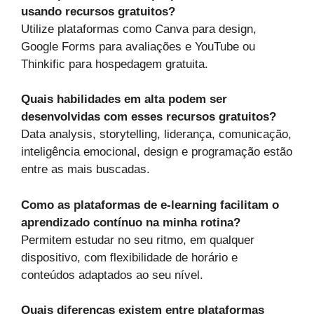
usando recursos gratuitos?
Utilize plataformas como Canva para design,
Google Forms para avaliações e YouTube ou
Thinkific para hospedagem gratuita.
Quais habilidades em alta podem ser
desenvolvidas com esses recursos gratuitos?
Data analysis, storytelling, liderança, comunicação,
inteligência emocional, design e programação estão
entre as mais buscadas.
Como as plataformas de e-learning facilitam o
aprendizado contínuo na minha rotina?
Permitem estudar no seu ritmo, em qualquer
dispositivo, com flexibilidade de horário e
conteúdos adaptados ao seu nível.
Quais diferenças existem entre plataformas