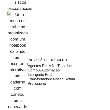
INOVAÇÃO E TRABALHO
Agentes De IA No Trabalho:
Como A Automação
Inteligente Está
Transformando Nossa Rotina
Profissional