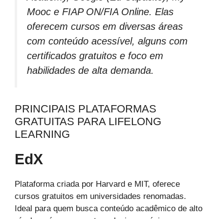
Mooc e FIAP ON/FIA Online. Elas
oferecem cursos em diversas áreas
com conteúdo acessível, alguns com
certificados gratuitos e foco em
habilidades de alta demanda.
PRINCIPAIS PLATAFORMAS
GRATUITAS PARA LIFELONG
LEARNING
EdX
Plataforma criada por Harvard e MIT, oferece
cursos gratuitos em universidades renomadas.
Ideal para quem busca conteúdo acadêmico de alto