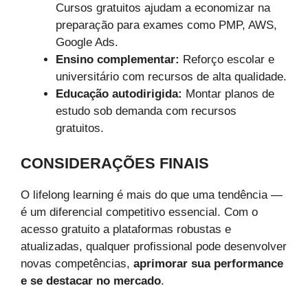
Cursos gratuitos ajudam a economizar na
preparação para exames como PMP, AWS,
Google Ads.
Ensino complementar:
Reforço escolar e
universitário com recursos de alta qualidade.
Educação autodirigida:
Montar planos de
estudo sob demanda com recursos
gratuitos.
CONSIDERAÇÕES FINAIS
O lifelong learning é mais do que uma tendência —
é um diferencial competitivo essencial. Com o
acesso gratuito a plataformas robustas e
atualizadas, qualquer profissional pode desenvolver
novas competências,
aprimorar sua performance
e se destacar no mercado
.