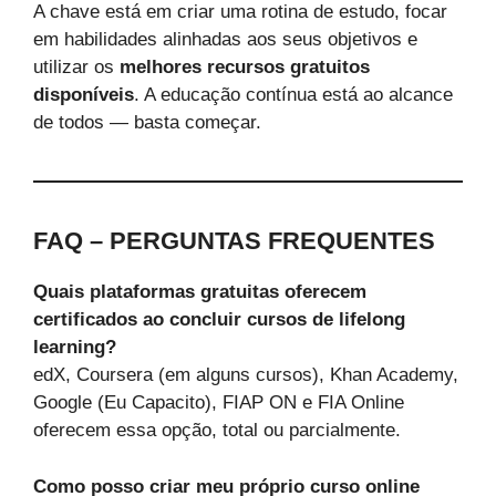
A chave está em criar uma rotina de estudo, focar
em habilidades alinhadas aos seus objetivos e
utilizar os
melhores recursos gratuitos
disponíveis
. A educação contínua está ao alcance
de todos — basta começar.
FAQ – PERGUNTAS FREQUENTES
Quais plataformas gratuitas oferecem
certificados ao concluir cursos de lifelong
learning?
edX, Coursera (em alguns cursos), Khan Academy,
Google (Eu Capacito), FIAP ON e FIA Online
oferecem essa opção, total ou parcialmente.
Como posso criar meu próprio curso online