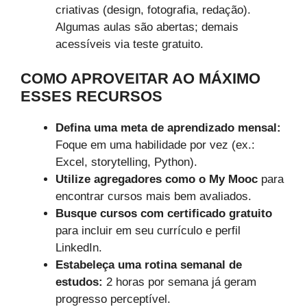
criativas (design, fotografia, redação).
Algumas aulas são abertas; demais
acessíveis via teste gratuito.
COMO APROVEITAR AO MÁXIMO
ESSES RECURSOS
Defina uma meta de aprendizado mensal:
Foque em uma habilidade por vez (ex.:
Excel, storytelling, Python).
Utilize agregadores como o My Mooc
para
encontrar cursos mais bem avaliados.
Busque cursos com certificado gratuito
para incluir em seu currículo e perfil
LinkedIn.
Estabeleça uma rotina semanal de
estudos:
2 horas por semana já geram
progresso perceptível.