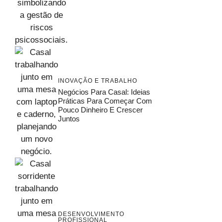
INOVAÇÃO E TRABALHO
Negócios Para Casal: Ideias
Práticas Para Começar Com
Pouco Dinheiro E Crescer
Juntos
DESENVOLVIMENTO
PROFISSIONAL