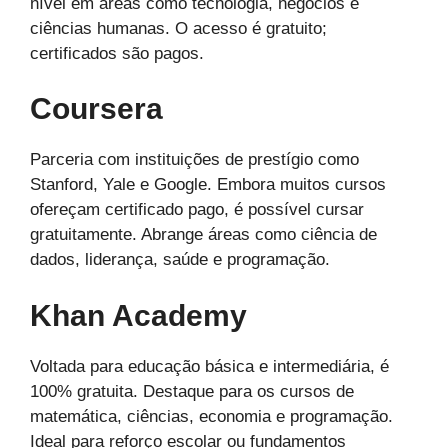
nível em áreas como tecnologia, negócios e
ciências humanas. O acesso é gratuito;
certificados são pagos.
Coursera
Parceria com instituições de prestígio como
Stanford, Yale e Google. Embora muitos cursos
ofereçam certificado pago, é possível cursar
gratuitamente. Abrange áreas como ciência de
dados, liderança, saúde e programação.
Khan Academy
Voltada para educação básica e intermediária, é
100% gratuita. Destaque para os cursos de
matemática, ciências, economia e programação.
Ideal para reforço escolar ou fundamentos