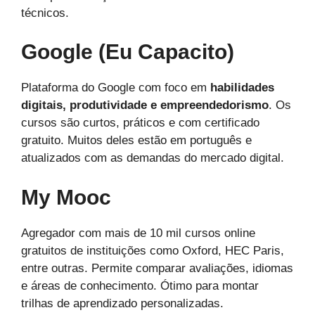
técnicos.
Google (Eu Capacito)
Plataforma do Google com foco em
habilidades
digitais, produtividade e empreendedorismo
. Os
cursos são curtos, práticos e com certificado
gratuito. Muitos deles estão em português e
atualizados com as demandas do mercado digital.
My Mooc
Agregador com mais de 10 mil cursos online
gratuitos de instituições como Oxford, HEC Paris,
entre outras. Permite comparar avaliações, idiomas
e áreas de conhecimento. Ótimo para montar
trilhas de aprendizado personalizadas.