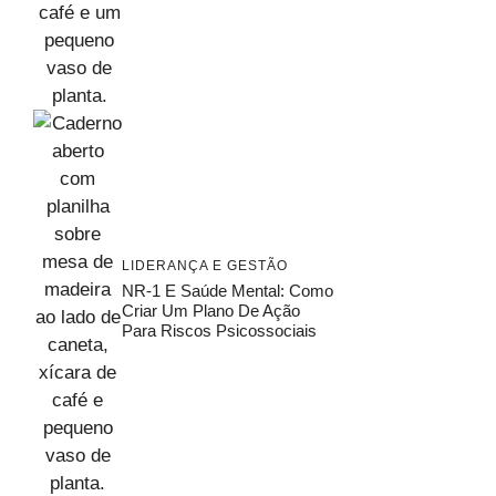
LIDERANÇA E GESTÃO
NR-1 E Saúde Mental: Como
Criar Um Plano De Ação
Para Riscos Psicossociais