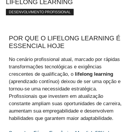
LIFELONG LEARNING
DESENVOLVIMENTO PROFISSIONAL
POR QUE O LIFELONG LEARNING É
ESSENCIAL HOJE
No cenário profissional atual, marcado por rápidas
transformações tecnológicas e exigências
crescentes de qualificação, o
lifelong learning
(aprendizado contínuo) deixou de ser uma opção e
tornou-se uma necessidade estratégica.
Profissionais que investem em atualização
constante ampliam suas oportunidades de carreira,
aumentam sua empregabilidade e desenvolvem
habilidades que garantem maior adaptabilidade.