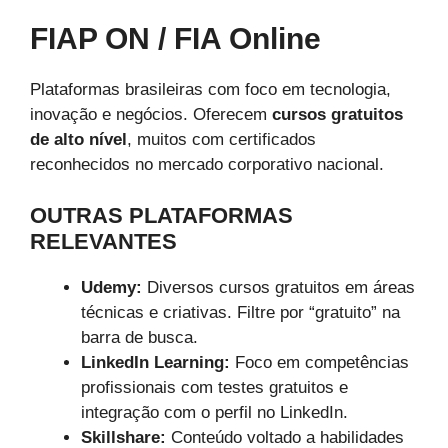
FIAP ON / FIA Online
Plataformas brasileiras com foco em tecnologia,
inovação e negócios. Oferecem
cursos gratuitos
de alto nível
, muitos com certificados
reconhecidos no mercado corporativo nacional.
OUTRAS PLATAFORMAS
RELEVANTES
Udemy:
Diversos cursos gratuitos em áreas
técnicas e criativas. Filtre por “gratuito” na
barra de busca.
LinkedIn Learning:
Foco em competências
profissionais com testes gratuitos e
integração com o perfil no LinkedIn.
Skillshare:
Conteúdo voltado a habilidades