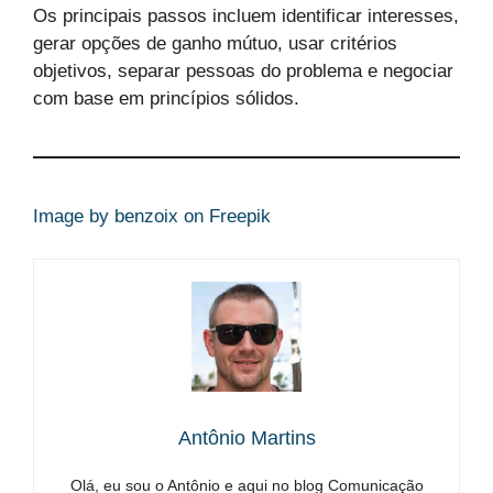
Os principais passos incluem identificar interesses,
gerar opções de ganho mútuo, usar critérios
objetivos, separar pessoas do problema e negociar
com base em princípios sólidos.
Image by benzoix on Freepik
Antônio Martins
Olá, eu sou o Antônio e aqui no blog Comunicação