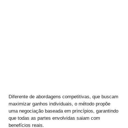
Diferente de abordagens competitivas, que buscam
maximizar ganhos individuais, o método propõe
uma negociação baseada em princípios, garantindo
que todas as partes envolvidas saiam com
benefícios reais.