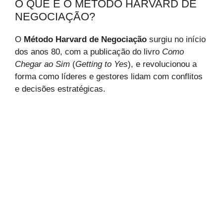
O QUE É O MÉTODO HARVARD DE
NEGOCIAÇÃO?
O
Método Harvard de Negociação
surgiu no início
dos anos 80, com a publicação do livro
Como
Chegar ao Sim
(
Getting to Yes
), e revolucionou a
forma como líderes e gestores lidam com conflitos
e decisões estratégicas.