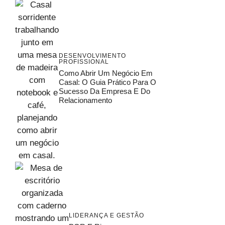
DESENVOLVIMENTO
PROFISSIONAL
Como Abrir Um Negócio Em
Casal: O Guia Prático Para O
Sucesso Da Empresa E Do
Relacionamento
LIDERANÇA E GESTÃO