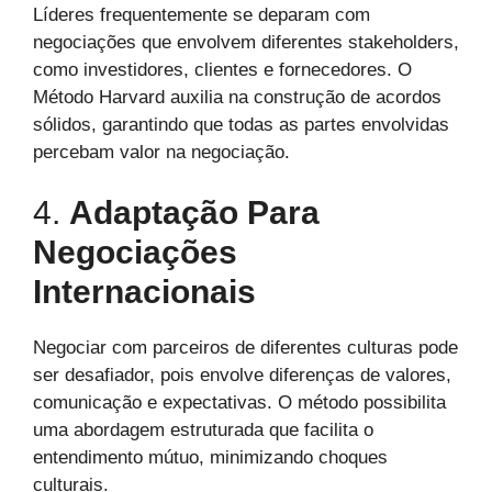
Líderes frequentemente se deparam com
negociações que envolvem diferentes stakeholders,
como investidores, clientes e fornecedores. O
Método Harvard auxilia na construção de acordos
sólidos, garantindo que todas as partes envolvidas
percebam valor na negociação.
4.
Adaptação Para
Negociações
Internacionais
Negociar com parceiros de diferentes culturas pode
ser desafiador, pois envolve diferenças de valores,
comunicação e expectativas. O método possibilita
uma abordagem estruturada que facilita o
entendimento mútuo, minimizando choques
culturais.