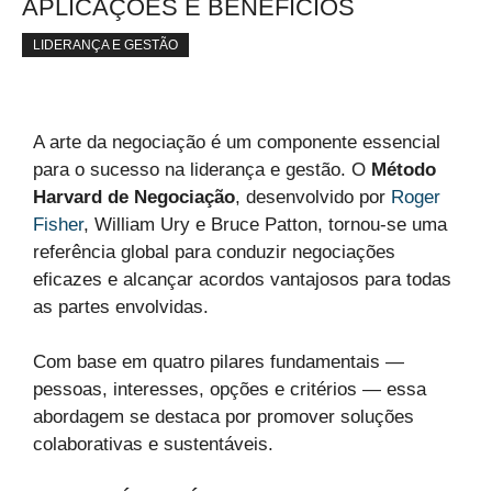
APLICAÇÕES E BENEFÍCIOS
LIDERANÇA E GESTÃO
A arte da negociação é um componente essencial
para o sucesso na liderança e gestão. O
Método
Harvard de Negociação
, desenvolvido por
Roger
Fisher
, William Ury e Bruce Patton, tornou-se uma
referência global para conduzir negociações
eficazes e alcançar acordos vantajosos para todas
as partes envolvidas.
Com base em quatro pilares fundamentais —
pessoas, interesses, opções e critérios — essa
abordagem se destaca por promover soluções
colaborativas e sustentáveis.