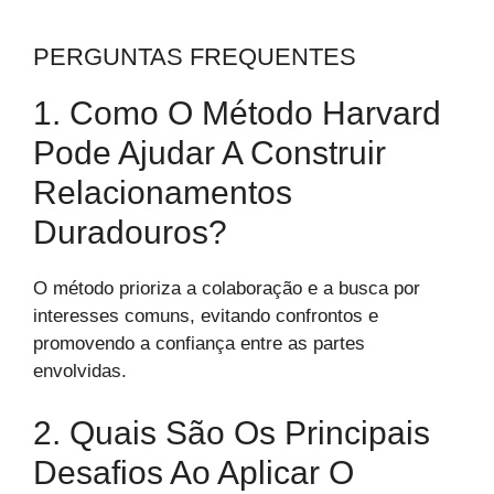
PERGUNTAS FREQUENTES
1. Como O Método Harvard
Pode Ajudar A Construir
Relacionamentos
Duradouros?
O método prioriza a colaboração e a busca por
interesses comuns, evitando confrontos e
promovendo a confiança entre as partes
envolvidas.
2. Quais São Os Principais
Desafios Ao Aplicar O