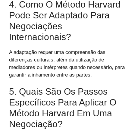
4. Como O Método Harvard
Pode Ser Adaptado Para
Negociações
Internacionais?
A adaptação requer uma compreensão das
diferenças culturais, além da utilização de
mediadores ou intérpretes quando necessário, para
garantir alinhamento entre as partes.
5. Quais São Os Passos
Específicos Para Aplicar O
Método Harvard Em Uma
Negociação?