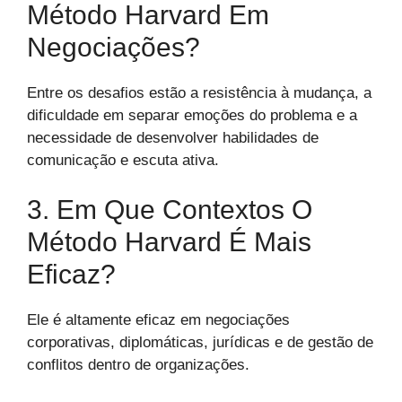
Método Harvard Em
Negociações?
Entre os desafios estão a resistência à mudança, a
dificuldade em separar emoções do problema e a
necessidade de desenvolver habilidades de
comunicação e escuta ativa.
3. Em Que Contextos O
Método Harvard É Mais
Eficaz?
Ele é altamente eficaz em negociações
corporativas, diplomáticas, jurídicas e de gestão de
conflitos dentro de organizações.