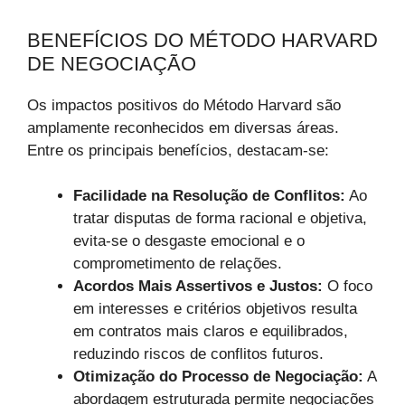
BENEFÍCIOS DO MÉTODO HARVARD
DE NEGOCIAÇÃO
Os impactos positivos do Método Harvard são
amplamente reconhecidos em diversas áreas.
Entre os principais benefícios, destacam-se:
Facilidade na Resolução de Conflitos:
Ao
tratar disputas de forma racional e objetiva,
evita-se o desgaste emocional e o
comprometimento de relações.
Acordos Mais Assertivos e Justos:
O foco
em interesses e critérios objetivos resulta
em contratos mais claros e equilibrados,
reduzindo riscos de conflitos futuros.
Otimização do Processo de Negociação:
A
abordagem estruturada permite negociações