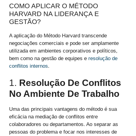
COMO APLICAR O MÉTODO
HARVARD NA LIDERANÇA E
GESTÃO?
A aplicação do Método Harvard transcende
negociações comerciais e pode ser amplamente
utilizada em ambientes corporativos e políticos,
bem como na gestão de equipes e
resolução de
conflitos internos
.
1.
Resolução De Conflitos
No Ambiente De Trabalho
Uma das principais vantagens do método é sua
eficácia na mediação de conflitos entre
colaboradores ou departamentos. Ao separar as
pessoas do problema e focar nos interesses de