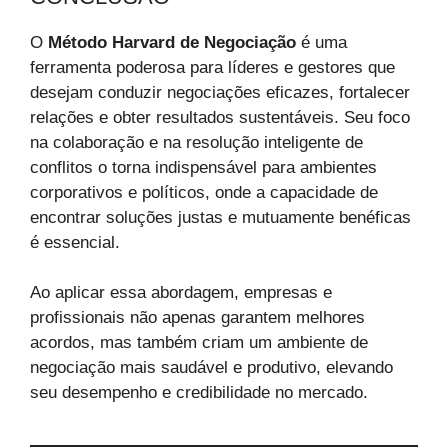
O
Método Harvard de Negociação
é uma
ferramenta poderosa para líderes e gestores que
desejam conduzir negociações eficazes, fortalecer
relações e obter resultados sustentáveis. Seu foco
na colaboração e na resolução inteligente de
conflitos o torna indispensável para ambientes
corporativos e políticos, onde a capacidade de
encontrar soluções justas e mutuamente benéficas
é essencial.
Ao aplicar essa abordagem, empresas e
profissionais não apenas garantem melhores
acordos, mas também criam um ambiente de
negociação mais saudável e produtivo, elevando
seu desempenho e credibilidade no mercado.