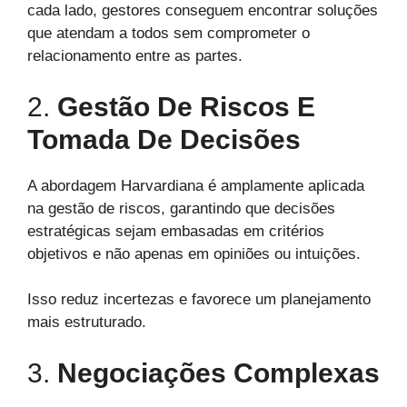
cada lado, gestores conseguem encontrar soluções
que atendam a todos sem comprometer o
relacionamento entre as partes.
2.
Gestão De Riscos E
Tomada De Decisões
A abordagem Harvardiana é amplamente aplicada
na gestão de riscos, garantindo que decisões
estratégicas sejam embasadas em critérios
objetivos e não apenas em opiniões ou intuições.
Isso reduz incertezas e favorece um planejamento
mais estruturado.
3.
Negociações Complexas