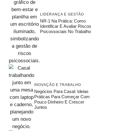
LIDERANÇA E GESTÃO
NR-1 Na Prática: Como
Identificar E Avaliar Riscos
Psicossociais No Trabalho
INOVAÇÃO E TRABALHO
Negócios Para Casal: Ideias
Práticas Para Começar Com
Pouco Dinheiro E Crescer
Juntos