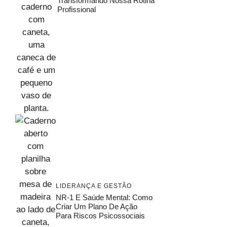
Transformando Nossa Rotina
Profissional
LIDERANÇA E GESTÃO
NR-1 E Saúde Mental: Como
Criar Um Plano De Ação
Para Riscos Psicossociais