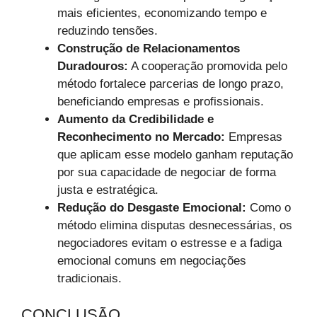
mais eficientes, economizando tempo e
reduzindo tensões.
Construção de Relacionamentos
Duradouros:
A cooperação promovida pelo
método fortalece parcerias de longo prazo,
beneficiando empresas e profissionais.
Aumento da Credibilidade e
Reconhecimento no Mercado:
Empresas
que aplicam esse modelo ganham reputação
por sua capacidade de negociar de forma
justa e estratégica.
Redução do Desgaste Emocional:
Como o
método elimina disputas desnecessárias, os
negociadores evitam o estresse e a fadiga
emocional comuns em negociações
tradicionais.
CONCLUSÃO