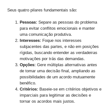
Seus quatro pilares fundamentais são:
Pessoas:
Separe as pessoas do problema
para evitar conflitos emocionais e manter
uma comunicação produtiva.
Interesses:
Foque nos interesses
subjacentes das partes, e não em posições
rígidas, buscando entender as verdadeiras
motivações por trás das demandas.
Opções:
Gere múltiplas alternativas antes
de tomar uma decisão final, ampliando as
possibilidades de um acordo mutuamente
benéfico.
Critérios:
Baseie-se em critérios objetivos e
imparciais para legitimar as decisões e
tornar os acordos mais justos.