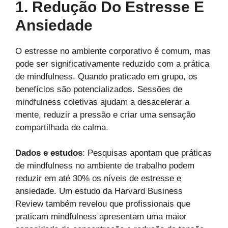
1. Redução Do Estresse E
Ansiedade
O estresse no ambiente corporativo é comum, mas
pode ser significativamente reduzido com a prática
de mindfulness. Quando praticado em grupo, os
benefícios são potencializados. Sessões de
mindfulness coletivas ajudam a desacelerar a
mente, reduzir a pressão e criar uma sensação
compartilhada de calma.
Dados e estudos
: Pesquisas apontam que práticas
de mindfulness no ambiente de trabalho podem
reduzir em até 30% os níveis de estresse e
ansiedade. Um estudo da Harvard Business
Review também revelou que profissionais que
praticam mindfulness apresentam uma maior