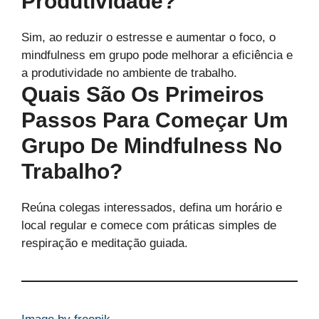
Produtividade?
Sim, ao reduzir o estresse e aumentar o foco, o
mindfulness em grupo pode melhorar a eficiência e
a produtividade no ambiente de trabalho.
Quais São Os Primeiros
Passos Para Começar Um
Grupo De Mindfulness No
Trabalho?
Reúna colegas interessados, defina um horário e
local regular e comece com práticas simples de
respiração e meditação guiada.