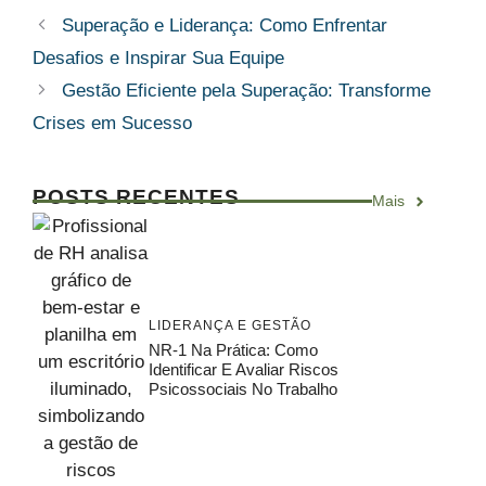
Superação e Liderança: Como Enfrentar
Desafios e Inspirar Sua Equipe
Gestão Eficiente pela Superação: Transforme
Crises em Sucesso
POSTS RECENTES
Mais
LIDERANÇA E GESTÃO
NR-1 Na Prática: Como
Identificar E Avaliar Riscos
Psicossociais No Trabalho