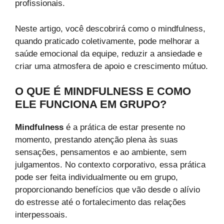
profissionais.
Neste artigo, você descobrirá como o mindfulness,
quando praticado coletivamente, pode melhorar a
saúde emocional da equipe, reduzir a ansiedade e
criar uma atmosfera de apoio e crescimento mútuo.
O QUE É MINDFULNESS E COMO
ELE FUNCIONA EM GRUPO?
Mindfulness
é a prática de estar presente no
momento, prestando atenção plena às suas
sensações, pensamentos e ao ambiente, sem
julgamentos. No contexto corporativo, essa prática
pode ser feita individualmente ou em grupo,
proporcionando benefícios que vão desde o alívio
do estresse até o fortalecimento das relações
interpessoais.