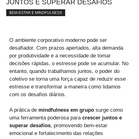
JUNTOS E SUPERAR DESAFIOS
BEM-ESTAR E MINDFULNESS
O ambiente corporativo moderno pode ser
desafiador. Com prazos apertados, alta demanda
por produtividade e a necessidade de tomar
decisões rápidas, o estresse pode se acumular. No
entanto, quando trabalhamos juntos, o poder do
coletivo se torna uma força capaz de reduzir esse
estresse e transformar a maneira como lidamos
com os desafios diários.
A prática de
mindfulness em grupo
surge como
uma ferramenta poderosa para
crescer juntos e
superar desafios
, promovendo bem-estar
emocional e fortalecimento das relações