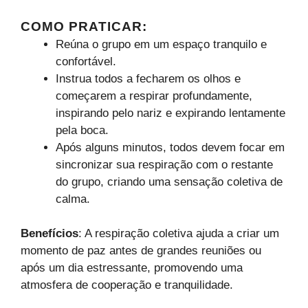
COMO PRATICAR
:
Reúna o grupo em um espaço tranquilo e
confortável.
Instrua todos a fecharem os olhos e
começarem a respirar profundamente,
inspirando pelo nariz e expirando lentamente
pela boca.
Após alguns minutos, todos devem focar em
sincronizar sua respiração com o restante
do grupo, criando uma sensação coletiva de
calma.
Benefícios
: A respiração coletiva ajuda a criar um
momento de paz antes de grandes reuniões ou
após um dia estressante, promovendo uma
atmosfera de cooperação e tranquilidade.