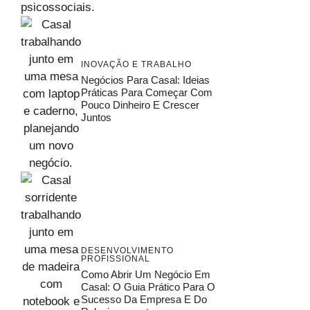
INOVAÇÃO E TRABALHO
Negócios Para Casal: Ideias
Práticas Para Começar Com
Pouco Dinheiro E Crescer
Juntos
DESENVOLVIMENTO
PROFISSIONAL
Como Abrir Um Negócio Em
Casal: O Guia Prático Para O
Sucesso Da Empresa E Do