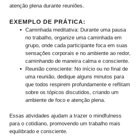
atenção plena durante reuniões.
EXEMPLO DE PRÁTICA
:
Caminhada meditativa: Durante uma pausa
no trabalho, organize uma caminhada em
grupo, onde cada participante foca em suas
sensações corporais e no ambiente ao redor,
caminhando de maneira calma e consciente.
Reunião consciente: No início ou no final de
uma reunião, dedique alguns minutos para
que todos respirem profundamente e reflitam
sobre os tópicos discutidos, criando um
ambiente de foco e atenção plena.
Essas atividades ajudam a trazer o mindfulness
para o cotidiano, promovendo um trabalho mais
equilibrado e consciente.