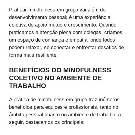
Praticar mindfulness em grupo vai além do
desenvolvimento pessoal; é uma experiência
coletiva de apoio mútuo e crescimento. Quando
praticamos a atenção plena com colegas, criamos
um espaço de confiança e empatia, onde todos
podem relaxar, se conectar e enfrentar desafios de
forma mais resiliente.
BENEFÍCIOS DO MINDFULNESS
COLETIVO NO AMBIENTE DE
TRABALHO
A prática de mindfulness em grupo traz inúmeros
benefícios para equipes e profissionais, tanto no
âmbito pessoal quanto no ambiente de trabalho. A
seguir, destacamos os principais: