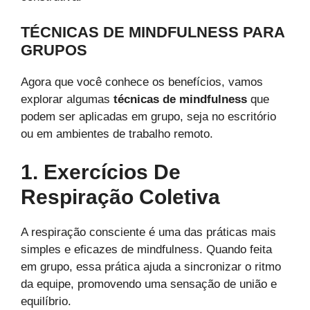
TÉCNICAS DE MINDFULNESS PARA
GRUPOS
Agora que você conhece os benefícios, vamos
explorar algumas
técnicas de mindfulness
que
podem ser aplicadas em grupo, seja no escritório
ou em ambientes de trabalho remoto.
1. Exercícios De
Respiração Coletiva
A respiração consciente é uma das práticas mais
simples e eficazes de mindfulness. Quando feita
em grupo, essa prática ajuda a sincronizar o ritmo
da equipe, promovendo uma sensação de união e
equilíbrio.