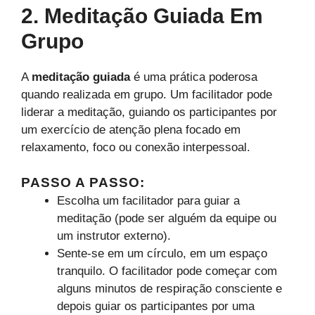
2. Meditação Guiada Em
Grupo
A
meditação guiada
é uma prática poderosa
quando realizada em grupo. Um facilitador pode
liderar a meditação, guiando os participantes por
um exercício de atenção plena focado em
relaxamento, foco ou conexão interpessoal.
PASSO A PASSO
:
Escolha um facilitador para guiar a
meditação (pode ser alguém da equipe ou
um instrutor externo).
Sente-se em um círculo, em um espaço
tranquilo. O facilitador pode começar com
alguns minutos de respiração consciente e
depois guiar os participantes por uma