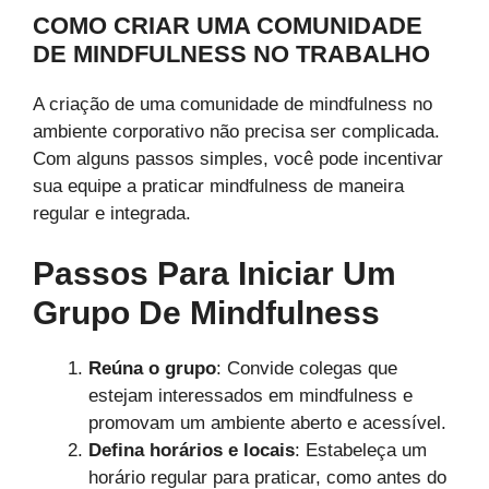
COMO CRIAR UMA COMUNIDADE
DE MINDFULNESS NO TRABALHO
A criação de uma comunidade de mindfulness no
ambiente corporativo não precisa ser complicada.
Com alguns passos simples, você pode incentivar
sua equipe a praticar mindfulness de maneira
regular e integrada.
Passos Para Iniciar Um
Grupo De Mindfulness
Reúna o grupo
: Convide colegas que
estejam interessados em mindfulness e
promovam um ambiente aberto e acessível.
Defina horários e locais
: Estabeleça um
horário regular para praticar, como antes do