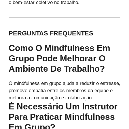
o bem-estar coletivo no trabalho.
PERGUNTAS FREQUENTES
Como O Mindfulness Em
Grupo Pode Melhorar O
Ambiente De Trabalho?
O mindfulness em grupo ajuda a reduzir o estresse,
promove empatia entre os membros da equipe e
melhora a comunicação e colaboração.
É Necessário Um Instrutor
Para Praticar Mindfulness
Em Grupo?