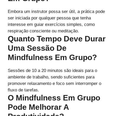
Embora um instrutor possa ser útil, a prática pode
ser iniciada por qualquer pessoa que tenha
interesse em guiar exercícios simples, como
respiração consciente ou meditação.
Quanto Tempo Deve Durar
Uma Sessão De
Mindfulness Em Grupo?
Sessões de 10 a 20 minutos são ideais para o
ambiente de trabalho, sendo suficientes para
promover relaxamento e foco sem interromper o
fluxo de tarefas.
O Mindfulness Em Grupo
Pode Melhorar A