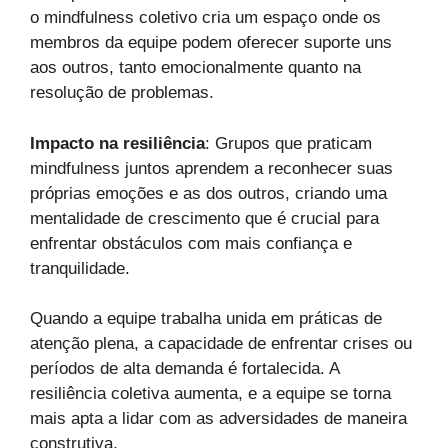
o mindfulness coletivo cria um espaço onde os
membros da equipe podem oferecer suporte uns
aos outros, tanto emocionalmente quanto na
resolução de problemas.
Impacto na resiliência
: Grupos que praticam
mindfulness juntos aprendem a reconhecer suas
próprias emoções e as dos outros, criando uma
mentalidade de crescimento que é crucial para
enfrentar obstáculos com mais confiança e
tranquilidade.
Quando a equipe trabalha unida em práticas de
atenção plena, a capacidade de enfrentar crises ou
períodos de alta demanda é fortalecida. A
resiliência coletiva aumenta, e a equipe se torna
mais apta a lidar com as adversidades de maneira
construtiva.