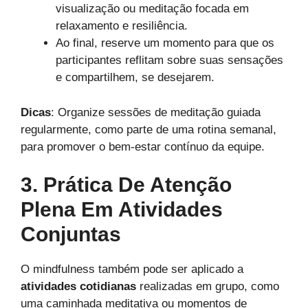
visualização ou meditação focada em
relaxamento e resiliência.
Ao final, reserve um momento para que os
participantes reflitam sobre suas sensações
e compartilhem, se desejarem.
Dicas
: Organize sessões de meditação guiada
regularmente, como parte de uma rotina semanal,
para promover o bem-estar contínuo da equipe.
3. Prática De Atenção
Plena Em Atividades
Conjuntas
O mindfulness também pode ser aplicado a
atividades cotidianas
realizadas em grupo, como
uma caminhada meditativa ou momentos de