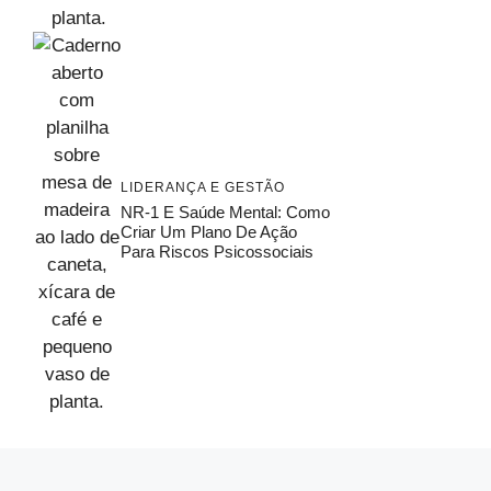
LIDERANÇA E GESTÃO
NR-1 E Saúde Mental: Como
Criar Um Plano De Ação
Para Riscos Psicossociais