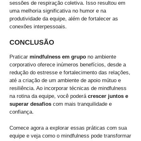
sessões de respiração coletiva. Isso resultou em
uma melhoria significativa no humor e na
produtividade da equipe, além de fortalecer as
conexões interpessoais.
CONCLUSÃO
Praticar
mindfulness em grupo
no ambiente
corporativo oferece inúmeros benefícios, desde a
redução do estresse e fortalecimento das relações,
até a criação de um ambiente de apoio mútuo e
resiliência. Ao incorporar técnicas de mindfulness
na rotina da equipe, você poderá
crescer juntos e
superar desafios
com mais tranquilidade e
confiança.
Comece agora a explorar essas práticas com sua
equipe e veja como o mindfulness pode transformar