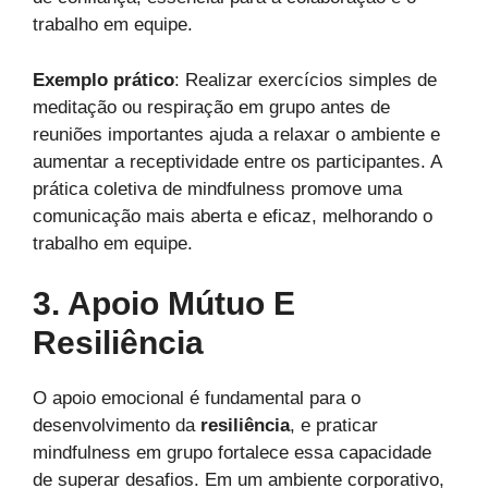
trabalho em equipe.
Exemplo prático
: Realizar exercícios simples de
meditação ou respiração em grupo antes de
reuniões importantes ajuda a relaxar o ambiente e
aumentar a receptividade entre os participantes. A
prática coletiva de mindfulness promove uma
comunicação mais aberta e eficaz, melhorando o
trabalho em equipe.
3. Apoio Mútuo E
Resiliência
O apoio emocional é fundamental para o
desenvolvimento da
resiliência
, e praticar
mindfulness em grupo fortalece essa capacidade
de superar desafios. Em um ambiente corporativo,