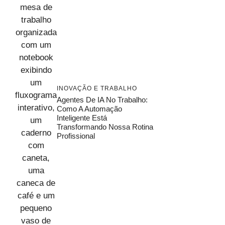
INOVAÇÃO E TRABALHO
Agentes De IA No Trabalho:
Como A Automação
Inteligente Está
Transformando Nossa Rotina
Profissional