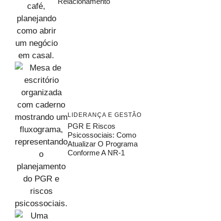
Relacionamento
LIDERANÇA E GESTÃO
PGR E Riscos
Psicossociais: Como
Atualizar O Programa
Conforme A NR-1