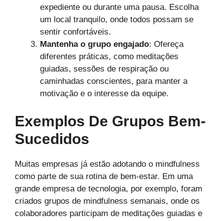
expediente ou durante uma pausa. Escolha
um local tranquilo, onde todos possam se
sentir confortáveis.
Mantenha o grupo engajado
: Ofereça
diferentes práticas, como meditações
guiadas, sessões de respiração ou
caminhadas conscientes, para manter a
motivação e o interesse da equipe.
Exemplos De Grupos Bem-
Sucedidos
Muitas empresas já estão adotando o mindfulness
como parte de sua rotina de bem-estar. Em uma
grande empresa de tecnologia, por exemplo, foram
criados grupos de mindfulness semanais, onde os
colaboradores participam de meditações guiadas e