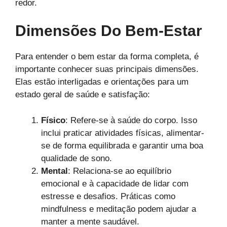
redor.
Dimensões Do Bem-Estar
Para entender o bem estar da forma completa, é
importante conhecer suas principais dimensões.
Elas estão interligadas e orientações para um
estado geral de saúde e satisfação:
Físico
: Refere-se à saúde do corpo. Isso
inclui praticar atividades físicas, alimentar-
se de forma equilibrada e garantir uma boa
qualidade de sono.
Mental
: Relaciona-se ao equilíbrio
emocional e à capacidade de lidar com
estresse e desafios. Práticas como
mindfulness e meditação podem ajudar a
manter a mente saudável.