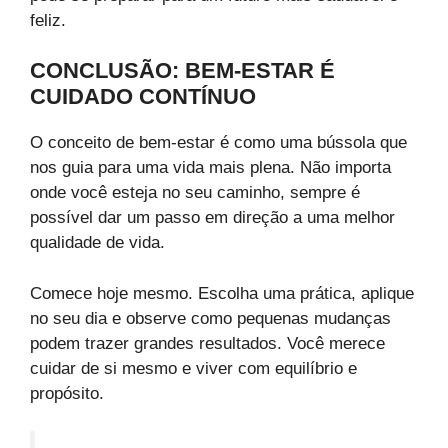
feliz.
CONCLUSÃO: BEM-ESTAR É
CUIDADO CONTÍNUO
O conceito de bem-estar é como uma bússola que
nos guia para uma vida mais plena. Não importa
onde você esteja no seu caminho, sempre é
possível dar um passo em direção a uma melhor
qualidade de vida.
Comece hoje mesmo. Escolha uma prática, aplique
no seu dia e observe como pequenas mudanças
podem trazer grandes resultados. Você merece
cuidar de si mesmo e viver com equilíbrio e
propósito.