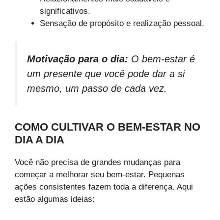
significativos.
Sensação de propósito e realização pessoal.
Motivação para o dia:
O bem-estar é
um presente que você pode dar a si
mesmo, um passo de cada vez.
COMO CULTIVAR O BEM-ESTAR NO
DIA A DIA
Você não precisa de grandes mudanças para
começar a melhorar seu bem-estar. Pequenas
ações consistentes fazem toda a diferença. Aqui
estão algumas ideias: