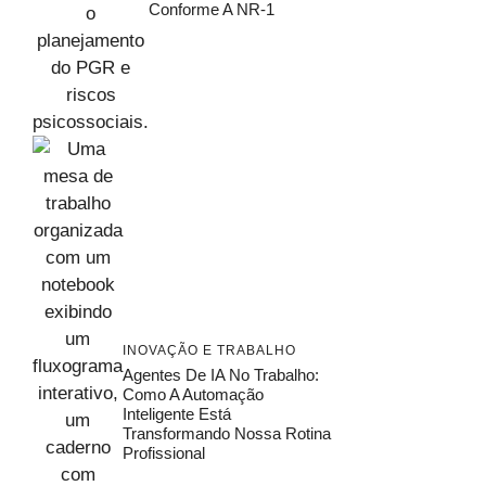
Conforme A NR-1
INOVAÇÃO E TRABALHO
Agentes De IA No Trabalho:
Como A Automação
Inteligente Está
Transformando Nossa Rotina
Profissional