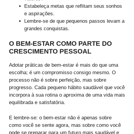
Estabeleça metas que reflitam seus sonhos
e aspirações.
Lembre-se de que pequenos passos levam a
grandes conquistas.
O BEM-ESTAR COMO PARTE DO
CRESCIMENTO PESSOAL
Adotar práticas de bem-estar é mais do que uma
escolha; é um compromisso consigo mesmo. O
processo não é sobre perfeição, mas sobre
progresso. Cada pequeno hábito saudável que você
incorpora à sua rotina o aproxima de uma vida mais
equilibrada e satisfatória.
E lembre-se: o bem-estar não é apenas sobre
como você se sente agora, mas sobre como você
pode se preparar para um futuro mais saudável e