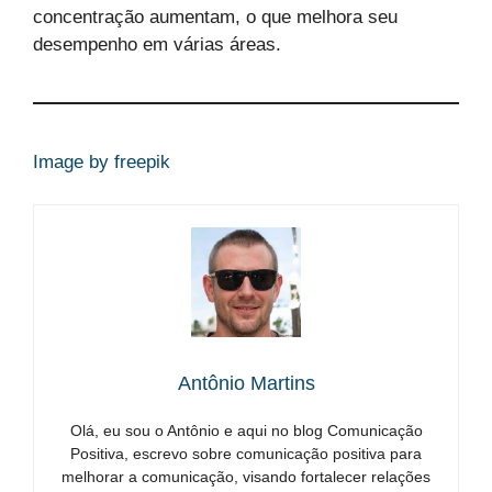
concentração aumentam, o que melhora seu
desempenho em várias áreas.
Image by freepik
Antônio Martins
Olá, eu sou o Antônio e aqui no blog Comunicação
Positiva, escrevo sobre comunicação positiva para
melhorar a comunicação, visando fortalecer relações