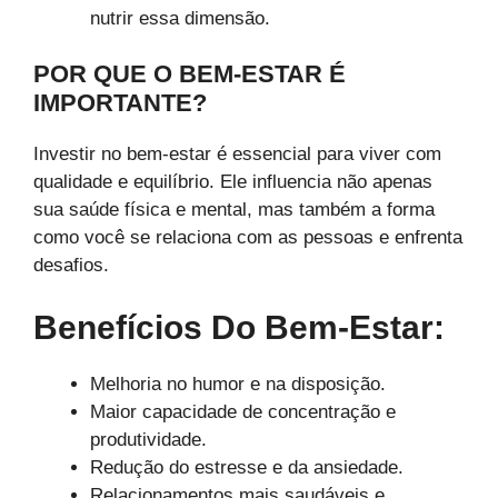
nutrir essa dimensão.
POR QUE O BEM-ESTAR É
IMPORTANTE?
Investir no bem-estar é essencial para viver com
qualidade e equilíbrio. Ele influencia não apenas
sua saúde física e mental, mas também a forma
como você se relaciona com as pessoas e enfrenta
desafios.
Benefícios Do Bem-Estar:
Melhoria no humor e na disposição.
Maior capacidade de concentração e
produtividade.
Redução do estresse e da ansiedade.
Relacionamentos mais saudáveis ​​e