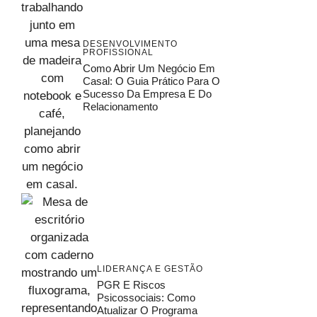
DESENVOLVIMENTO
PROFISSIONAL
Como Abrir Um Negócio Em
Casal: O Guia Prático Para O
Sucesso Da Empresa E Do
Relacionamento
LIDERANÇA E GESTÃO
PGR E Riscos
Psicossociais: Como
Atualizar O Programa