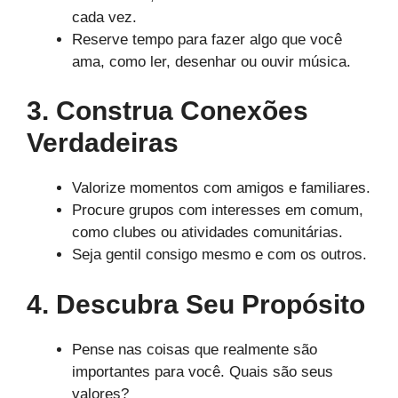
cada vez.
Reserve tempo para fazer algo que você
ama, como ler, desenhar ou ouvir música.
3. Construa Conexões
Verdadeiras
Valorize momentos com amigos e familiares.
Procure grupos com interesses em comum,
como clubes ou atividades comunitárias.
Seja gentil consigo mesmo e com os outros.
4. Descubra Seu Propósito
Pense nas coisas que realmente são
importantes para você. Quais são seus
valores?