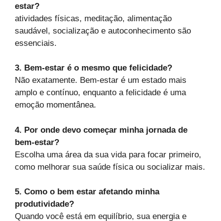
estar?
atividades físicas, meditação, alimentação
saudável, socialização e autoconhecimento são
essenciais.
3. Bem-estar é o mesmo que felicidade?
Não exatamente. Bem-estar é um estado mais
amplo e contínuo, enquanto a felicidade é uma
emoção momentânea.
4. Por onde devo começar minha jornada de
bem-estar?
Escolha uma área da sua vida para focar primeiro,
como melhorar sua saúde física ou socializar mais.
5. Como o bem estar afetando minha
produtividade?
Quando você está em equilíbrio, sua energia e