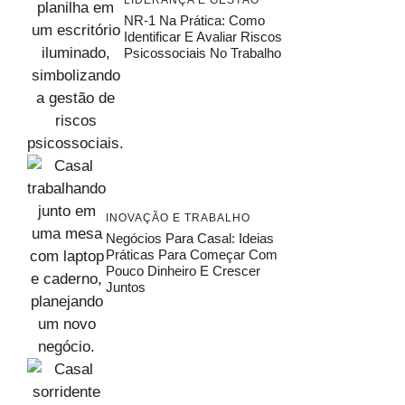
NR-1 Na Prática: Como
Identificar E Avaliar Riscos
Psicossociais No Trabalho
INOVAÇÃO E TRABALHO
Negócios Para Casal: Ideias
Práticas Para Começar Com
Pouco Dinheiro E Crescer
Juntos