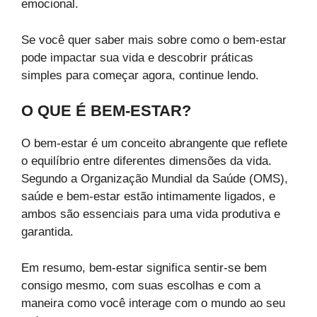
emocional.
Se você quer saber mais sobre como o bem-estar
pode impactar sua vida e descobrir práticas
simples para começar agora, continue lendo.
O QUE É BEM-ESTAR?
O bem-estar é um conceito abrangente que reflete
o equilíbrio entre diferentes dimensões da vida.
Segundo a Organização Mundial da Saúde (OMS),
saúde e bem-estar estão intimamente ligados, e
ambos são essenciais para uma vida produtiva e
garantida.
Em resumo, bem-estar significa sentir-se bem
consigo mesmo, com suas escolhas e com a
maneira como você interage com o mundo ao seu