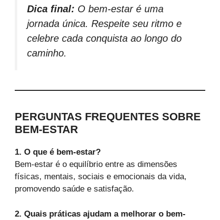
Dica final:
O bem-estar é uma
jornada única. Respeite seu ritmo e
celebre cada conquista ao longo do
caminho.
PERGUNTAS FREQUENTES SOBRE
BEM-ESTAR
1. O que é bem-estar?
Bem-estar é o equilíbrio entre as dimensões
físicas, mentais, sociais e emocionais da vida,
promovendo saúde e satisfação.
2. Quais práticas ajudam a melhorar o bem-