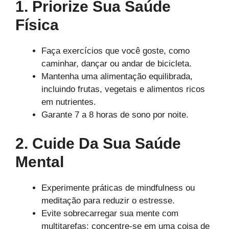
1. Priorize Sua Saúde
Física
Faça exercícios que você goste, como
caminhar, dançar ou andar de bicicleta.
Mantenha uma alimentação equilibrada,
incluindo frutas, vegetais e alimentos ricos
em nutrientes.
Garante 7 a 8 horas de sono por noite.
2. Cuide Da Sua Saúde
Mental
Experimente práticas de mindfulness ou
meditação para reduzir o estresse.
Evite sobrecarregar sua mente com
multitarefas; concentre-se em uma coisa de