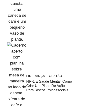
LIDERANÇA E GESTÃO
NR-1 E Saúde Mental: Como
Criar Um Plano De Ação
Para Riscos Psicossociais