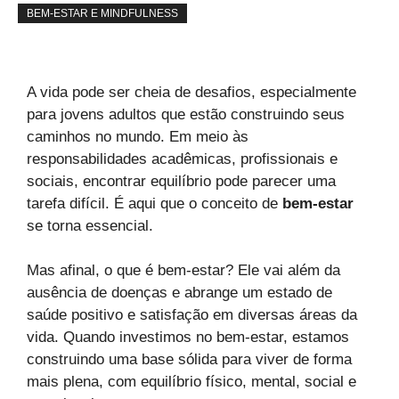
BEM-ESTAR E MINDFULNESS
A vida pode ser cheia de desafios, especialmente
para jovens adultos que estão construindo seus
caminhos no mundo. Em meio às
responsabilidades acadêmicas, profissionais e
sociais, encontrar equilíbrio pode parecer uma
tarefa difícil. É aqui que o conceito de
bem-estar
se torna essencial.
Mas afinal, o que é bem-estar? Ele vai além da
ausência de doenças e abrange um estado de
saúde positivo e satisfação em diversas áreas da
vida. Quando investimos no bem-estar, estamos
construindo uma base sólida para viver de forma
mais plena, com equilíbrio físico, mental, social e