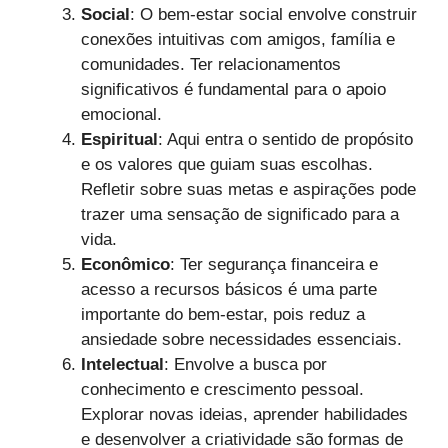
Social
: O bem-estar social envolve construir
conexões intuitivas com amigos, família e
comunidades. Ter relacionamentos
significativos é fundamental para o apoio
emocional.
Espiritual
: Aqui entra o sentido de propósito
e os valores que guiam suas escolhas.
Refletir sobre suas metas e aspirações pode
trazer uma sensação de significado para a
vida.
Econômico
: Ter segurança financeira e
acesso a recursos básicos é uma parte
importante do bem-estar, pois reduz a
ansiedade sobre necessidades essenciais.
Intelectual
: Envolve a busca por
conhecimento e crescimento pessoal.
Explorar novas ideias, aprender habilidades
e desenvolver a criatividade são formas de