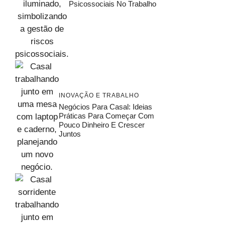
Psicossociais No Trabalho
INOVAÇÃO E TRABALHO
Negócios Para Casal: Ideias
Práticas Para Começar Com
Pouco Dinheiro E Crescer
Juntos