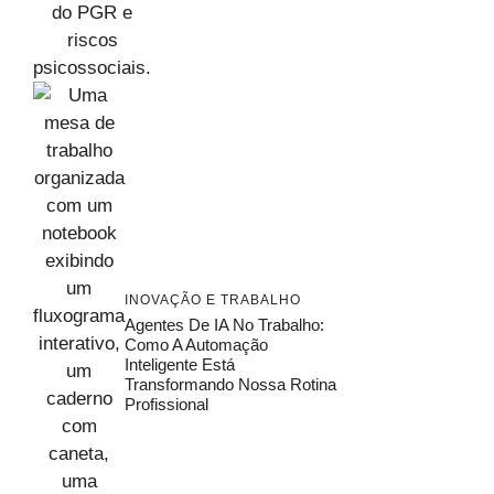
INOVAÇÃO E TRABALHO
Agentes De IA No Trabalho:
Como A Automação
Inteligente Está
Transformando Nossa Rotina
Profissional