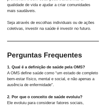
qualidade de vida e ajudar a criar comunidades
mais saudáveis.
Seja através de escolhas individuais ou de ações
coletivas, investir na saúde é investir no futuro.
Perguntas Frequentes
1. Qual é a definição de saúde pela OMS?
A OMS define saúde como “um estado de completo
bem-estar físico, mental e social, e não apenas a
ausência de enfermidade”.
2. Por que o conceito de saúde evoluiu?
Ele evoluiu para considerar fatores sociais,