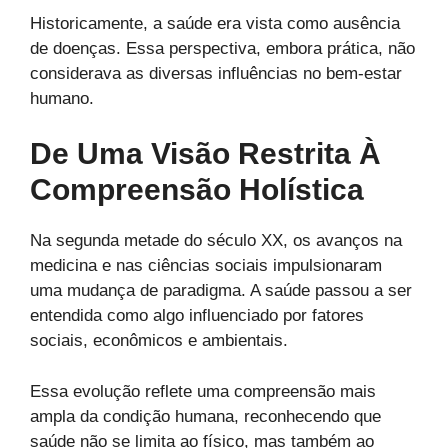
Historicamente, a saúde era vista como ausência
de doenças. Essa perspectiva, embora prática, não
considerava as diversas influências no bem-estar
humano.
De Uma Visão Restrita À
Compreensão Holística
Na segunda metade do século XX, os avanços na
medicina e nas ciências sociais impulsionaram
uma mudança de paradigma. A saúde passou a ser
entendida como algo influenciado por fatores
sociais, econômicos e ambientais.
Essa evolução reflete uma compreensão mais
ampla da condição humana, reconhecendo que
saúde não se limita ao físico, mas também ao