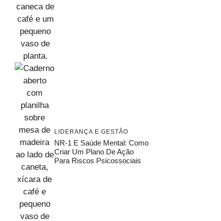
LIDERANÇA E GESTÃO
NR-1 E Saúde Mental: Como
Criar Um Plano De Ação
Para Riscos Psicossociais