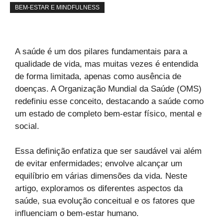
BEM-ESTAR E MINDFULNESS
A saúde é um dos pilares fundamentais para a
qualidade de vida, mas muitas vezes é entendida
de forma limitada, apenas como ausência de
doenças. A Organização Mundial da Saúde (OMS)
redefiniu esse conceito, destacando a saúde como
um estado de completo bem-estar físico, mental e
social.
Essa definição enfatiza que ser saudável vai além
de evitar enfermidades; envolve alcançar um
equilíbrio em várias dimensões da vida. Neste
artigo, exploramos os diferentes aspectos da
saúde, sua evolução conceitual e os fatores que
influenciam o bem-estar humano.