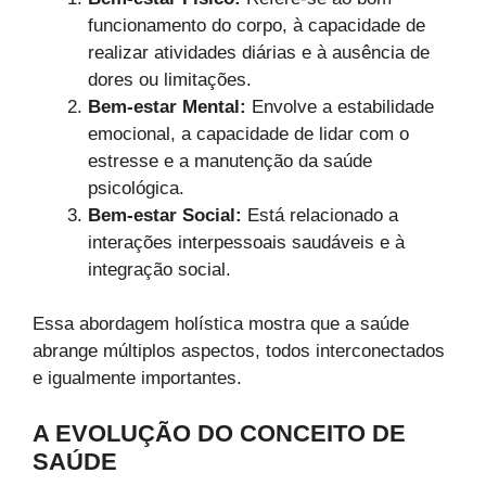
funcionamento do corpo, à capacidade de
realizar atividades diárias e à ausência de
dores ou limitações.
Bem-estar Mental:
Envolve a estabilidade
emocional, a capacidade de lidar com o
estresse e a manutenção da saúde
psicológica.
Bem-estar Social:
Está relacionado a
interações interpessoais saudáveis e à
integração social.
Essa abordagem holística mostra que a saúde
abrange múltiplos aspectos, todos interconectados
e igualmente importantes.
A EVOLUÇÃO DO CONCEITO DE
SAÚDE