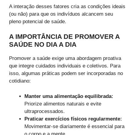
A interação desses fatores cria as condições ideais
(ou não) para que os indivíduos alcancem seu
pleno potencial de saúde.
A IMPORTÂNCIA DE PROMOVER A
SAÚDE NO DIA A DIA
Promover a saúde exige uma abordagem proativa
que integre cuidados individuais e coletivos. Para
isso, algumas práticas podem ser incorporadas no
cotidiano:
Manter uma alimentação equilibrada:
Priorize alimentos naturais e evite
ultraprocessados.
Praticar exercícios físicos regularmente:
Movimentar-se diariamente é essencial para
o corpo e a mente.