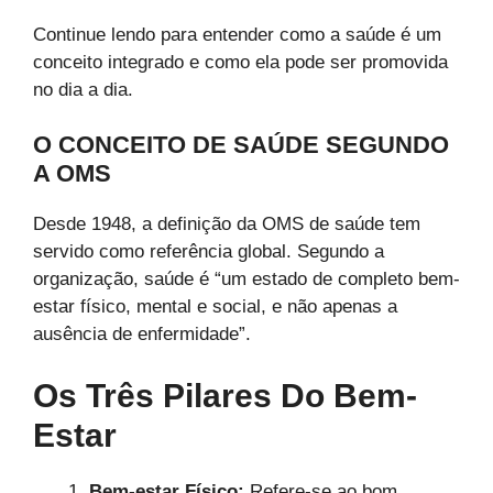
Continue lendo para entender como a saúde é um
conceito integrado e como ela pode ser promovida
no dia a dia.
O CONCEITO DE SAÚDE SEGUNDO
A OMS
Desde 1948, a definição da OMS de saúde tem
servido como referência global. Segundo a
organização, saúde é “um estado de completo bem-
estar físico, mental e social, e não apenas a
ausência de enfermidade”.
Os Três Pilares Do Bem-
Estar
Bem-estar Físico:
Refere-se ao bom