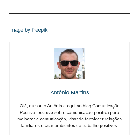
image by freepik
Antônio Martins
Olá, eu sou o Antônio e aqui no blog Comunicação
Positiva, escrevo sobre comunicação positiva para
melhorar a comunicação, visando fortalecer relações
familiares e criar ambientes de trabalho positivos.