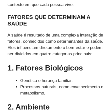
contexto em que cada pessoa vive.
FATORES QUE DETERMINAM A
SAÚDE
A saúde é resultado de uma complexa interação de
fatores, conhecidos como determinantes da saúde.
Eles influenciam diretamente o bem-estar e podem
ser divididos em quatro categorias principais:
1. Fatores Biológicos
Genética e herança familiar.
Processos naturais, como envelhecimento e
metabolismo.
2. Ambiente