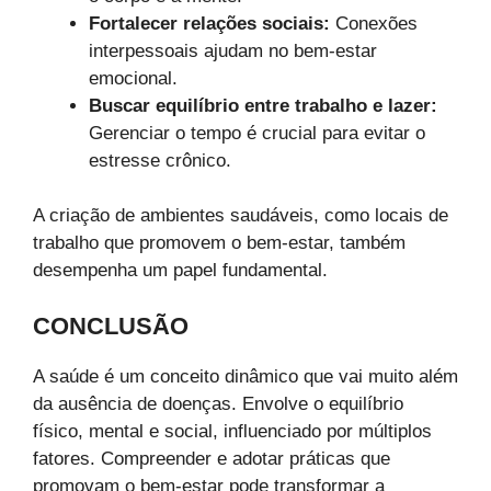
Fortalecer relações sociais:
Conexões
interpessoais ajudam no bem-estar
emocional.
Buscar equilíbrio entre trabalho e lazer:
Gerenciar o tempo é crucial para evitar o
estresse crônico.
A criação de ambientes saudáveis, como locais de
trabalho que promovem o bem-estar, também
desempenha um papel fundamental.
CONCLUSÃO
A saúde é um conceito dinâmico que vai muito além
da ausência de doenças. Envolve o equilíbrio
físico, mental e social, influenciado por múltiplos
fatores. Compreender e adotar práticas que
promovam o bem-estar pode transformar a