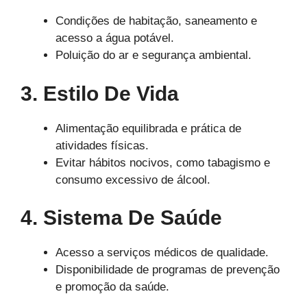
Condições de habitação, saneamento e
acesso a água potável.
Poluição do ar e segurança ambiental.
3. Estilo De Vida
Alimentação equilibrada e prática de
atividades físicas.
Evitar hábitos nocivos, como tabagismo e
consumo excessivo de álcool.
4. Sistema De Saúde
Acesso a serviços médicos de qualidade.
Disponibilidade de programas de prevenção
e promoção da saúde.