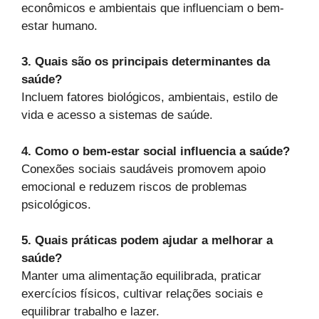
econômicos e ambientais que influenciam o bem-
estar humano.
3. Quais são os principais determinantes da
saúde?
Incluem fatores biológicos, ambientais, estilo de
vida e acesso a sistemas de saúde.
4. Como o bem-estar social influencia a saúde?
Conexões sociais saudáveis promovem apoio
emocional e reduzem riscos de problemas
psicológicos.
5. Quais práticas podem ajudar a melhorar a
saúde?
Manter uma alimentação equilibrada, praticar
exercícios físicos, cultivar relações sociais e
equilibrar trabalho e lazer.