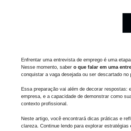
Enfrentar uma entrevista de emprego é uma etapa 
Nesse momento, saber
o que falar em uma entr
conquistar a vaga desejada ou ser descartado no 
Essa preparação vai além de decorar respostas: e
empresa, e a capacidade de demonstrar como sua
contexto profissional.
Neste artigo, você encontrará dicas práticas e re
clareza. Continue lendo para explorar estratégias