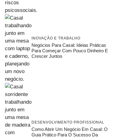
INOVAÇÃO E TRABALHO
Negócios Para Casal: Ideias Práticas
Para Começar Com Pouco Dinheiro E
Crescer Juntos
DESENVOLVIMENTO PROFISSIONAL
Como Abrir Um Negócio Em Casal: O
Guia Prático Para O Sucesso Da