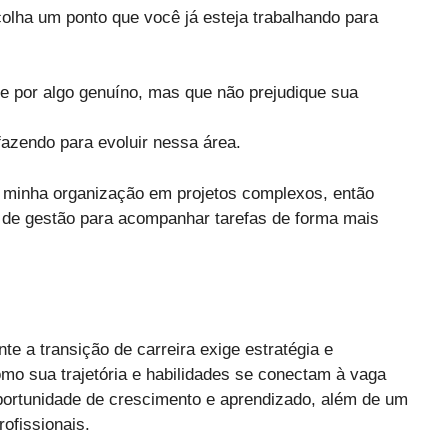
olha um ponto que você já esteja trabalhando para
te por algo genuíno, mas que não prejudique sua
fazendo para evoluir nessa área.
r minha organização em projetos complexos, então
 de gestão para acompanhar tarefas de forma mais
e a transição de carreira exige estratégia e
mo sua trajetória e habilidades se conectam à vaga
portunidade de crescimento e aprendizado, além de um
ofissionais.