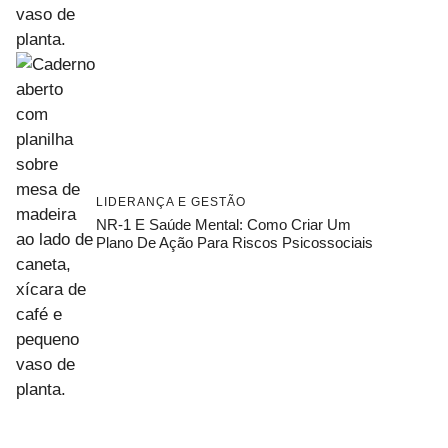
LIDERANÇA E GESTÃO
NR-1 E Saúde Mental: Como Criar Um
Plano De Ação Para Riscos Psicossociais