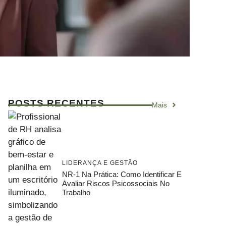
POSTS RECENTES
Mais
LIDERANÇA E GESTÃO
NR-1 Na Prática: Como Identificar E
Avaliar Riscos Psicossociais No
Trabalho