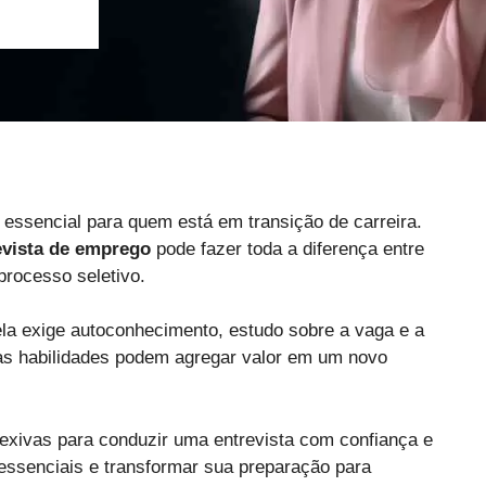
essencial para quem está em transição de carreira.
evista de emprego
pode fazer toda a diferença entre
processo seletivo.
la exige autoconhecimento, estudo sobre a vaga e a
s habilidades podem agregar valor em um novo
flexivas para conduzir uma entrevista com confiança e
 essenciais e transformar sua preparação para