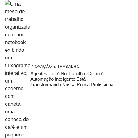
INOVAÇÃO E TRABALHO
Agentes De IA No Trabalho: Como A
Automação Inteligente Está
Transformando Nossa Rotina Profissional