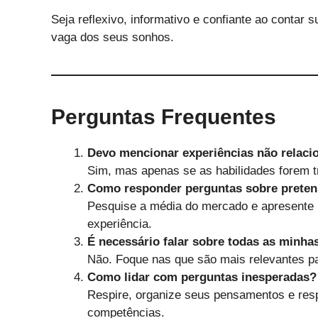
Seja reflexivo, informativo e confiante ao contar 
vaga dos seus sonhos.
Perguntas Frequentes
Devo mencionar experiências não relaci
Sim, mas apenas se as habilidades forem tr
Como responder perguntas sobre pretens
Pesquise a média do mercado e apresente 
experiência.
É necessário falar sobre todas as minha
Não. Foque nas que são mais relevantes pa
Como lidar com perguntas inesperadas?
Respire, organize seus pensamentos e res
competências.