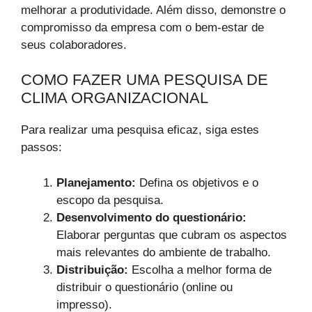
melhorar a produtividade. Além disso, demonstre o
compromisso da empresa com o bem-estar de
seus colaboradores.
COMO FAZER UMA PESQUISA DE
CLIMA ORGANIZACIONAL
Para realizar uma pesquisa eficaz, siga estes
passos:
Planejamento:
Defina os objetivos e o
escopo da pesquisa.
Desenvolvimento do questionário:
Elaborar perguntas que cubram os aspectos
mais relevantes do ambiente de trabalho.
Distribuição:
Escolha a melhor forma de
distribuir o questionário (online ou
impresso).