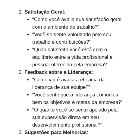
Satisfação Geral:
“Como você avalia sua satisfação geral
com o ambiente de trabalho?”
“Você se sente valorizado pelo seu
trabalho e contribuições?”
“Quão satisfeito você está com o
equilíbrio entre a vida profissional e
pessoal oferecido pela empresa?”
Feedback sobre a Liderança:
“Como você avalia a eficácia da
liderança de sua equipe?”
“Você sente que a liderança comunica
bem os objetivos e metas da empresa?”
“O quanto você se sente apoiado pela
sua supervisão direta em seu
desenvolvimento profissional?”
Sugestões para Melhorias: