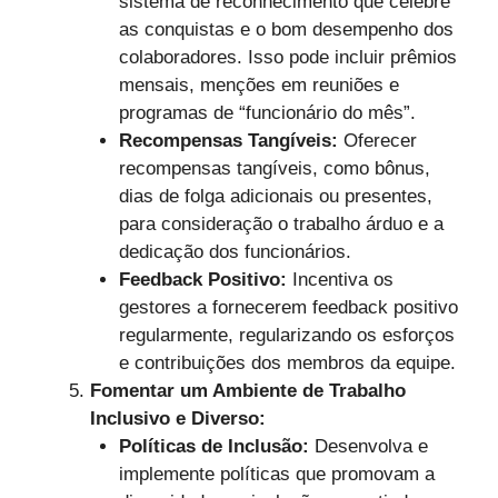
sistema de reconhecimento que celebre
as conquistas e o bom desempenho dos
colaboradores. Isso pode incluir prêmios
mensais, menções em reuniões e
programas de “funcionário do mês”.
Recompensas Tangíveis:
Oferecer
recompensas tangíveis, como bônus,
dias de folga adicionais ou presentes,
para consideração o trabalho árduo e a
dedicação dos funcionários.
Feedback Positivo:
Incentiva os
gestores a fornecerem feedback positivo
regularmente, regularizando os esforços
e contribuições dos membros da equipe.
Fomentar um Ambiente de Trabalho
Inclusivo e Diverso:
Políticas de Inclusão:
Desenvolva e
implemente políticas que promovam a