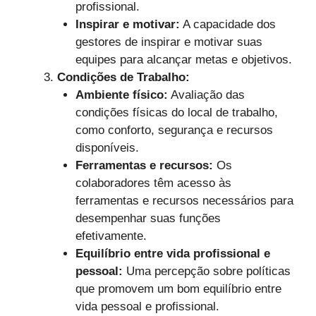
profissional.
Inspirar e motivar:
A capacidade dos
gestores de inspirar e motivar suas
equipes para alcançar metas e objetivos.
Condições de Trabalho:
Ambiente físico:
Avaliação das
condições físicas do local de trabalho,
como conforto, segurança e recursos
disponíveis.
Ferramentas e recursos:
Os
colaboradores têm acesso às
ferramentas e recursos necessários para
desempenhar suas funções
efetivamente.
Equilíbrio entre vida profissional e
pessoal:
Uma percepção sobre políticas
que promovem um bom equilíbrio entre
vida pessoal e profissional.