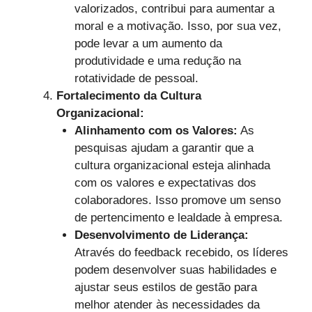
valorizados, contribui para aumentar a
moral e a motivação. Isso, por sua vez,
pode levar a um aumento da
produtividade e uma redução na
rotatividade de pessoal.
Fortalecimento da Cultura
Organizacional:
Alinhamento com os Valores:
As
pesquisas ajudam a garantir que a
cultura organizacional esteja alinhada
com os valores e expectativas dos
colaboradores. Isso promove um senso
de pertencimento e lealdade à empresa.
Desenvolvimento de Liderança:
Através do feedback recebido, os líderes
podem desenvolver suas habilidades e
ajustar seus estilos de gestão para
melhor atender às necessidades da