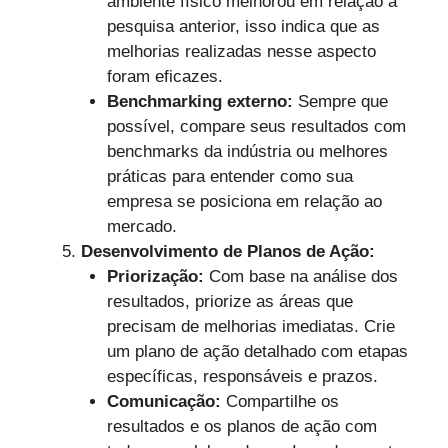
ambiente físico melhorou em relação à
pesquisa anterior, isso indica que as
melhorias realizadas nesse aspecto
foram eficazes.
Benchmarking externo:
Sempre que
possível, compare seus resultados com
benchmarks da indústria ou melhores
práticas para entender como sua
empresa se posiciona em relação ao
mercado.
Desenvolvimento de Planos de Ação:
Priorização:
Com base na análise dos
resultados, priorize as áreas que
precisam de melhorias imediatas. Crie
um plano de ação detalhado com etapas
específicas, responsáveis ​​e prazos.
Comunicação:
Compartilhe os
resultados e os planos de ação com