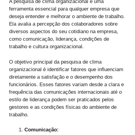
A pesquisa de clima organizacional é uma
ferramenta essencial para qualquer empresa que
deseja entender e melhorar o ambiente de trabalho.
Ela avalia a percepção dos colaboradores sobre
diversos aspectos do seu cotidiano na empresa,
como comunicação, liderança, condições de
trabalho e cultura organizacional.
O objetivo principal da pesquisa de clima
organizacional é identificar fatores que influenciam
diretamente a satisfação e o desempenho dos
funcionários. Esses fatores variam desde a clara e
frequência das comunicações internacionais até o
estilo de liderança podem ser praticados pelos
gestores e as condições físicas do ambiente de
trabalho.
Comunicação: