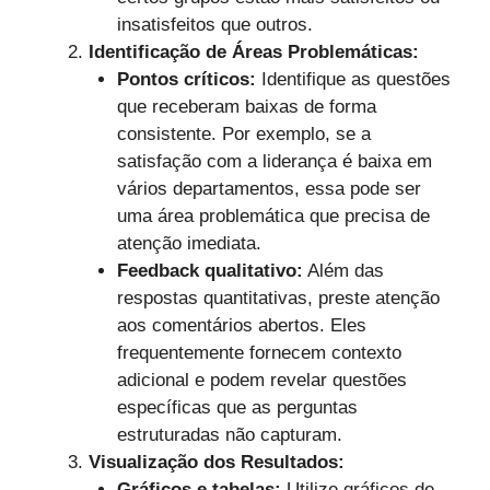
insatisfeitos que outros.
Identificação de Áreas Problemáticas:
Pontos críticos:
Identifique as questões
que receberam baixas de forma
consistente. Por exemplo, se a
satisfação com a liderança é baixa em
vários departamentos, essa pode ser
uma área problemática que precisa de
atenção imediata.
Feedback qualitativo:
Além das
respostas quantitativas, preste atenção
aos comentários abertos. Eles
frequentemente fornecem contexto
adicional e podem revelar questões
específicas que as perguntas
estruturadas não capturam.
Visualização dos Resultados:
Gráficos e tabelas:
Utilize gráficos de