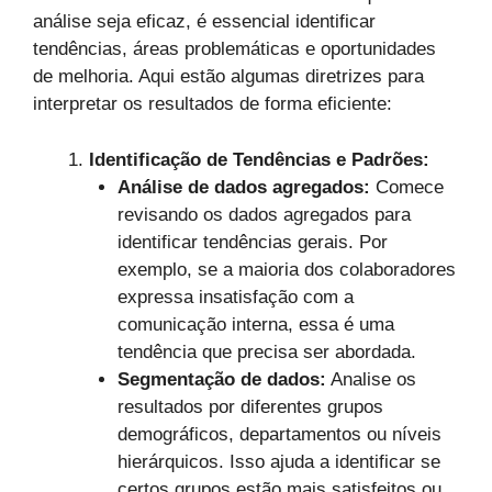
análise seja eficaz, é essencial identificar
tendências, áreas problemáticas e oportunidades
de melhoria. Aqui estão algumas diretrizes para
interpretar os resultados de forma eficiente:
Identificação de Tendências e Padrões:
Análise de dados agregados:
Comece
revisando os dados agregados para
identificar tendências gerais. Por
exemplo, se a maioria dos colaboradores
expressa insatisfação com a
comunicação interna, essa é uma
tendência que precisa ser abordada.
Segmentação de dados:
Analise os
resultados por diferentes grupos
demográficos, departamentos ou níveis
hierárquicos. Isso ajuda a identificar se
certos grupos estão mais satisfeitos ou