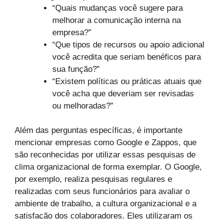
“Quais mudanças você sugere para
melhorar a comunicação interna na
empresa?”
“Que tipos de recursos ou apoio adicional
você acredita que seriam benéficos para
sua função?”
“Existem políticas ou práticas atuais que
você acha que deveriam ser revisadas
ou melhoradas?”
Além das perguntas específicas, é importante
mencionar empresas como Google e Zappos, que
são reconhecidas por utilizar essas pesquisas de
clima organizacional de forma exemplar. O Google,
por exemplo, realiza pesquisas regulares e
realizadas com seus funcionários para avaliar o
ambiente de trabalho, a cultura organizacional e a
satisfação dos colaboradores. Eles utilizaram os