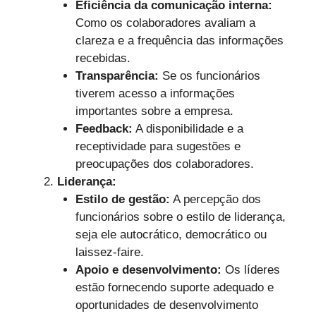
Eficiência da comunicação interna:
Como os colaboradores avaliam a
clareza e a frequência das informações
recebidas.
Transparência:
Se os funcionários
tiverem acesso a informações
importantes sobre a empresa.
Feedback:
A disponibilidade e a
receptividade para sugestões e
preocupações dos colaboradores.
Liderança:
Estilo de gestão:
A percepção dos
funcionários sobre o estilo de liderança,
seja ele autocrático, democrático ou
laissez-faire.
Apoio e desenvolvimento:
Os líderes
estão fornecendo suporte adequado e
oportunidades de desenvolvimento