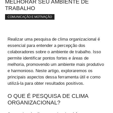
MELHORAR SEU AMBIENTE DE
TRABALHO
COMUNICAÇÃO E MOTIVAÇÃO
Realizar uma pesquisa de clima organizacional é
essencial para entender a percepção dos
colaboradores sobre o ambiente de trabalho. Isso
permite identificar pontos fortes e áreas de
melhoria, promovendo um ambiente mais produtivo
e harmonioso. Neste artigo, exploraremos os
principais aspectos dessa ferramenta útil e como
utilizá-la para obter resultados positivos.
O QUE É PESQUISA DE CLIMA
ORGANIZACIONAL?