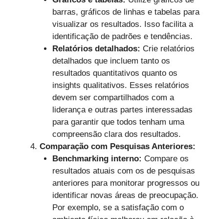
barras, gráficos de linhas e tabelas para
visualizar os resultados. Isso facilita a
identificação de padrões e tendências.
Relatórios detalhados:
Crie relatórios
detalhados que incluem tanto os
resultados quantitativos quanto os
insights qualitativos. Esses relatórios
devem ser compartilhados com a
liderança e outras partes interessadas
para garantir que todos tenham uma
compreensão clara dos resultados.
Comparação com Pesquisas Anteriores:
Benchmarking interno:
Compare os
resultados atuais com os de pesquisas
anteriores para monitorar progressos ou
identificar novas áreas de preocupação.
Por exemplo, se a satisfação com o