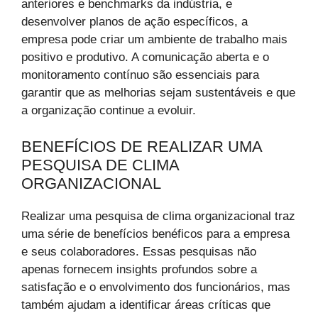
anteriores e benchmarks da indústria, e
desenvolver planos de ação específicos, a
empresa pode criar um ambiente de trabalho mais
positivo e produtivo. A comunicação aberta e o
monitoramento contínuo são essenciais para
garantir que as melhorias sejam sustentáveis ​​e que
a organização continue a evoluir.
BENEFÍCIOS DE REALIZAR UMA
PESQUISA DE CLIMA
ORGANIZACIONAL
Realizar uma pesquisa de clima organizacional traz
uma série de benefícios benéficos para a empresa
e seus colaboradores. Essas pesquisas não
apenas fornecem insights profundos sobre a
satisfação e o envolvimento dos funcionários, mas
também ajudam a identificar áreas críticas que