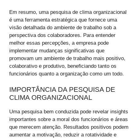
Em resumo, uma pesquisa de clima organizacional
é uma ferramenta estratégica que fornece uma
visão detalhada do ambiente de trabalho sob a
perspectiva dos colaboradores. Para entender
melhor essas percepções, a empresa pode
implementar mudanças significativas que
promovam um ambiente de trabalho mais positivo,
colaborativo e produtivo, beneficiando tanto os
funcionários quanto a organização como um todo.
IMPORTÂNCIA DA PESQUISA DE
CLIMA ORGANIZACIONAL
Uma pesquisa bem conduzida pode revelar insights
importantes sobre a moral dos funcionários e áreas
que merecem atenção. Resultados positivos podem
aumentar a motivação, reduzir a rotatividade e