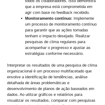
todos os colaboradores. Isso demonstra
que a empresa está comprometida em
agir com base no feedback recebido.
Monitoramento contínuo:
Implemente
um processo de monitoramento contínuo
para garantir que as ações tomadas
tenham o impacto desejado. Realizar
pesquisas de clima regulares para
acompanhar o progresso e ajustar as
estratégias conforme necessário.
Interpretar os resultados de uma pesquisa de clima
organizacional é um processo multifacetado que
envolve a identificação de tendências, análise
detalhada de áreas problemáticas e
desenvolvimento de planos de ação baseados em
dados. Ao utilizar gráficos e relatórios para
visualizar os resultados, comparar com pesquisas