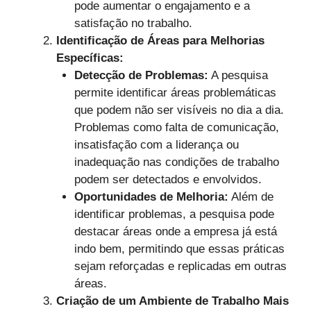
pode aumentar o engajamento e a
satisfação no trabalho.
Identificação de Áreas para Melhorias
Específicas:
Detecção de Problemas:
A pesquisa
permite identificar áreas problemáticas
que podem não ser visíveis no dia a dia.
Problemas como falta de comunicação,
insatisfação com a liderança ou
inadequação nas condições de trabalho
podem ser detectados e envolvidos.
Oportunidades de Melhoria:
Além de
identificar problemas, a pesquisa pode
destacar áreas onde a empresa já está
indo bem, permitindo que essas práticas
sejam reforçadas e replicadas em outras
áreas.
Criação de um Ambiente de Trabalho Mais