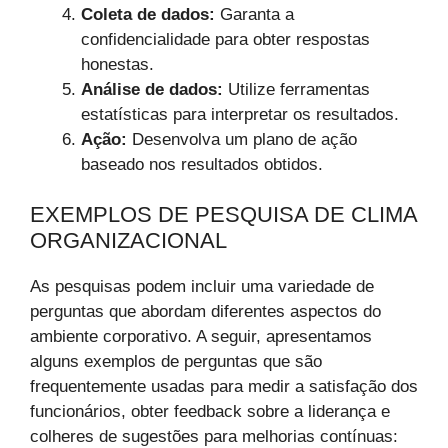
Coleta de dados:
Garanta a
confidencialidade para obter respostas
honestas.
Análise de dados:
Utilize ferramentas
estatísticas para interpretar os resultados.
Ação:
Desenvolva um plano de ação
baseado nos resultados obtidos.
EXEMPLOS DE PESQUISA DE CLIMA
ORGANIZACIONAL
As pesquisas podem incluir uma variedade de
perguntas que abordam diferentes aspectos do
ambiente corporativo. A seguir, apresentamos
alguns exemplos de perguntas que são
frequentemente usadas para medir a satisfação dos
funcionários, obter feedback sobre a liderança e
colheres de sugestões para melhorias contínuas: