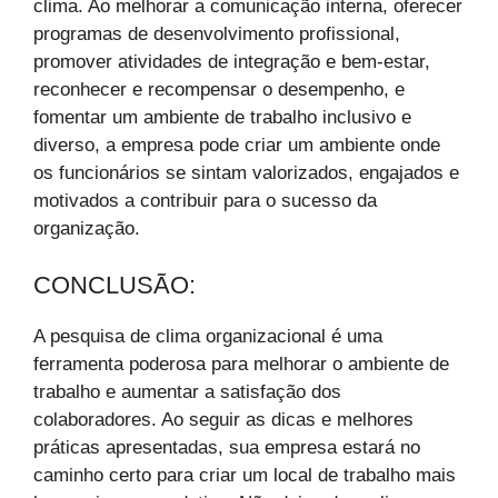
clima. Ao melhorar a comunicação interna, oferecer
programas de desenvolvimento profissional,
promover atividades de integração e bem-estar,
reconhecer e recompensar o desempenho, e
fomentar um ambiente de trabalho inclusivo e
diverso, a empresa pode criar um ambiente onde
os funcionários se sintam valorizados, engajados e
motivados a contribuir para o sucesso da
organização.
CONCLUSÃO:
A pesquisa de clima organizacional é uma
ferramenta poderosa para melhorar o ambiente de
trabalho e aumentar a satisfação dos
colaboradores. Ao seguir as dicas e melhores
práticas apresentadas, sua empresa estará no
caminho certo para criar um local de trabalho mais