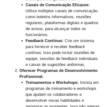
Canais de Comunicação Eficazes:
Utilize múltiplos canais de comunicação,
como boletins informativos, reuniões
regulares, plataformas digitais e quadros
de avisos, para alcançar todos os
funcionários.
Feedback Contínuo:
Crie um sistema
para fornecer e receber feedback
contínuo. Isso pode incluir reuniões de
equipe, sessões de feedback individuais
e caixas de sugestões anônimas.
Oferecer Programas de Desenvolvimento
Profissional:
Treinamentos e Workshops:
Invista em
programas de treinamento e workshops
que ajudam os colaboradores a
desenvolver novas habilidades e
aprimorar as existentes. Isso não apenas