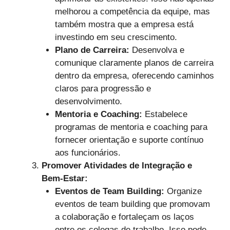
melhorou a competência da equipe, mas
também mostra que a empresa está
investindo em seu crescimento.
Plano de Carreira:
Desenvolva e
comunique claramente planos de carreira
dentro da empresa, oferecendo caminhos
claros para progressão e
desenvolvimento.
Mentoria e Coaching:
Estabelece
programas de mentoria e coaching para
fornecer orientação e suporte contínuo
aos funcionários.
Promover Atividades de Integração e
Bem-Estar:
Eventos de Team Building:
Organize
eventos de team building que promovam
a colaboração e fortaleçam os laços
entre os colegas de trabalho. Isso pode