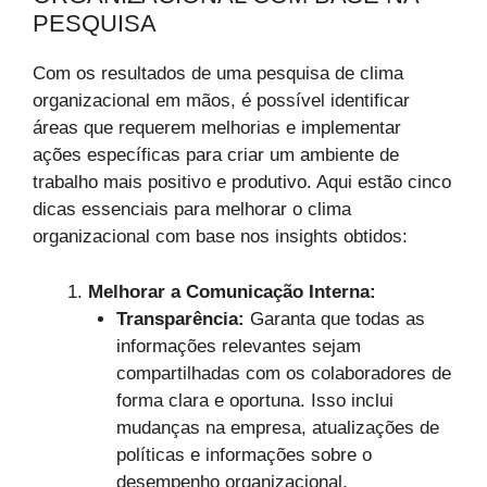
PESQUISA
Com os resultados de uma pesquisa de clima
organizacional em mãos, é possível identificar
áreas que requerem melhorias e implementar
ações específicas para criar um ambiente de
trabalho mais positivo e produtivo. Aqui estão cinco
dicas essenciais para melhorar o clima
organizacional com base nos insights obtidos:
Melhorar a Comunicação Interna:
Transparência:
Garanta que todas as
informações relevantes sejam
compartilhadas com os colaboradores de
forma clara e oportuna. Isso inclui
mudanças na empresa, atualizações de
políticas e informações sobre o
desempenho organizacional.