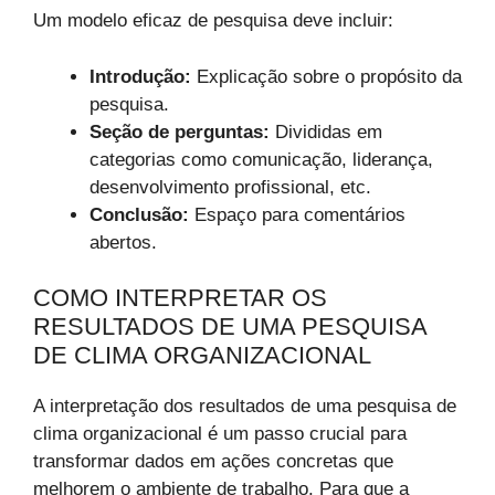
Um modelo eficaz de pesquisa deve incluir:
Introdução:
Explicação sobre o propósito da
pesquisa.
Seção de perguntas:
Divididas em
categorias como comunicação, liderança,
desenvolvimento profissional, etc.
Conclusão:
Espaço para comentários
abertos.
COMO INTERPRETAR OS
RESULTADOS DE UMA PESQUISA
DE CLIMA ORGANIZACIONAL
A interpretação dos resultados de uma pesquisa de
clima organizacional é um passo crucial para
transformar dados em ações concretas que
melhorem o ambiente de trabalho. Para que a