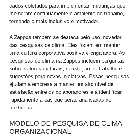
dados coletados para implementar mudanças que
melhoram continuamente o ambiente de trabalho,
tornando-o mais inclusivo e motivador.
A Zappos também se destaca pelo uso inovador
das pesquisas de clima. Eles focam em manter
uma cultura corporativa positiva e engajadora. As
pesquisas de clima na Zappos incluem perguntas
sobre valores culturais, satisfação no trabalho e
sugestões para novas iniciativas. Essas pesquisas
ajudam a empresa a manter um alto nível de
satisfação entre os colaboradores e a identificar
rapidamente áreas que serão analisadas de
melhorias.
MODELO DE PESQUISA DE CLIMA
ORGANIZACIONAL