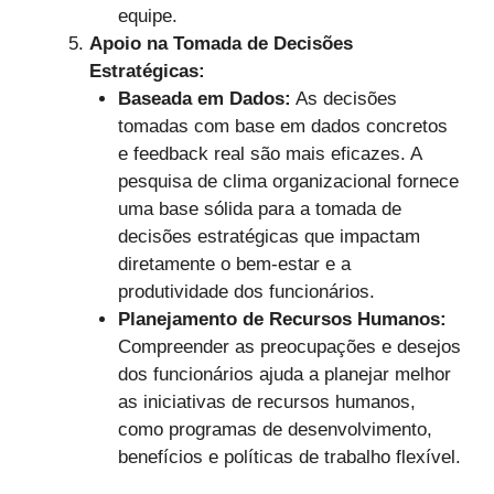
equipe.
Apoio na Tomada de Decisões
Estratégicas:
Baseada em Dados:
As decisões
tomadas com base em dados concretos
e feedback real são mais eficazes. A
pesquisa de clima organizacional fornece
uma base sólida para a tomada de
decisões estratégicas que impactam
diretamente o bem-estar e a
produtividade dos funcionários.
Planejamento de Recursos Humanos:
Compreender as preocupações e desejos
dos funcionários ajuda a planejar melhor
as iniciativas de recursos humanos,
como programas de desenvolvimento,
benefícios e políticas de trabalho flexível.