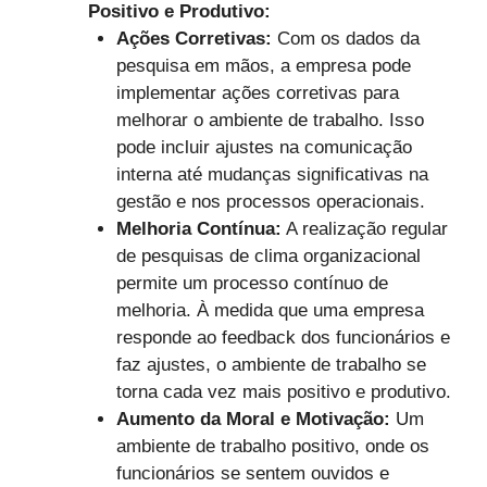
Positivo e Produtivo:
Ações Corretivas:
Com os dados da
pesquisa em mãos, a empresa pode
implementar ações corretivas para
melhorar o ambiente de trabalho. Isso
pode incluir ajustes na comunicação
interna até mudanças significativas na
gestão e nos processos operacionais.
Melhoria Contínua:
A realização regular
de pesquisas de clima organizacional
permite um processo contínuo de
melhoria. À medida que uma empresa
responde ao feedback dos funcionários e
faz ajustes, o ambiente de trabalho se
torna cada vez mais positivo e produtivo.
Aumento da Moral e Motivação:
Um
ambiente de trabalho positivo, onde os
funcionários se sentem ouvidos e