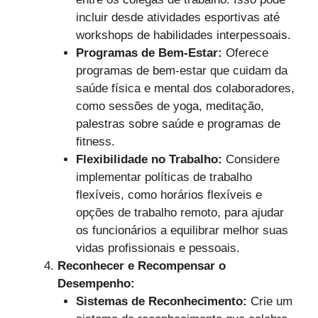
incluir desde atividades esportivas até
workshops de habilidades interpessoais.
Programas de Bem-Estar:
Oferece
programas de bem-estar que cuidam da
saúde física e mental dos colaboradores,
como sessões de yoga, meditação,
palestras sobre saúde e programas de
fitness.
Flexibilidade no Trabalho:
Considere
implementar políticas de trabalho
flexíveis, como horários flexíveis e
opções de trabalho remoto, para ajudar
os funcionários a equilibrar melhor suas
vidas profissionais e pessoais.
Reconhecer e Recompensar o
Desempenho:
Sistemas de Reconhecimento:
Crie um