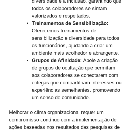
diversidade e a inclusão, garantindo que
todos os colaboradores se sintam
valorizados e respeitados.
Treinamentos de Sensibilização:
Oferecemos treinamentos de
sensibilização e diversidade para todos
os funcionários, ajudando a criar um
ambiente mais acolhedor e abrangente.
Grupos de Afinidade:
Apoie a criação
de grupos de ocultação que permitam
aos colaboradores se conectarem com
colegas que compartilham interesses ou
experiências semelhantes, promovendo
um senso de comunidade.
Melhorar o clima organizacional requer um
compromisso contínuo com a implementação de
ações baseadas nos resultados das pesquisas de