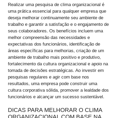
Realizar uma pesquisa de clima organizacional é
uma prática essencial para qualquer empresa que
deseja melhorar continuamente seu ambiente de
trabalho e garantir a satisfação e o engajamento de
seus colaboradores. Os benefícios incluem uma
melhor compreensão das necessidades e
expectativas dos funcionários, identificação de
áreas específicas para melhorias, criação de um
ambiente de trabalho mais positivo e produtivo,
fortalecimento da cultura organizacional e apoio na
tomada de decisões estratégicas. Ao investir em
pesquisas regulares e agir com base nos
resultados, uma empresa pode construir uma
cultura corporativa sólida, promover a lealdade dos
funcionários e alcançar um sucesso sustentável.
DICAS PARA MELHORAR O CLIMA
ORGANIZACIONAL COM BASE NA