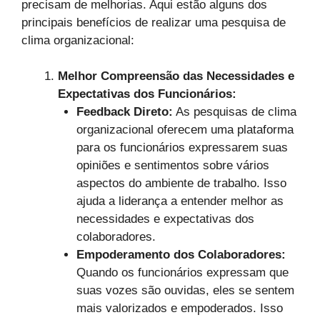
precisam de melhorias. Aqui estão alguns dos
principais benefícios de realizar uma pesquisa de
clima organizacional:
Melhor Compreensão das Necessidades e
Expectativas dos Funcionários:
Feedback Direto:
As pesquisas de clima
organizacional oferecem uma plataforma
para os funcionários expressarem suas
opiniões e sentimentos sobre vários
aspectos do ambiente de trabalho. Isso
ajuda a liderança a entender melhor as
necessidades e expectativas dos
colaboradores.
Empoderamento dos Colaboradores:
Quando os funcionários expressam que
suas vozes são ouvidas, eles se sentem
mais valorizados e empoderados. Isso