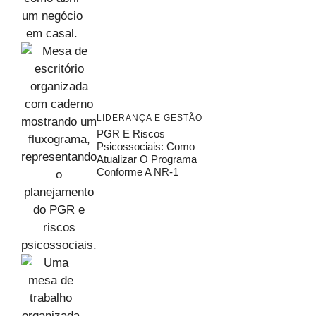
LIDERANÇA E GESTÃO
PGR E Riscos
Psicossociais: Como
Atualizar O Programa
Conforme A NR-1