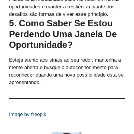
oportunidades e manter a resiliência diante dos
desafios são formas de viver esse princípio.
5. Como Saber Se Estou
Perdendo Uma Janela De
Oportunidade?
Esteja atento aos sinais ao seu redor, mantenha a
mente aberta e busque o autoconhecimento para
reconhecer quando uma nova possibilidade está se
apresentando.
Image by freepik