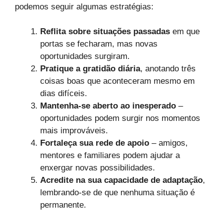
podemos seguir algumas estratégias:
Reflita sobre situações passadas
em que
portas se fecharam, mas novas
oportunidades surgiram.
Pratique a gratidão diária
, anotando três
coisas boas que aconteceram mesmo em
dias difíceis.
Mantenha-se aberto ao inesperado
–
oportunidades podem surgir nos momentos
mais improváveis.
Fortaleça sua rede de apoio
– amigos,
mentores e familiares podem ajudar a
enxergar novas possibilidades.
Acredite na sua capacidade de adaptação
,
lembrando-se de que nenhuma situação é
permanente.