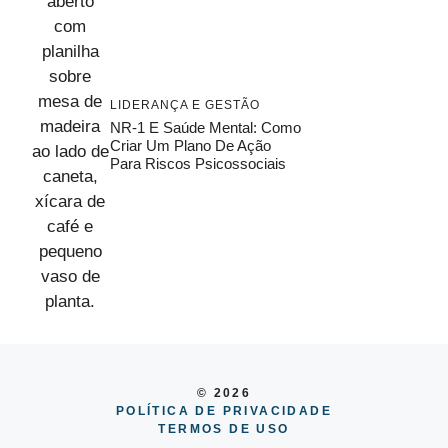
LIDERANÇA E GESTÃO
NR-1 E Saúde Mental: Como
Criar Um Plano De Ação
Para Riscos Psicossociais
© 2026
POLÍTICA DE PRIVACIDADE
TERMOS DE USO