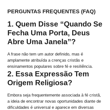
PERGUNTAS FREQUENTES (FAQ)
1. Quem Disse “quando Se
Fecha Uma Porta, Deus
Abre Uma Janela”?
A frase não tem um autor definido, mas é
amplamente atribuída a crenças cristãs e
ensinamentos populares sobre fé e resiliência.
2. Essa Expressão Tem
Origem Religiosa?
Embora seja frequentemente associada à fé cristã,
a ideia de encontrar novas oportunidades diante de
dificuldades é universal e aparece em diversas