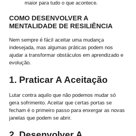
maior para tudo o que acontece.
COMO DESENVOLVER A
MENTALIDADE DE RESILIÊNCIA
Nem sempre é fácil aceitar uma mudança
indesejada, mas algumas práticas podem nos
ajudar a transformar obstáculos em aprendizado e
evolução.
1. Praticar A Aceitação
Lutar contra aquilo que não podemos mudar só
gera sofrimento. Aceitar que certas portas se
fecham é o primeiro passo para enxergar as novas
janelas que podem se abrir.
2. Desenvolver A