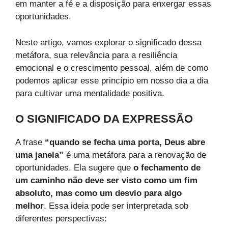
em manter a fé e a disposição para enxergar essas
oportunidades.
Neste artigo, vamos explorar o significado dessa
metáfora, sua relevância para a resiliência
emocional e o crescimento pessoal, além de como
podemos aplicar esse princípio em nosso dia a dia
para cultivar uma mentalidade positiva.
O SIGNIFICADO DA EXPRESSÃO
A frase
“quando se fecha uma porta, Deus abre
uma janela”
é uma metáfora para a renovação de
oportunidades. Ela sugere que
o fechamento de
um caminho não deve ser visto como um fim
absoluto, mas como um desvio para algo
melhor
. Essa ideia pode ser interpretada sob
diferentes perspectivas: