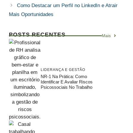
Como Destacar um Perfil no LinkedIn e Atrair
Mais Oportunidades
POSTS RECENTES
Mais
LIDERANÇA E GESTÃO
NR-1 Na Prática: Como
Identificar E Avaliar Riscos
Psicossociais No Trabalho