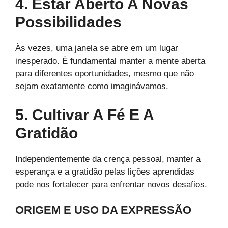
4. Estar Aberto A Novas
Possibilidades
Às vezes, uma janela se abre em um lugar
inesperado. É fundamental manter a mente aberta
para diferentes oportunidades, mesmo que não
sejam exatamente como imaginávamos.
5. Cultivar A Fé E A
Gratidão
Independentemente da crença pessoal, manter a
esperança e a gratidão pelas lições aprendidas
pode nos fortalecer para enfrentar novos desafios.
ORIGEM E USO DA EXPRESSÃO