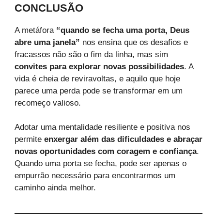
CONCLUSÃO
A metáfora
“quando se fecha uma porta, Deus
abre uma janela”
nos ensina que os desafios e
fracassos não são o fim da linha, mas sim
convites para explorar novas possibilidades
. A
vida é cheia de reviravoltas, e aquilo que hoje
parece uma perda pode se transformar em um
recomeço valioso.
Adotar uma mentalidade resiliente e positiva nos
permite
enxergar além das dificuldades e abraçar
novas oportunidades com coragem e confiança
.
Quando uma porta se fecha, pode ser apenas o
empurrão necessário para encontrarmos um
caminho ainda melhor.