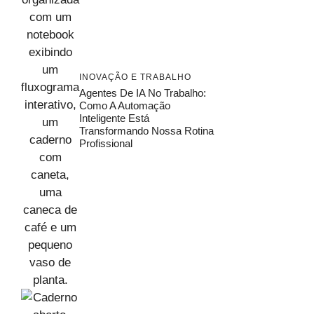
INOVAÇÃO E TRABALHO
Agentes De IA No Trabalho:
Como A Automação
Inteligente Está
Transformando Nossa Rotina
Profissional