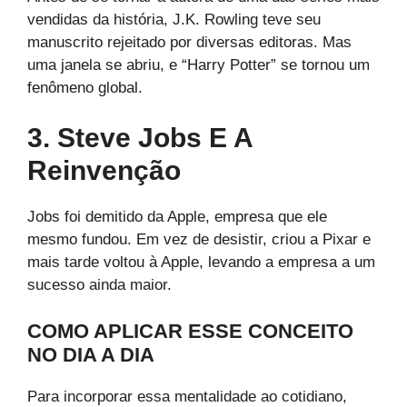
vendidas da história, J.K. Rowling teve seu
manuscrito rejeitado por diversas editoras. Mas
uma janela se abriu, e “Harry Potter” se tornou um
fenômeno global.
3. Steve Jobs E A
Reinvenção
Jobs foi demitido da Apple, empresa que ele
mesmo fundou. Em vez de desistir, criou a Pixar e
mais tarde voltou à Apple, levando a empresa a um
sucesso ainda maior.
COMO APLICAR ESSE CONCEITO
NO DIA A DIA
Para incorporar essa mentalidade ao cotidiano,