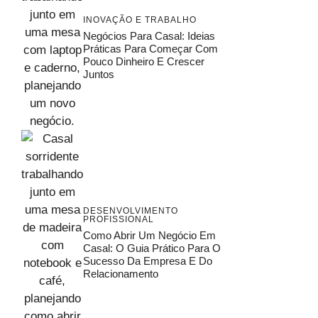
INOVAÇÃO E TRABALHO
Negócios Para Casal: Ideias
Práticas Para Começar Com
Pouco Dinheiro E Crescer
Juntos
DESENVOLVIMENTO
PROFISSIONAL
Como Abrir Um Negócio Em
Casal: O Guia Prático Para O
Sucesso Da Empresa E Do
Relacionamento