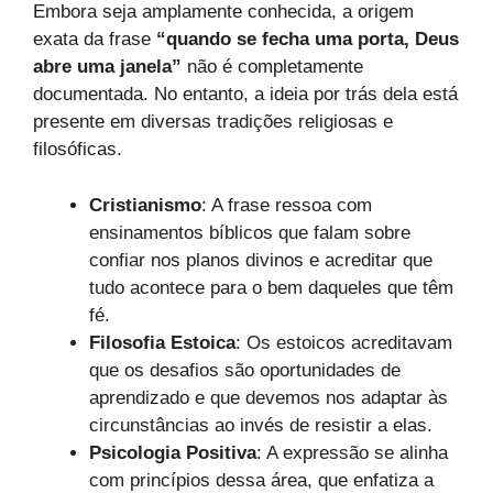
Embora seja amplamente conhecida, a origem
exata da frase
“quando se fecha uma porta, Deus
abre uma janela”
não é completamente
documentada. No entanto, a ideia por trás dela está
presente em diversas tradições religiosas e
filosóficas.
Cristianismo
: A frase ressoa com
ensinamentos bíblicos que falam sobre
confiar nos planos divinos e acreditar que
tudo acontece para o bem daqueles que têm
fé.
Filosofia Estoica
: Os estoicos acreditavam
que os desafios são oportunidades de
aprendizado e que devemos nos adaptar às
circunstâncias ao invés de resistir a elas.
Psicologia Positiva
: A expressão se alinha
com princípios dessa área, que enfatiza a