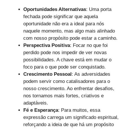
Oportunidades Alternativas
: Uma porta
fechada pode significar que aquela
oportunidade não era a ideal para nós
naquele momento, mas algo mais alinhado
com nosso propósito pode estar a caminho.
Perspectiva Positiva
: Focar no que foi
perdido pode nos impedir de ver novas
possibilidades. A chave está em mudar o
foco para o que pode ser conquistado.
Crescimento Pessoal
: As adversidades
podem servir como catalisadores para o
nosso crescimento. Ao enfrentar desafios,
nos tornamos mais fortes, criativos e
adaptáveis.
Fé e Esperança
: Para muitos, essa
expressão carrega um significado espiritual,
reforçando a ideia de que há um propósito