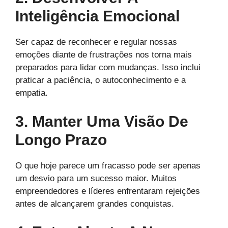
Inteligência Emocional
Ser capaz de reconhecer e regular nossas
emoções diante de frustrações nos torna mais
preparados para lidar com mudanças. Isso inclui
praticar a paciência, o autoconhecimento e a
empatia.
3. Manter Uma Visão De
Longo Prazo
O que hoje parece um fracasso pode ser apenas
um desvio para um sucesso maior. Muitos
empreendedores e líderes enfrentaram rejeições
antes de alcançarem grandes conquistas.