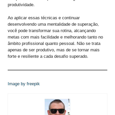
produtividade.
Ao aplicar essas técnicas e continuar
desenvolvendo uma mentalidade de superação,
você pode transformar sua rotina, alcançando
metas com mais facilidade e melhorando tanto no
âmbito profissional quanto pessoal. Não se trata
apenas de ser produtivo, mas de se tornar mais
forte e resiliente a cada desafio superado.
Image by freepik