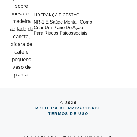
LIDERANÇA E GESTÃO
NR-1 E Saúde Mental: Como
Criar Um Plano De Ação
Para Riscos Psicossociais
© 2026
POLÍTICA DE PRIVACIDADE
TERMOS DE USO