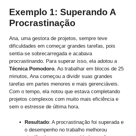
Exemplo 1: Superando A
Procrastinação
Ana, uma gestora de projetos, sempre teve
dificuldades em começar grandes tarefas, pois
sentia-se sobrecarregada e acabava
procrastinando. Para superar isso, ela adotou a
Técnica Pomodoro
. Ao trabalhar em blocos de 25
minutos, Ana começou a dividir suas grandes
tarefas em partes menores e mais gerenciáveis.
Com o tempo, ela notou que estava completando
projetos complexos com muito mais eficiência e
sem o estresse de última hora.
Resultado
: A procrastinação foi superada e
o desempenho no trabalho melhorou