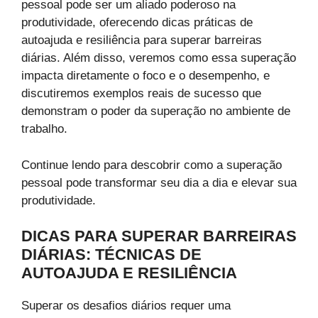
pessoal pode ser um aliado poderoso na
produtividade, oferecendo dicas práticas de
autoajuda e resiliência para superar barreiras
diárias. Além disso, veremos como essa superação
impacta diretamente o foco e o desempenho, e
discutiremos exemplos reais de sucesso que
demonstram o poder da superação no ambiente de
trabalho.
Continue lendo para descobrir como a superação
pessoal pode transformar seu dia a dia e elevar sua
produtividade.
DICAS PARA SUPERAR BARREIRAS
DIÁRIAS: TÉCNICAS DE
AUTOAJUDA E RESILIÊNCIA
Superar os desafios diários requer uma