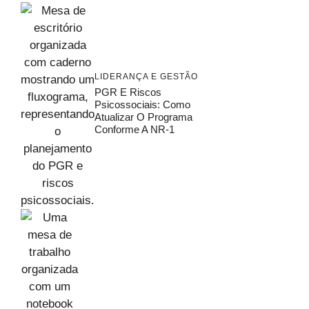
LIDERANÇA E GESTÃO
PGR E Riscos
Psicossociais: Como
Atualizar O Programa
Conforme A NR-1