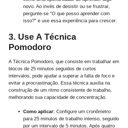
novo. Ao invés de desistir ou se frustrar,
pergunte-se “O que posso aprender com
isso?” e use essa experiência para crescer.
3. Use A Técnica
Pomodoro
A Técnica Pomodoro, que consiste em trabalhar em
blocos de 25 minutos seguidos de curtos
intervalos, pode ajudar a superar a falta de foco e
evitar a procrastinação. Essa técnica auxilia na
construção de um ritmo consistente de trabalho,
melhorando sua capacidade de concentração.
Como aplicar
: Configure um cronômetro
para 25 minutos de trabalho intenso, seguido
por um intervalo de 5 minutos. Após quatro