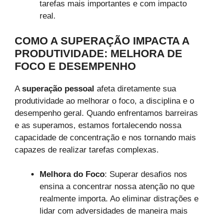
tarefas mais importantes e com impacto
real.
COMO A SUPERAÇÃO IMPACTA A
PRODUTIVIDADE: MELHORA DE
FOCO E DESEMPENHO
A
superação pessoal
afeta diretamente sua
produtividade ao melhorar o foco, a disciplina e o
desempenho geral. Quando enfrentamos barreiras
e as superamos, estamos fortalecendo nossa
capacidade de concentração e nos tornando mais
capazes de realizar tarefas complexas.
Melhora do Foco
: Superar desafios nos
ensina a concentrar nossa atenção no que
realmente importa. Ao eliminar distrações e
lidar com adversidades de maneira mais