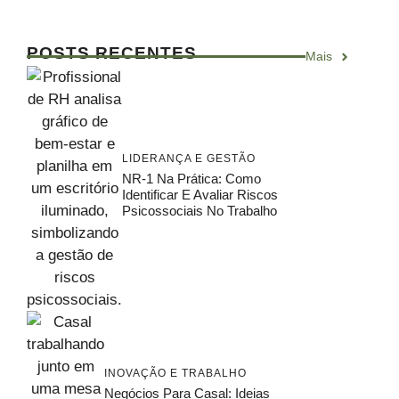
POSTS RECENTES
Mais
LIDERANÇA E GESTÃO
NR-1 Na Prática: Como
Identificar E Avaliar Riscos
Psicossociais No Trabalho
INOVAÇÃO E TRABALHO
Negócios Para Casal: Ideias