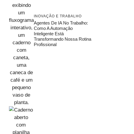
INOVAÇÃO E TRABALHO
Agentes De IA No Trabalho:
Como A Automação
Inteligente Está
Transformando Nossa Rotina
Profissional