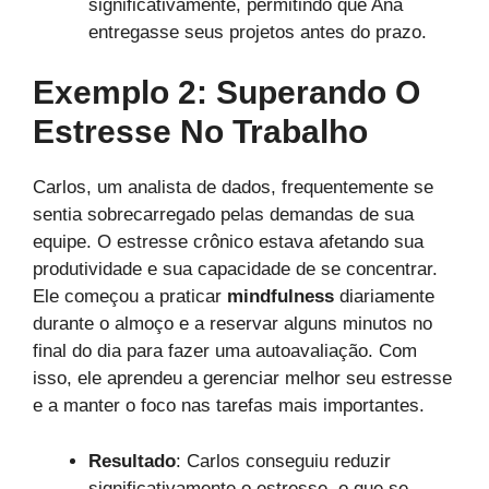
significativamente, permitindo que Ana
entregasse seus projetos antes do prazo.
Exemplo 2: Superando O
Estresse No Trabalho
Carlos, um analista de dados, frequentemente se
sentia sobrecarregado pelas demandas de sua
equipe. O estresse crônico estava afetando sua
produtividade e sua capacidade de se concentrar.
Ele começou a praticar
mindfulness
diariamente
durante o almoço e a reservar alguns minutos no
final do dia para fazer uma autoavaliação. Com
isso, ele aprendeu a gerenciar melhor seu estresse
e a manter o foco nas tarefas mais importantes.
Resultado
: Carlos conseguiu reduzir
significativamente o estresse, o que se