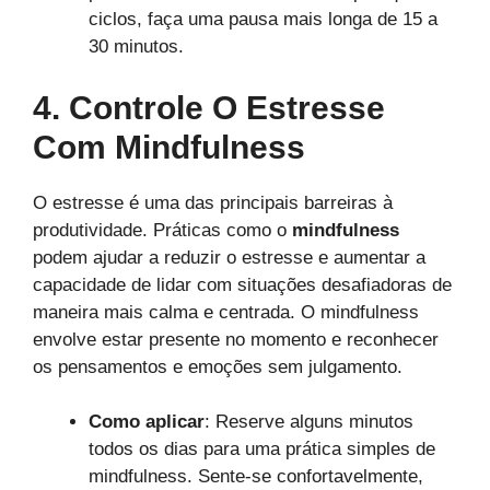
ciclos, faça uma pausa mais longa de 15 a
30 minutos.
4. Controle O Estresse
Com Mindfulness
O estresse é uma das principais barreiras à
produtividade. Práticas como o
mindfulness
podem ajudar a reduzir o estresse e aumentar a
capacidade de lidar com situações desafiadoras de
maneira mais calma e centrada. O mindfulness
envolve estar presente no momento e reconhecer
os pensamentos e emoções sem julgamento.
Como aplicar
: Reserve alguns minutos
todos os dias para uma prática simples de
mindfulness. Sente-se confortavelmente,