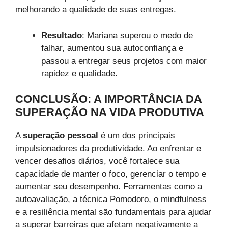
melhorando a qualidade de suas entregas.
Resultado
: Mariana superou o medo de
falhar, aumentou sua autoconfiança e
passou a entregar seus projetos com maior
rapidez e qualidade.
CONCLUSÃO: A IMPORTÂNCIA DA
SUPERAÇÃO NA VIDA PRODUTIVA
A
superação pessoal
é um dos principais
impulsionadores da produtividade. Ao enfrentar e
vencer desafios diários, você fortalece sua
capacidade de manter o foco, gerenciar o tempo e
aumentar seu desempenho. Ferramentas como a
autoavaliação, a técnica Pomodoro, o mindfulness
e a resiliência mental são fundamentais para ajudar
a superar barreiras que afetam negativamente a