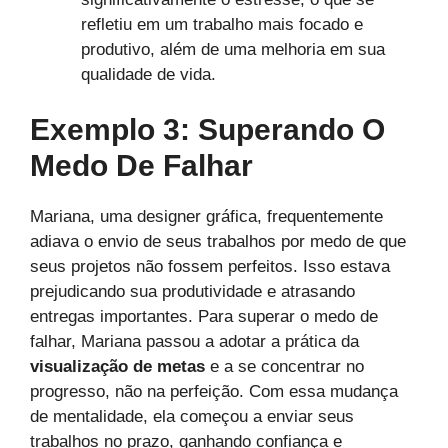
refletiu em um trabalho mais focado e
produtivo, além de uma melhoria em sua
qualidade de vida.
Exemplo 3: Superando O
Medo De Falhar
Mariana, uma designer gráfica, frequentemente
adiava o envio de seus trabalhos por medo de que
seus projetos não fossem perfeitos. Isso estava
prejudicando sua produtividade e atrasando
entregas importantes. Para superar o medo de
falhar, Mariana passou a adotar a prática da
visualização de metas
e a se concentrar no
progresso, não na perfeição. Com essa mudança
de mentalidade, ela começou a enviar seus
trabalhos no prazo, ganhando confiança e