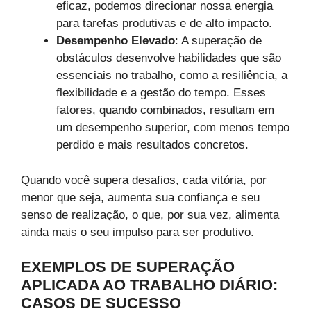
eficaz, podemos direcionar nossa energia
para tarefas produtivas e de alto impacto.
Desempenho Elevado
: A superação de
obstáculos desenvolve habilidades que são
essenciais no trabalho, como a resiliência, a
flexibilidade e a gestão do tempo. Esses
fatores, quando combinados, resultam em
um desempenho superior, com menos tempo
perdido e mais resultados concretos.
Quando você supera desafios, cada vitória, por
menor que seja, aumenta sua confiança e seu
senso de realização, o que, por sua vez, alimenta
ainda mais o seu impulso para ser produtivo.
EXEMPLOS DE SUPERAÇÃO
APLICADA AO TRABALHO DIÁRIO:
CASOS DE SUCESSO