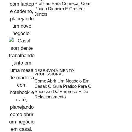
Práticas Para Começar Com
Pouco Dinheiro E Crescer
Juntos
DESENVOLVIMENTO
PROFISSIONAL
Como Abrir Um Negócio Em
Casal: O Guia Prático Para O
Sucesso Da Empresa E Do
Relacionamento