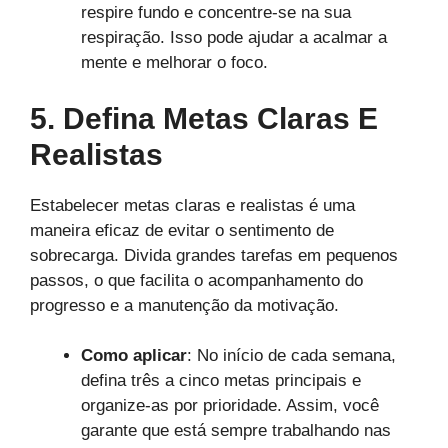
respire fundo e concentre-se na sua
respiração. Isso pode ajudar a acalmar a
mente e melhorar o foco.
5. Defina Metas Claras E
Realistas
Estabelecer metas claras e realistas é uma
maneira eficaz de evitar o sentimento de
sobrecarga. Divida grandes tarefas em pequenos
passos, o que facilita o acompanhamento do
progresso e a manutenção da motivação.
Como aplicar
: No início de cada semana,
defina três a cinco metas principais e
organize-as por prioridade. Assim, você
garante que está sempre trabalhando nas