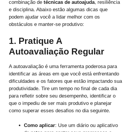
combinação de
técnicas de autoajuda
, resiliência
e disciplina. Abaixo estão algumas dicas que
podem ajudar você a lidar melhor com os
obstáculos e manter-se produtivo:
1. Pratique A
Autoavaliação Regular
A autoavaliação é uma ferramenta poderosa para
identificar as áreas em que você está enfrentando
dificuldades e os fatores que estão impactando sua
produtividade. Tire um tempo no final de cada dia
para refletir sobre seu desempenho, identificar o
que o impediu de ser mais produtivo e planejar
como superar esses desafios no dia seguinte.
Como aplicar
: Use um diário ou aplicativo