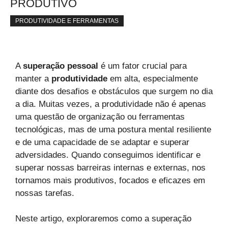
PRODUTIVO
PRODUTIVIDADE E FERRAMENTAS
A
superação pessoal
é um fator crucial para
manter a
produtividade
em alta, especialmente
diante dos desafios e obstáculos que surgem no dia
a dia. Muitas vezes, a produtividade não é apenas
uma questão de organização ou ferramentas
tecnológicas, mas de uma postura mental resiliente
e de uma capacidade de se adaptar e superar
adversidades. Quando conseguimos identificar e
superar nossas barreiras internas e externas, nos
tornamos mais produtivos, focados e eficazes em
nossas tarefas.
Neste artigo, exploraremos como a superação