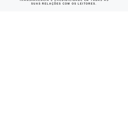
SUAS RELAÇÕES COM OS LEITORES.