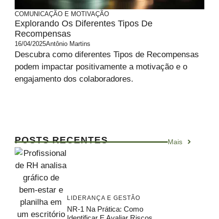
COMUNICAÇÃO E MOTIVAÇÃO
Explorando Os Diferentes Tipos De
Recompensas
16/04/2025
Antônio Martins
Descubra como diferentes Tipos de Recompensas
podem impactar positivamente a motivação e o
engajamento dos colaboradores.
POSTS RECENTES
Mais
LIDERANÇA E GESTÃO
NR-1 Na Prática: Como
Identificar E Avaliar Riscos