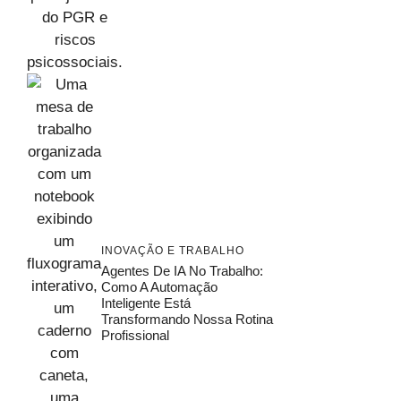
INOVAÇÃO E TRABALHO
Agentes De IA No Trabalho:
Como A Automação
Inteligente Está
Transformando Nossa Rotina
Profissional