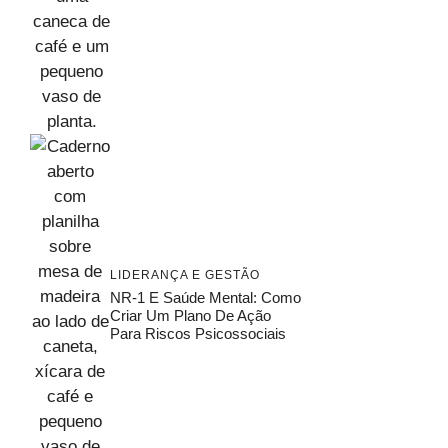
LIDERANÇA E GESTÃO
NR-1 E Saúde Mental: Como
Criar Um Plano De Ação
Para Riscos Psicossociais