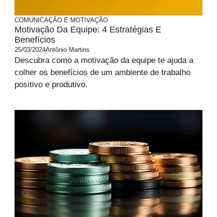
COMUNICAÇÃO E MOTIVAÇÃO
Motivação Da Equipe: 4 Estratégias E
Benefícios
25/03/2024
Antônio Martins
Descubra como a motivação da equipe te ajuda a
colher os benefícios de um ambiente de trabalho
positivo e produtivo.