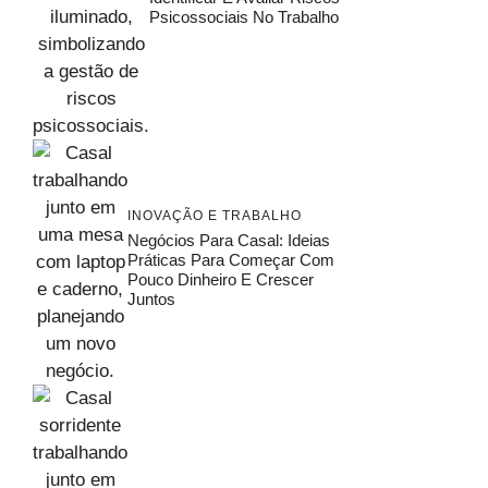
Psicossociais No Trabalho
INOVAÇÃO E TRABALHO
Negócios Para Casal: Ideias
Práticas Para Começar Com
Pouco Dinheiro E Crescer
Juntos