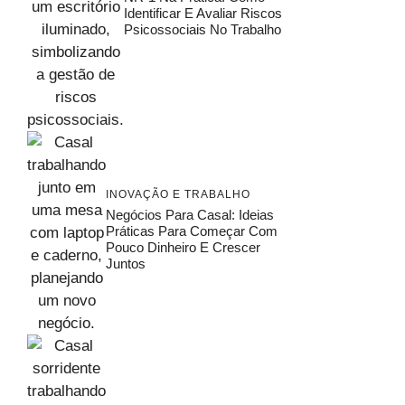
Identificar E Avaliar Riscos
Psicossociais No Trabalho
INOVAÇÃO E TRABALHO
Negócios Para Casal: Ideias
Práticas Para Começar Com
Pouco Dinheiro E Crescer
Juntos