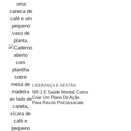
LIDERANÇA E GESTÃO
NR-1 E Saúde Mental: Como
Criar Um Plano De Ação
Para Riscos Psicossociais