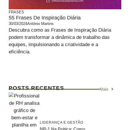
FRASES
55 Frases De Inspiração Diária
30/03/2024
Antônio Martins
Descubra como as Frases de Inspiração Diária
podem transformar a dinâmica de trabalho das
equipes, impulsionando a criatividade e a
eficiência.
POSTS RECENTES
Mais
LIDERANÇA E GESTÃO
NR-1 Na Prática: Como