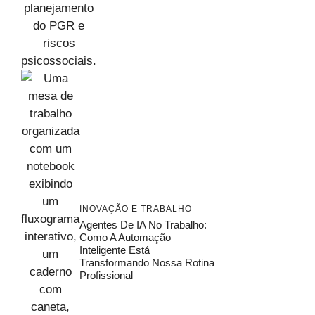
INOVAÇÃO E TRABALHO
Agentes De IA No Trabalho:
Como A Automação
Inteligente Está
Transformando Nossa Rotina
Profissional