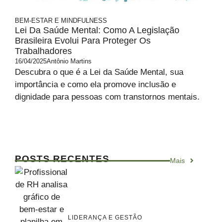
BEM-ESTAR E MINDFULNESS
Lei Da Saúde Mental: Como A Legislação
Brasileira Evolui Para Proteger Os
Trabalhadores
16/04/2025
Antônio Martins
Descubra o que é a Lei da Saúde Mental, sua
importância e como ela promove inclusão e
dignidade para pessoas com transtornos mentais.
POSTS RECENTES
Mais
LIDERANÇA E GESTÃO