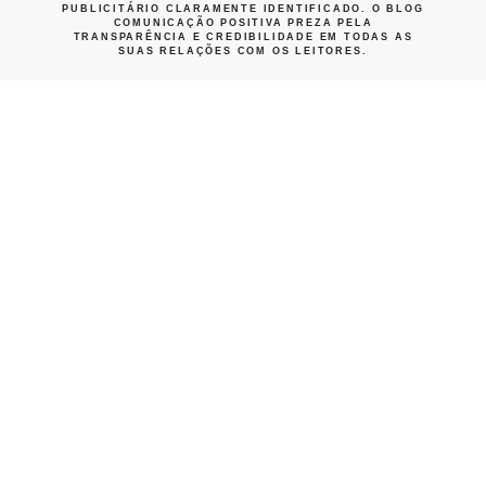
PUBLICITÁRIO CLARAMENTE IDENTIFICADO. O BLOG
COMUNICAÇÃO POSITIVA PREZA PELA
TRANSPARÊNCIA E CREDIBILIDADE EM TODAS AS
SUAS RELAÇÕES COM OS LEITORES.