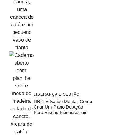
LIDERANÇA E GESTÃO
NR-1 E Saúde Mental: Como
Criar Um Plano De Ação
Para Riscos Psicossociais