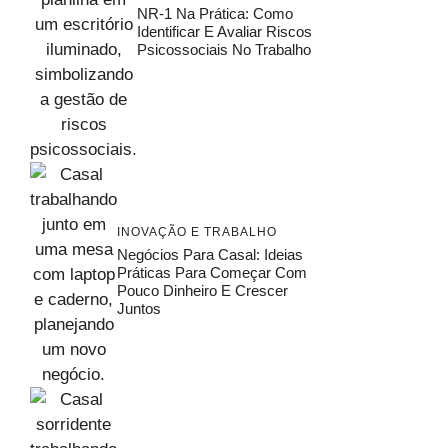
NR-1 Na Prática: Como
Identificar E Avaliar Riscos
Psicossociais No Trabalho
INOVAÇÃO E TRABALHO
Negócios Para Casal: Ideias
Práticas Para Começar Com
Pouco Dinheiro E Crescer
Juntos