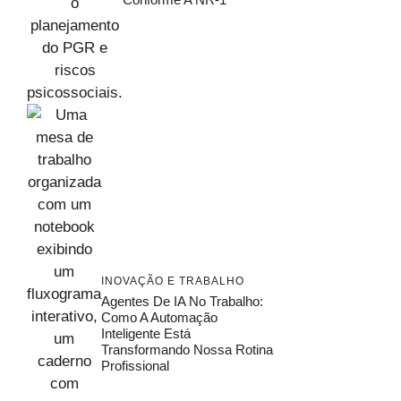
INOVAÇÃO E TRABALHO
Agentes De IA No Trabalho:
Como A Automação
Inteligente Está
Transformando Nossa Rotina
Profissional