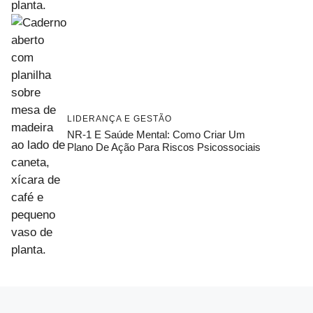
LIDERANÇA E GESTÃO
NR-1 E Saúde Mental: Como Criar Um
Plano De Ação Para Riscos Psicossociais