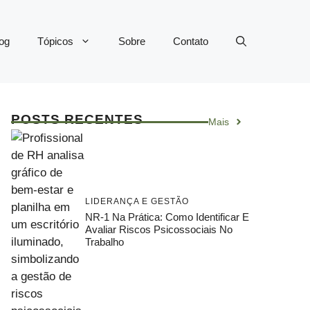
og
Tópicos
Sobre
Contato
POSTS RECENTES
Mais
LIDERANÇA E GESTÃO
NR-1 Na Prática: Como Identificar E
Avaliar Riscos Psicossociais No
Trabalho