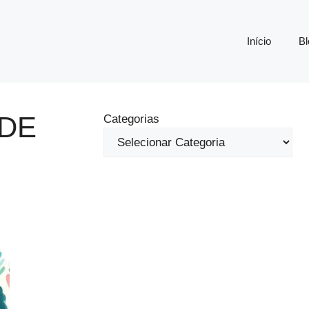
Início
Bl
ÚDE
Categorias