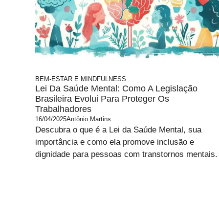
BEM-ESTAR E MINDFULNESS
Lei Da Saúde Mental: Como A Legislação
Brasileira Evolui Para Proteger Os
Trabalhadores
16/04/2025
Antônio Martins
Descubra o que é a Lei da Saúde Mental, sua
importância e como ela promove inclusão e
dignidade para pessoas com transtornos mentais.