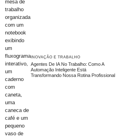
INOVAÇÃO E TRABALHO
Agentes De IA No Trabalho: Como A
Automação Inteligente Está
Transformando Nossa Rotina Profissional