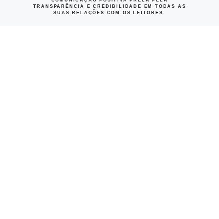
TRANSPARÊNCIA E CREDIBILIDADE EM TODAS AS
SUAS RELAÇÕES COM OS LEITORES.