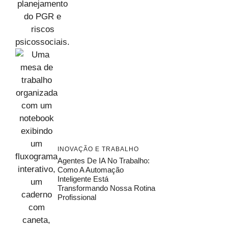
INOVAÇÃO E TRABALHO
Agentes De IA No Trabalho:
Como A Automação
Inteligente Está
Transformando Nossa Rotina
Profissional