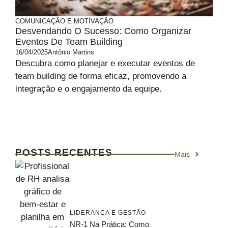
COMUNICAÇÃO E MOTIVAÇÃO
Desvendando O Sucesso: Como Organizar
Eventos De Team Building
16/04/2025
Antônio Martins
Descubra como planejar e executar eventos de
team building de forma eficaz, promovendo a
integração e o engajamento da equipe.
POSTS RECENTES
Mais
LIDERANÇA E GESTÃO
NR-1 Na Prática: Como