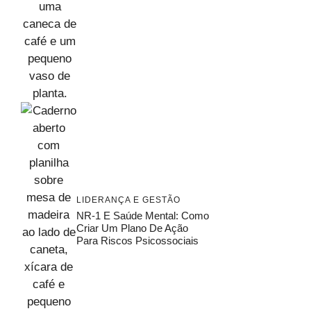
LIDERANÇA E GESTÃO
NR-1 E Saúde Mental: Como
Criar Um Plano De Ação
Para Riscos Psicossociais