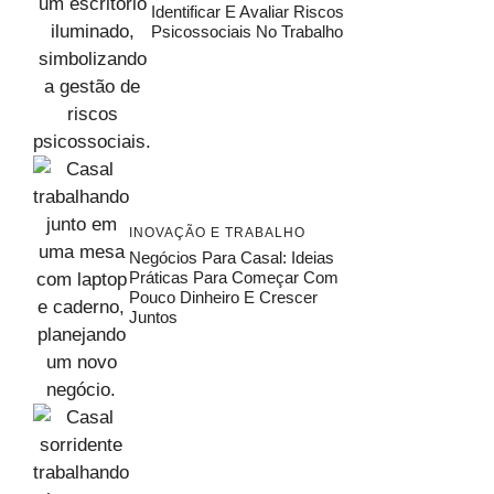
Identificar E Avaliar Riscos
Psicossociais No Trabalho
INOVAÇÃO E TRABALHO
Negócios Para Casal: Ideias
Práticas Para Começar Com
Pouco Dinheiro E Crescer
Juntos