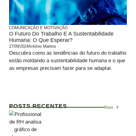
COMUNICAÇÃO E MOTIVAÇÃO
O Futuro Do Trabalho E A Sustentabilidade
Humana: O Que Esperar?
27/09/2024
Antônio Martins
Descubra como as tendências do futuro do trabalho
estão moldando a sustentabilidade humana e o que
as empresas precisam fazer para se adaptar.
POSTS RECENTES
Mais