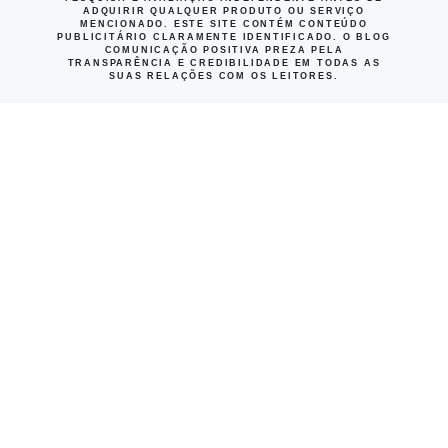
ADQUIRIR QUALQUER PRODUTO OU SERVIÇO
MENCIONADO. ESTE SITE CONTÉM CONTEÚDO
PUBLICITÁRIO CLARAMENTE IDENTIFICADO. O BLOG
COMUNICAÇÃO POSITIVA PREZA PELA
TRANSPARÊNCIA E CREDIBILIDADE EM TODAS AS
SUAS RELAÇÕES COM OS LEITORES.