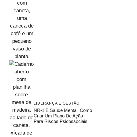
LIDERANÇA E GESTÃO
NR-1 E Saúde Mental: Como
Criar Um Plano De Ação
Para Riscos Psicossociais