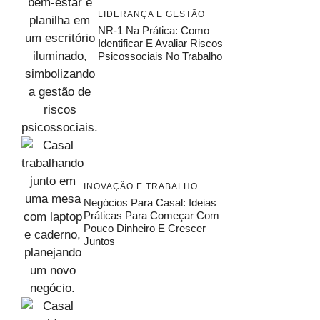
LIDERANÇA E GESTÃO
NR-1 Na Prática: Como
Identificar E Avaliar Riscos
Psicossociais No Trabalho
INOVAÇÃO E TRABALHO
Negócios Para Casal: Ideias
Práticas Para Começar Com
Pouco Dinheiro E Crescer
Juntos