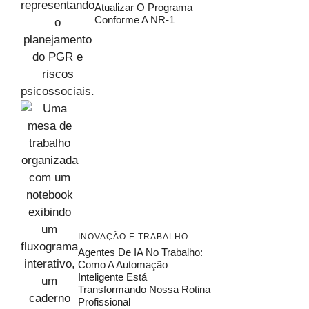
Atualizar O Programa
Conforme A NR-1
INOVAÇÃO E TRABALHO
Agentes De IA No Trabalho:
Como A Automação
Inteligente Está
Transformando Nossa Rotina
Profissional