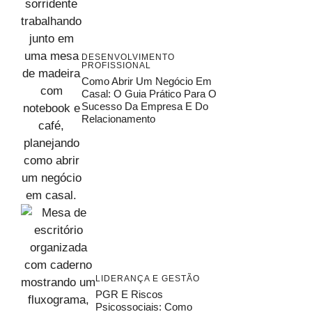
DESENVOLVIMENTO
PROFISSIONAL
Como Abrir Um Negócio Em
Casal: O Guia Prático Para O
Sucesso Da Empresa E Do
Relacionamento
LIDERANÇA E GESTÃO
PGR E Riscos
Psicossociais: Como