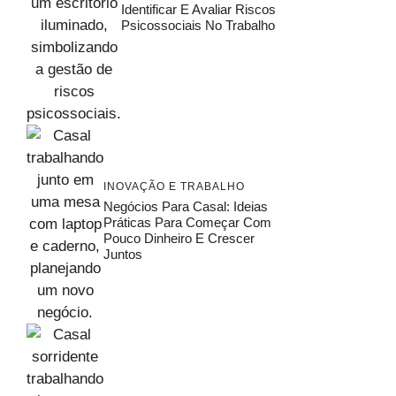
Identificar E Avaliar Riscos
Psicossociais No Trabalho
INOVAÇÃO E TRABALHO
Negócios Para Casal: Ideias
Práticas Para Começar Com
Pouco Dinheiro E Crescer
Juntos