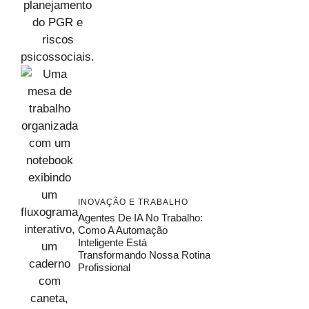
INOVAÇÃO E TRABALHO
Agentes De IA No Trabalho:
Como A Automação
Inteligente Está
Transformando Nossa Rotina
Profissional