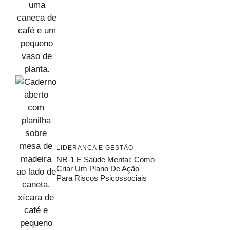
LIDERANÇA E GESTÃO
NR-1 E Saúde Mental: Como
Criar Um Plano De Ação
Para Riscos Psicossociais