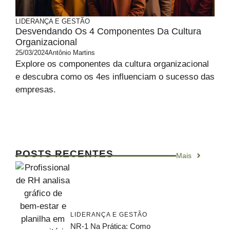
LIDERANÇA E GESTÃO
Desvendando Os 4 Componentes Da Cultura
Organizacional
25/03/2024
Antônio Martins
Explore os componentes da cultura organizacional
e descubra como os 4es influenciam o sucesso das
empresas.
POSTS RECENTES
Mais
LIDERANÇA E GESTÃO
NR-1 Na Prática: Como