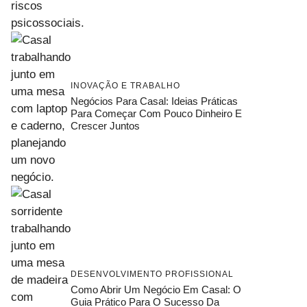
INOVAÇÃO E TRABALHO
Negócios Para Casal: Ideias Práticas
Para Começar Com Pouco Dinheiro E
Crescer Juntos
DESENVOLVIMENTO PROFISSIONAL
Como Abrir Um Negócio Em Casal: O
Guia Prático Para O Sucesso Da