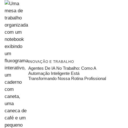
INOVAÇÃO E TRABALHO
Agentes De IA No Trabalho: Como A
Automação Inteligente Está
Transformando Nossa Rotina Profissional