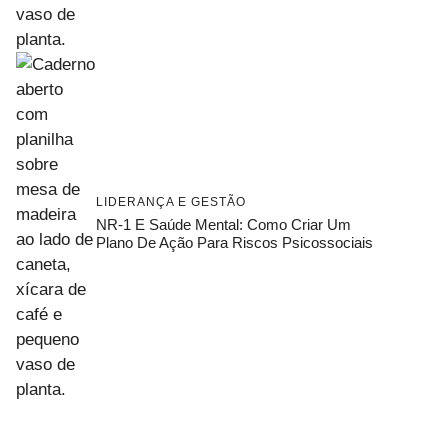
LIDERANÇA E GESTÃO
NR-1 E Saúde Mental: Como Criar Um
Plano De Ação Para Riscos Psicossociais