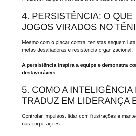
4. PERSISTÊNCIA: O QU
JOGOS VIRADOS NO TÊN
Mesmo com o placar contra, tenistas seguem luta
metas desafiadoras e resistência organizacional.
A persistência inspira a equipe e demonstra c
desfavoráveis.
5. COMO A INTELIGÊNCIA
TRADUZ EM LIDERANÇA 
Controlar impulsos, lidar com frustrações e mante
nas corporações.