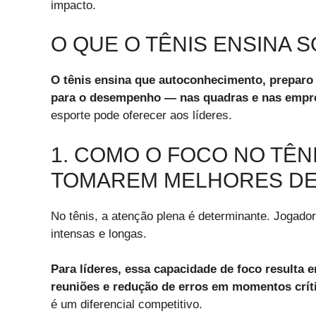
impacto.
O QUE O TÊNIS ENSINA 
O tênis ensina que autoconhecimento, preparo
para o desempenho — nas quadras e nas empr
esporte pode oferecer aos líderes.
1. COMO O FOCO NO TÊNI
TOMAREM MELHORES DE
No tênis, a atenção plena é determinante. Jogado
intensas e longas.
Para líderes, essa capacidade de foco resulta 
reuniões e redução de erros em momentos crít
é um diferencial competitivo.