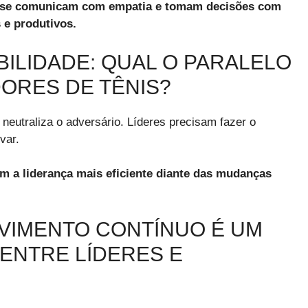
, se comunicam com empatia e tomam decisões com
 e produtivos.
BILIDADE: QUAL O PARALELO
ORES DE TÊNIS?
neutraliza o adversário. Líderes precisam fazer o
var.
m a liderança mais eficiente diante das mudanças
LVIMENTO CONTÍNUO É UM
ENTRE LÍDERES E