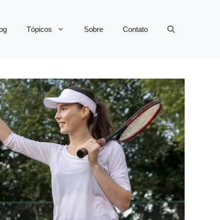
og
Tópicos
Sobre
Contato