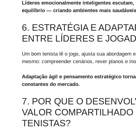
Líderes emocionalmente inteligentes escutam
equilíbrio — criando ambientes mais saudáveis
6. ESTRATÉGIA E ADAPTA
ENTRE LÍDERES E JOGAD
Um bom tenista lê o jogo, ajusta sua abordagem e 
mesmo: compreender cenários, rever planos e ino
Adaptação ágil e pensamento estratégico torna
constantes do mercado.
7. POR QUE O DESENVO
VALOR COMPARTILHADO 
TENISTAS?