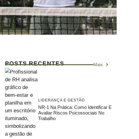
POSTS RECENTES
Mais
LIDERANÇA E GESTÃO
NR-1 Na Prática: Como Identificar E
Avaliar Riscos Psicossociais No
Trabalho