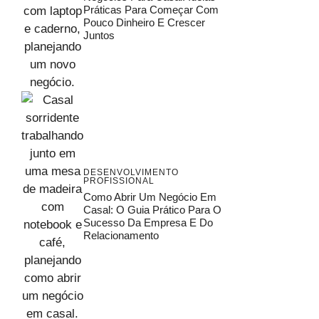
Práticas Para Começar Com
Pouco Dinheiro E Crescer
Juntos
DESENVOLVIMENTO
PROFISSIONAL
Como Abrir Um Negócio Em
Casal: O Guia Prático Para O
Sucesso Da Empresa E Do
Relacionamento