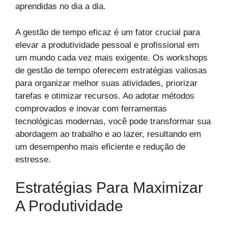
aprendidas no dia a dia.
A gestão de tempo eficaz é um fator crucial para
elevar a produtividade pessoal e profissional em
um mundo cada vez mais exigente. Os workshops
de gestão de tempo oferecem estratégias valiosas
para organizar melhor suas atividades, priorizar
tarefas e otimizar recursos. Ao adotar métodos
comprovados e inovar com ferramentas
tecnológicas modernas, você pode transformar sua
abordagem ao trabalho e ao lazer, resultando em
um desempenho mais eficiente e redução de
estresse.
Estratégias Para Maximizar
A Produtividade