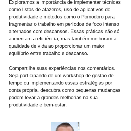
Exploramos a importância de implementar técnicas
como listas de afazeres, uso de aplicativos de
produtividade e métodos como o Pomodoro para
fragmentar o trabalho em períodos de foco intenso
alternados com descansos. Essas práticas não só
aumentam a eficiência, mas também melhoram a
qualidade de vida ao proporcionar um maior
equilíbrio entre trabalho e descanso.
Compartilhe suas experiências nos comentários.
Seja participando de um workshop de gestão de
tempo ou implementando essas estratégias por
conta própria, descubra como pequenas mudanças
podem levar a grandes melhorias na sua
produtividade e bem-estar.