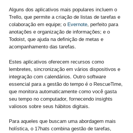
Alguns dos aplicativos mais populares incluem o
Trello, que permite a criação de listas de tarefas e
colaboração em equipe; o
Evernote
, perfeito para
anotações e organização de informações; e o
Todoist, que ajuda na definição de metas e
acompanhamento das tarefas.
Estes aplicativos oferecem recursos como
lembretes, sincronização em vários dispositivos e
integração com calendários. Outro software
essencial para a gestão do tempo é o RescueTime,
que monitora automaticamente como você gasta
seu tempo no computador, fornecendo insights
valiosos sobre seus hábitos digitais.
Para aqueles que buscam uma abordagem mais
holística, o 17hats combina gestão de tarefas,