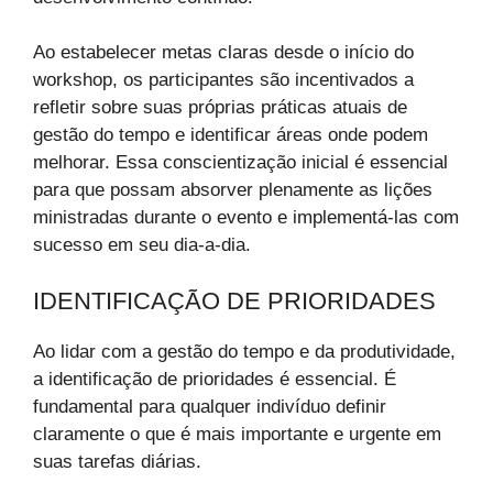
Ao estabelecer metas claras desde o início do
workshop, os participantes são incentivados a
refletir sobre suas próprias práticas atuais de
gestão do tempo e identificar áreas onde podem
melhorar. Essa conscientização inicial é essencial
para que possam absorver plenamente as lições
ministradas durante o evento e implementá-las com
sucesso em seu dia-a-dia.
IDENTIFICAÇÃO DE PRIORIDADES
Ao lidar com a gestão do tempo e da produtividade,
a identificação de prioridades é essencial. É
fundamental para qualquer indivíduo definir
claramente o que é mais importante e urgente em
suas tarefas diárias.