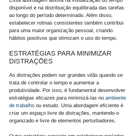
Essa abordagem auxilia na visualização do tempo
disponível e na distribuição equilibrada das tarefas
ao longo do período determinado. Além disso,
estabelecer rotinas consistentes também contribui
para uma maior organização pessoal, criando
hábitos positivos que otimizam o uso do tempo.
ESTRATÉGIAS PARA MINIMIZAR
DISTRAÇÕES
As distrações podem ser grandes vilãs quando se
trata de controlar o tempo e aumentar a
produtividade. Por isso, é fundamental desenvolver
estratégias eficazes para minimizá-las no
ambiente
de trabalho
ou estudo. Uma abordagem eficiente é
criar um espaço livre de distrações, mantendo-o
organizado e livre de elementos perturbadores.