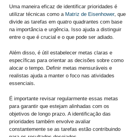
Uma maneira eficaz de identificar prioridades é
utilizar técnicas como a
Matriz de Eisenhower
, que
divide as tarefas em quatro quadrantes com base
na importância e urgência. Isso ajuda a distinguir
entre o que é crucial e o que pode ser adiado.
Além disso, é útil estabelecer metas claras e
específicas para orientar as decisões sobre como
alocar o tempo. Definir metas mensuráveis e
realistas ajuda a manter o foco nas atividades
essenciais.
É importante revisar regularmente essas metas
para garantir que estejam alinhadas com os
objetivos de longo prazo. A identificação das
prioridades também envolve avaliar
constantemente se as tarefas estão contribuindo
para os resultados desejados.