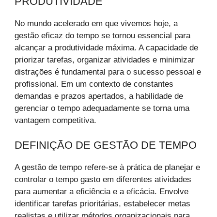
PRODUTIVIDADE
No mundo acelerado em que vivemos hoje, a
gestão eficaz do tempo se tornou essencial para
alcançar a produtividade máxima. A capacidade de
priorizar tarefas, organizar atividades e minimizar
distrações é fundamental para o sucesso pessoal e
profissional. Em um contexto de constantes
demandas e prazos apertados, a habilidade de
gerenciar o tempo adequadamente se torna uma
vantagem competitiva.
DEFINIÇÃO DE GESTÃO DE TEMPO
A gestão de tempo refere-se à prática de planejar e
controlar o tempo gasto em diferentes atividades
para aumentar a eficiência e a eficácia. Envolve
identificar tarefas prioritárias, estabelecer metas
realistas e utilizar métodos organizacionais para