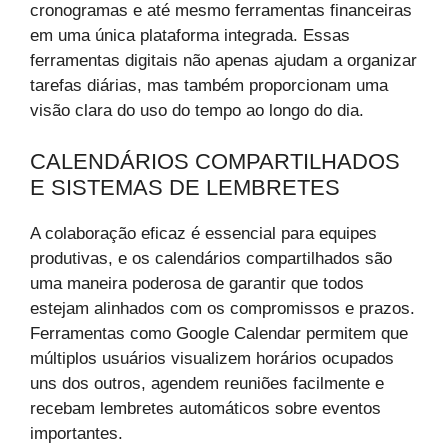
cronogramas e até mesmo ferramentas financeiras
em uma única plataforma integrada. Essas
ferramentas digitais não apenas ajudam a organizar
tarefas diárias, mas também proporcionam uma
visão clara do uso do tempo ao longo do dia.
CALENDÁRIOS COMPARTILHADOS
E SISTEMAS DE LEMBRETES
A colaboração eficaz é essencial para equipes
produtivas, e os calendários compartilhados são
uma maneira poderosa de garantir que todos
estejam alinhados com os compromissos e prazos.
Ferramentas como Google Calendar permitem que
múltiplos usuários visualizem horários ocupados
uns dos outros, agendem reuniões facilmente e
recebam lembretes automáticos sobre eventos
importantes.