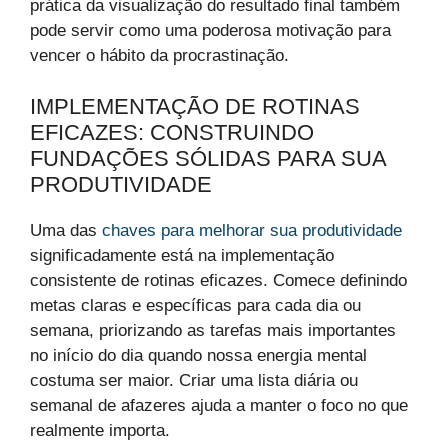
prática da visualização do resultado final também
pode servir como uma poderosa motivação para
vencer o hábito da procrastinação.
IMPLEMENTAÇÃO DE ROTINAS
EFICAZES: CONSTRUINDO
FUNDAÇÕES SÓLIDAS PARA SUA
PRODUTIVIDADE
Uma das
chaves para melhorar sua produtividade
significadamente está na implementação
consistente de rotinas eficazes. Comece definindo
metas claras e específicas para cada dia ou
semana, priorizando as tarefas mais importantes
no início do dia quando nossa energia mental
costuma ser maior. Criar uma lista diária ou
semanal de afazeres ajuda a manter o foco no que
realmente importa.