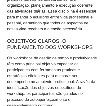
organização, planejamento e execução coerente
das atividades diárias. Essa disciplina é essencial
para manter o equilíbrio entre vida profissional e
pessoal, garantindo que todos os aspectos de
nossa vida recebam a atenção necessária.
OBJETIVOS CLAROS: O
FUNDAMENTO DOS WORKSHOPS
Os workshops de gestão de tempo e produtividade
têm como principal objetivo capacitar os
participantes com ferramentas práticas e
estratégias eficientes para melhorar seu
desempenho no ambiente profissional. Através da
identificação dos objetivos específicos do
workshop, os participantes são guiados no
processo de autoaperfeiçoamento e
desenvolvimento contínuo.