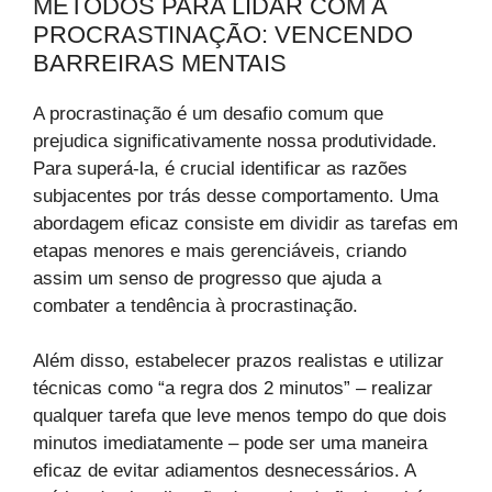
MÉTODOS PARA LIDAR COM A
PROCRASTINAÇÃO: VENCENDO
BARREIRAS MENTAIS
A procrastinação é um desafio comum que
prejudica significativamente nossa produtividade.
Para superá-la, é crucial identificar as razões
subjacentes por trás desse comportamento. Uma
abordagem eficaz consiste em dividir as tarefas em
etapas menores e mais gerenciáveis, criando
assim um senso de progresso que ajuda a
combater a tendência à procrastinação.
Além disso, estabelecer prazos realistas e utilizar
técnicas como “a regra dos 2 minutos” – realizar
qualquer tarefa que leve menos tempo do que dois
minutos imediatamente – pode ser uma maneira
eficaz de evitar adiamentos desnecessários. A