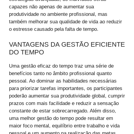
capazes não apenas de aumentar sua
produtividade no ambiente profissional, mas
também melhorar sua qualidade de vida ao reduzir
o estresse causado pela falta de tempo.
VANTAGENS DA GESTÃO EFICIENTE
DO TEMPO
Uma gestão eficaz do tempo traz uma série de
benefícios tanto no âmbito profissional quanto
pessoal. Ao dominar as habilidades necessárias
para priorizar tarefas importantes, os participantes
poderão aumentar sua produtividade global, cumprir
prazos com mais facilidade e reduzir a sensação
constante de estar sobrecarregado. Além disso,
uma melhor gestão do tempo pode resultar em
maior foco mental, equilíbrio entre trabalho e vida
pessoal e um aumento na realização das metas