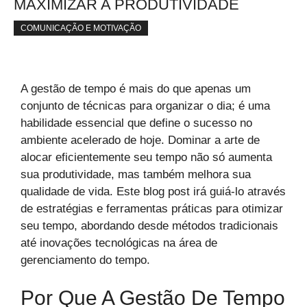
MAXIMIZAR A PRODUTIVIDADE
COMUNICAÇÃO E MOTIVAÇÃO
A gestão de tempo é mais do que apenas um
conjunto de técnicas para organizar o dia; é uma
habilidade essencial que define o sucesso no
ambiente acelerado de hoje. Dominar a arte de
alocar eficientemente seu tempo não só aumenta
sua produtividade, mas também melhora sua
qualidade de vida. Este blog post irá guiá-lo através
de estratégias e ferramentas práticas para otimizar
seu tempo, abordando desde métodos tradicionais
até inovações tecnológicas na área de
gerenciamento do tempo.
Por Que A Gestão De Tempo