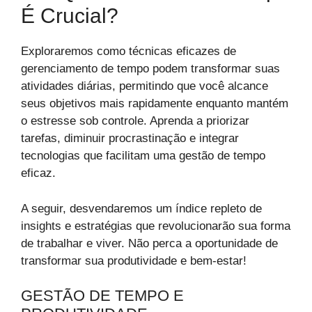
É Crucial?
Exploraremos como técnicas eficazes de
gerenciamento de tempo podem transformar suas
atividades diárias, permitindo que você alcance
seus objetivos mais rapidamente enquanto mantém
o estresse sob controle. Aprenda a priorizar
tarefas, diminuir procrastinação e integrar
tecnologias que facilitam uma gestão de tempo
eficaz.
A seguir, desvendaremos um índice repleto de
insights e estratégias que revolucionarão sua forma
de trabalhar e viver. Não perca a oportunidade de
transformar sua produtividade e bem-estar!
GESTÃO DE TEMPO E