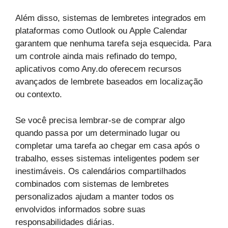
Além disso, sistemas de lembretes integrados em
plataformas como Outlook ou Apple Calendar
garantem que nenhuma tarefa seja esquecida. Para
um controle ainda mais refinado do tempo,
aplicativos como Any.do oferecem recursos
avançados de lembrete baseados em localização
ou contexto.
Se você precisa lembrar-se de comprar algo
quando passa por um determinado lugar ou
completar uma tarefa ao chegar em casa após o
trabalho, esses sistemas inteligentes podem ser
inestimáveis. Os calendários compartilhados
combinados com sistemas de lembretes
personalizados ajudam a manter todos os
envolvidos informados sobre suas
responsabilidades diárias.