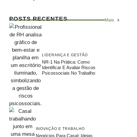
POSTS RECENTES
Mais
LIDERANÇA E GESTÃO
NR-1 Na Prática: Como
Identificar E Avaliar Riscos
Psicossociais No Trabalho
INOVAÇÃO E TRABALHO
Negócios Para Casal: Ideias