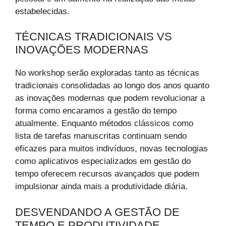
estabelecidas.
TÉCNICAS TRADICIONAIS VS
INOVAÇÕES MODERNAS
No workshop serão exploradas tanto as técnicas
tradicionais consolidadas ao longo dos anos quanto
as inovações modernas que podem revolucionar a
forma como encaramos a gestão do tempo
atualmente. Enquanto métodos clássicos como
lista de tarefas manuscritas continuam sendo
eficazes para muitos indivíduos, novas tecnologias
como aplicativos especializados em gestão do
tempo oferecem recursos avançados que podem
impulsionar ainda mais a produtividade diária.
DESVENDANDO A GESTÃO DE
TEMPO E PRODUTIVIDADE