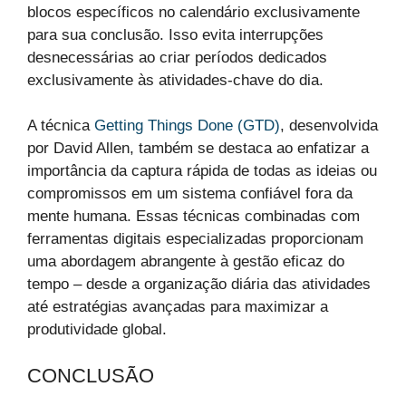
blocos específicos no calendário exclusivamente
para sua conclusão. Isso evita interrupções
desnecessárias ao criar períodos dedicados
exclusivamente às atividades-chave do dia.
A técnica
Getting Things Done (GTD)
, desenvolvida
por David Allen, também se destaca ao enfatizar a
importância da captura rápida de todas as ideias ou
compromissos em um sistema confiável fora da
mente humana. Essas técnicas combinadas com
ferramentas digitais especializadas proporcionam
uma abordagem abrangente à gestão eficaz do
tempo – desde a organização diária das atividades
até estratégias avançadas para maximizar a
produtividade global.
CONCLUSÃO