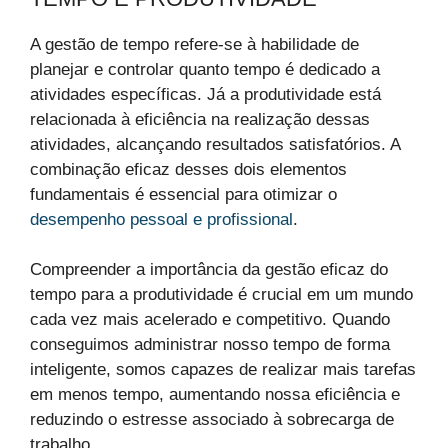
A gestão de tempo refere-se à habilidade de
planejar e controlar quanto tempo é dedicado a
atividades específicas. Já a produtividade está
relacionada à eficiência na realização dessas
atividades, alcançando resultados satisfatórios. A
combinação eficaz desses dois elementos
fundamentais é essencial para otimizar o
desempenho pessoal e profissional
.
Compreender a importância da gestão eficaz do
tempo para a produtividade é crucial em um mundo
cada vez mais acelerado e competitivo. Quando
conseguimos administrar nosso tempo de forma
inteligente, somos capazes de realizar mais tarefas
em menos tempo, aumentando nossa eficiência e
reduzindo o estresse associado à sobrecarga de
trabalho.