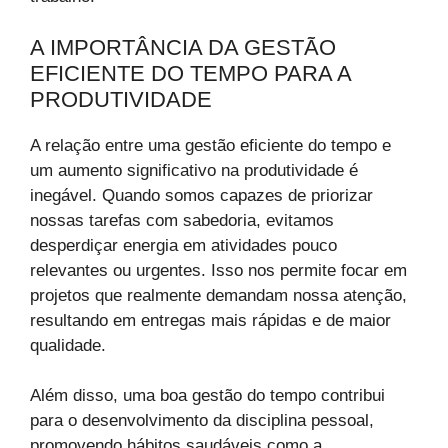
A IMPORTÂNCIA DA GESTÃO
EFICIENTE DO TEMPO PARA A
PRODUTIVIDADE
A relação entre uma gestão eficiente do tempo e
um aumento significativo na produtividade é
inegável. Quando somos capazes de priorizar
nossas tarefas com sabedoria, evitamos
desperdiçar energia em atividades pouco
relevantes ou urgentes. Isso nos permite focar em
projetos que realmente demandam nossa atenção,
resultando em entregas mais rápidas e de maior
qualidade.
Além disso, uma boa gestão do tempo contribui
para o desenvolvimento da disciplina pessoal,
promovendo hábitos saudáveis como a