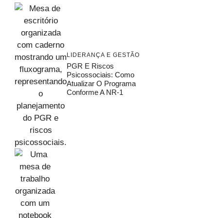
LIDERANÇA E GESTÃO
PGR E Riscos
Psicossociais: Como
Atualizar O Programa
Conforme A NR-1