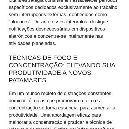
Outra estratégia consiste em estabelecer períodos
específicos dedicados exclusivamente ao trabalho
sem interrupções externas, conhecidos como
“blocores”. Durante esses intervalos, desligue
notificações desnecessárias em dispositivos
eletrônicos e concentre-se inteiramente nas
atividades planejadas.
TÉCNICAS DE FOCO E
CONCENTRAÇÃO: ELEVANDO SUA
PRODUTIVIDADE A NOVOS
PATAMARES
Em um mundo repleto de distrações constantes,
dominar técnicas que promovam o foco e a
concentração se torna essencial para aumentar a
produtividade. Uma abordagem eficaz para
melhorar a concentração é praticar a técnica de