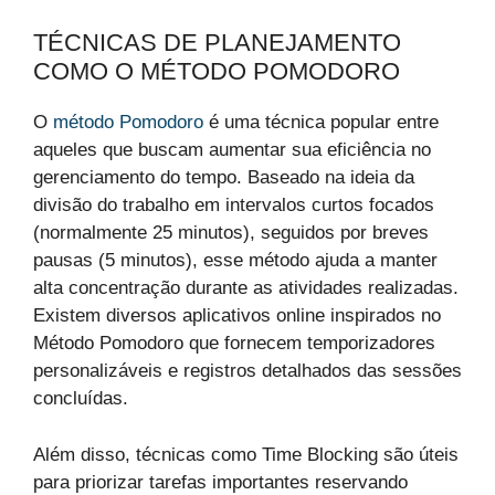
TÉCNICAS DE PLANEJAMENTO
COMO O MÉTODO POMODORO
O
método Pomodoro
é uma técnica popular entre
aqueles que buscam aumentar sua eficiência no
gerenciamento do tempo. Baseado na ideia da
divisão do trabalho em intervalos curtos focados
(normalmente 25 minutos), seguidos por breves
pausas (5 minutos), esse método ajuda a manter
alta concentração durante as atividades realizadas.
Existem diversos aplicativos online inspirados no
Método Pomodoro que fornecem temporizadores
personalizáveis ​​e registros detalhados das sessões
concluídas.
Além disso, técnicas como Time Blocking são úteis
para priorizar tarefas importantes reservando