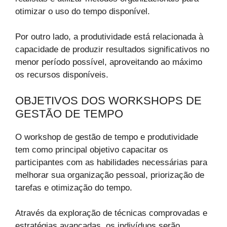
otimizar o uso do tempo disponível.
Por outro lado, a produtividade está relacionada à
capacidade de produzir resultados significativos no
menor período possível, aproveitando ao máximo
os recursos disponíveis.
OBJETIVOS DOS WORKSHOPS DE
GESTÃO DE TEMPO
O workshop de gestão de tempo e produtividade
tem como principal objetivo capacitar os
participantes com as habilidades necessárias para
melhorar sua organização pessoal, priorização de
tarefas e otimização do tempo.
Através da exploração de técnicas comprovadas e
estratégias avançadas, os indivíduos serão