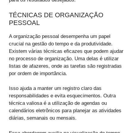
TÉCNICAS DE ORGANIZAÇÃO
PESSOAL
A organização pessoal desempenha um papel
crucial na gestão do tempo e da produtividade.
Existem várias técnicas eficazes que podem ajudar
no processo de organização. Uma delas é utilizar
listas de afazeres, onde as tarefas são registradas
por ordem de importância.
Isso ajuda a manter um registro claro das
responsabilidades e evita esquecimentos. Outra
técnica valiosa é a utilização de agendas ou
calendários eletrônicos para planejar as atividades
diárias, semanais ou mensais.