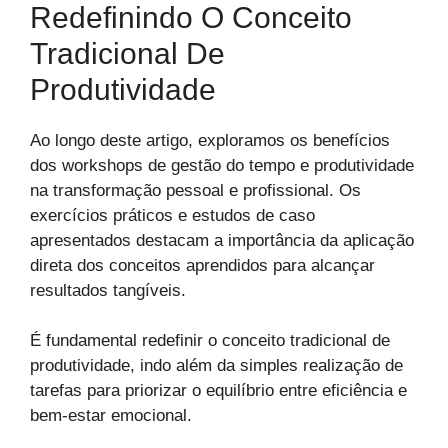
Redefinindo O Conceito
Tradicional De
Produtividade
Ao longo deste artigo, exploramos os benefícios
dos workshops de gestão do tempo e produtividade
na transformação pessoal e profissional. Os
exercícios práticos e estudos de caso
apresentados destacam a importância da aplicação
direta dos conceitos aprendidos para alcançar
resultados tangíveis.
É fundamental redefinir o conceito tradicional de
produtividade, indo além da simples realização de
tarefas para priorizar o equilíbrio entre eficiência e
bem-estar emocional.