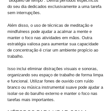
“bloqueio de tempo”. Defina períodos específicos
do seu dia dedicados exclusivamente a uma tarefa
sem interrupções.
Além disso, o uso de técnicas de meditação e
mindfulness pode ajudar a acalmar a mente e
manter o foco nas atividades em mãos. Outra
estratégia valiosa para aumentar sua capacidade
de concentração é criar um ambiente propício ao
trabalho.
Isso inclui eliminar distrações visuais e sonoras,
organizando seu espaço de trabalho de forma limpa
e funcional. Utilizar fones de ouvido com ruído
branco ou música instrumental suave pode ajudar a
isolar-se do barulho externo e manter o foco nas
tarefas mais importantes.