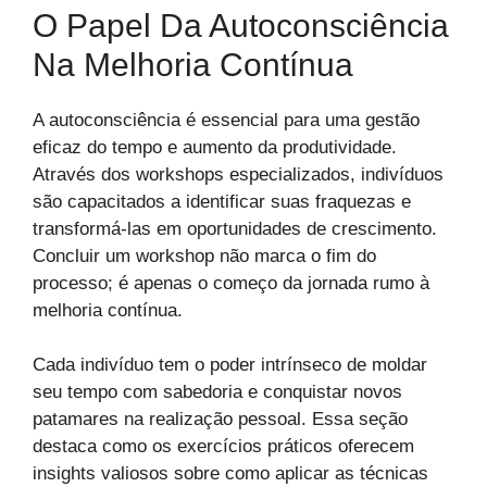
O Papel Da Autoconsciência
Na Melhoria Contínua
A autoconsciência é essencial para uma gestão
eficaz do tempo e aumento da produtividade.
Através dos workshops especializados, indivíduos
são capacitados a identificar suas fraquezas e
transformá-las em oportunidades de crescimento.
Concluir um workshop não marca o fim do
processo; é apenas o começo da jornada rumo à
melhoria contínua.
Cada indivíduo tem o poder intrínseco de moldar
seu tempo com sabedoria e conquistar novos
patamares na realização pessoal. Essa seção
destaca como os exercícios práticos oferecem
insights valiosos sobre como aplicar as técnicas