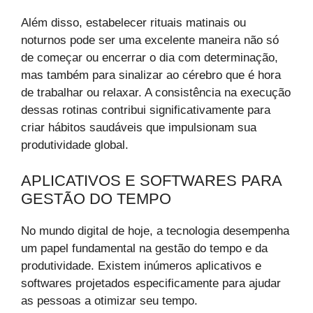
Além disso, estabelecer rituais matinais ou
noturnos pode ser uma excelente maneira não só
de começar ou encerrar o dia com determinação,
mas também para sinalizar ao cérebro que é hora
de trabalhar ou relaxar. A consistência na execução
dessas rotinas contribui significativamente para
criar hábitos saudáveis que impulsionam sua
produtividade global.
APLICATIVOS E SOFTWARES PARA
GESTÃO DO TEMPO
No mundo digital de hoje, a tecnologia desempenha
um papel fundamental na gestão do tempo e da
produtividade. Existem inúmeros aplicativos e
softwares projetados especificamente para ajudar
as pessoas a otimizar seu tempo.