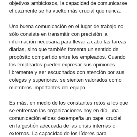
objetivos ambiciosos, la capacidad de comunicarse
eficazmente se ha vuelto más crucial que nunca.
Una buena comunicación en el lugar de trabajo no
sólo consiste en transmitir con precisión la
información necesaria para llevar a cabo las tareas
diarias, sino que también fomenta un sentido de
propósito compartido entre los empleados. Cuando
los empleados pueden expresar sus opiniones
libremente y ser escuchados con atención por sus
colegas y superiores, se sienten valorados como
miembros importantes del equipo.
Es más, en medio de los constantes retos a los que
se enfrentan las organizaciones hoy en día, una
comunicación eficaz desempeña un papel crucial
en la gestión adecuada de las crisis internas o
externas. La capacidad de los líderes para