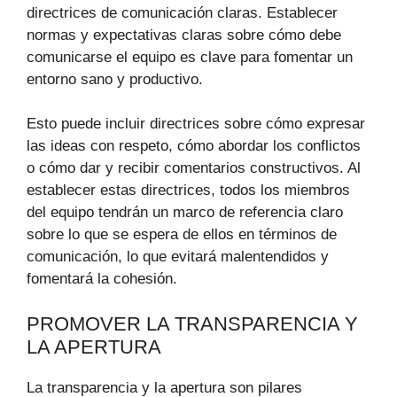
directrices de comunicación claras. Establecer
normas y expectativas claras sobre cómo debe
comunicarse el equipo es clave para fomentar un
entorno sano y productivo.
Esto puede incluir directrices sobre cómo expresar
las ideas con respeto, cómo abordar los conflictos
o cómo dar y recibir comentarios constructivos. Al
establecer estas directrices, todos los miembros
del equipo tendrán un marco de referencia claro
sobre lo que se espera de ellos en términos de
comunicación, lo que evitará malentendidos y
fomentará la cohesión.
PROMOVER LA TRANSPARENCIA Y
LA APERTURA
La transparencia y la apertura son pilares