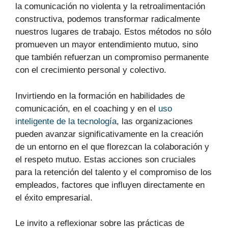
la comunicación no violenta y la retroalimentación
constructiva, podemos transformar radicalmente
nuestros lugares de trabajo. Estos métodos no sólo
promueven un mayor entendimiento mutuo, sino
que también refuerzan un compromiso permanente
con el crecimiento personal y colectivo.
Invirtiendo en la formación en habilidades de
comunicación, en el coaching y en el
uso
inteligente de la tecnología
, las organizaciones
pueden avanzar significativamente en la creación
de un entorno en el que florezcan la colaboración y
el respeto mutuo. Estas acciones son cruciales
para la retención del talento y el compromiso de los
empleados, factores que influyen directamente en
el éxito empresarial.
Le invito a reflexionar sobre las prácticas de