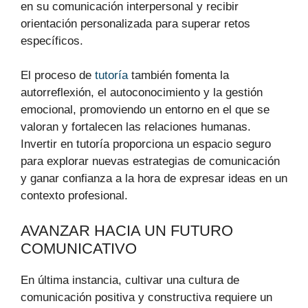
en su comunicación interpersonal y recibir
orientación personalizada para superar retos
específicos.
El proceso de
tutoría
también fomenta la
autorreflexión, el autoconocimiento y la gestión
emocional, promoviendo un entorno en el que se
valoran y fortalecen las relaciones humanas.
Invertir en tutoría proporciona un espacio seguro
para explorar nuevas estrategias de comunicación
y ganar confianza a la hora de expresar ideas en un
contexto profesional.
AVANZAR HACIA UN FUTURO
COMUNICATIVO
En última instancia, cultivar una cultura de
comunicación positiva y constructiva requiere un