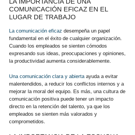
LA IMPORTANCIA DE UNA
COMUNICACIÓN EFICAZ EN EL
LUGAR DE TRABAJO
La comunicación eficaz
desempeña un papel
fundamental en el éxito de cualquier organización.
Cuando los empleados se sienten cómodos
expresando sus ideas, preocupaciones y opiniones,
la productividad aumenta considerablemente.
Una comunicación clara y abierta
ayuda a evitar
malentendidos, a reducir los conflictos internos y a
mejorar la moral del equipo. Es más, una cultura de
comunicación positiva puede tener un impacto
directo en la retención del talento, ya que los
empleados se sienten más valorados y
comprometidos.