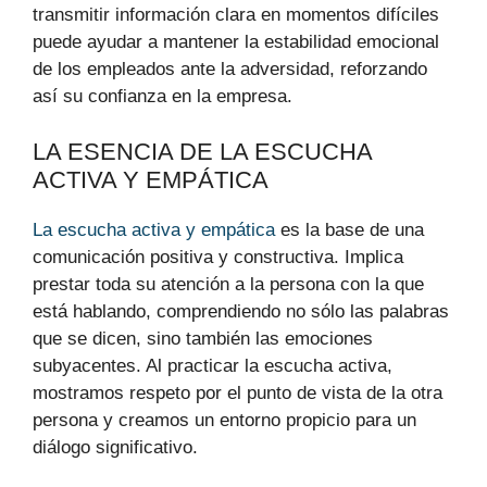
transmitir información clara en momentos difíciles
puede ayudar a mantener la estabilidad emocional
de los empleados ante la adversidad, reforzando
así su confianza en la empresa.
LA ESENCIA DE LA ESCUCHA
ACTIVA Y EMPÁTICA
La escucha activa y empática
es la base de una
comunicación positiva y constructiva. Implica
prestar toda su atención a la persona con la que
está hablando, comprendiendo no sólo las palabras
que se dicen, sino también las emociones
subyacentes. Al practicar la escucha activa,
mostramos respeto por el punto de vista de la otra
persona y creamos un entorno propicio para un
diálogo significativo.