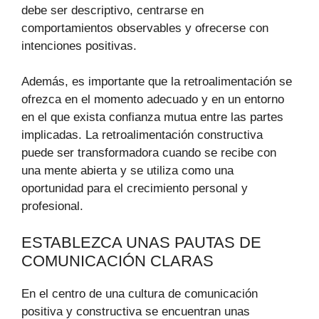
debe ser descriptivo, centrarse en
comportamientos observables y ofrecerse con
intenciones positivas.
Además, es importante que la retroalimentación se
ofrezca en el momento adecuado y en un entorno
en el que exista confianza mutua entre las partes
implicadas. La retroalimentación constructiva
puede ser transformadora cuando se recibe con
una mente abierta y se utiliza como una
oportunidad para el crecimiento personal y
profesional.
ESTABLEZCA UNAS PAUTAS DE
COMUNICACIÓN CLARAS
En el centro de una cultura de comunicación
positiva y constructiva se encuentran unas