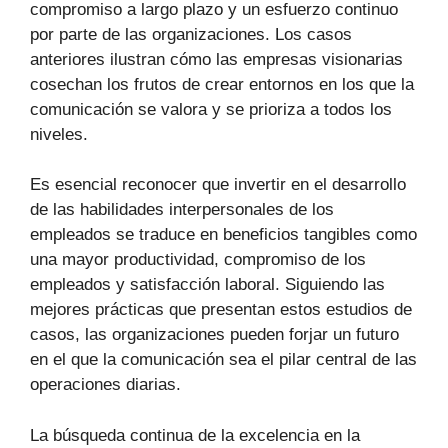
compromiso a largo plazo y un esfuerzo continuo
por parte de las organizaciones. Los casos
anteriores ilustran cómo las empresas visionarias
cosechan los frutos de crear entornos en los que la
comunicación se valora y se prioriza a todos los
niveles.
Es esencial reconocer que invertir en el desarrollo
de las habilidades interpersonales de los
empleados se traduce en beneficios tangibles como
una mayor productividad, compromiso de los
empleados y satisfacción laboral. Siguiendo las
mejores prácticas que presentan estos estudios de
casos, las organizaciones pueden forjar un futuro
en el que la comunicación sea el pilar central de las
operaciones diarias.
La búsqueda continua de la excelencia en la