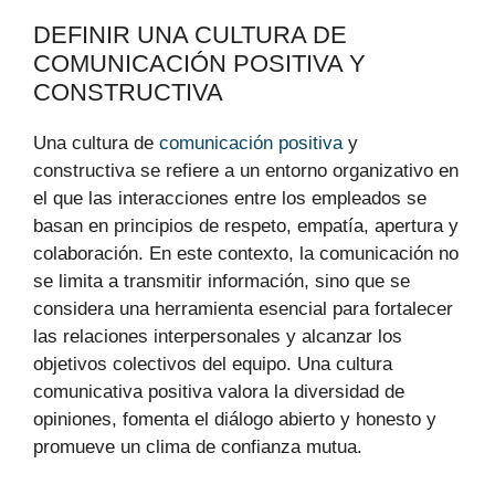
DEFINIR UNA CULTURA DE
COMUNICACIÓN POSITIVA Y
CONSTRUCTIVA
Una cultura de
comunicación positiva
y
constructiva se refiere a un entorno organizativo en
el que las interacciones entre los empleados se
basan en principios de respeto, empatía, apertura y
colaboración. En este contexto, la comunicación no
se limita a transmitir información, sino que se
considera una herramienta esencial para fortalecer
las relaciones interpersonales y alcanzar los
objetivos colectivos del equipo. Una cultura
comunicativa positiva valora la diversidad de
opiniones, fomenta el diálogo abierto y honesto y
promueve un clima de confianza mutua.