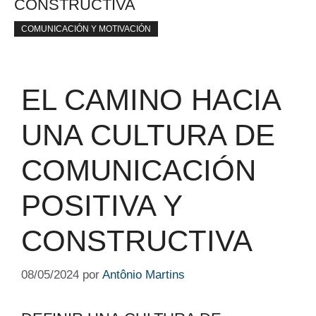
CONSTRUCTIVA
COMUNICACIÓN Y MOTIVACIÓN
EL CAMINO HACIA
UNA CULTURA DE
COMUNICACIÓN
POSITIVA Y
CONSTRUCTIVA
08/05/2024
por
Antônio Martins