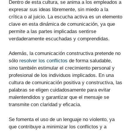
Dentro de esta cultura, se anima a los empleados a
expresar sus ideas libremente, sin miedo a la
crítica o al juicio. La escucha activa es un elemento
clave en esta dinámica de comunicación, ya que
permite a las partes implicadas sentirse
verdaderamente escuchadas y comprendidas.
Además, la comunicación constructiva pretende no
sólo
resolver los conflictos
de forma saludable,
sino también estimular el crecimiento personal y
profesional de los individuos implicados. En una
cultura de comunicación positiva y constructiva, las
palabras se eligen cuidadosamente para evitar
malentendidos y garantizar que el mensaje se
transmite con claridad y eficacia.
Se fomenta el uso de un lenguaje no violento, ya
que contribuye a minimizar los conflictos y a