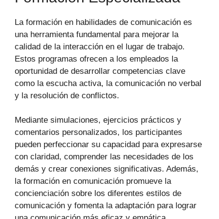
La formación en habilidades de comunicación es
una herramienta fundamental para mejorar la
calidad de la interacción en el lugar de trabajo.
Estos programas ofrecen a los empleados la
oportunidad de desarrollar competencias clave
como la escucha activa, la comunicación no verbal
y la resolución de conflictos.
Mediante simulaciones, ejercicios prácticos y
comentarios personalizados, los participantes
pueden perfeccionar su capacidad para expresarse
con claridad, comprender las necesidades de los
demás y crear conexiones significativas. Además,
la formación en comunicación promueve la
concienciación sobre los diferentes estilos de
comunicación y fomenta la adaptación para lograr
una comunicación más eficaz y empática.