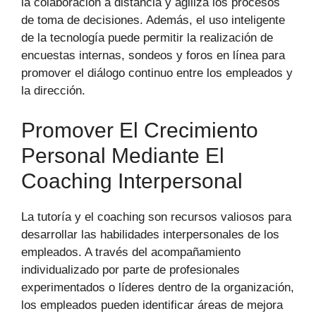
la colaboración a distancia y agiliza los procesos
de toma de decisiones. Además, el uso inteligente
de la tecnología puede permitir la realización de
encuestas internas, sondeos y foros en línea para
promover el diálogo continuo entre los empleados y
la dirección.
Promover El Crecimiento
Personal Mediante El
Coaching Interpersonal
La tutoría y el coaching son recursos valiosos para
desarrollar las habilidades interpersonales de los
empleados. A través del acompañamiento
individualizado por parte de profesionales
experimentados o líderes dentro de la organización,
los empleados pueden identificar áreas de mejora