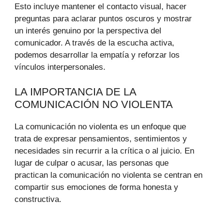
Esto incluye mantener el contacto visual, hacer
preguntas para aclarar puntos oscuros y mostrar
un interés genuino por la perspectiva del
comunicador. A través de la escucha activa,
podemos desarrollar la empatía y reforzar los
vínculos interpersonales.
LA IMPORTANCIA DE LA
COMUNICACIÓN NO VIOLENTA
La comunicación no violenta es un enfoque que
trata de expresar pensamientos, sentimientos y
necesidades sin recurrir a la crítica o al juicio. En
lugar de culpar o acusar, las personas que
practican la comunicación no violenta se centran en
compartir sus emociones de forma honesta y
constructiva.