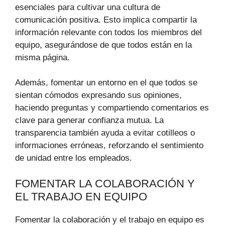
esenciales para cultivar una cultura de
comunicación positiva. Esto implica compartir la
información relevante con todos los miembros del
equipo, asegurándose de que todos están en la
misma página.
Además, fomentar un entorno en el que todos se
sientan cómodos expresando sus opiniones,
haciendo preguntas y compartiendo comentarios es
clave para generar confianza mutua. La
transparencia también ayuda a evitar cotilleos o
informaciones erróneas, reforzando el sentimiento
de unidad entre los empleados.
FOMENTAR LA COLABORACIÓN Y
EL TRABAJO EN EQUIPO
Fomentar la colaboración y el trabajo en equipo es