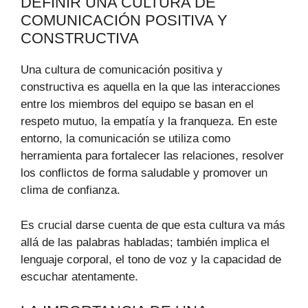
DEFINIR UNA CULTURA DE
COMUNICACIÓN POSITIVA Y
CONSTRUCTIVA
Una cultura de comunicación positiva y
constructiva es aquella en la que las interacciones
entre los miembros del equipo se basan en el
respeto mutuo, la empatía y la franqueza. En este
entorno, la comunicación se utiliza como
herramienta para fortalecer las relaciones, resolver
los conflictos de forma saludable y promover un
clima de confianza.
Es crucial darse cuenta de que esta cultura va más
allá de las palabras habladas; también implica el
lenguaje corporal, el tono de voz y la capacidad de
escuchar atentamente.