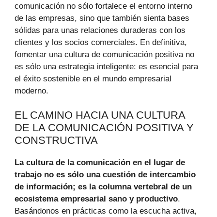
comunicación no sólo fortalece el entorno interno
de las empresas, sino que también sienta bases
sólidas para unas relaciones duraderas con los
clientes y los socios comerciales. En definitiva,
fomentar una cultura de comunicación positiva no
es sólo una estrategia inteligente: es esencial para
el éxito sostenible en el mundo empresarial
moderno.
EL CAMINO HACIA UNA CULTURA
DE LA COMUNICACIÓN POSITIVA Y
CONSTRUCTIVA
La cultura de la comunicación en el lugar de
trabajo no es sólo una cuestión de intercambio
de información; es la columna vertebral de un
ecosistema empresarial sano y productivo
.
Basándonos en prácticas como la escucha activa,