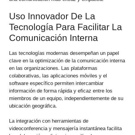
Uso Innovador De La
Tecnología Para Facilitar La
Comunicación Interna
Las tecnologías modernas desempeñan un papel
clave en la optimización de la comunicación interna
en las organizaciones. Las plataformas
colaborativas, las aplicaciones móviles y el
software específico permiten intercambiar
información de forma rápida y eficaz entre los
miembros de un equipo, independientemente de su
ubicación geográfica.
La integración con herramientas de
videoconferencia y mensajería instantánea facilita