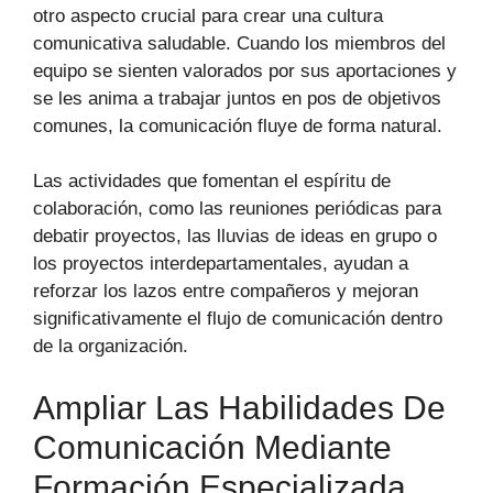
otro aspecto crucial para crear una cultura
comunicativa saludable. Cuando los miembros del
equipo se sienten valorados por sus aportaciones y
se les anima a trabajar juntos en pos de objetivos
comunes, la comunicación fluye de forma natural.
Las actividades que fomentan el espíritu de
colaboración, como las reuniones periódicas para
debatir proyectos, las lluvias de ideas en grupo o
los proyectos interdepartamentales, ayudan a
reforzar los lazos entre compañeros y mejoran
significativamente el flujo de comunicación dentro
de la organización.
Ampliar Las Habilidades De
Comunicación Mediante
Formación Especializada