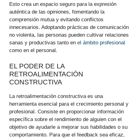
Esto crea un espacio seguro para la expresión
auténtica de las opiniones, fomentando la
comprensión mutua y evitando conflictos
innecesarios. Adoptando prácticas de comunicación
no violenta, las personas pueden cultivar relaciones
sanas y productivas tanto en
el ámbito profesional
como en el personal.
EL PODER DE LA
RETROALIMENTACIÓN
CONSTRUCTIVA
La retroalimentación constructiva es una
herramienta esencial para el crecimiento personal y
profesional. Consiste en proporcionar información
específica sobre el rendimiento de alguien con el
objetivo de ayudarle a mejorar sus habilidades o su
comportamiento. Para que el feedback sea eficaz,