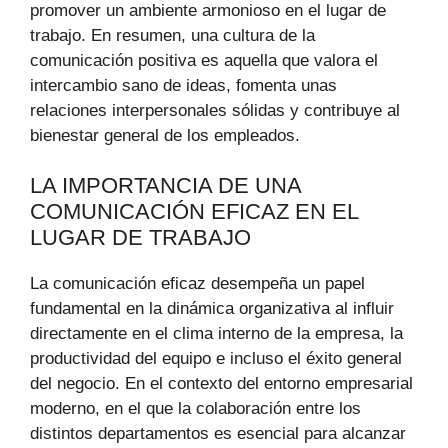
promover un ambiente armonioso en el lugar de
trabajo. En resumen, una cultura de la
comunicación positiva es aquella que valora el
intercambio sano de ideas, fomenta unas
relaciones interpersonales sólidas y contribuye al
bienestar general de los empleados.
LA IMPORTANCIA DE UNA
COMUNICACIÓN EFICAZ EN EL
LUGAR DE TRABAJO
La comunicación eficaz desempeña un papel
fundamental en la dinámica organizativa al influir
directamente en el clima interno de la empresa, la
productividad del equipo e incluso el éxito general
del negocio. En el contexto del entorno empresarial
moderno, en el que la colaboración entre los
distintos departamentos es esencial para alcanzar