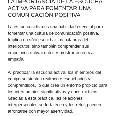
LA IMPORTANCIA DE LA ESCUCHA
ACTIVA PARA FOMENTAR UNA
COMUNICACIÓN POSITIVA
La escucha activa es una habilidad esencial para
fomentar una cultura de comunicación positiva.
Implica no sólo escuchar las palabras del
interlocutor, sino también comprender sus
emociones subyacentes y mostrar auténtica
empatía.
Al practicar la escucha activa, los miembros del
equipo se sienten realmente escuchados y
comprendidos, lo que crea un entorno propicio para
los intercambios significativos y constructivos.
Gracias a esta práctica, las relaciones
interpersonales se fortalecen y los retos pueden
afrontarse con mayor asertividad.