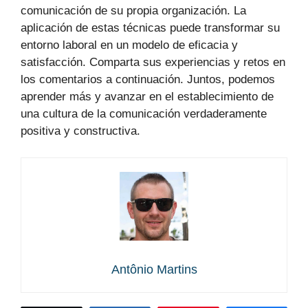
comunicación de su propia organización. La
aplicación de estas técnicas puede transformar su
entorno laboral en un modelo de eficacia y
satisfacción. Comparta sus experiencias y retos en
los comentarios a continuación. Juntos, podemos
aprender más y avanzar en el establecimiento de
una cultura de la comunicación verdaderamente
positiva y constructiva.
Antônio Martins