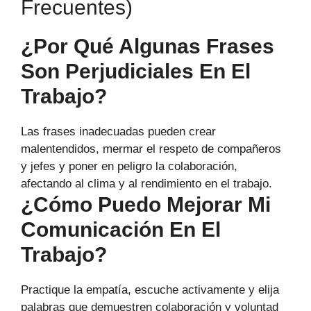
Frecuentes)
¿Por Qué Algunas Frases
Son Perjudiciales En El
Trabajo?
Las frases inadecuadas pueden crear
malentendidos, mermar el respeto de compañeros
y jefes y poner en peligro la colaboración,
afectando al clima y al rendimiento en el trabajo.
¿Cómo Puedo Mejorar Mi
Comunicación En El
Trabajo?
Practique la empatía, escuche activamente y elija
palabras que demuestren colaboración y voluntad