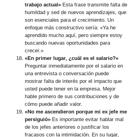
trabajo actual»
Esta frase transmite falta de
humildad y sed de nuevos aprendizajes, que
son esenciales para el crecimiento. Un
enfoque más constructivo sería: «Ya he
aprendido mucho aquí, pero siempre estoy
buscando nuevas oportunidades para
crecer.»
«En primer lugar, ¿cuál es el salario?»
Preguntar inmediatamente por el salario en
una entrevista o conversación puede
mostrar falta de interés por el impacto que
usted puede tener en la empresa. Mejor
hable primero de sus contribuciones y de
cómo puede añadir valor.
«No me ascendieron porque mi ex jefe me
persiguió»
Es importante evitar hablar mal
de los jefes anteriores o justificar los
fracasos con la intimidación. En su lugar,