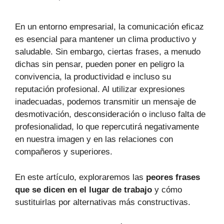
En un entorno empresarial, la comunicación eficaz
es esencial para mantener un clima productivo y
saludable. Sin embargo, ciertas frases, a menudo
dichas sin pensar, pueden poner en peligro la
convivencia, la productividad e incluso su
reputación profesional. Al utilizar expresiones
inadecuadas, podemos transmitir un mensaje de
desmotivación, desconsideración o incluso falta de
profesionalidad, lo que repercutirá negativamente
en nuestra imagen y en las relaciones con
compañeros y superiores.
En este artículo, exploraremos las
peores frases
que se dicen en el lugar de trabajo
y cómo
sustituirlas por alternativas más constructivas.