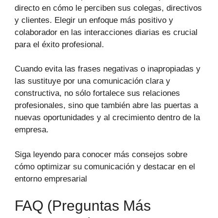
directo en cómo le perciben sus colegas, directivos
y clientes. Elegir un enfoque más positivo y
colaborador en las interacciones diarias es crucial
para el éxito profesional.
Cuando evita las frases negativas o inapropiadas y
las sustituye por una comunicación clara y
constructiva, no sólo fortalece sus relaciones
profesionales, sino que también abre las puertas a
nuevas oportunidades y al crecimiento dentro de la
empresa.
Siga leyendo para conocer más consejos sobre
cómo optimizar su comunicación y destacar en el
entorno empresarial
FAQ (Preguntas Más