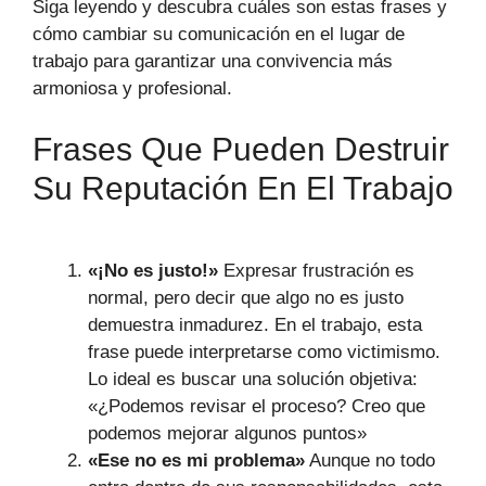
Siga leyendo y descubra cuáles son estas frases y
cómo cambiar su comunicación en el lugar de
trabajo para garantizar una convivencia más
armoniosa y profesional.
Frases Que Pueden Destruir
Su Reputación En El Trabajo
«¡No es justo!»
Expresar frustración es
normal, pero decir que algo no es justo
demuestra inmadurez. En el trabajo, esta
frase puede interpretarse como victimismo.
Lo ideal es buscar una solución objetiva:
«¿Podemos revisar el proceso? Creo que
podemos mejorar algunos puntos»
«Ese no es mi problema»
Aunque no todo