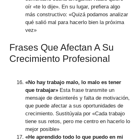
oír «te lo dije». En su lugar, prefiera algo
más constructivo: «Quizá podamos analizar
qué salió mal para hacerlo bien la próxima
vez»
Frases Que Afectan A Su
Crecimiento Profesional
«No hay trabajo malo, lo malo es tener
que trabajar»
Esta frase transmite un
mensaje de desinterés y falta de motivación,
que puede afectar a sus oportunidades de
crecimiento. Sustitúyala por «Cada trabajo
tiene sus retos, pero me centro en hacerlo lo
mejor posible»
«He aprendido todo lo que puedo en mi