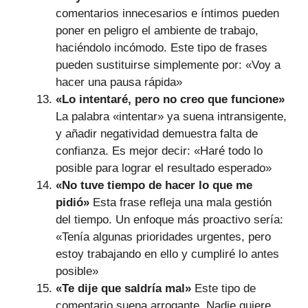
comentarios innecesarios e íntimos pueden
poner en peligro el ambiente de trabajo,
haciéndolo incómodo. Este tipo de frases
pueden sustituirse simplemente por: «Voy a
hacer una pausa rápida»
«Lo intentaré, pero no creo que funcione»
La palabra «intentar» ya suena intransigente,
y añadir negatividad demuestra falta de
confianza. Es mejor decir: «Haré todo lo
posible para lograr el resultado esperado»
«No tuve tiempo de hacer lo que me
pidió»
Esta frase refleja una mala gestión
del tiempo. Un enfoque más proactivo sería:
«Tenía algunas prioridades urgentes, pero
estoy trabajando en ello y cumpliré lo antes
posible»
«Te dije que saldría mal»
Este tipo de
comentario suena arrogante. Nadie quiere