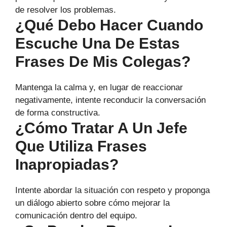
de resolver los problemas.
¿Qué Debo Hacer Cuando
Escuche Una De Estas
Frases De Mis Colegas?
Mantenga la calma y, en lugar de reaccionar
negativamente, intente reconducir la conversación
de forma constructiva.
¿Cómo Tratar A Un Jefe
Que Utiliza Frases
Inapropiadas?
Intente abordar la situación con respeto y proponga
un diálogo abierto sobre cómo mejorar la
comunicación dentro del equipo.