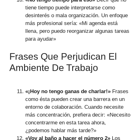
tiene tiempo puede interpretarse como
desinterés o mala organización. Un enfoque
más profesional sería: «Mi agenda está
llena, pero puedo reorganizar algunas tareas
para ayudar»
Frases Que Perjudican El
Ambiente De Trabajo
«¡Hoy no tengo ganas de charlar!»
Frases
como ésta pueden crear una barrera en un
entorno de colaboración. Cuando necesite
más concentración, prefiera decir: «Necesito
concentrarme en esta tarea ahora,
¿podemos hablar más tarde?»
«Voy al baño a hacer el número 2»
Los