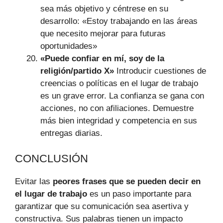
sea más objetivo y céntrese en su
desarrollo: «Estoy trabajando en las áreas
que necesito mejorar para futuras
oportunidades»
«Puede confiar en mí, soy de la
religión/partido X»
Introducir cuestiones de
creencias o políticas en el lugar de trabajo
es un grave error. La confianza se gana con
acciones, no con afiliaciones. Demuestre
más bien integridad y competencia en sus
entregas diarias.
CONCLUSIÓN
Evitar las
peores frases que se pueden decir en
el lugar de trabajo
es un paso importante para
garantizar que su comunicación sea asertiva y
constructiva. Sus palabras tienen un impacto