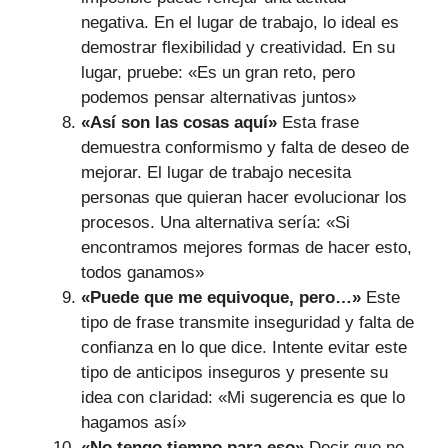
negativa. En el lugar de trabajo, lo ideal es
demostrar flexibilidad y creatividad. En su
lugar, pruebe: «Es un gran reto, pero
podemos pensar alternativas juntos»
«Así son las cosas aquí»
Esta frase
demuestra conformismo y falta de deseo de
mejorar. El lugar de trabajo necesita
personas que quieran hacer evolucionar los
procesos. Una alternativa sería: «Si
encontramos mejores formas de hacer esto,
todos ganamos»
«Puede que me equivoque, pero…»
Este
tipo de frase transmite inseguridad y falta de
confianza en lo que dice. Intente evitar este
tipo de anticipos inseguros y presente su
idea con claridad: «Mi sugerencia es que lo
hagamos así»
«No tengo tiempo para eso»
Decir que no