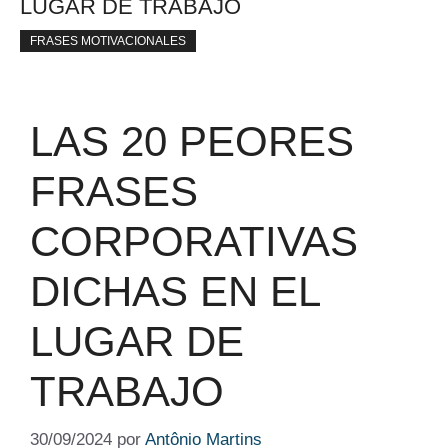
LUGAR DE TRABAJO
FRASES MOTIVACIONALES
LAS 20 PEORES
FRASES
CORPORATIVAS
DICHAS EN EL
LUGAR DE
TRABAJO
30/09/2024
por
Antônio Martins