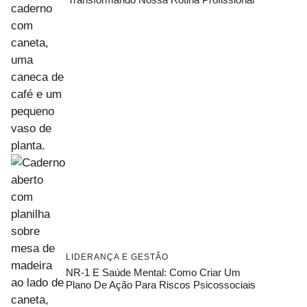
LIDERANÇA E GESTÃO
NR-1 E Saúde Mental: Como Criar Um
Plano De Ação Para Riscos Psicossociais