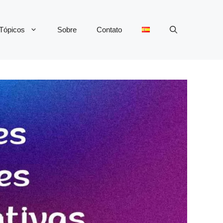
Tópicos
Sobre
Contato