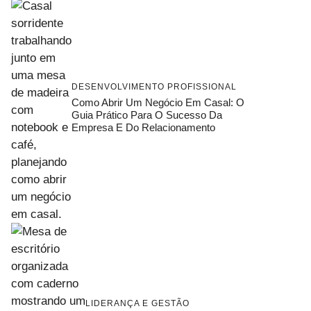
DESENVOLVIMENTO PROFISSIONAL
Como Abrir Um Negócio Em Casal: O
Guia Prático Para O Sucesso Da
Empresa E Do Relacionamento
LIDERANÇA E GESTÃO