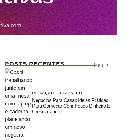
POSTS RECENTES
Mais
INOVAÇÃO E TRABALHO
Negócios Para Casal: Ideias Práticas
Para Começar Com Pouco Dinheiro E
Crescer Juntos