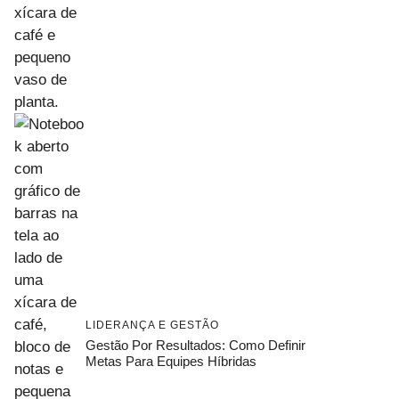
LIDERANÇA E GESTÃO
Gestão Por Resultados: Como Definir
Metas Para Equipes Híbridas