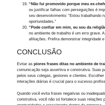
“Não fui promovido porque meu ex-chef
ou justificar falhas com perseguições é im
seu desenvolvimento: “Estou trabalhando n
oportunidades.”
“Pode confiar em mim, eu sou da religiã
no ambiente de trabalho é um erro grave. 
afiliações. Prefira demonstrar integridade
CONCLUSÃO
Evitar as
piores frases ditas no ambiente de tr
comunicação seja assertiva e construtiva. Suas 
pelos seus colegas, gestores e clientes. Escolhe
interações diárias é crucial para o sucesso profiss
Quando você evita frases negativas ou inadequad
construtiva, você não só fortalece suas relações