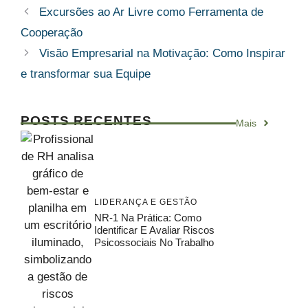
Excursões ao Ar Livre como Ferramenta de
Cooperação
Visão Empresarial na Motivação: Como Inspirar
e transformar sua Equipe
POSTS RECENTES
Mais
LIDERANÇA E GESTÃO
NR-1 Na Prática: Como
Identificar E Avaliar Riscos
Psicossociais No Trabalho