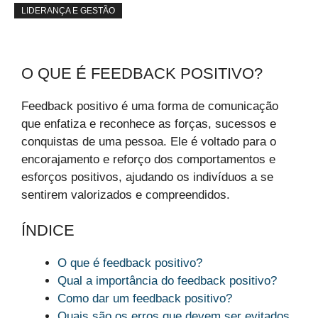
LIDERANÇA E GESTÃO
O QUE É FEEDBACK POSITIVO?
Feedback positivo é uma forma de comunicação
que enfatiza e reconhece as forças, sucessos e
conquistas de uma pessoa. Ele é voltado para o
encorajamento e reforço dos comportamentos e
esforços positivos, ajudando os indivíduos a se
sentirem valorizados e compreendidos.
ÍNDICE
O que é feedback positivo?
Qual a importância do feedback positivo?
Como dar um feedback positivo?
Quais são os erros que devem ser evitados