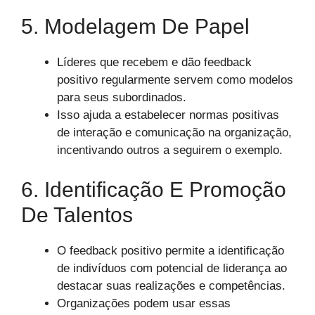
5. Modelagem De Papel
Líderes que recebem e dão feedback
positivo regularmente servem como modelos
para seus subordinados.
Isso ajuda a estabelecer normas positivas
de interação e comunicação na organização,
incentivando outros a seguirem o exemplo.
6. Identificação E Promoção
De Talentos
O feedback positivo permite a identificação
de indivíduos com potencial de liderança ao
destacar suas realizações e competências.
Organizações podem usar essas