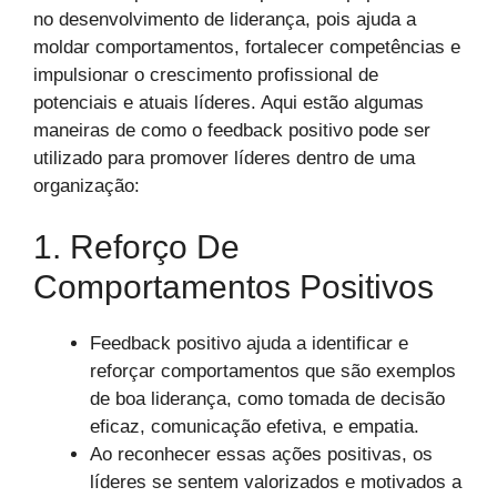
no desenvolvimento de liderança, pois ajuda a
moldar comportamentos, fortalecer competências e
impulsionar o crescimento profissional de
potenciais e atuais líderes. Aqui estão algumas
maneiras de como o feedback positivo pode ser
utilizado para promover líderes dentro de uma
organização:
1. Reforço De
Comportamentos Positivos
Feedback positivo ajuda a identificar e
reforçar comportamentos que são exemplos
de boa liderança, como tomada de decisão
eficaz, comunicação efetiva, e empatia.
Ao reconhecer essas ações positivas, os
líderes se sentem valorizados e motivados a