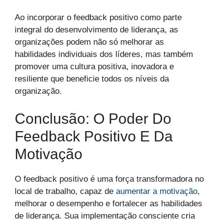
Ao incorporar o feedback positivo como parte
integral do desenvolvimento de liderança, as
organizações podem não só melhorar as
habilidades individuais dos líderes, mas também
promover uma cultura positiva, inovadora e
resiliente que beneficie todos os níveis da
organização.
Conclusão: O Poder Do
Feedback Positivo E Da
Motivação
O feedback positivo é uma força transformadora no
local de trabalho, capaz de
aumentar a motivação
,
melhorar o desempenho e fortalecer as habilidades
de liderança. Sua implementação consciente cria