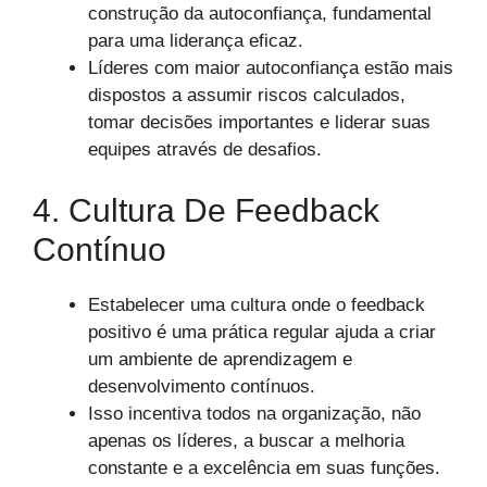
construção da autoconfiança, fundamental
para uma liderança eficaz.
Líderes com maior autoconfiança estão mais
dispostos a assumir riscos calculados,
tomar decisões importantes e liderar suas
equipes através de desafios.
4. Cultura De Feedback
Contínuo
Estabelecer uma cultura onde o feedback
positivo é uma prática regular ajuda a criar
um ambiente de aprendizagem e
desenvolvimento contínuos.
Isso incentiva todos na organização, não
apenas os líderes, a buscar a melhoria
constante e a excelência em suas funções.