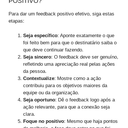
POSITIVO?
Para dar um feedback positivo efetivo, siga estas
etapas:
Seja específico
: Aponte exatamente o que
foi feito bem para que o destinatário saiba o
que deve continuar fazendo.
Seja sincero
: O feedback deve ser genuíno,
refletindo uma apreciação real pelas ações
da pessoa.
Contextualize
: Mostre como a ação
contribuiu para os objetivos maiores da
equipe ou da organização.
Seja oportuno
: Dê o feedback logo após a
ação relevante, para que a conexão seja
clara.
Foque no positivo
: Mesmo que haja pontos