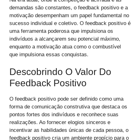
demandas são constantes, o feedback positivo e a
motivação desempenham um papel fundamental no
sucesso individual e coletivo. O feedback positivo é
uma ferramenta poderosa que impulsiona os
indivíduos a alcançarem seu potencial máximo,
enquanto a motivação atua como o combustível
que impulsiona essas conquistas.
Descobrindo O Valor Do
Feedback Positivo
O feedback positivo pode ser definido como uma
forma de comunicação construtiva que destaca os
pontos fortes dos indivíduos e reconhece suas
realizações. Ao fornecer elogios sinceros e
incentivar as habilidades únicas de cada pessoa, o
feedback positivo cria um ambiente propício para o