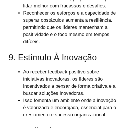
lidar melhor com fracassos e desafios.
Reconhecer os esforços e a capacidade de
superar obstáculos aumenta a resiliência,
permitindo que os líderes mantenham a
positividade e o foco mesmo em tempos
difíceis.
9. Estímulo À Inovação
Ao receber feedback positivo sobre
iniciativas inovadoras, os líderes são
incentivados a pensar de forma criativa e a
buscar soluções inovadoras.
Isso fomenta um ambiente onde a inovação
é valorizada e encorajada, essencial para o
crescimento e sucesso organizacional.