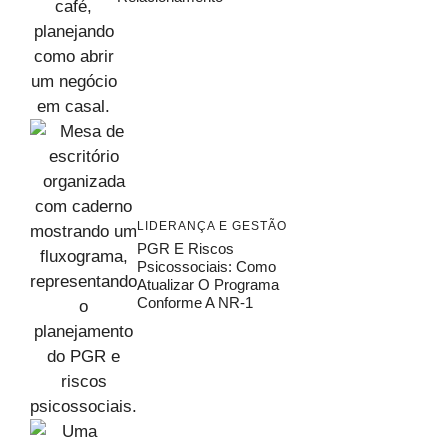
LIDERANÇA E GESTÃO
PGR E Riscos
Psicossociais: Como
Atualizar O Programa
Conforme A NR-1