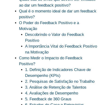
ao dar um feedback positivo?
Qual é o momento ideal de dar um feedback
positivo?
O Poder do Feedback Positivo e a
Motivação
Descobrindo o Valor do Feedback
Positivo
A Importância Vital do Feedback Positivo
na Motivação
Como Medir o Impacto do Feedback
Positivo?
1. Definição de Indicadores Chave de
Desempenho (KPIs)
2. Pesquisas de Satisfação no Trabalho
3. Análise de Retenção de Talentos
4. Avaliações de Desempenho
5. Feedback de 360 Graus
6. Estudos de Caso e Entrevistas