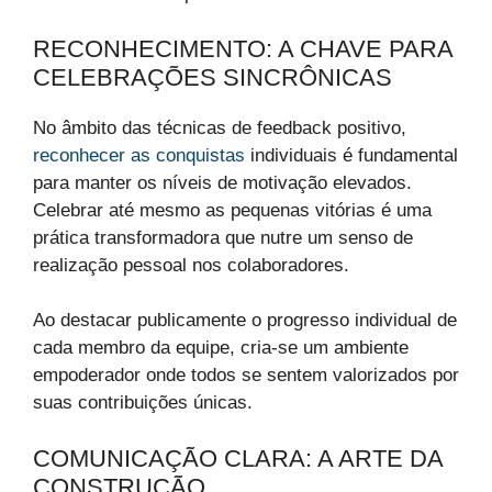
RECONHECIMENTO: A CHAVE PARA
CELEBRAÇÕES SINCRÔNICAS
No âmbito das técnicas de feedback positivo,
reconhecer as conquistas
individuais é fundamental
para manter os níveis de motivação elevados.
Celebrar até mesmo as pequenas vitórias é uma
prática transformadora que nutre um senso de
realização pessoal nos colaboradores.
Ao destacar publicamente o progresso individual de
cada membro da equipe, cria-se um ambiente
empoderador onde todos se sentem valorizados por
suas contribuições únicas.
COMUNICAÇÃO CLARA: A ARTE DA
CONSTRUÇÃO