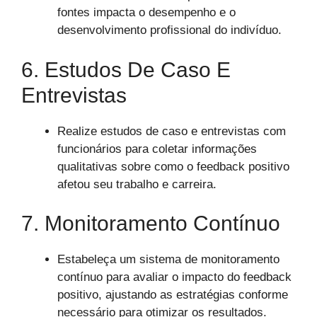
fontes impacta o desempenho e o
desenvolvimento profissional do indivíduo.
6. Estudos De Caso E
Entrevistas
Realize estudos de caso e entrevistas com
funcionários para coletar informações
qualitativas sobre como o feedback positivo
afetou seu trabalho e carreira.
7. Monitoramento Contínuo
Estabeleça um sistema de monitoramento
contínuo para avaliar o impacto do feedback
positivo, ajustando as estratégias conforme
necessário para otimizar os resultados.