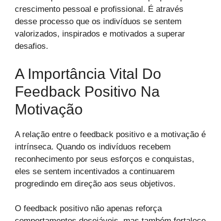
crescimento pessoal e profissional. É através
desse processo que os indivíduos se sentem
valorizados, inspirados e motivados a superar
desafios.
A Importância Vital Do
Feedback Positivo Na
Motivação
A relação entre o feedback positivo e a motivação é
intrínseca. Quando os indivíduos recebem
reconhecimento por seus esforços e conquistas,
eles se sentem incentivados a continuarem
progredindo em direção aos seus objetivos.
O feedback positivo não apenas reforça
comportamentos desejáveis, mas também fortalece