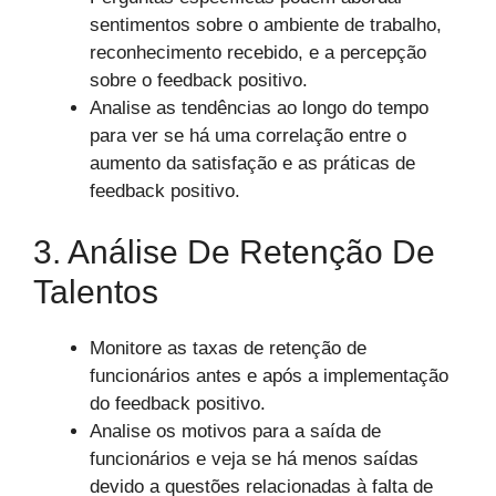
sentimentos sobre o ambiente de trabalho,
reconhecimento recebido, e a percepção
sobre o feedback positivo.
Analise as tendências ao longo do tempo
para ver se há uma correlação entre o
aumento da satisfação e as práticas de
feedback positivo.
3. Análise De Retenção De
Talentos
Monitore as taxas de retenção de
funcionários antes e após a implementação
do feedback positivo.
Analise os motivos para a saída de
funcionários e veja se há menos saídas
devido a questões relacionadas à falta de