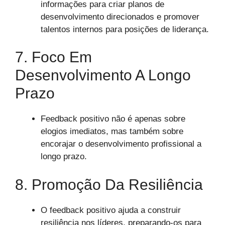
informações para criar planos de
desenvolvimento direcionados e promover
talentos internos para posições de liderança.
7. Foco Em
Desenvolvimento A Longo
Prazo
Feedback positivo não é apenas sobre
elogios imediatos, mas também sobre
encorajar o desenvolvimento profissional a
longo prazo.
8. Promoção Da Resiliência
O feedback positivo ajuda a construir
resiliência nos líderes, preparando-os para