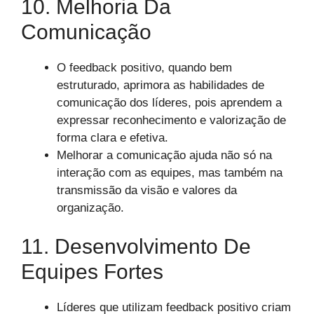
10. Melhoria Da
Comunicação
O feedback positivo, quando bem
estruturado, aprimora as habilidades de
comunicação dos líderes, pois aprendem a
expressar reconhecimento e valorização de
forma clara e efetiva.
Melhorar a comunicação ajuda não só na
interação com as equipes, mas também na
transmissão da visão e valores da
organização.
11. Desenvolvimento De
Equipes Fortes
Líderes que utilizam feedback positivo criam