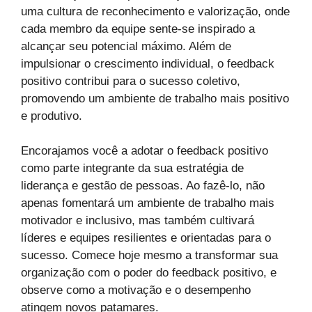
uma cultura de reconhecimento e valorização, onde
cada membro da equipe sente-se inspirado a
alcançar seu potencial máximo. Além de
impulsionar o crescimento individual, o feedback
positivo contribui para o sucesso coletivo,
promovendo um ambiente de trabalho mais positivo
e produtivo.
Encorajamos você a adotar o feedback positivo
como parte integrante da sua estratégia de
liderança e gestão de pessoas. Ao fazê-lo, não
apenas fomentará um ambiente de trabalho mais
motivador e inclusivo, mas também cultivará
líderes e equipes resilientes e orientadas para o
sucesso. Comece hoje mesmo a transformar sua
organização com o poder do feedback positivo, e
observe como a motivação e o desempenho
atingem novos patamares.