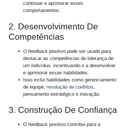
continuar e aprimorar esses
comportamentos.
2. Desenvolvimento De
Competências
O feedback positivo pode ser usado para
destacar as competências de liderança de
um indivíduo, incentivando-o a desenvolver
e aprimorar essas habilidades.
Isso inclui habilidades como gerenciamento
de equipe,
resolução de conflitos
,
pensamento estratégico e inovação.
3. Construção De Confiança
O feedback positivo contribui para a