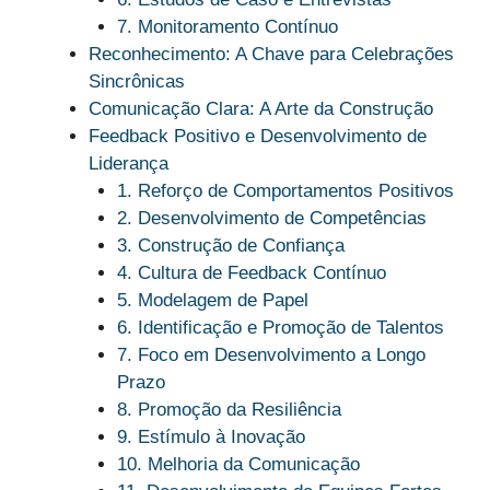
7. Monitoramento Contínuo
Reconhecimento: A Chave para Celebrações
Sincrônicas
Comunicação Clara: A Arte da Construção
Feedback Positivo e Desenvolvimento de
Liderança
1. Reforço de Comportamentos Positivos
2. Desenvolvimento de Competências
3. Construção de Confiança
4. Cultura de Feedback Contínuo
5. Modelagem de Papel
6. Identificação e Promoção de Talentos
7. Foco em Desenvolvimento a Longo
Prazo
8. Promoção da Resiliência
9. Estímulo à Inovação
10. Melhoria da Comunicação