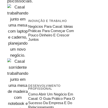
INOVAÇÃO E TRABALHO
Negócios Para Casal: Ideias
Práticas Para Começar Com
Pouco Dinheiro E Crescer
Juntos
DESENVOLVIMENTO
PROFISSIONAL
Como Abrir Um Negócio Em
Casal: O Guia Prático Para O
Sucesso Da Empresa E Do
Relacionamento