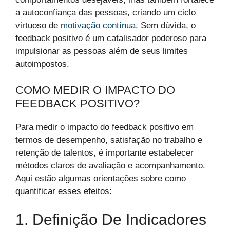
a autoconfiança das pessoas, criando um ciclo
virtuoso de
motivação contínua
. Sem dúvida, o
feedback positivo é um catalisador poderoso para
impulsionar as pessoas além de seus limites
autoimpostos.
COMO MEDIR O IMPACTO DO
FEEDBACK POSITIVO?
Para medir o impacto do feedback positivo em
termos de desempenho, satisfação no trabalho e
retenção de talentos, é importante estabelecer
métodos claros de avaliação e acompanhamento.
Aqui estão algumas orientações sobre como
quantificar esses efeitos:
1. Definição De Indicadores