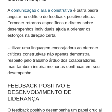
A
comunicação clara e construtiva
é outra pedra
angular no edifício do feedback positivo eficaz.
Fornecer retornos específicos e diretos sobre
desempenhos individuais ajuda a orientar os
esforços na direção certa.
Utilizar uma linguagem encorajadora ao oferecer
críticas construtivas não apenas demonstra
respeito pelo trabalho árduo dos colaboradores,
mas também inspira melhorias contínuas em seu
desempenho.
FEEDBACK POSITIVO E
DESENVOLVIMENTO DE
LIDERANÇA
O feedback positivo desempenha um papel crucial