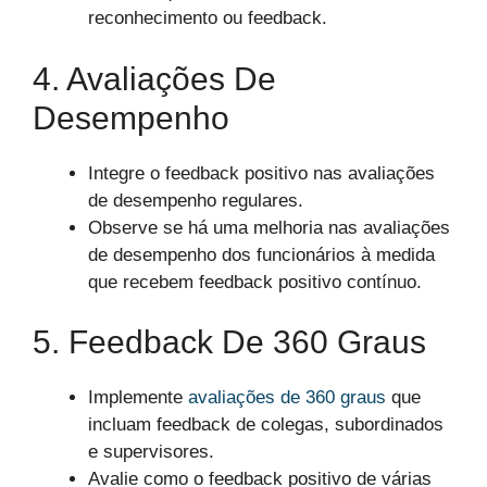
reconhecimento ou feedback.
4. Avaliações De
Desempenho
Integre o feedback positivo nas avaliações
de desempenho regulares.
Observe se há uma melhoria nas avaliações
de desempenho dos funcionários à medida
que recebem feedback positivo contínuo.
5. Feedback De 360 Graus
Implemente
avaliações de 360 graus
que
incluam feedback de colegas, subordinados
e supervisores.
Avalie como o feedback positivo de várias