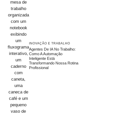
INOVAÇÃO E TRABALHO
Agentes De IA No Trabalho:
Como A Automação
Inteligente Está
Transformando Nossa Rotina
Profissional