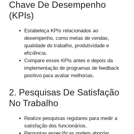
Chave De Desempenho
(KPIs)
Estabeleça KPIs relacionados ao
desempenho, como metas de vendas,
qualidade do trabalho, produtividade e
eficiência.
Compare esses KPIs antes e depois da
implementação de programas de feedback
positivo para avaliar melhorias.
2. Pesquisas De Satisfação
No Trabalho
Realize pesquisas regulares para medir a
satisfação dos funcionários.
Perguntas específicas podem abordar