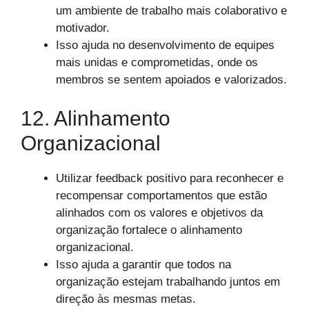
um ambiente de trabalho mais colaborativo e
motivador.
Isso ajuda no desenvolvimento de equipes
mais unidas e comprometidas, onde os
membros se sentem apoiados e valorizados.
12. Alinhamento
Organizacional
Utilizar feedback positivo para reconhecer e
recompensar comportamentos que estão
alinhados com os valores e objetivos da
organização fortalece o alinhamento
organizacional.
Isso ajuda a garantir que todos na
organização estejam trabalhando juntos em
direção às mesmas metas.