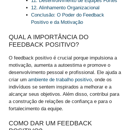
11. Desenvolvimento de Equipes Fortes
12. Alinhamento Organizacional
Conclusão: O Poder do Feedback
Positivo e da Motivação
QUAL A IMPORTÂNCIA DO
FEEDBACK POSITIVO?
O feedback positivo é crucial porque impulsiona a
motivação, aumenta a autoestima e promove o
desenvolvimento pessoal e profissional. Ele ajuda a
criar um
ambiente de trabalho positivo
, onde os
indivíduos se sentem inspirados a melhorar e a
alcançar seus objetivos. Além disso, contribui para
a construção de relações de confiança e para o
fortalecimento da equipe.
COMO DAR UM FEEDBACK